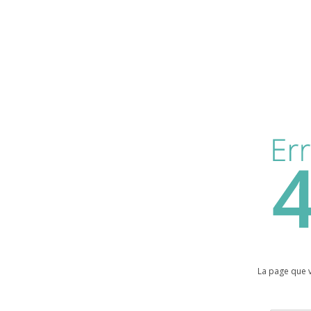
La page que 