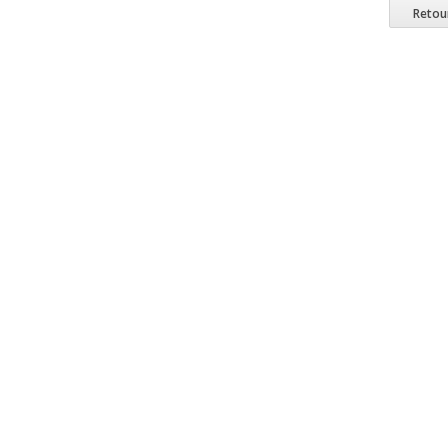
Retou