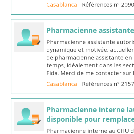
Casablanca
| Références n° 209
Pharmacienne assistant
Pharmacienne assistante autori
dynamique et motivée, actuellem
de pharmacienne assistante en o
temps, idéalement dans les secte
Fida. Merci de me contacter sur
Casablanca
| Références n° 215
Pharmacienne interne la
disponible pour remplac
Pharmacienne interne au CHU de