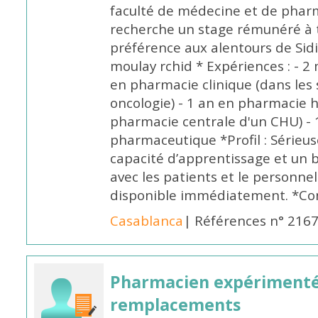
faculté de médecine et de pharm
recherche un stage rémunéré à t
préférence aux alentours de Sid
moulay rchid * Expériences : - 2 
en pharmacie clinique (dans les 
oncologie) - 1 an en pharmacie h
pharmacie centrale d'un CHU) - 
pharmaceutique *Profil : Sérieu
capacité d’apprentissage et un
avec les patients et le personne
disponible immédiatement. *Co
Casablanca
| Références n° 216
Pharmacien expérimenté
remplacements