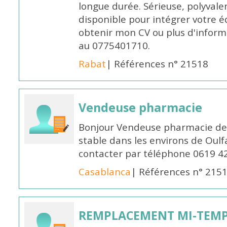
longue durée. Sérieuse, polyvalen
disponible pour intégrer votre é
obtenir mon CV ou plus d'inform
au 0775401710.
Rabat
| Références n° 21518
Vendeuse pharmacie
Bonjour Vendeuse pharmacie de
stable dans les environs de Oul
contacter par téléphone 0619 4
Casablanca
| Références n° 215
REMPLACEMENT MI-TEMPS