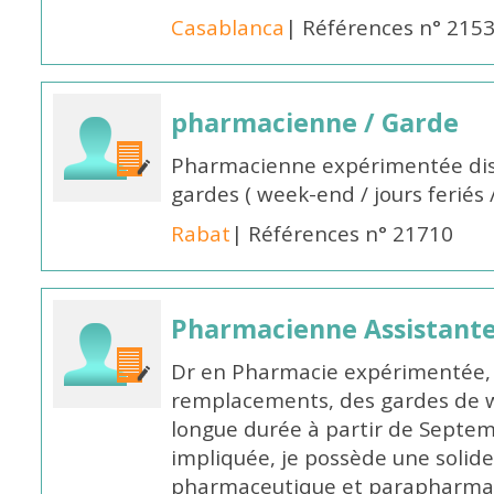
Casablanca
| Références n° 215
pharmacienne / Garde
Pharmacienne expérimentée dis
gardes ( week-end / jours feriés 
Rabat
| Références n° 21710
Pharmacienne Assistante
Dr en Pharmacie expérimentée, 
remplacements, des gardes de 
longue durée à partir de Septem
impliquée, je possède une solide
pharmaceutique et parapharmace