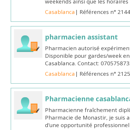
weekends ainsi que les horaires 
Casablanca
| Références n° 214
pharmacien assistant
Pharmacien autorisé expériment
Disponible pour gardes/week en
Casablanca. Contact: 070575873
Casablanca
| Références n° 212
Pharmacienne casablanc
Pharmacienne fraîchement diplô
Pharmacie de Monastir, je suis 
d’une opportunité professionnelle