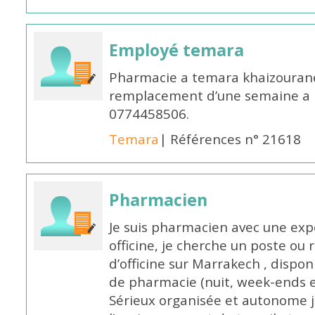
Employé temara
Pharmacie a temara khaizouran
remplacement d’une semaine a pa
0774458506.
Temara
| Références n° 21618
Pharmacien
Je suis pharmacien avec une exp
officine, je cherche un poste 
d’officine sur Marrakech , dispo
de pharmacie (nuit, week-ends et 
Sérieux organisée et autonome 