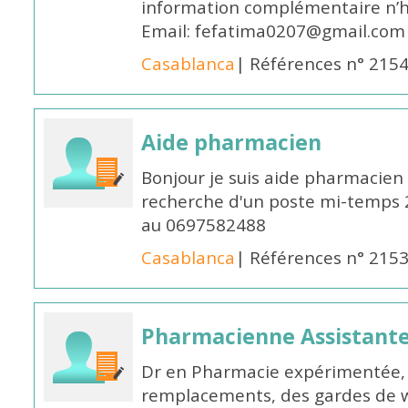
information complémentaire n’h
Email: fefatima0207@gmail.com
Casablanca
| Références n° 215
Aide pharmacien
Bonjour je suis aide pharmacien 
recherche d'un poste mi-temps
au 0697582488
Casablanca
| Références n° 215
Pharmacienne Assistante
Dr en Pharmacie expérimentée, 
remplacements, des gardes de 