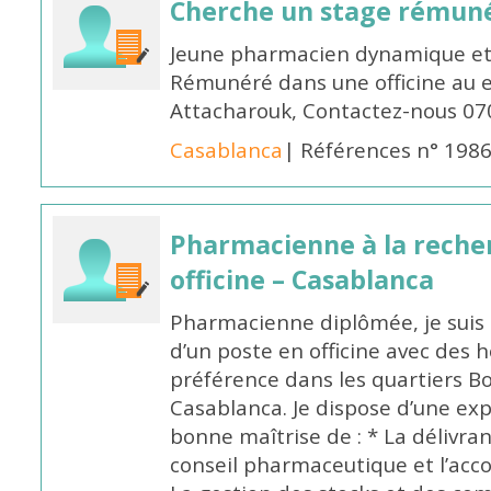
Cherche un stage rémun
Jeune pharmacien dynamique et 
Rémunéré dans une officine au 
Attacharouk, Contactez-nous 0
Casablanca
| Références n° 198
Pharmacienne à la reche
officine – Casablanca
Pharmacienne diplômée, je suis 
d’un poste en officine avec des 
préférence dans les quartiers B
Casablanca. Je dispose d’une exp
bonne maîtrise de : * La délivra
conseil pharmaceutique et l’ac