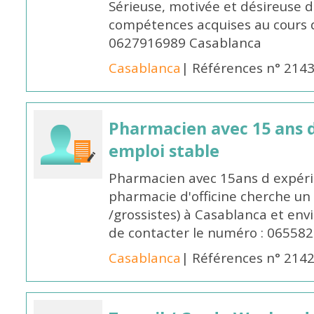
Sérieuse, motivée et désireuse 
compétences acquises au cours 
0627916989 Casablanca
Casablanca
| Références n° 214
Pharmacien avec 15 ans 
emploi stable
Pharmacien avec 15ans d expéri
pharmacie d'officine cherche un 
/grossistes) à Casablanca et env
de contacter le numéro : 06558
Casablanca
| Références n° 214