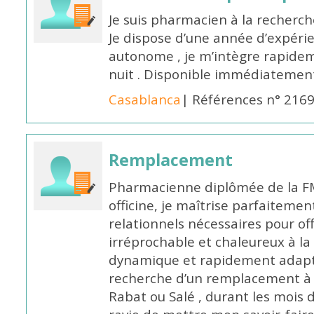
Je suis pharmacien à la recherche
Je dispose d’une année d’expéri
autonome , je m’intègre rapideme
nuit . Disponible immédiatemen
Casablanca
| Références n° 216
Remplacement
Pharmacienne diplômée de la FM
officine, je maîtrise parfaitemen
relationnels nécessaires pour off
irréprochable et chaleureux à la 
dynamique et rapidement adaptab
recherche d’un remplacement à 
Rabat ou Salé , durant les mois 