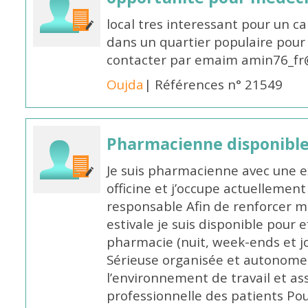
local tres interessant pour un c
dans un quartier populaire pour 
contacter par emaim amin76_fr
Oujda
| Références n° 21549
Pharmacienne disponible
Je suis pharmacienne avec une e
officine et j’occupe actuelleme
responsable Afin de renforcer m
estivale je suis disponible pour 
pharmacie (nuit, week-ends et jo
Sérieuse organisée et autonome
l’environnement de travail et as
professionnelle des patients Po