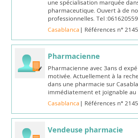
une spécialisation marquée dans
pharmaceutique. Ouvert à de no
professionnelles. Tel :061620559
Casablanca
| Références n° 214
Pharmacienne
Pharmacienne avec 3ans d expéri
motivée. Actuellement à la rech
dans une pharmacie sur Casablan
immédiatement et joignable au
Casablanca
| Références n° 214
Vendeuse pharmacie