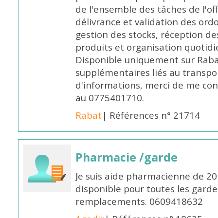
de l'ensemble des tâches de l'of
délivrance et validation des ord
gestion des stocks, réception d
produits et organisation quotid
Disponible uniquement sur Rabat, 
supplémentaires liés au transpo
d'informations, merci de me c
au 0775401710.
Rabat
| Références n° 21714
Pharmacie /garde
Je suis aide pharmacienne de 20
disponible pour toutes les garde
remplacements. 0609418632