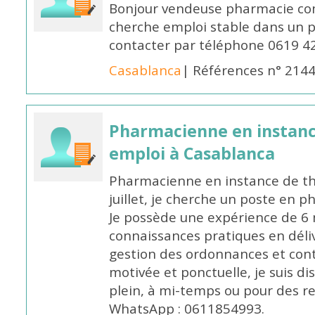
Bonjour vendeuse pharmacie co
cherche emploi stable dans un 
contacter par téléphone 0619 4
Casablanca
| Références n° 214
Pharmacienne en instanc
emploi à Casablanca
Pharmacienne en instance de thè
juillet, je cherche un poste en p
Je possède une expérience de 6 m
connaissances pratiques en déli
gestion des ordonnances et conta
motivée et ponctuelle, je suis d
plein, à mi-temps ou pour des 
WhatsApp : 0611854993.