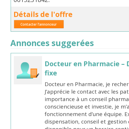
Détails de l'offre
Contacter l’annonceur
Annonces suggerées
Docteur en Pharmacie – 
fixe
Docteur en Pharmacie, je recherc
J’apprécie le contact avec les pa
importance à un conseil pharmac
consciencieuse et investie, je 
fonctionnement d’une équipe. Ex
dispensation, conseil et gestion 