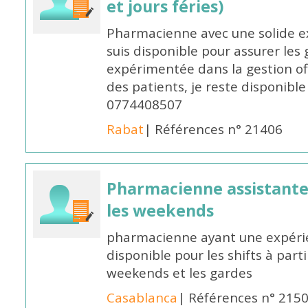
et jours féries)
Pharmacienne avec une solide ex
suis disponible pour assurer les 
expérimentée dans la gestion off
des patients, je reste disponible
0774408507
Rabat
| Références n° 21406
Pharmacienne assistante p
les weekends
pharmacienne ayant une expérie
disponible pour les shifts à parti
weekends et les gardes
Casablanca
| Références n° 215