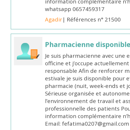
information complémentaire n’h
whatsapp 0657459317
Agadir
| Références n° 21500
Pharmacienne disponible 
Je suis pharmacienne avec une e
officine et j’occupe actuelleme
responsable Afin de renforcer m
estivale je suis disponible pour 
pharmacie (nuit, week-ends et jo
Sérieuse organisée et autonome
l’environnement de travail et as
professionnelle des patients Po
information complémentaire n’h
Email: fefatima0207@gmail.com