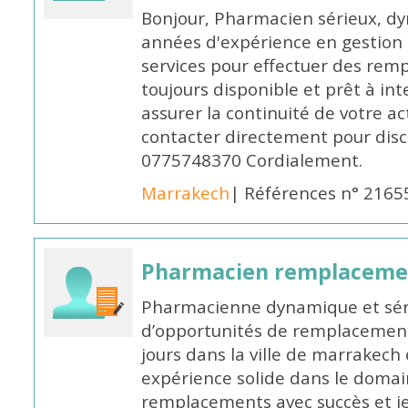
Bonjour, Pharmacien sérieux, dy
années d'expérience en gestion d
services pour effectuer des rem
toujours disponible et prêt à in
assurer la continuité de votre ac
contacter directement pour discu
0775748370 Cordialement.
Marrakech
| Références n° 2165
Pharmacien remplaceme
Pharmacienne dynamique et série
d’opportunités de remplacemen
jours dans la ville de marrakech 
expérience solide dans le domaine
remplacements avec succès et je 