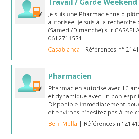
Travail / Garde Weekend
Je suis une Pharmacienne diplô
autorisée, je suis à la recherche
(Samedi/Dimanche) sur CASABLA
0612711571.
Casablanca
| Références n° 214
Pharmacien
Pharmacien autorisé avec 10 ans
et dynamique avec un bon esprit
Disponible immédiatement pour 
et environs n'hesitez pas à me 
Beni Mellal
| Références n° 2141