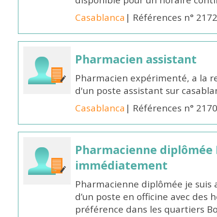
disponible pour un horaire cont
Casablanca
| Références n° 217
Pharmacien assistant
Pharmacien expérimenté, a la 
d'un poste assistant sur casabl
Casablanca
| Références n° 217
Pharmacienne diplômée 
immédiatement
Pharmacienne diplômée je suis 
d’un poste en officine avec des 
préférence dans les quartiers B