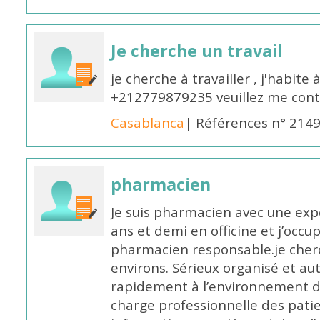
Je cherche un travail
je cherche à travailler , j'habit
+212779879235 veuillez me cont
Casablanca
| Références n° 214
pharmacien
Je suis pharmacien avec une exp
ans et demi en officine et j’occ
pharmacien responsable.je cher
environs. Sérieux organisé et a
rapidement à l’environnement de
charge professionnelle des pati