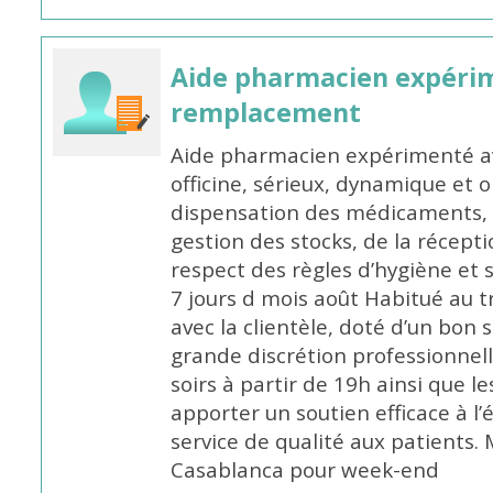
Aide pharmacien expéri
remplacement
Aide pharmacien expérimenté av
officine, sérieux, dynamique et 
dispensation des médicaments, d
gestion des stocks, de la récep
respect des règles d’hygiène et
7 jours d mois août Habitué au t
avec la clientèle, doté d’un bon 
grande discrétion professionnelle
soirs à partir de 19h ainsi que 
apporter un soutien efficace à l’
service de qualité aux patients
Casablanca pour week-end