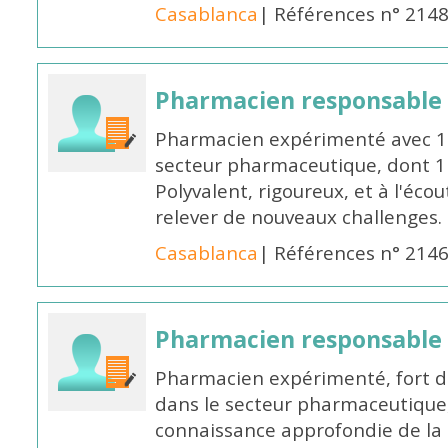
Casablanca
| Références n° 214
Pharmacien responsable
Pharmacien expérimenté avec 18
secteur pharmaceutique, dont 1 a
Polyvalent, rigoureux, et à l'éc
relever de nouveaux challenges.
Casablanca
| Références n° 214
Pharmacien responsable
Pharmacien expérimenté, fort d
dans le secteur pharmaceutique,
connaissance approfondie de la