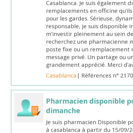
Casablanca. Je suis également d
remplacements en officine qu’ils
pour les gardes. Sérieuse, dynam
responsable, je suis disponible
m’investir pleinement au sein de 
recherchez une pharmacienne mo
poste fixe ou un remplacement n
message privé. Un partage ou 
grandement apprécié. Merci d’av
Casablanca
| Références n° 217
Pharmacien disponible p
dimanche
Je suis pharmacien Disponible 
à casablanca à partir du 15/09/