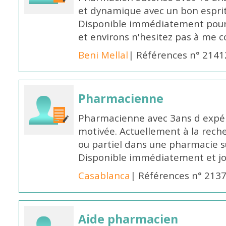
et dynamique avec un bon esprit
Disponible immédiatement pour 
et environs n'hesitez pas à me 
Beni Mellal
| Références n° 2141
Pharmacienne
Pharmacienne avec 3ans d expéri
motivée. Actuellement à la rech
ou partiel dans une pharmacie su
Disponible immédiatement et j
Casablanca
| Références n° 213
Aide pharmacien