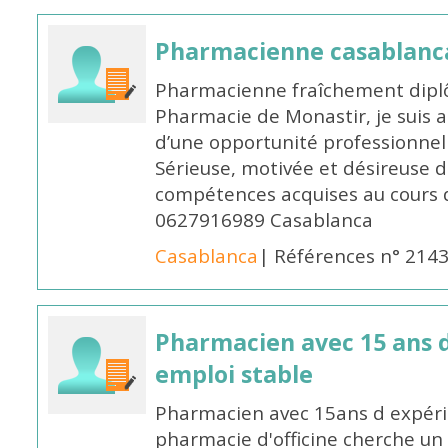
Pharmacienne casablanc
Pharmacienne fraîchement diplô
Pharmacie de Monastir, je suis 
d’une opportunité professionnelle
Sérieuse, motivée et désireuse 
compétences acquises au cours 
0627916989 Casablanca
Casablanca
| Références n° 214
Pharmacien avec 15 ans 
emploi stable
Pharmacien avec 15ans d expéri
pharmacie d'officine cherche un 