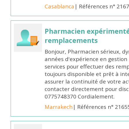
Casablanca
| Références n° 216
Pharmacien expérimenté
remplacements
Bonjour, Pharmacien sérieux, dy
années d'expérience en gestion d
services pour effectuer des rem
toujours disponible et prêt à in
assurer la continuité de votre ac
contacter directement pour discu
0775748370 Cordialement.
Marrakech
| Références n° 2165