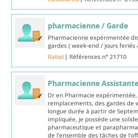
pharmacienne / Garde
Pharmacienne expérimentée dis
gardes ( week-end / jours feriés 
Rabat
| Références n° 21710
Pharmacienne Assistante
Dr en Pharmacie expérimentée, 
remplacements, des gardes de 
longue durée à partir de Septem
impliquée, je possède une solide
pharmaceutique et parapharmace
de l'ensemble des tâches de l'of