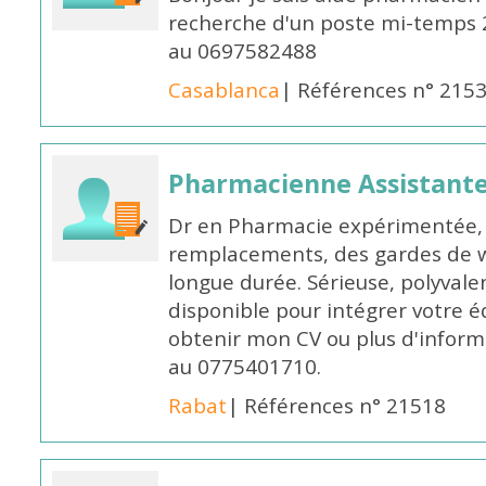
recherche d'un poste mi-temps
au 0697582488
Casablanca
| Références n° 215
Pharmacienne Assistante
Dr en Pharmacie expérimentée, 
remplacements, des gardes de 
longue durée. Sérieuse, polyvalen
disponible pour intégrer votre é
obtenir mon CV ou plus d'inform
au 0775401710.
Rabat
| Références n° 21518