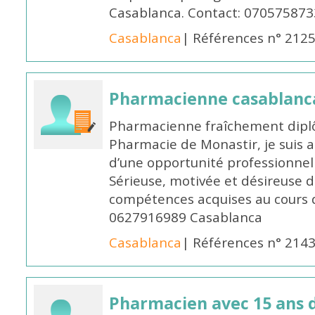
Casablanca. Contact: 070575873
Casablanca
| Références n° 212
Pharmacienne casablanc
Pharmacienne fraîchement diplô
Pharmacie de Monastir, je suis 
d’une opportunité professionnelle
Sérieuse, motivée et désireuse 
compétences acquises au cours 
0627916989 Casablanca
Casablanca
| Références n° 214
Pharmacien avec 15 ans 