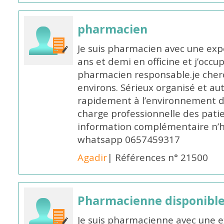
pharmacien
Je suis pharmacien avec une exp
ans et demi en officine et j’occ
pharmacien responsable.je cher
environs. Sérieux organisé et a
rapidement à l’environnement de
charge professionnelle des pati
information complémentaire n’h
whatsapp 0657459317
Agadir
| Références n° 21500
Pharmacienne disponible 
Je suis pharmacienne avec une e