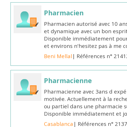
Pharmacien
Pharmacien autorisé avec 10 ans
et dynamique avec un bon esprit
Disponible immédiatement pour 
et environs n'hesitez pas à me 
Beni Mellal
| Références n° 2141
Pharmacienne
Pharmacienne avec 3ans d expéri
motivée. Actuellement à la rech
ou partiel dans une pharmacie su
Disponible immédiatement et j
Casablanca
| Références n° 213