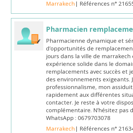
Marrakech
| Références n° 2165
Pharmacien remplaceme
Pharmacienne dynamique et série
d’opportunités de remplacemen
jours dans la ville de marrakech 
expérience solide dans le domaine
remplacements avec succès et je 
des environnements exigeants. 
professionnalisme, mon assidui
rapidement aux différentes situa
contacter. Je reste à votre disp
complémentaire. N’hésitez pas 
WhatsApp : 0679703078
Marrakech
| Références n° 2163