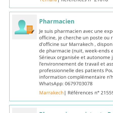
Pharmacien
Je suis pharmacien avec une exp
officine, je cherche un poste 
d’officine sur Marrakech , dispo
de pharmacie (nuit, week-ends et 
Sérieux organisée et autonome 
l’environnement de travail et as
professionnelle des patients Po
information complémentaire n’h
WhatsApp: 0679703078
Marrakech
| Références n° 2155