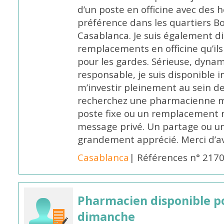
d’un poste en officine avec des 
préférence dans les quartiers B
Casablanca. Je suis également d
remplacements en officine qu’ils
pour les gardes. Sérieuse, dynam
responsable, je suis disponible
m’investir pleinement au sein de 
recherchez une pharmacienne mo
poste fixe ou un remplacement n
message privé. Un partage ou 
grandement apprécié. Merci d’av
Casablanca
| Références n° 217
Pharmacien disponible p
dimanche