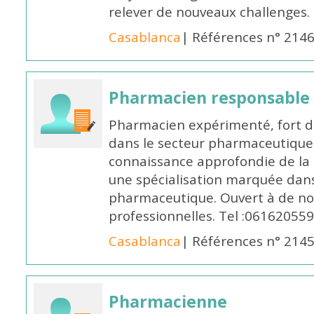
relever de nouveaux challenges.
Casablanca
| Références n° 214
Pharmacien responsable
Pharmacien expérimenté, fort d
dans le secteur pharmaceutique,
connaissance approfondie de la
une spécialisation marquée dans
pharmaceutique. Ouvert à de no
professionnelles. Tel :061620559
Casablanca
| Références n° 214
Pharmacienne