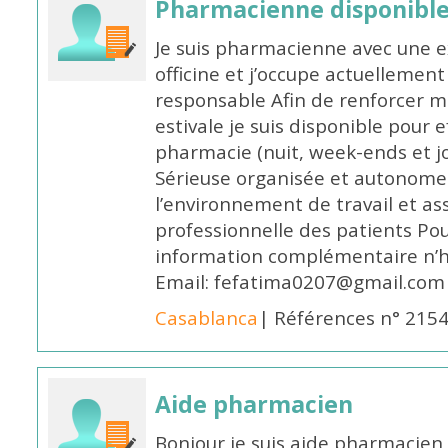
Pharmacienne disponible
Je suis pharmacienne avec une e
officine et j’occupe actuelleme
responsable Afin de renforcer m
estivale je suis disponible pour 
pharmacie (nuit, week-ends et jo
Sérieuse organisée et autonome
l’environnement de travail et as
professionnelle des patients Po
information complémentaire n’h
Email: fefatima0207@gmail.com
Casablanca
| Références n° 215
Aide pharmacien
Bonjour je suis aide pharmacien 