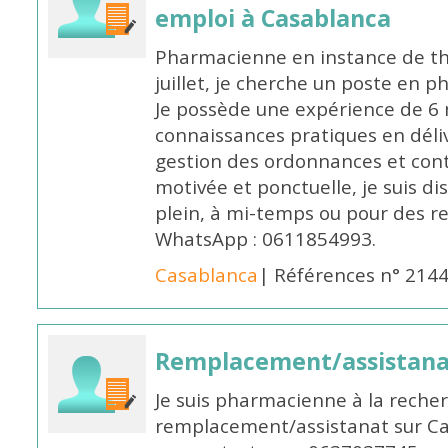
emploi à Casablanca
Pharmacienne en instance de thè
juillet, je cherche un poste en p
Je possède une expérience de 6 m
connaissances pratiques en déli
gestion des ordonnances et conta
motivée et ponctuelle, je suis d
plein, à mi-temps ou pour des 
WhatsApp : 0611854993.
Casablanca
| Références n° 214
Remplacement/assistan
Je suis pharmacienne à la reche
remplacement/assistanat sur Cas