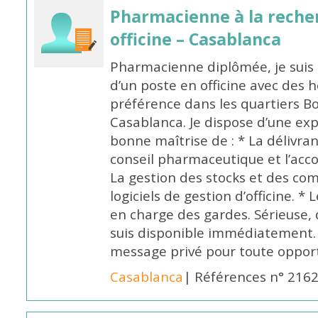
Pharmacienne à la reche
officine – Casablanca
Pharmacienne diplômée, je suis 
d’un poste en officine avec des 
préférence dans les quartiers B
Casablanca. Je dispose d’une exp
bonne maîtrise de : * La délivra
conseil pharmaceutique et l’ac
La gestion des stocks et des com
logiciels de gestion d’officine. * 
en charge des gardes. Sérieuse,
suis disponible immédiatement.
message privé pour toute oppo
Casablanca
| Références n° 216