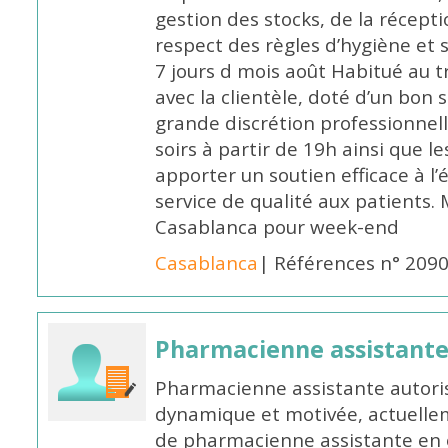
gestion des stocks, de la récep
respect des règles d’hygiène et
7 jours d mois août Habitué au t
avec la clientèle, doté d’un bon 
grande discrétion professionnelle
soirs à partir de 19h ainsi que 
apporter un soutien efficace à l’
service de qualité aux patients
Casablanca pour week-end
Casablanca
| Références n° 209
Pharmacienne assistant
Pharmacienne assistante autori
dynamique et motivée, actuellem
de pharmacienne assistante en o