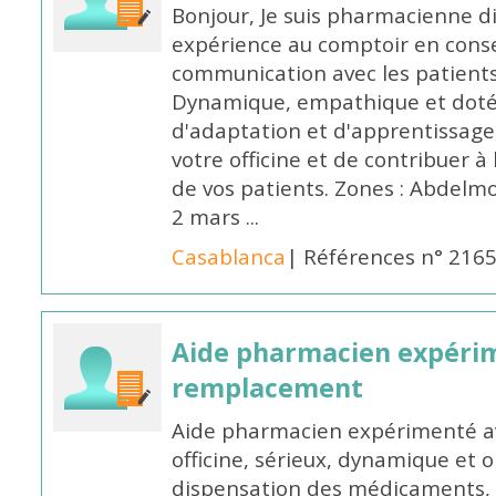
Bonjour, Je suis pharmacienne d
expérience au comptoir en cons
communication avec les patients
Dynamique, empathique et doté
d'adaptation et d'apprentissage,
votre officine et de contribuer à
de vos patients. Zones : Abdelm
2 mars ...
Casablanca
| Références n° 216
Aide pharmacien expéri
remplacement
Aide pharmacien expérimenté av
officine, sérieux, dynamique et 
dispensation des médicaments, d