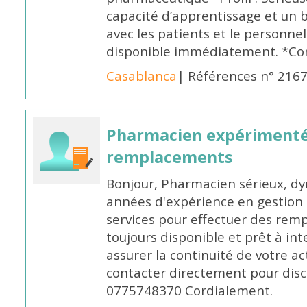
capacité d’apprentissage et un
avec les patients et le personne
disponible immédiatement. *Co
Casablanca
| Références n° 216
Pharmacien expérimenté
remplacements
Bonjour, Pharmacien sérieux, dy
années d'expérience en gestion d
services pour effectuer des rem
toujours disponible et prêt à in
assurer la continuité de votre ac
contacter directement pour discu
0775748370 Cordialement.