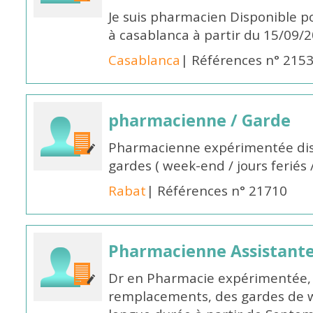
Je suis pharmacien Disponible 
à casablanca à partir du 15/09/
Casablanca
| Références n° 215
pharmacienne / Garde
Pharmacienne expérimentée dis
gardes ( week-end / jours feriés 
Rabat
| Références n° 21710
Pharmacienne Assistante
Dr en Pharmacie expérimentée, 
remplacements, des gardes de 