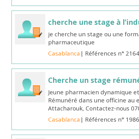
cherche une stage à l’in
je cherche un stage ou une forma
pharmaceutique
Casablanca
| Références n° 216
Cherche un stage rémun
Jeune pharmacien dynamique et 
Rémunéré dans une officine au 
Attacharouk, Contactez-nous 0
Casablanca
| Références n° 198