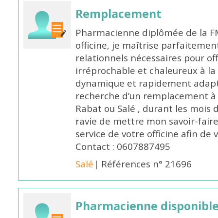
Remplacement
Pharmacienne diplômée de la FM
officine, je maîtrise parfaitemen
relationnels nécessaires pour off
irréprochable et chaleureux à la 
dynamique et rapidement adaptab
recherche d’un remplacement à 
Rabat ou Salé , durant les mois 
ravie de mettre mon savoir-faire
service de votre officine afin de
Contact : 0607887495
Salé
| Références n° 21696
Pharmacienne disponibl