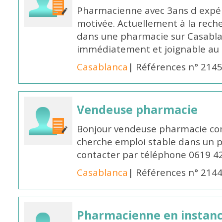
Pharmacienne avec 3ans d expéri
motivée. Actuellement à la rech
dans une pharmacie sur Casablan
immédiatement et joignable au
Casablanca
| Références n° 214
Vendeuse pharmacie
Bonjour vendeuse pharmacie co
cherche emploi stable dans un 
contacter par téléphone 0619 4
Casablanca
| Références n° 214
Pharmacienne en instanc