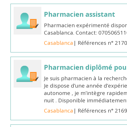
Pharmacien assistant
Pharmacien expérimenté disponi
Casablanca. Contact: 070506511
Casablanca
| Références n° 217
Pharmacien diplômé pour
Je suis pharmacien à la recherche
Je dispose d’une année d’expéri
autonome , je m’intègre rapideme
nuit . Disponible immédiatemen
Casablanca
| Références n° 216