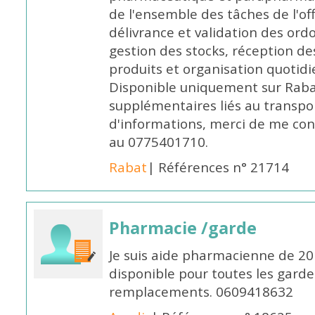
de l'ensemble des tâches de l'of
délivrance et validation des ord
gestion des stocks, réception d
produits et organisation quotid
Disponible uniquement sur Rabat, 
supplémentaires liés au transpo
d'informations, merci de me c
au 0775401710.
Rabat
| Références n° 21714
Pharmacie /garde
Je suis aide pharmacienne de 20
disponible pour toutes les garde
remplacements. 0609418632