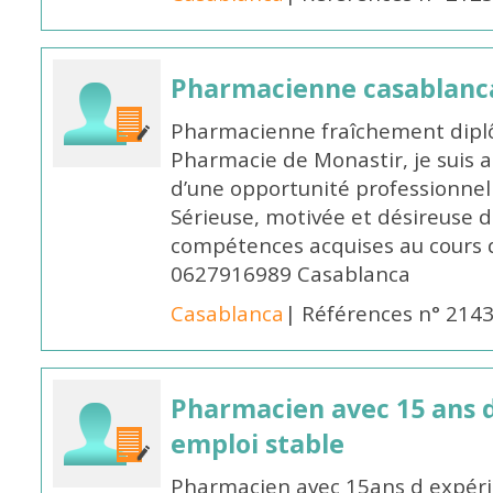
Pharmacienne casablanc
Pharmacienne fraîchement diplô
Pharmacie de Monastir, je suis 
d’une opportunité professionnelle
Sérieuse, motivée et désireuse 
compétences acquises au cours 
0627916989 Casablanca
Casablanca
| Références n° 214
Pharmacien avec 15 ans 
emploi stable
Pharmacien avec 15ans d expéri