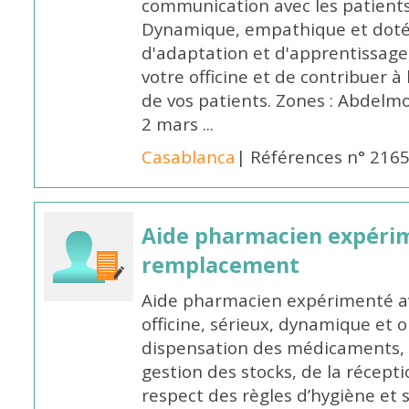
communication avec les patients
Dynamique, empathique et doté
d'adaptation et d'apprentissage,
votre officine et de contribuer à
de vos patients. Zones : Abdelm
2 mars ...
Casablanca
| Références n° 216
Aide pharmacien expéri
remplacement
Aide pharmacien expérimenté av
officine, sérieux, dynamique et 
dispensation des médicaments, d
gestion des stocks, de la récep
respect des règles d’hygiène et