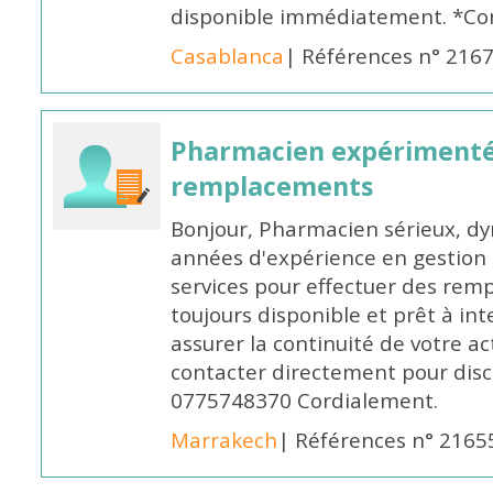
disponible immédiatement. *Co
Casablanca
| Références n° 216
Pharmacien expérimenté
remplacements
Bonjour, Pharmacien sérieux, dy
années d'expérience en gestion d
services pour effectuer des rem
toujours disponible et prêt à in
assurer la continuité de votre ac
contacter directement pour discu
0775748370 Cordialement.
Marrakech
| Références n° 2165