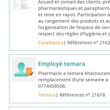
Accueil et conseil des clients, p
pharmaceutiques et parapharmac
et mise en rayon. Participation
au rangement des produits et au
l’organisation de l’espace de ven
respect des règles d’hygiène et d
Casablanca
| Références n° 216
Employé temara
Pharmacie a temara khaizouran
remplacement d’une semaine a pa
0774458506.
Temara
| Références n° 21618