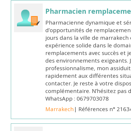
Pharmacien remplaceme
Pharmacienne dynamique et série
d’opportunités de remplacemen
jours dans la ville de marrakech 
expérience solide dans le domaine
remplacements avec succès et je 
des environnements exigeants. 
professionnalisme, mon assidui
rapidement aux différentes situa
contacter. Je reste à votre disp
complémentaire. N’hésitez pas 
WhatsApp : 0679703078
Marrakech
| Références n° 2163