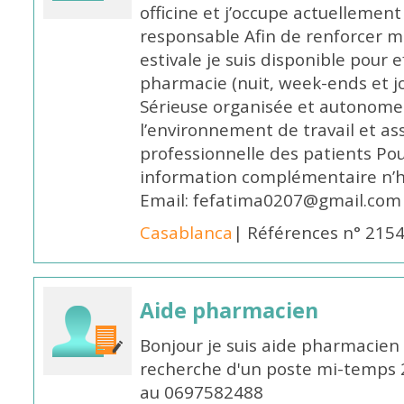
officine et j’occupe actuelleme
responsable Afin de renforcer m
estivale je suis disponible pour 
pharmacie (nuit, week-ends et jo
Sérieuse organisée et autonome
l’environnement de travail et as
professionnelle des patients Po
information complémentaire n’h
Email: fefatima0207@gmail.com
Casablanca
| Références n° 215
Aide pharmacien
Bonjour je suis aide pharmacien 
recherche d'un poste mi-temps
au 0697582488