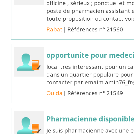
officine , sérieux ; ponctuel et m
poste de pharmacien assistant e
toute proposition ou contact v
Rabat
| Références n° 21560
opportunite pour medec
local tres interessant pour un c
dans un quartier populaire pour 
contacter par emaim amin76_fr
Oujda
| Références n° 21549
Pharmacienne disponible
Je suis pharmacienne avec une e