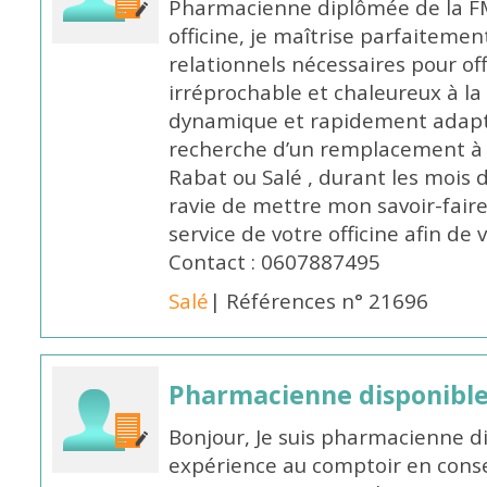
Pharmacienne diplômée de la FM
officine, je maîtrise parfaitemen
relationnels nécessaires pour off
irréprochable et chaleureux à la 
dynamique et rapidement adaptab
recherche d’un remplacement à 
Rabat ou Salé , durant les mois 
ravie de mettre mon savoir-faire
service de votre officine afin de
Contact : 0607887495
Salé
| Références n° 21696
Pharmacienne disponibl
Bonjour, Je suis pharmacienne d
expérience au comptoir en cons