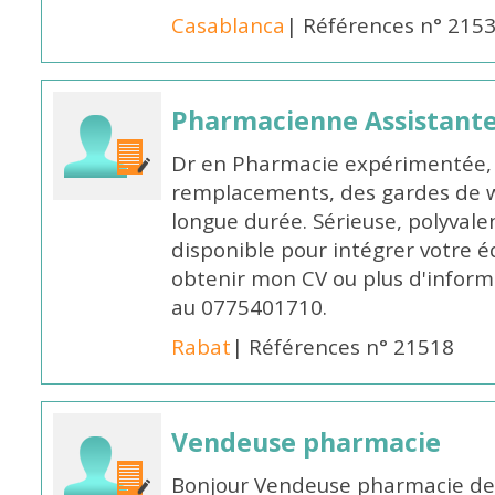
Casablanca
| Références n° 215
Pharmacienne Assistante
Dr en Pharmacie expérimentée, 
remplacements, des gardes de 
longue durée. Sérieuse, polyvalen
disponible pour intégrer votre é
obtenir mon CV ou plus d'inform
au 0775401710.
Rabat
| Références n° 21518
Vendeuse pharmacie
Bonjour Vendeuse pharmacie de