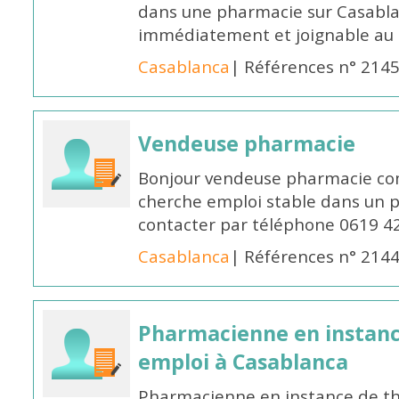
dans une pharmacie sur Casablan
immédiatement et joignable au
Casablanca
| Références n° 214
Vendeuse pharmacie
Bonjour vendeuse pharmacie co
cherche emploi stable dans un 
contacter par téléphone 0619 4
Casablanca
| Références n° 214
Pharmacienne en instanc
emploi à Casablanca
Pharmacienne en instance de thè