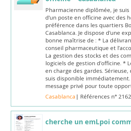
Pharmacienne diplômée, je suis 
d’un poste en officine avec des 
préférence dans les quartiers B
Casablanca. Je dispose d’une exp
bonne maîtrise de : * La délivra
conseil pharmaceutique et l’ac
La gestion des stocks et des com
logiciels de gestion d’officine. * 
en charge des gardes. Sérieuse,
suis disponible immédiatement.
message privé pour toute oppo
Casablanca
| Références n° 216
cherche un emLpoi com