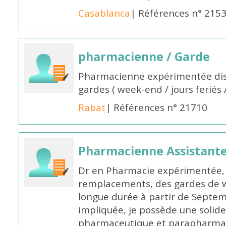
Casablanca
| Références n° 215
pharmacienne / Garde
Pharmacienne expérimentée dis
gardes ( week-end / jours feriés 
Rabat
| Références n° 21710
Pharmacienne Assistante
Dr en Pharmacie expérimentée, 
remplacements, des gardes de 
longue durée à partir de Septem
impliquée, je possède une solide
pharmaceutique et parapharmace