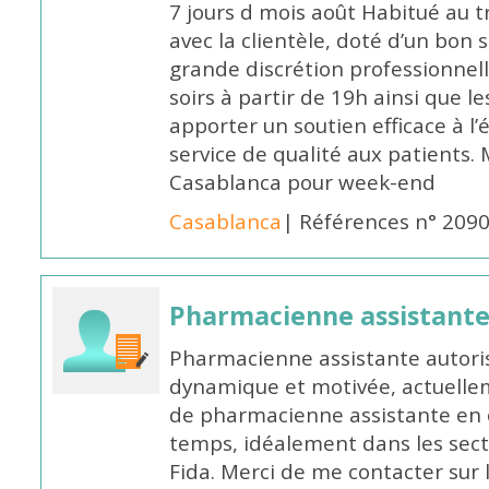
7 jours d mois août Habitué au t
avec la clientèle, doté d’un bon 
grande discrétion professionnelle
soirs à partir de 19h ainsi que 
apporter un soutien efficace à l’
service de qualité aux patients
Casablanca pour week-end
Casablanca
| Références n° 209
Pharmacienne assistant
Pharmacienne assistante autori
dynamique et motivée, actuellem
de pharmacienne assistante en o
temps, idéalement dans les secte
Fida. Merci de me contacter sur