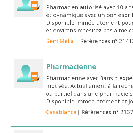
Pharmacien autorisé avec 10 ans
et dynamique avec un bon esprit
Disponible immédiatement pour 
et environs n'hesitez pas à me 
Beni Mellal
| Références n° 2141
Pharmacienne
Pharmacienne avec 3ans d expéri
motivée. Actuellement à la rech
ou partiel dans une pharmacie su
Disponible immédiatement et j
Casablanca
| Références n° 213