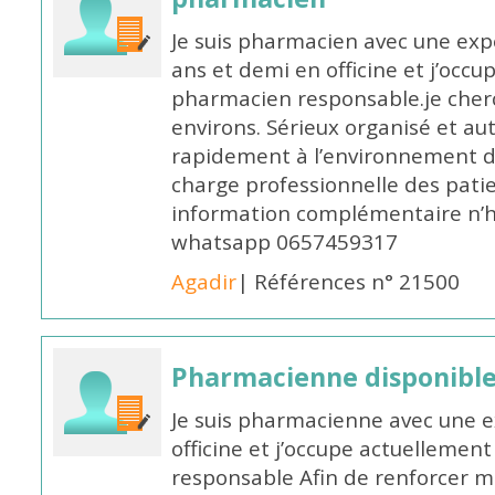
Je suis pharmacien avec une exp
ans et demi en officine et j’occ
pharmacien responsable.je cher
environs. Sérieux organisé et a
rapidement à l’environnement de
charge professionnelle des pati
information complémentaire n’h
whatsapp 0657459317
Agadir
| Références n° 21500
Pharmacienne disponible 
Je suis pharmacienne avec une e
officine et j’occupe actuelleme
responsable Afin de renforcer m