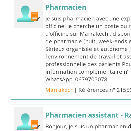
Pharmacien
Je suis pharmacien avec une exp
officine, je cherche un poste 
d’officine sur Marrakech , dispo
de pharmacie (nuit, week-ends et 
Sérieux organisée et autonome 
l’environnement de travail et as
professionnelle des patients Po
information complémentaire n’h
WhatsApp: 0679703078
Marrakech
| Références n° 2155
Pharmacien assistant - R
Bonjour, je suis un pharmacien 