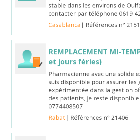
stable dans les environs de Oul
contacter par téléphone 0619 4
Casablanca
| Références n° 215
REMPLACEMENT MI-TEMPS
et jours féries)
Pharmacienne avec une solide ex
suis disponible pour assurer les 
expérimentée dans la gestion off
des patients, je reste disponible
0774408507
Rabat
| Références n° 21406