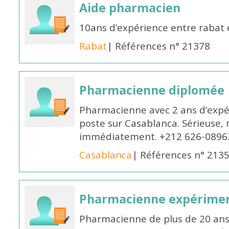
Aide pharmacien
10ans d’expérience entre rabat
Rabat
| Références n° 21378
Pharmacienne diplomée
Pharmacienne avec 2 ans d’expér
poste sur Casablanca. Sérieuse, 
immédiatement. +212 626-0896
Casablanca
| Références n° 213
Pharmacienne expérime
Pharmacienne de plus de 20 ans 