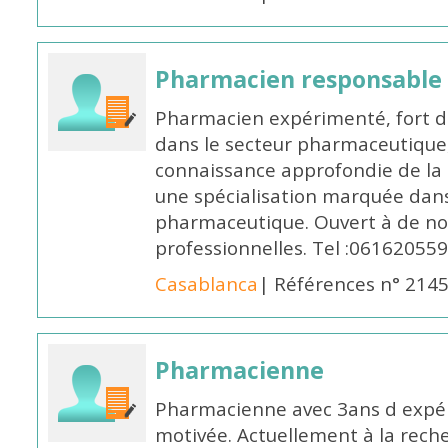
Pharmacien responsable
Pharmacien expérimenté, fort d
dans le secteur pharmaceutique,
connaissance approfondie de la
une spécialisation marquée dans
pharmaceutique. Ouvert à de no
professionnelles. Tel :061620559
Casablanca
| Références n° 214
Pharmacienne
Pharmacienne avec 3ans d expéri
motivée. Actuellement à la rech