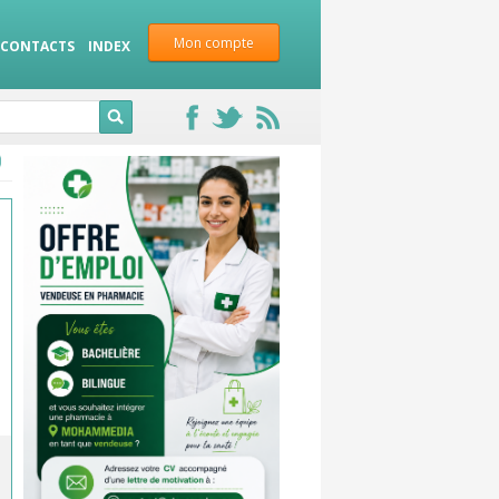
Mon compte
CONTACTS
INDEX