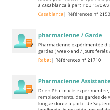
à casablanca à partir du 15/09/
Casablanca
| Références n° 215
pharmacienne / Garde
Pharmacienne expérimentée dis
gardes ( week-end / jours feriés 
Rabat
| Références n° 21710
Pharmacienne Assistante
Dr en Pharmacie expérimentée, 
remplacements, des gardes de 
longue durée à partir de Septem
impliquée, je possède une solide