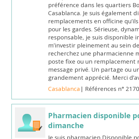
préférence dans les quartiers B
Casablanca. Je suis également d
remplacements en officine qu’ils
pour les gardes. Sérieuse, dynam
responsable, je suis disponible
m’investir pleinement au sein de 
recherchez une pharmacienne mo
poste fixe ou un remplacement n
message privé. Un partage ou 
grandement apprécié. Merci d’av
Casablanca
| Références n° 217
Pharmacien disponible p
dimanche
Je suis pharmacien Disponible 