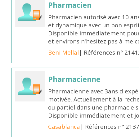
Pharmacien
Pharmacien autorisé avec 10 ans
et dynamique avec un bon esprit
Disponible immédiatement pour 
et environs n'hesitez pas à me 
Beni Mellal
| Références n° 2141
Pharmacienne
Pharmacienne avec 3ans d expéri
motivée. Actuellement à la rech
ou partiel dans une pharmacie su
Disponible immédiatement et j
Casablanca
| Références n° 213