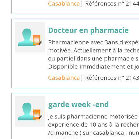
Casablanca
| Références n° 214
Docteur en pharmacie
Pharmacienne avec 3ans d expéri
motivée. Actuellement à la rech
ou partiel dans une pharmacie su
Disponible immédiatement et j
Casablanca
| Références n° 214
garde week -end
je suis pharmacienne motorisée 
experience de 10 ans à la reche
/dimanche ) sur casablanca . nu