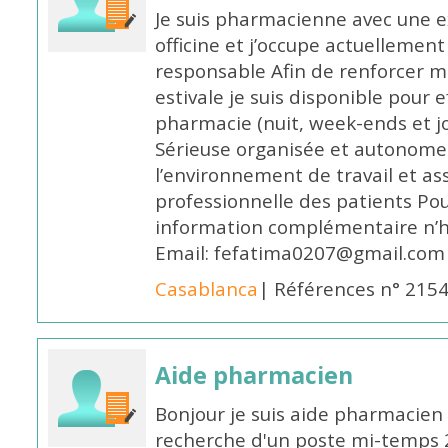
Je suis pharmacienne avec une e
officine et j’occupe actuelleme
responsable Afin de renforcer m
estivale je suis disponible pour 
pharmacie (nuit, week-ends et jo
Sérieuse organisée et autonome
l’environnement de travail et as
professionnelle des patients Po
information complémentaire n’h
Email: fefatima0207@gmail.com
Casablanca
| Références n° 215
Aide pharmacien
Bonjour je suis aide pharmacien 
recherche d'un poste mi-temps