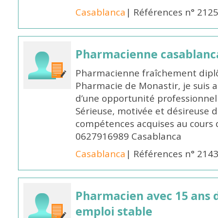
Casablanca
| Références n° 212
Pharmacienne casablanc
Pharmacienne fraîchement diplô
Pharmacie de Monastir, je suis 
d’une opportunité professionnelle
Sérieuse, motivée et désireuse 
compétences acquises au cours 
0627916989 Casablanca
Casablanca
| Références n° 214
Pharmacien avec 15 ans 
emploi stable