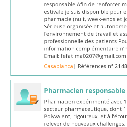
responsable Afin de renforcer m
estivale je suis disponible pour 
pharmacie (nuit, week-ends et jo
Sérieuse organisée et autonome
l’environnement de travail et as
professionnelle des patients Po
information complémentaire n’h
Email: fefatima0207@gmail.com
Casablanca
| Références n° 214
Pharmacien responsable
Pharmacien expérimenté avec 18
secteur pharmaceutique, dont 1 a
Polyvalent, rigoureux, et à l'éc
relever de nouveaux challenges.