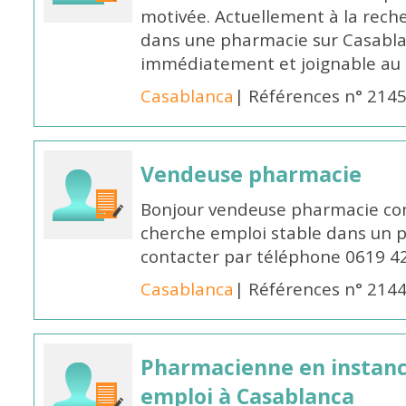
motivée. Actuellement à la rech
dans une pharmacie sur Casablan
immédiatement et joignable au
Casablanca
| Références n° 214
Vendeuse pharmacie
Bonjour vendeuse pharmacie co
cherche emploi stable dans un 
contacter par téléphone 0619 4
Casablanca
| Références n° 214
Pharmacienne en instanc
emploi à Casablanca