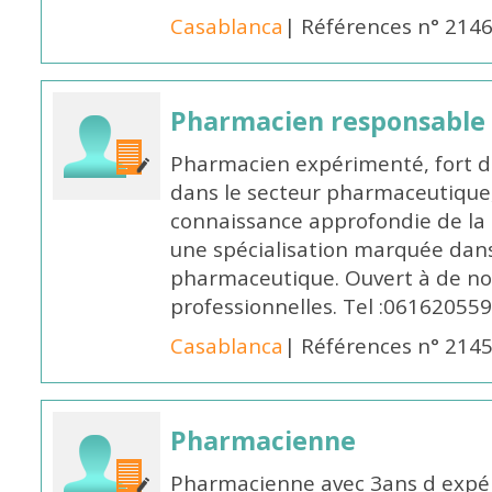
Casablanca
| Références n° 214
Pharmacien responsable
Pharmacien expérimenté, fort d
dans le secteur pharmaceutique,
connaissance approfondie de la
une spécialisation marquée dans
pharmaceutique. Ouvert à de no
professionnelles. Tel :061620559
Casablanca
| Références n° 214
Pharmacienne
Pharmacienne avec 3ans d expéri