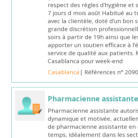
respect des règles d’hygiène et
7 jours d mois août Habitué au t
avec la clientèle, doté d’un bon 
grande discrétion professionnelle
soirs à partir de 19h ainsi que 
apporter un soutien efficace à l’
service de qualité aux patients
Casablanca pour week-end
Casablanca
| Références n° 209
Pharmacienne assistant
Pharmacienne assistante autori
dynamique et motivée, actuellem
de pharmacienne assistante en o
temps, idéalement dans les secte