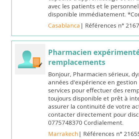
avec les patients et le personne
disponible immédiatement. *Co
Casablanca
| Références n° 216
Pharmacien expérimenté
remplacements
Bonjour, Pharmacien sérieux, dy
années d'expérience en gestion d
services pour effectuer des rem
toujours disponible et prêt à in
assurer la continuité de votre ac
contacter directement pour discu
0775748370 Cordialement.
Marrakech
| Références n° 2165