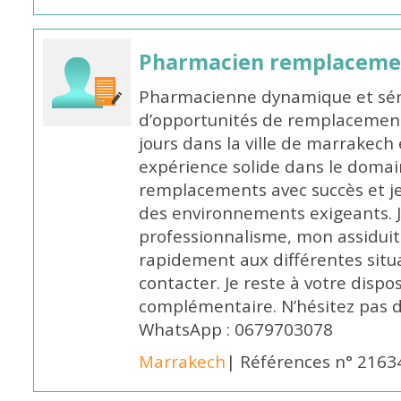
Pharmacien remplaceme
Pharmacienne dynamique et série
d’opportunités de remplacemen
jours dans la ville de marrakech 
expérience solide dans le domaine
remplacements avec succès et je 
des environnements exigeants. 
professionnalisme, mon assidui
rapidement aux différentes situa
contacter. Je reste à votre disp
complémentaire. N’hésitez pas 
WhatsApp : 0679703078
Marrakech
| Références n° 2163