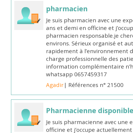
pharmacien
Je suis pharmacien avec une exp
ans et demi en officine et j’occ
pharmacien responsable.je cher
environs. Sérieux organisé et a
rapidement à l’environnement de
charge professionnelle des pati
information complémentaire n’h
whatsapp 0657459317
Agadir
| Références n° 21500
Pharmacienne disponible 
Je suis pharmacienne avec une e
officine et j’occupe actuelleme