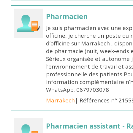
Pharmacien
Je suis pharmacien avec une exp
officine, je cherche un poste 
d’officine sur Marrakech , dispo
de pharmacie (nuit, week-ends et 
Sérieux organisée et autonome 
l’environnement de travail et as
professionnelle des patients Po
information complémentaire n’h
WhatsApp: 0679703078
Marrakech
| Références n° 2155
Pharmacien assistant - R