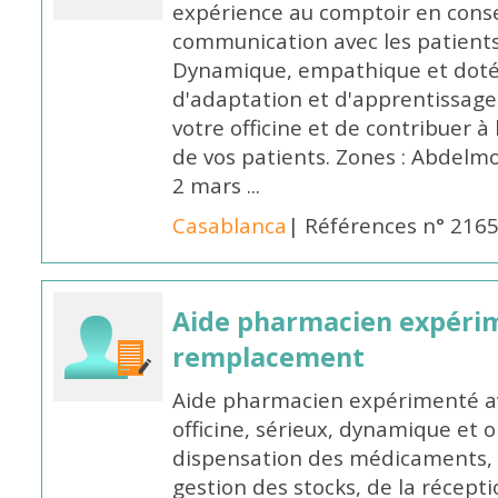
expérience au comptoir en cons
communication avec les patients
Dynamique, empathique et doté
d'adaptation et d'apprentissage,
votre officine et de contribuer à
de vos patients. Zones : Abdelm
2 mars ...
Casablanca
| Références n° 216
Aide pharmacien expéri
remplacement
Aide pharmacien expérimenté av
officine, sérieux, dynamique et 
dispensation des médicaments, d
gestion des stocks, de la récep