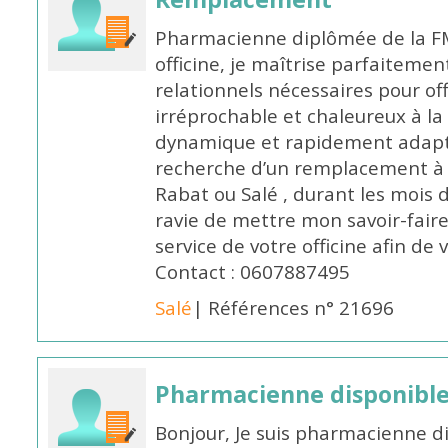
Pharmacienne diplômée de la FM
officine, je maîtrise parfaitemen
relationnels nécessaires pour off
irréprochable et chaleureux à la 
dynamique et rapidement adaptab
recherche d’un remplacement à 
Rabat ou Salé , durant les mois 
ravie de mettre mon savoir-faire
service de votre officine afin de
Contact : 0607887495
Salé
| Références n° 21696
Pharmacienne disponibl
Bonjour, Je suis pharmacienne d