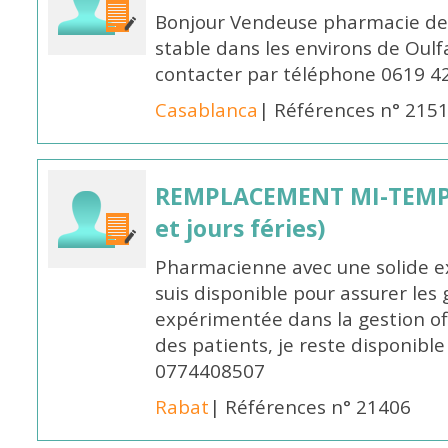
Bonjour Vendeuse pharmacie de
stable dans les environs de Oul
contacter par téléphone 0619 4
Casablanca
| Références n° 215
REMPLACEMENT MI-TEMPS
et jours féries)
Pharmacienne avec une solide ex
suis disponible pour assurer les 
expérimentée dans la gestion off
des patients, je reste disponible
0774408507
Rabat
| Références n° 21406