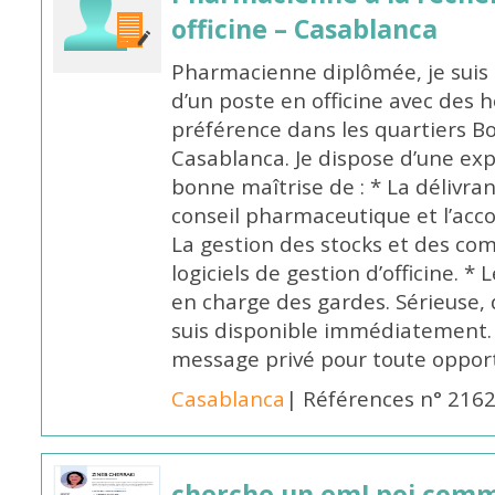
officine – Casablanca
Pharmacienne diplômée, je suis 
d’un poste en officine avec des 
préférence dans les quartiers B
Casablanca. Je dispose d’une exp
bonne maîtrise de : * La délivra
conseil pharmaceutique et l’ac
La gestion des stocks et des com
logiciels de gestion d’officine. * 
en charge des gardes. Sérieuse,
suis disponible immédiatement.
message privé pour toute oppo
Casablanca
| Références n° 216
cherche un emLpoi com