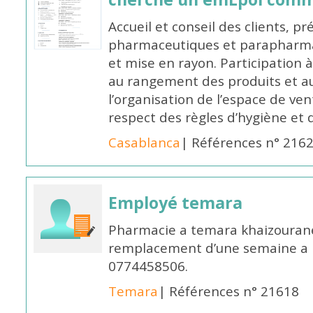
Accueil et conseil des clients, p
pharmaceutiques et parapharmac
et mise en rayon. Participation
au rangement des produits et au
l’organisation de l’espace de ven
respect des règles d’hygiène et d
Casablanca
| Références n° 216
Employé temara
Pharmacie a temara khaizouran
remplacement d’une semaine a pa
0774458506.
Temara
| Références n° 21618