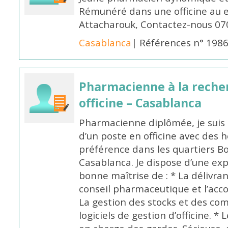
Rémunéré dans une officine au 
Attacharouk, Contactez-nous 0
Casablanca
| Références n° 198
Pharmacienne à la reche
officine – Casablanca
Pharmacienne diplômée, je suis 
d’un poste en officine avec des 
préférence dans les quartiers B
Casablanca. Je dispose d’une exp
bonne maîtrise de : * La délivra
conseil pharmaceutique et l’ac
La gestion des stocks et des com
logiciels de gestion d’officine. * 