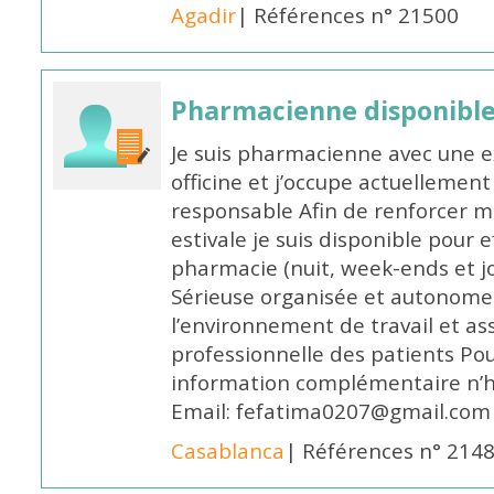
Agadir
| Références n° 21500
Pharmacienne disponible 
Je suis pharmacienne avec une e
officine et j’occupe actuelleme
responsable Afin de renforcer m
estivale je suis disponible pour 
pharmacie (nuit, week-ends et jo
Sérieuse organisée et autonome
l’environnement de travail et as
professionnelle des patients Po
information complémentaire n’h
Email: fefatima0207@gmail.com
Casablanca
| Références n° 214