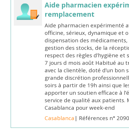
Aide pharmacien expéri
remplacement
Aide pharmacien expérimenté av
officine, sérieux, dynamique et 
dispensation des médicaments, d
gestion des stocks, de la récep
respect des règles d’hygiène et
7 jours d mois août Habitué au t
avec la clientèle, doté d’un bon 
grande discrétion professionnelle
soirs à partir de 19h ainsi que 
apporter un soutien efficace à l’
service de qualité aux patients
Casablanca pour week-end
Casablanca
| Références n° 209