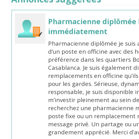
Pharmacienne diplômée 
immédiatement
Pharmacienne diplômée je suis 
d’un poste en officine avec des 
préférence dans les quartiers B
Casablanca. Je suis également d
remplacements en officine qu’ils
pour les gardes. Sérieuse, dynam
responsable, je suis disponible
m’investir pleinement au sein de 
recherchez une pharmacienne mo
poste fixe ou un remplacement n
message privé. Un partage ou 
grandement apprécié. Merci d’av