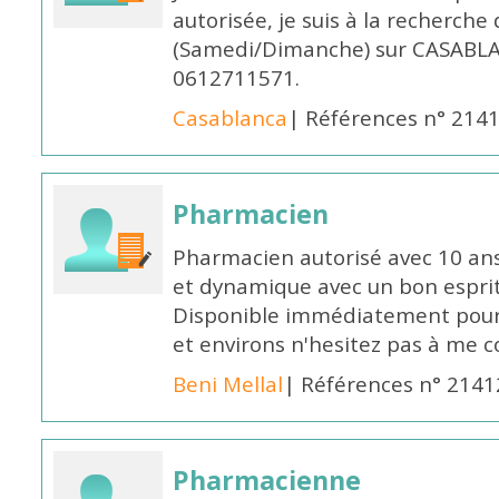
autorisée, je suis à la recherche
(Samedi/Dimanche) sur CASABLA
0612711571.
Casablanca
| Références n° 214
Pharmacien
Pharmacien autorisé avec 10 ans
et dynamique avec un bon esprit
Disponible immédiatement pour 
et environs n'hesitez pas à me 
Beni Mellal
| Références n° 2141
Pharmacienne