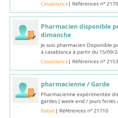
Casablanca
| Références n° 217
Pharmacien disponible p
dimanche
Je suis pharmacien Disponible 
à casablanca à partir du 15/09/
Casablanca
| Références n° 215
pharmacienne / Garde
Pharmacienne expérimentée dis
gardes ( week-end / jours feriés 
Rabat
| Références n° 21710