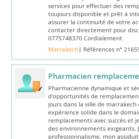
services pour effectuer des rem
toujours disponible et prêt à in
assurer la continuité de votre ac
contacter directement pour discu
0775748370 Cordialement.
Marrakech
| Références n° 2165
Pharmacien remplaceme
Pharmacienne dynamique et série
d’opportunités de remplacemen
jours dans la ville de marrakech 
expérience solide dans le domaine
remplacements avec succès et je 
des environnements exigeants. 
professionnalisme, mon assidui