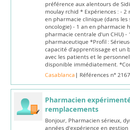
préférence aux alentours de Sid
moulay rchid * Expériences : - 2 
en pharmacie clinique (dans les 
oncologie) - 1 an en pharmacie h
pharmacie centrale d'un CHU) - 
pharmaceutique *Profil : Sérieu
capacité d’apprentissage et un
avec les patients et le personne
disponible immédiatement. *Co
Casablanca
| Références n° 216
Pharmacien expérimenté
remplacements
Bonjour, Pharmacien sérieux, dy
années d'expérience en gestion d