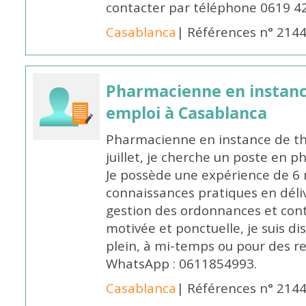
contacter par téléphone 0619 4
Casablanca
| Références n° 214
Pharmacienne en instanc
emploi à Casablanca
Pharmacienne en instance de thè
juillet, je cherche un poste en p
Je possède une expérience de 6 m
connaissances pratiques en déli
gestion des ordonnances et conta
motivée et ponctuelle, je suis d
plein, à mi-temps ou pour des 
WhatsApp : 0611854993.
Casablanca
| Références n° 214