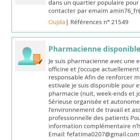
dans un quartier populaire pour 
contacter par emaim amin76_fr
Oujda
| Références n° 21549
Pharmacienne disponible
Je suis pharmacienne avec une e
officine et j’occupe actuelleme
responsable Afin de renforcer m
estivale je suis disponible pour 
pharmacie (nuit, week-ends et jo
Sérieuse organisée et autonome
l’environnement de travail et as
professionnelle des patients Po
information complémentaire n’h
Email: fefatima0207@gmail.com