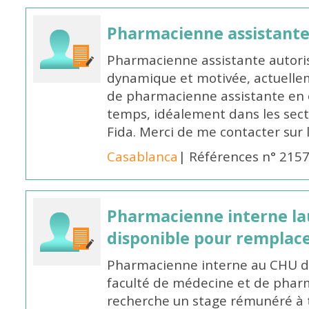
Pharmacienne assistant
Pharmacienne assistante autori
dynamique et motivée, actuellem
de pharmacienne assistante en o
temps, idéalement dans les secte
Fida. Merci de me contacter sur
Casablanca
| Références n° 215
Pharmacienne interne la
disponible pour remplac
Pharmacienne interne au CHU de
faculté de médecine et de pharm
recherche un stage rémunéré à t