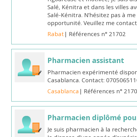
Salé, Kénitra et dans les villes 
Salé-Kénitra. N’hésitez pas à me
opportunité. Veuillez me conta
Rabat
| Références n° 21702
Pharmacien assistant
Pharmacien expérimenté disponi
Casablanca. Contact: 070506511
Casablanca
| Références n° 217
Pharmacien diplômé pour
Je suis pharmacien à la recherche