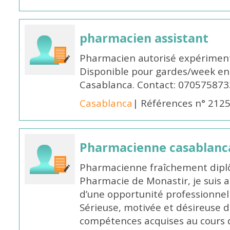
pharmacien assistant
Pharmacien autorisé expériment
Disponible pour gardes/week en
Casablanca. Contact: 070575873
Casablanca
| Références n° 212
Pharmacienne casablanc
Pharmacienne fraîchement diplô
Pharmacie de Monastir, je suis 
d’une opportunité professionnelle
Sérieuse, motivée et désireuse 
compétences acquises au cours 