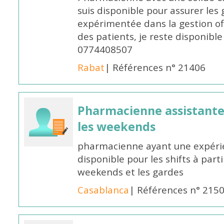
suis disponible pour assurer les 
expérimentée dans la gestion off
des patients, je reste disponible
0774408507
Rabat
| Références n° 21406
Pharmacienne assistante p
les weekends
pharmacienne ayant une expérie
disponible pour les shifts à parti
weekends et les gardes
Casablanca
| Références n° 215