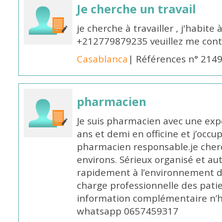
Je cherche un travail
je cherche à travailler , j'habit
+212779879235 veuillez me cont
Casablanca
| Références n° 214
pharmacien
Je suis pharmacien avec une exp
ans et demi en officine et j’occ
pharmacien responsable.je cher
environs. Sérieux organisé et a
rapidement à l’environnement de
charge professionnelle des pati
information complémentaire n’h
whatsapp 0657459317