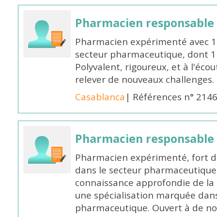
Pharmacien responsable
Pharmacien expérimenté avec 18
secteur pharmaceutique, dont 1 a
Polyvalent, rigoureux, et à l'éc
relever de nouveaux challenges.
Casablanca
| Références n° 214
Pharmacien responsable
Pharmacien expérimenté, fort d
dans le secteur pharmaceutique,
connaissance approfondie de la
une spécialisation marquée dans
pharmaceutique. Ouvert à de no