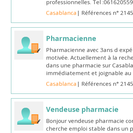
professionnelles. Tel :061620559
Casablanca
| Références n° 214
Pharmacienne
Pharmacienne avec 3ans d expéri
motivée. Actuellement à la rech
dans une pharmacie sur Casablan
immédiatement et joignable au
Casablanca
| Références n° 214
Vendeuse pharmacie
Bonjour vendeuse pharmacie co
cherche emploi stable dans un 