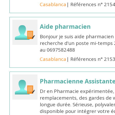
Casablanca
| Références n° 215
Aide pharmacien
Bonjour je suis aide pharmacien 
recherche d'un poste mi-temps
au 0697582488
Casablanca
| Références n° 215
Pharmacienne Assistante
Dr en Pharmacie expérimentée, 
remplacements, des gardes de 
longue durée. Sérieuse, polyvalen
disponible pour intégrer votre é