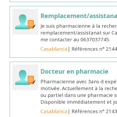
Remplacement/assistan
Je suis pharmacienne à la reche
remplacement/assistanat sur Cas
me contacter au 0637037745.
Casablanca
| Références n° 214
Docteur en pharmacie
Pharmacienne avec 3ans d expéri
motivée. Actuellement à la rech
ou partiel dans une pharmacie su
Disponible immédiatement et j
Casablanca
| Références n° 214