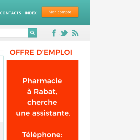
Mon compte
CONTACTS
INDEX