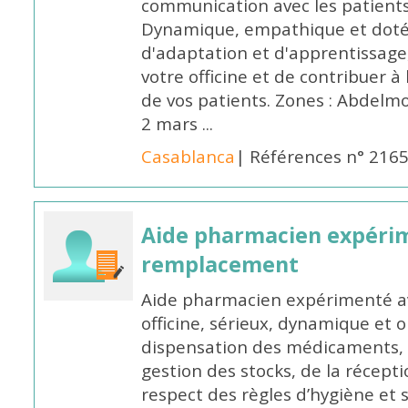
communication avec les patients
Dynamique, empathique et doté
d'adaptation et d'apprentissage,
votre officine et de contribuer à
de vos patients. Zones : Abdelm
2 mars ...
Casablanca
| Références n° 216
Aide pharmacien expéri
remplacement
Aide pharmacien expérimenté av
officine, sérieux, dynamique et 
dispensation des médicaments, d
gestion des stocks, de la récep
respect des règles d’hygiène et