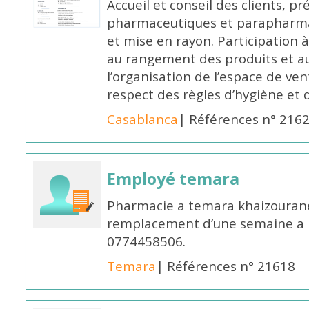
Accueil et conseil des clients, p
pharmaceutiques et parapharmac
et mise en rayon. Participation
au rangement des produits et au
l’organisation de l’espace de ven
respect des règles d’hygiène et d
Casablanca
| Références n° 216
Employé temara
Pharmacie a temara khaizouran
remplacement d’une semaine a pa
0774458506.
Temara
| Références n° 21618