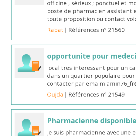
officine , sérieux ; ponctuel et m
poste de pharmacien assistant e
toute proposition ou contact v
Rabat
| Références n° 21560
opportunite pour medec
local tres interessant pour un c
dans un quartier populaire pour 
contacter par emaim amin76_fr
Oujda
| Références n° 21549
Pharmacienne disponible
Je suis pharmacienne avec une e