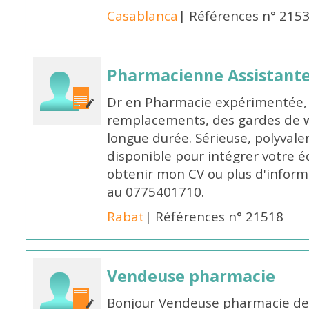
Casablanca
| Références n° 215
Pharmacienne Assistante
Dr en Pharmacie expérimentée, 
remplacements, des gardes de 
longue durée. Sérieuse, polyvalen
disponible pour intégrer votre é
obtenir mon CV ou plus d'inform
au 0775401710.
Rabat
| Références n° 21518
Vendeuse pharmacie
Bonjour Vendeuse pharmacie de