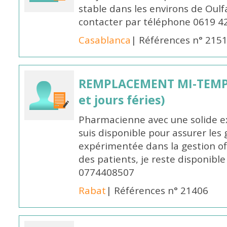
stable dans les environs de Oul
contacter par téléphone 0619 4
Casablanca
| Références n° 215
REMPLACEMENT MI-TEMPS
et jours féries)
Pharmacienne avec une solide ex
suis disponible pour assurer les 
expérimentée dans la gestion off
des patients, je reste disponible
0774408507
Rabat
| Références n° 21406