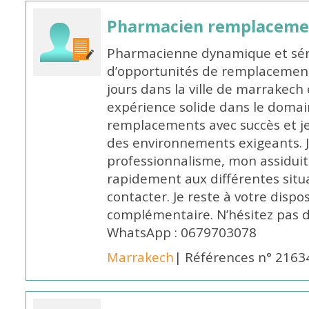
Pharmacien remplaceme
Pharmacienne dynamique et série
d’opportunités de remplacemen
jours dans la ville de marrakech 
expérience solide dans le domaine
remplacements avec succès et je 
des environnements exigeants. 
professionnalisme, mon assidui
rapidement aux différentes situa
contacter. Je reste à votre disp
complémentaire. N’hésitez pas 
WhatsApp : 0679703078
Marrakech
| Références n° 2163