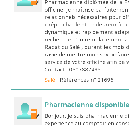
Pharmacienne diplômée de la FM
officine, je maîtrise parfaitemen
relationnels nécessaires pour off
irréprochable et chaleureux à la 
dynamique et rapidement adaptab
recherche d’un remplacement à 
Rabat ou Salé , durant les mois 
ravie de mettre mon savoir-faire
service de votre officine afin de
Contact : 0607887495
Salé
| Références n° 21696
Pharmacienne disponibl
Bonjour, Je suis pharmacienne d
expérience au comptoir en cons