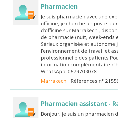
Pharmacien
Je suis pharmacien avec une exp
officine, je cherche un poste 
d’officine sur Marrakech , dispo
de pharmacie (nuit, week-ends et 
Sérieux organisée et autonome 
l’environnement de travail et as
professionnelle des patients Po
information complémentaire n’h
WhatsApp: 0679703078
Marrakech
| Références n° 2155
Pharmacien assistant - R
Bonjour, je suis un pharmacien 