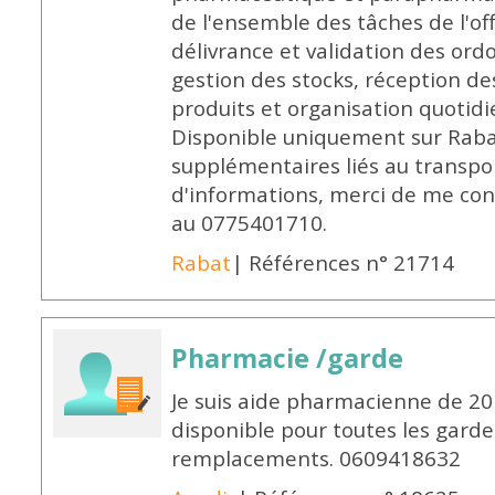
de l'ensemble des tâches de l'of
délivrance et validation des ord
gestion des stocks, réception d
produits et organisation quotid
Disponible uniquement sur Rabat, 
supplémentaires liés au transpo
d'informations, merci de me c
au 0775401710.
Rabat
| Références n° 21714
Pharmacie /garde
Je suis aide pharmacienne de 20
disponible pour toutes les garde
remplacements. 0609418632