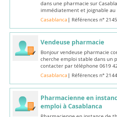
dans une pharmacie sur Casablan
immédiatement et joignable au
Casablanca
| Références n° 214
Vendeuse pharmacie
Bonjour vendeuse pharmacie co
cherche emploi stable dans un 
contacter par téléphone 0619 4
Casablanca
| Références n° 214
Pharmacienne en instanc
emploi à Casablanca
Pharmacienne en instance de thè