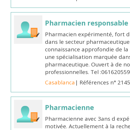
Pharmacien responsable
Pharmacien expérimenté, fort d
dans le secteur pharmaceutique,
connaissance approfondie de la
une spécialisation marquée dans
pharmaceutique. Ouvert à de no
professionnelles. Tel :061620559
Casablanca
| Références n° 214
Pharmacienne
Pharmacienne avec 3ans d expéri
motivée. Actuellement à la rech