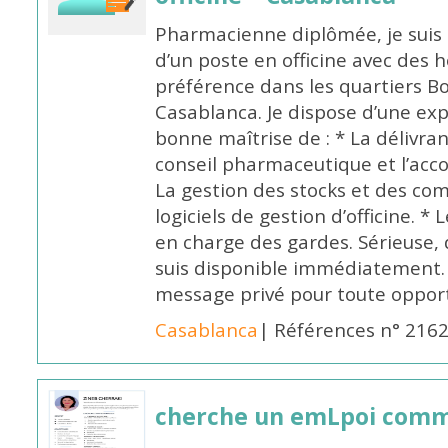
Pharmacienne diplômée, je suis 
d’un poste en officine avec des 
préférence dans les quartiers B
Casablanca. Je dispose d’une exp
bonne maîtrise de : * La délivra
conseil pharmaceutique et l’ac
La gestion des stocks et des com
logiciels de gestion d’officine. * 
en charge des gardes. Sérieuse,
suis disponible immédiatement.
message privé pour toute oppo
Casablanca
| Références n° 216
cherche un emLpoi com