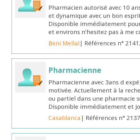
Pharmacien autorisé avec 10 ans
et dynamique avec un bon esprit
Disponible immédiatement pour 
et environs n'hesitez pas à me 
Beni Mellal
| Références n° 2141
Pharmacienne
Pharmacienne avec 3ans d expéri
motivée. Actuellement à la rech
ou partiel dans une pharmacie su
Disponible immédiatement et j
Casablanca
| Références n° 213