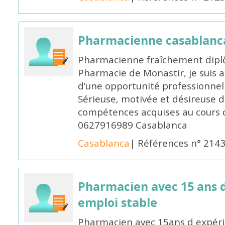
Pharmacienne casablanc
Pharmacienne fraîchement diplô
Pharmacie de Monastir, je suis 
d’une opportunité professionnelle
Sérieuse, motivée et désireuse 
compétences acquises au cours 
0627916989 Casablanca
Casablanca
| Références n° 214
Pharmacien avec 15 ans 
emploi stable
Pharmacien avec 15ans d expéri