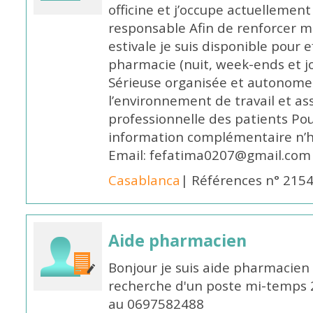
officine et j’occupe actuelleme
responsable Afin de renforcer m
estivale je suis disponible pour 
pharmacie (nuit, week-ends et jo
Sérieuse organisée et autonome
l’environnement de travail et as
professionnelle des patients Po
information complémentaire n’h
Email: fefatima0207@gmail.com
Casablanca
| Références n° 215
Aide pharmacien
Bonjour je suis aide pharmacien 
recherche d'un poste mi-temps
au 0697582488