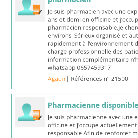
Je suis pharmacien avec une exp
ans et demi en officine et j’occ
pharmacien responsable.je cher
environs. Sérieux organisé et a
rapidement à l’environnement de
charge professionnelle des pati
information complémentaire n’h
whatsapp 0657459317
Agadir
| Références n° 21500
Pharmacienne disponible 
Je suis pharmacienne avec une e
officine et j’occupe actuelleme
responsable Afin de renforcer m