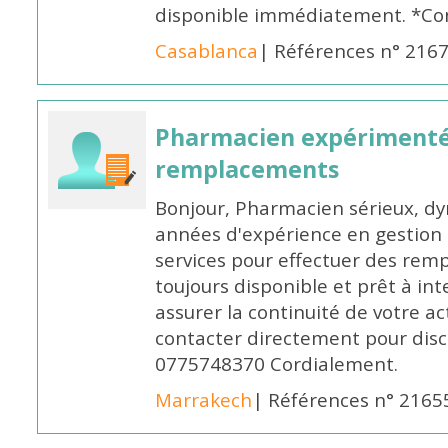
disponible immédiatement. *Co
Casablanca
| Références n° 216
Pharmacien expérimenté
remplacements
Bonjour, Pharmacien sérieux, dy
années d'expérience en gestion d
services pour effectuer des rem
toujours disponible et prêt à in
assurer la continuité de votre ac
contacter directement pour discu
0775748370 Cordialement.
Marrakech
| Références n° 2165