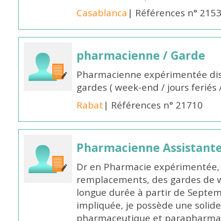
Casablanca
| Références n° 215
pharmacienne / Garde
Pharmacienne expérimentée dis
gardes ( week-end / jours feriés 
Rabat
| Références n° 21710
Pharmacienne Assistante
Dr en Pharmacie expérimentée, 
remplacements, des gardes de 
longue durée à partir de Septem
impliquée, je possède une solide
pharmaceutique et parapharmace