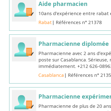
Aide pharmacien
10ans d’expérience entre rabat
Rabat
| Références n° 21378
Pharmacienne diplomée
Pharmacienne avec 2 ans d’expér
poste sur Casablanca. Sérieuse, 
immédiatement. +212 626-0896
Casablanca
| Références n° 213
Pharmacienne expérime
Pharmacienne de plus de 20 ans 