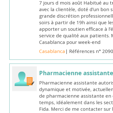
7 jours d mois août Habitué au t
avec la clientèle, doté d’un bon 
grande discrétion professionnelle
soirs à partir de 19h ainsi que 
apporter un soutien efficace à l’
service de qualité aux patients
Casablanca pour week-end
Casablanca
| Références n° 209
Pharmacienne assistant
Pharmacienne assistante autori
dynamique et motivée, actuellem
de pharmacienne assistante en o
temps, idéalement dans les secte
Fida. Merci de me contacter sur