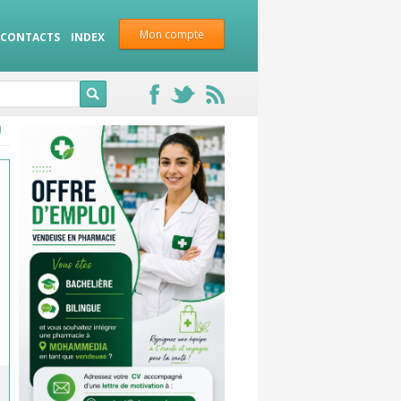
Mon compte
CONTACTS
INDEX