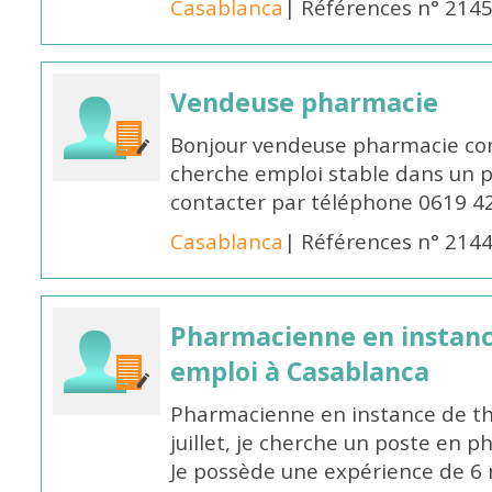
Casablanca
| Références n° 214
Vendeuse pharmacie
Bonjour vendeuse pharmacie co
cherche emploi stable dans un 
contacter par téléphone 0619 4
Casablanca
| Références n° 214
Pharmacienne en instanc
emploi à Casablanca
Pharmacienne en instance de thè
juillet, je cherche un poste en p
Je possède une expérience de 6 m