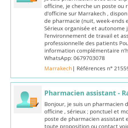
officine, je cherche un poste 
d’officine sur Marrakech , dispo
de pharmacie (nuit, week-ends et 
Sérieux organisée et autonome 
l’environnement de travail et as
professionnelle des patients Po
information complémentaire n’h
WhatsApp: 0679703078
Marrakech
| Références n° 2155
Pharmacien assistant - R
Bonjour, je suis un pharmacien 
officine , sérieux ; ponctuel et m
poste de pharmacien assistant e
toute proposition ou contact v