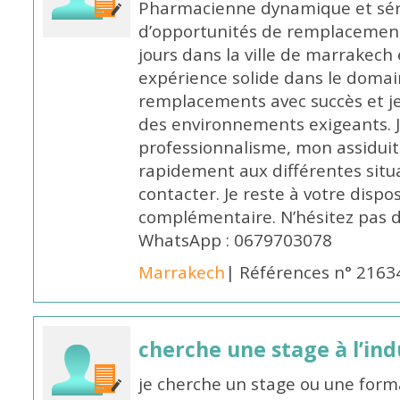
Pharmacienne dynamique et série
d’opportunités de remplacemen
jours dans la ville de marrakech 
expérience solide dans le domaine
remplacements avec succès et je 
des environnements exigeants. 
professionnalisme, mon assidui
rapidement aux différentes situa
contacter. Je reste à votre disp
complémentaire. N’hésitez pas 
WhatsApp : 0679703078
Marrakech
| Références n° 2163
cherche une stage à l’in
je cherche un stage ou une forma