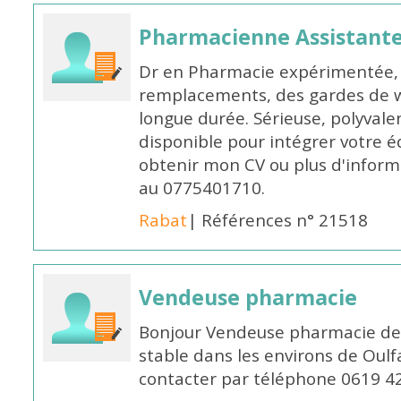
Pharmacienne Assistante
Dr en Pharmacie expérimentée, 
remplacements, des gardes de 
longue durée. Sérieuse, polyvalen
disponible pour intégrer votre é
obtenir mon CV ou plus d'inform
au 0775401710.
Rabat
| Références n° 21518
Vendeuse pharmacie
Bonjour Vendeuse pharmacie de
stable dans les environs de Oul
contacter par téléphone 0619 4