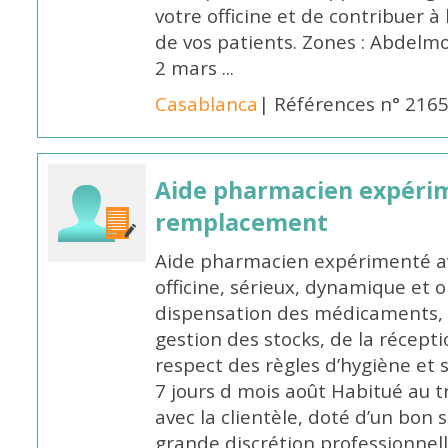
votre officine et de contribuer à
de vos patients. Zones : Abdelm
2 mars ...
Casablanca
| Références n° 216
Aide pharmacien expéri
remplacement
Aide pharmacien expérimenté av
officine, sérieux, dynamique et 
dispensation des médicaments, d
gestion des stocks, de la récep
respect des règles d’hygiène et
7 jours d mois août Habitué au t
avec la clientèle, doté d’un bon 
grande discrétion professionnelle