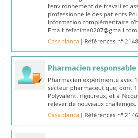
l’environnement de travail et as
professionnelle des patients Po
information complémentaire n’h
Email: fefatima0207@gmail.com
Casablanca
| Références n° 214
Pharmacien responsable
Pharmacien expérimenté avec 18
secteur pharmaceutique, dont 1 a
Polyvalent, rigoureux, et à l'éc
relever de nouveaux challenges.
Casablanca
| Références n° 214