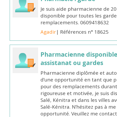
Je suis aide pharmacienne de 20
disponible pour toutes les garde
remplacements. 0609418632
Agadir
| Références n° 18625
Pharmacienne disponibl
assistanat ou gardes
Pharmacienne diplômée et autori
d’une opportunité en tant que 
pour des remplacements durant l
rigoureuse et motivée, je suis di
Salé, Kénitra et dans les villes 
Salé-Kénitra. N’hésitez pas à me
opportunité. Veuillez me conta