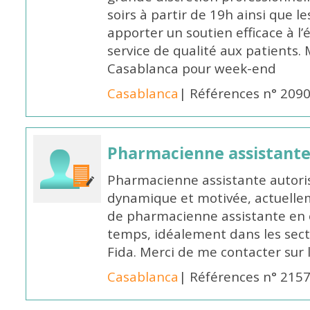
soirs à partir de 19h ainsi que 
apporter un soutien efficace à l’
service de qualité aux patients
Casablanca pour week-end
Casablanca
| Références n° 209
Pharmacienne assistant
Pharmacienne assistante autori
dynamique et motivée, actuellem
de pharmacienne assistante en o
temps, idéalement dans les secte
Fida. Merci de me contacter sur
Casablanca
| Références n° 215