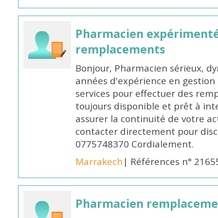
Pharmacien expérimenté
remplacements
Bonjour, Pharmacien sérieux, dy
années d'expérience en gestion d
services pour effectuer des rem
toujours disponible et prêt à in
assurer la continuité de votre ac
contacter directement pour discu
0775748370 Cordialement.
Marrakech
| Références n° 2165
Pharmacien remplaceme