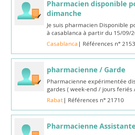
Pharmacien disponible p
dimanche
Je suis pharmacien Disponible 
à casablanca à partir du 15/09/
Casablanca
| Références n° 215
pharmacienne / Garde
Pharmacienne expérimentée dis
gardes ( week-end / jours feriés 
Rabat
| Références n° 21710
Pharmacienne Assistante