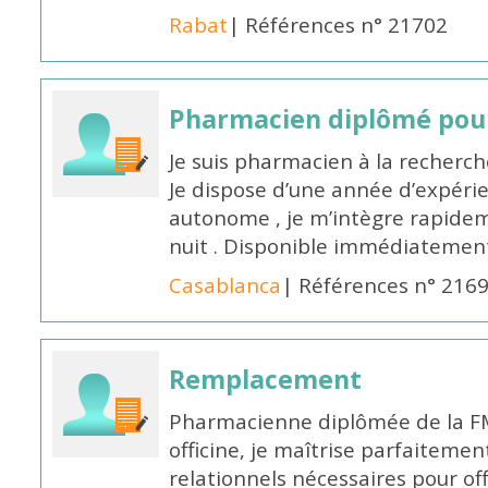
Rabat
| Références n° 21702
Pharmacien diplômé pour
Je suis pharmacien à la recherche
Je dispose d’une année d’expéri
autonome , je m’intègre rapideme
nuit . Disponible immédiatemen
Casablanca
| Références n° 216
Remplacement
Pharmacienne diplômée de la FM
officine, je maîtrise parfaitemen
relationnels nécessaires pour off