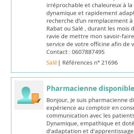
irréprochable et chaleureux à la 
dynamique et rapidement adaptab
recherche d’un remplacement à 
Rabat ou Salé , durant les mois 
ravie de mettre mon savoir-faire
service de votre officine afin de
Contact : 0607887495
Salé
| Références n° 21696
Pharmacienne disponibl
Bonjour, Je suis pharmacienne d
expérience au comptoir en cons
communication avec les patients
Dynamique, empathique et doté
d'adaptation et d'apprentissage,