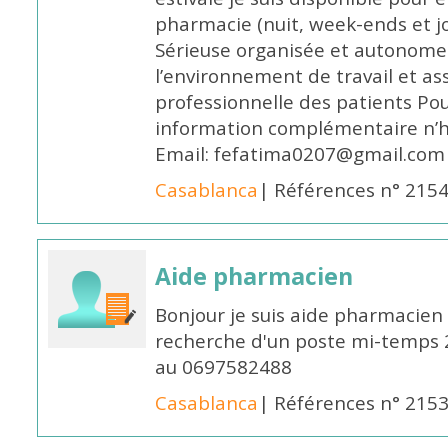
pharmacie (nuit, week-ends et jo
Sérieuse organisée et autonome
l’environnement de travail et as
professionnelle des patients Po
information complémentaire n’h
Email: fefatima0207@gmail.com
Casablanca
| Références n° 215
Aide pharmacien
Bonjour je suis aide pharmacien 
recherche d'un poste mi-temps
au 0697582488
Casablanca
| Références n° 215