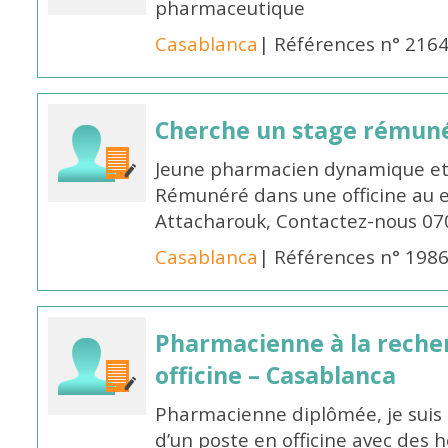
pharmaceutique
Casablanca
| Références n° 216
Cherche un stage rémun
Jeune pharmacien dynamique et 
Rémunéré dans une officine au 
Attacharouk, Contactez-nous 0
Casablanca
| Références n° 198
Pharmacienne à la reche
officine – Casablanca
Pharmacienne diplômée, je suis 
d’un poste en officine avec des 