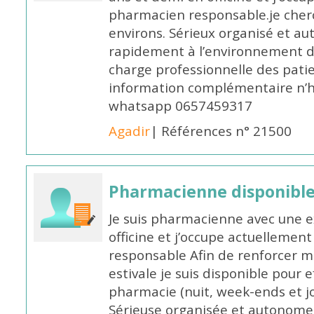
pharmacien responsable.je cher
environs. Sérieux organisé et a
rapidement à l’environnement de
charge professionnelle des pati
information complémentaire n’h
whatsapp 0657459317
Agadir
| Références n° 21500
Pharmacienne disponible 
Je suis pharmacienne avec une e
officine et j’occupe actuelleme
responsable Afin de renforcer m
estivale je suis disponible pour 
pharmacie (nuit, week-ends et jo
Sérieuse organisée et autonome