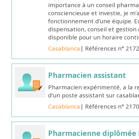
importance à un conseil pharmac
consciencieuse et investie, je 
fonctionnement d’une équipe. Ex
dispensation, conseil et gestion 
disponible pour un horaire cont
Casablanca
| Références n° 217
Pharmacien assistant
Pharmacien expérimenté, a la 
d'un poste assistant sur casabl
Casablanca
| Références n° 217
Pharmacienne diplômée 