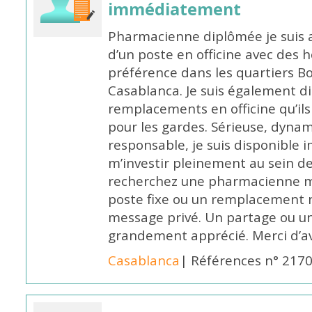
immédiatement
Pharmacienne diplômée je suis 
d’un poste en officine avec des 
préférence dans les quartiers B
Casablanca. Je suis également d
remplacements en officine qu’ils
pour les gardes. Sérieuse, dynam
responsable, je suis disponible
m’investir pleinement au sein de 
recherchez une pharmacienne mo
poste fixe ou un remplacement n
message privé. Un partage ou 
grandement apprécié. Merci d’av
Casablanca
| Références n° 217