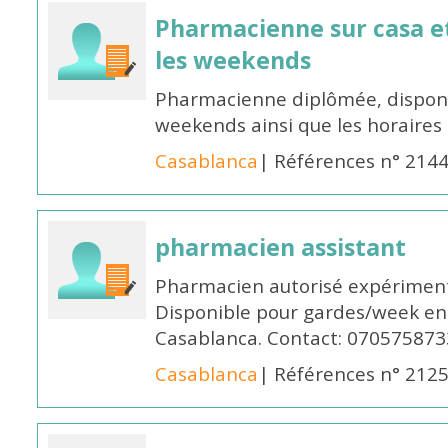
Pharmacienne sur casa et
les weekends
Pharmacienne diplômée, disponib
weekends ainsi que les horaires 
Casablanca
| Références n° 214
pharmacien assistant
Pharmacien autorisé expériment
Disponible pour gardes/week en
Casablanca. Contact: 070575873
Casablanca
| Références n° 212