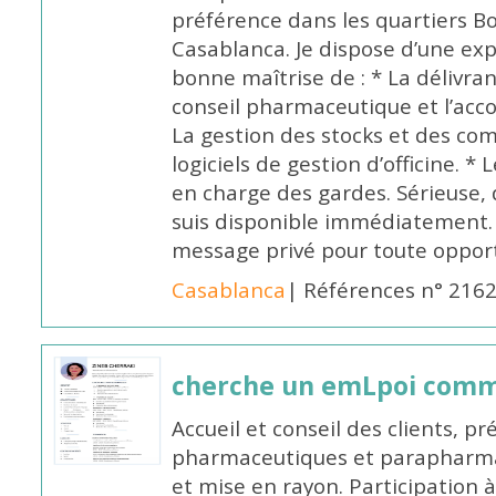
préférence dans les quartiers B
Casablanca. Je dispose d’une exp
bonne maîtrise de : * La délivra
conseil pharmaceutique et l’ac
La gestion des stocks et des com
logiciels de gestion d’officine. * 
en charge des gardes. Sérieuse,
suis disponible immédiatement.
message privé pour toute oppo
Casablanca
| Références n° 216
cherche un emLpoi com
Accueil et conseil des clients, p
pharmaceutiques et parapharmac
et mise en rayon. Participation