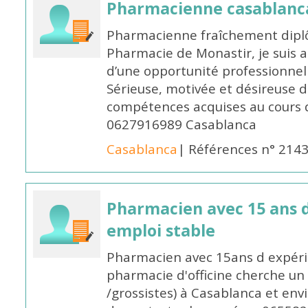
Pharmacienne casablanc
Pharmacienne fraîchement diplô
Pharmacie de Monastir, je suis 
d’une opportunité professionnelle
Sérieuse, motivée et désireuse 
compétences acquises au cours 
0627916989 Casablanca
Casablanca
| Références n° 214
Pharmacien avec 15 ans 
emploi stable
Pharmacien avec 15ans d expéri
pharmacie d'officine cherche un 
/grossistes) à Casablanca et env