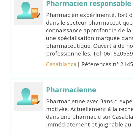
Pharmacien responsable
Pharmacien expérimenté, fort d
dans le secteur pharmaceutique,
connaissance approfondie de la
une spécialisation marquée dans
pharmaceutique. Ouvert à de no
professionnelles. Tel :061620559
Casablanca
| Références n° 214
Pharmacienne
Pharmacienne avec 3ans d expéri
motivée. Actuellement à la rech
dans une pharmacie sur Casablan
immédiatement et joignable au