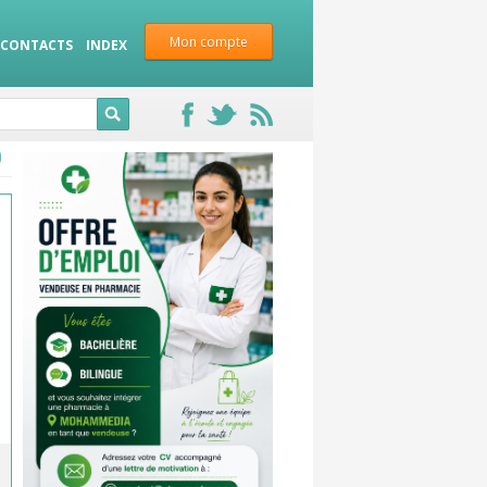
Mon compte
CONTACTS
INDEX