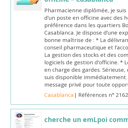
Pharmacienne diplômée, je suis 
d’un poste en officine avec des 
préférence dans les quartiers B
Casablanca. Je dispose d’une exp
bonne maîtrise de : * La délivra
conseil pharmaceutique et l’ac
La gestion des stocks et des com
logiciels de gestion d’officine. * 
en charge des gardes. Sérieuse,
suis disponible immédiatement.
message privé pour toute oppo
Casablanca
| Références n° 216
cherche un emLpoi com