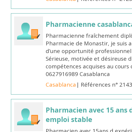
Pharmacienne casablanc
Pharmacienne fraîchement diplô
Pharmacie de Monastir, je suis 
d’une opportunité professionnelle
Sérieuse, motivée et désireuse 
compétences acquises au cours 
0627916989 Casablanca
Casablanca
| Références n° 214
Pharmacien avec 15 ans 
emploi stable
Pharmacien avec 15ans d expéri