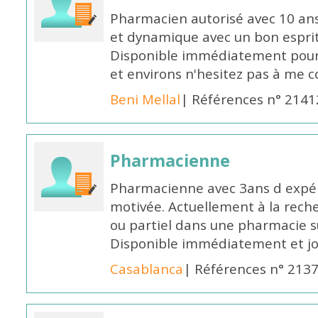
Pharmacien autorisé avec 10 ans
et dynamique avec un bon esprit
Disponible immédiatement pour 
et environs n'hesitez pas à me 
Beni Mellal
| Références n° 2141
Pharmacienne
Pharmacienne avec 3ans d expéri
motivée. Actuellement à la rech
ou partiel dans une pharmacie su
Disponible immédiatement et j
Casablanca
| Références n° 213