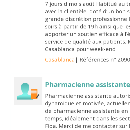
7 jours d mois août Habitué au t
avec la clientèle, doté d’un bon 
grande discrétion professionnelle
soirs à partir de 19h ainsi que 
apporter un soutien efficace à l’
service de qualité aux patients
Casablanca pour week-end
Casablanca
| Références n° 209
Pharmacienne assistant
Pharmacienne assistante autori
dynamique et motivée, actuellem
de pharmacienne assistante en o
temps, idéalement dans les secte
Fida. Merci de me contacter sur