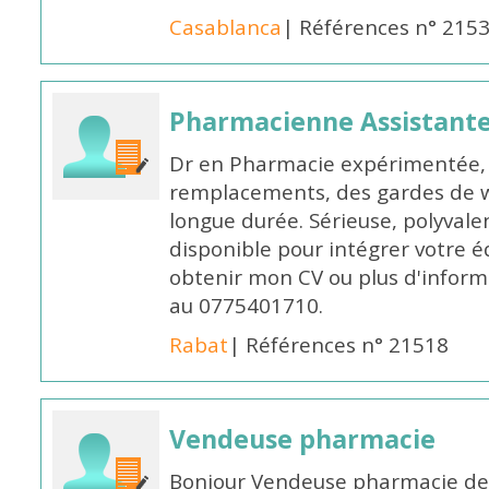
Casablanca
| Références n° 215
Pharmacienne Assistante
Dr en Pharmacie expérimentée, 
remplacements, des gardes de 
longue durée. Sérieuse, polyvalen
disponible pour intégrer votre é
obtenir mon CV ou plus d'inform
au 0775401710.
Rabat
| Références n° 21518
Vendeuse pharmacie
Bonjour Vendeuse pharmacie de