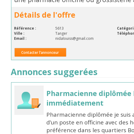
Détails de l'offre
Référence :
5613
Catégori
Ville :
Tanger
Téléphon
Email :
nidalouiss@gmail.com
Contacter l’annonceur
Annonces suggerées
Pharmacienne diplômée 
immédiatement
Pharmacienne diplômée je suis 
d’un poste en officine avec des 
préférence dans les quartiers B