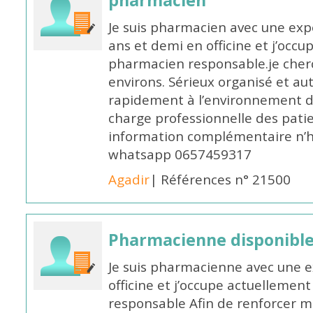
pharmacien
Je suis pharmacien avec une exp
ans et demi en officine et j’occ
pharmacien responsable.je cher
environs. Sérieux organisé et a
rapidement à l’environnement de
charge professionnelle des pati
information complémentaire n’h
whatsapp 0657459317
Agadir
| Références n° 21500
Pharmacienne disponible 
Je suis pharmacienne avec une e
officine et j’occupe actuelleme
responsable Afin de renforcer m