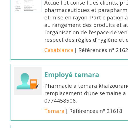
Accueil et conseil des clients, p
pharmaceutiques et parapharmac
et mise en rayon. Participation
au rangement des produits et au
l’organisation de l’espace de ven
respect des règles d’hygiène et d
Casablanca
| Références n° 216
Employé temara
Pharmacie a temara khaizouran
remplacement d’une semaine a pa
0774458506.
Temara
| Références n° 21618