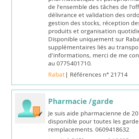
de l'ensemble des tâches de l'of
délivrance et validation des ord
gestion des stocks, réception d
produits et organisation quotid
Disponible uniquement sur Rabat, 
supplémentaires liés au transpo
d'informations, merci de me c
au 0775401710.
Rabat
| Références n° 21714
Pharmacie /garde
Je suis aide pharmacienne de 20
disponible pour toutes les garde
remplacements. 0609418632