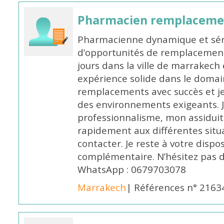
Pharmacien remplaceme
Pharmacienne dynamique et série
d’opportunités de remplacemen
jours dans la ville de marrakech 
expérience solide dans le domaine
remplacements avec succès et je 
des environnements exigeants. 
professionnalisme, mon assidui
rapidement aux différentes situa
contacter. Je reste à votre disp
complémentaire. N’hésitez pas 
WhatsApp : 0679703078
Marrakech
| Références n° 2163