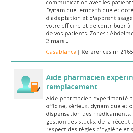
communication avec les patients
Dynamique, empathique et doté
d'adaptation et d'apprentissage,
votre officine et de contribuer à
de vos patients. Zones : Abdelm
2 mars ...
Casablanca
| Références n° 216
Aide pharmacien expéri
remplacement
Aide pharmacien expérimenté av
officine, sérieux, dynamique et 
dispensation des médicaments, d
gestion des stocks, de la récep
respect des règles d’hygiène et