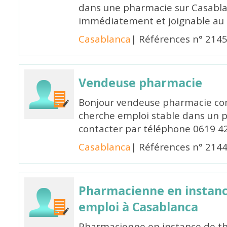
dans une pharmacie sur Casablan
immédiatement et joignable au
Casablanca
| Références n° 214
Vendeuse pharmacie
Bonjour vendeuse pharmacie co
cherche emploi stable dans un 
contacter par téléphone 0619 4
Casablanca
| Références n° 214
Pharmacienne en instanc
emploi à Casablanca
Pharmacienne en instance de thè