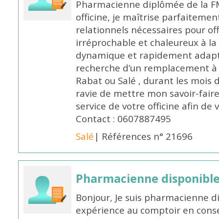
Pharmacienne diplômée de la FM
officine, je maîtrise parfaitemen
relationnels nécessaires pour off
irréprochable et chaleureux à la 
dynamique et rapidement adaptab
recherche d’un remplacement à 
Rabat ou Salé , durant les mois 
ravie de mettre mon savoir-faire
service de votre officine afin de
Contact : 0607887495
Salé
| Références n° 21696
Pharmacienne disponibl
Bonjour, Je suis pharmacienne d
expérience au comptoir en cons