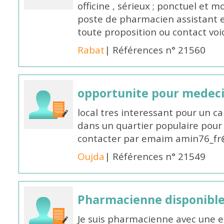
officine , sérieux ; ponctuel et m
poste de pharmacien assistant e
toute proposition ou contact v
Rabat
| Références n° 21560
opportunite pour medec
local tres interessant pour un c
dans un quartier populaire pour 
contacter par emaim amin76_fr
Oujda
| Références n° 21549
Pharmacienne disponible
Je suis pharmacienne avec une e