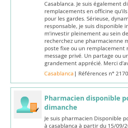
Casablanca. Je suis également d
remplacements en officine qu’ils
pour les gardes. Sérieuse, dynam
responsable, je suis disponible
m’investir pleinement au sein de 
recherchez une pharmacienne mo
poste fixe ou un remplacement n
message privé. Un partage ou 
grandement apprécié. Merci d’av
Casablanca
| Références n° 217
Pharmacien disponible p
dimanche
Je suis pharmacien Disponible 
à casablanca à partir du 15/09/