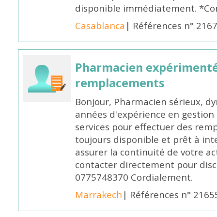
disponible immédiatement. *Co
Casablanca
| Références n° 216
Pharmacien expérimenté
remplacements
Bonjour, Pharmacien sérieux, dy
années d'expérience en gestion d
services pour effectuer des rem
toujours disponible et prêt à in
assurer la continuité de votre ac
contacter directement pour discu
0775748370 Cordialement.
Marrakech
| Références n° 2165