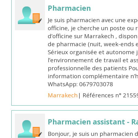
Pharmacien
Je suis pharmacien avec une exp
officine, je cherche un poste 
d’officine sur Marrakech , dispo
de pharmacie (nuit, week-ends et 
Sérieux organisée et autonome 
l’environnement de travail et as
professionnelle des patients Po
information complémentaire n’h
WhatsApp: 0679703078
Marrakech
| Références n° 2155
Pharmacien assistant - R
Bonjour, je suis un pharmacien 