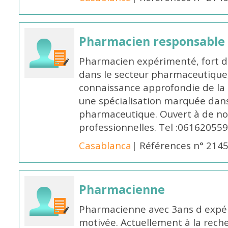
Pharmacien responsable
Pharmacien expérimenté, fort d
dans le secteur pharmaceutique,
connaissance approfondie de la
une spécialisation marquée dans
pharmaceutique. Ouvert à de no
professionnelles. Tel :061620559
Casablanca
| Références n° 214
Pharmacienne
Pharmacienne avec 3ans d expéri
motivée. Actuellement à la rech