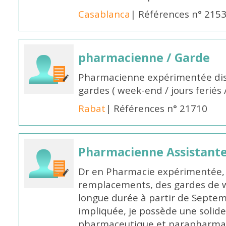
Casablanca
| Références n° 215
pharmacienne / Garde
Pharmacienne expérimentée dis
gardes ( week-end / jours feriés 
Rabat
| Références n° 21710
Pharmacienne Assistante
Dr en Pharmacie expérimentée, 
remplacements, des gardes de 
longue durée à partir de Septem
impliquée, je possède une solide
pharmaceutique et parapharmace