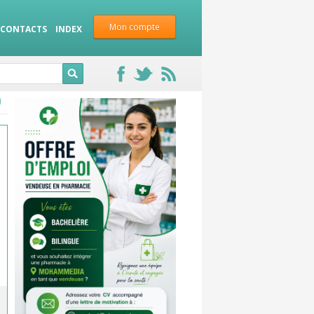
Mon compte
CONTACTS
INDEX