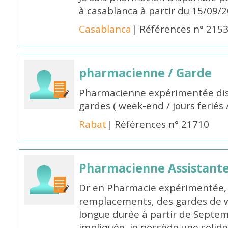
à casablanca à partir du 15/09/
Casablanca
| Références n° 215
pharmacienne / Garde
Pharmacienne expérimentée dis
gardes ( week-end / jours feriés 
Rabat
| Références n° 21710
Pharmacienne Assistante
Dr en Pharmacie expérimentée, 
remplacements, des gardes de 
longue durée à partir de Septem
impliquée, je possède une solide