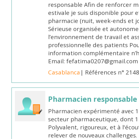
responsable Afin de renforcer m
estivale je suis disponible pour 
pharmacie (nuit, week-ends et jo
Sérieuse organisée et autonome
l’environnement de travail et as
professionnelle des patients Po
information complémentaire n’h
Email: fefatima0207@gmail.com
Casablanca
| Références n° 214
Pharmacien responsable
Pharmacien expérimenté avec 18
secteur pharmaceutique, dont 1 a
Polyvalent, rigoureux, et à l'éc
relever de nouveaux challenges.