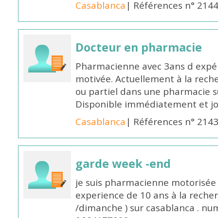
Casablanca
| Références n° 214
Docteur en pharmacie
Pharmacienne avec 3ans d expéri
motivée. Actuellement à la rech
ou partiel dans une pharmacie su
Disponible immédiatement et j
Casablanca
| Références n° 214
garde week -end
je suis pharmacienne motorisée 
experience de 10 ans à la reche
/dimanche ) sur casablanca . nu