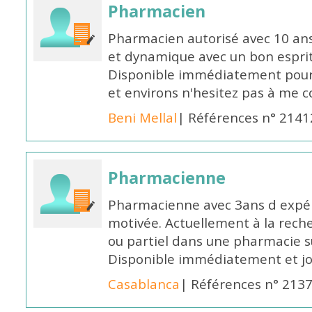
Pharmacien
Pharmacien autorisé avec 10 ans
et dynamique avec un bon esprit
Disponible immédiatement pour 
et environs n'hesitez pas à me 
Beni Mellal
| Références n° 2141
Pharmacienne
Pharmacienne avec 3ans d expéri
motivée. Actuellement à la rech
ou partiel dans une pharmacie su
Disponible immédiatement et j
Casablanca
| Références n° 213