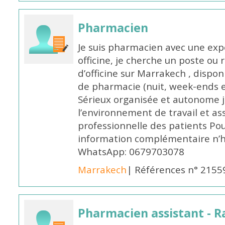
Pharmacien
Je suis pharmacien avec une exp
officine, je cherche un poste 
d’officine sur Marrakech , dispo
de pharmacie (nuit, week-ends et 
Sérieux organisée et autonome 
l’environnement de travail et as
professionnelle des patients Po
information complémentaire n’h
WhatsApp: 0679703078
Marrakech
| Références n° 2155
Pharmacien assistant - R