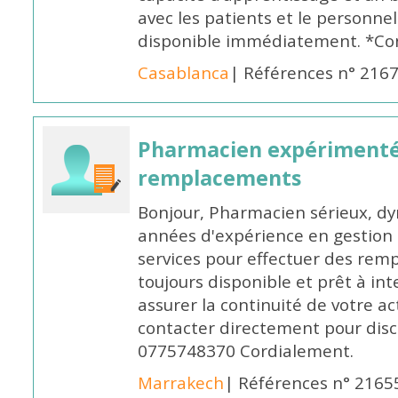
avec les patients et le personne
disponible immédiatement. *Co
Casablanca
| Références n° 216
Pharmacien expérimenté
remplacements
Bonjour, Pharmacien sérieux, dy
années d'expérience en gestion d
services pour effectuer des rem
toujours disponible et prêt à in
assurer la continuité de votre ac
contacter directement pour discu
0775748370 Cordialement.
Marrakech
| Références n° 2165