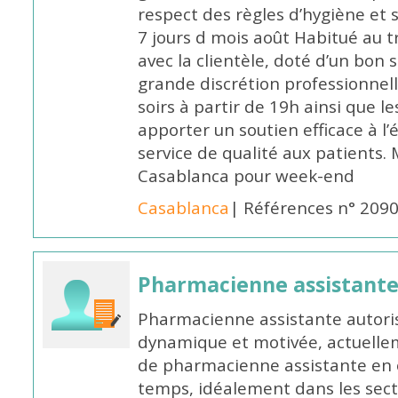
respect des règles d’hygiène et
7 jours d mois août Habitué au t
avec la clientèle, doté d’un bon 
grande discrétion professionnelle
soirs à partir de 19h ainsi que 
apporter un soutien efficace à l’
service de qualité aux patients
Casablanca pour week-end
Casablanca
| Références n° 209
Pharmacienne assistant
Pharmacienne assistante autori
dynamique et motivée, actuellem
de pharmacienne assistante en o
temps, idéalement dans les secte