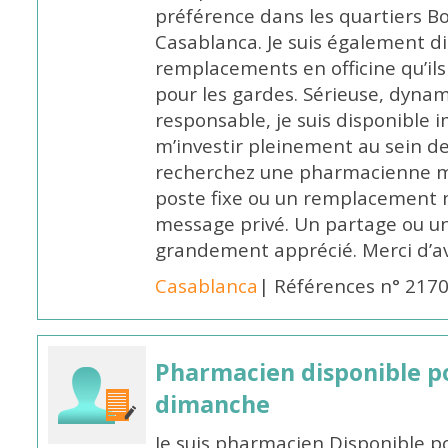
préférence dans les quartiers B
Casablanca. Je suis également d
remplacements en officine qu’ils
pour les gardes. Sérieuse, dynam
responsable, je suis disponible
m’investir pleinement au sein de 
recherchez une pharmacienne mo
poste fixe ou un remplacement n
message privé. Un partage ou 
grandement apprécié. Merci d’av
Casablanca
| Références n° 217
Pharmacien disponible p
dimanche
Je suis pharmacien Disponible 