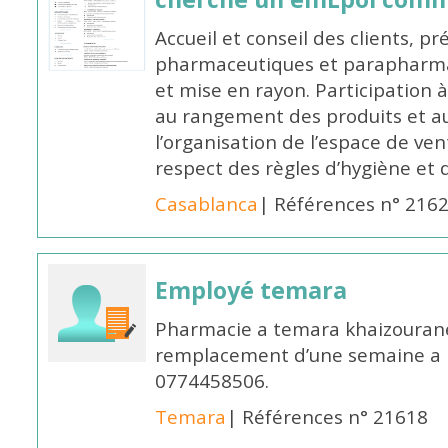
Accueil et conseil des clients, p
pharmaceutiques et parapharmac
et mise en rayon. Participation
au rangement des produits et au
l’organisation de l’espace de ven
respect des règles d’hygiène et d
Casablanca
| Références n° 216
Employé temara
Pharmacie a temara khaizouran
remplacement d’une semaine a pa
0774458506.
Temara
| Références n° 21618