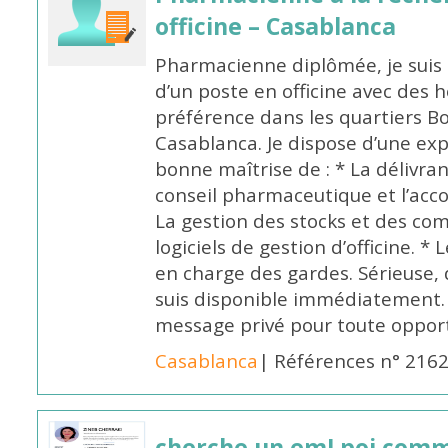
officine – Casablanca
Pharmacienne diplômée, je suis 
d’un poste en officine avec des 
préférence dans les quartiers B
Casablanca. Je dispose d’une exp
bonne maîtrise de : * La délivra
conseil pharmaceutique et l’ac
La gestion des stocks et des com
logiciels de gestion d’officine. * 
en charge des gardes. Sérieuse,
suis disponible immédiatement.
message privé pour toute oppo
Casablanca
| Références n° 216
cherche un emLpoi com