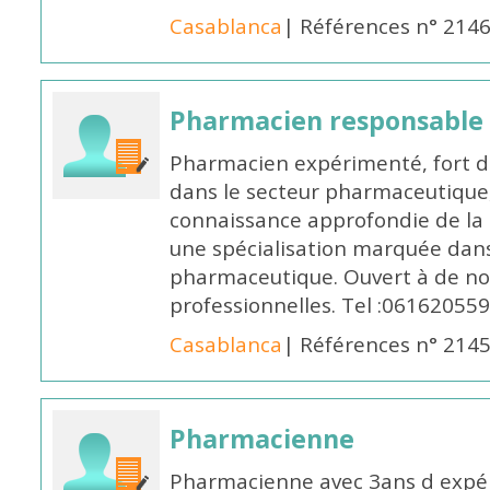
Casablanca
| Références n° 214
Pharmacien responsable
Pharmacien expérimenté, fort d
dans le secteur pharmaceutique,
connaissance approfondie de la
une spécialisation marquée dans
pharmaceutique. Ouvert à de no
professionnelles. Tel :061620559
Casablanca
| Références n° 214
Pharmacienne
Pharmacienne avec 3ans d expéri