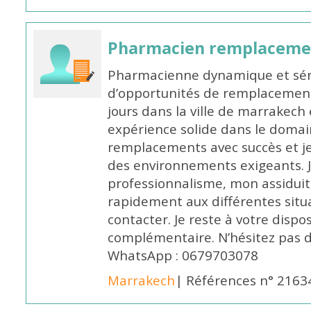
Pharmacien remplaceme
Pharmacienne dynamique et série
d’opportunités de remplacemen
jours dans la ville de marrakech 
expérience solide dans le domaine
remplacements avec succès et je 
des environnements exigeants. 
professionnalisme, mon assidui
rapidement aux différentes situa
contacter. Je reste à votre disp
complémentaire. N’hésitez pas 
WhatsApp : 0679703078
Marrakech
| Références n° 2163