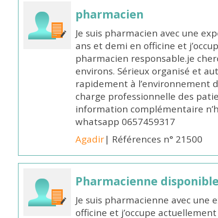
pharmacien
Je suis pharmacien avec une exp
ans et demi en officine et j’occ
pharmacien responsable.je cher
environs. Sérieux organisé et a
rapidement à l’environnement de
charge professionnelle des pati
information complémentaire n’h
whatsapp 0657459317
Agadir
| Références n° 21500
Pharmacienne disponible 
Je suis pharmacienne avec une e
officine et j’occupe actuelleme