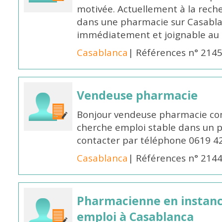
motivée. Actuellement à la rech
dans une pharmacie sur Casablan
immédiatement et joignable au
Casablanca
| Références n° 214
Vendeuse pharmacie
Bonjour vendeuse pharmacie co
cherche emploi stable dans un 
contacter par téléphone 0619 4
Casablanca
| Références n° 214
Pharmacienne en instanc
emploi à Casablanca