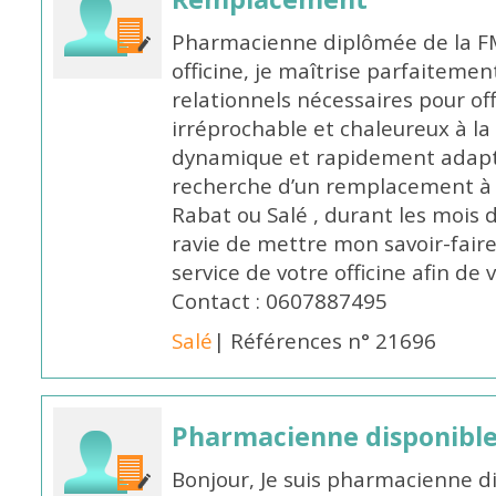
Pharmacienne diplômée de la FM
officine, je maîtrise parfaitemen
relationnels nécessaires pour off
irréprochable et chaleureux à la 
dynamique et rapidement adaptab
recherche d’un remplacement à 
Rabat ou Salé , durant les mois 
ravie de mettre mon savoir-faire
service de votre officine afin de
Contact : 0607887495
Salé
| Références n° 21696
Pharmacienne disponibl
Bonjour, Je suis pharmacienne d