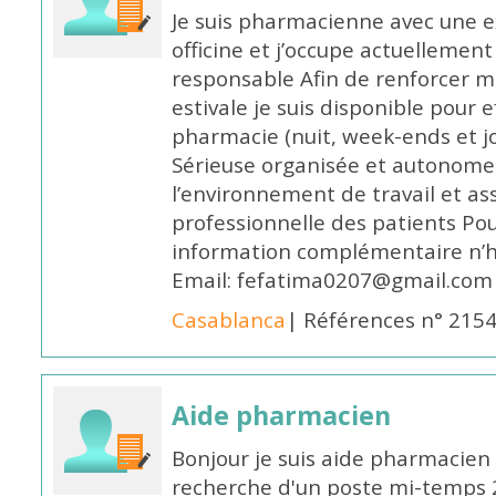
Je suis pharmacienne avec une e
officine et j’occupe actuelleme
responsable Afin de renforcer m
estivale je suis disponible pour 
pharmacie (nuit, week-ends et jo
Sérieuse organisée et autonome
l’environnement de travail et as
professionnelle des patients Po
information complémentaire n’h
Email: fefatima0207@gmail.com
Casablanca
| Références n° 215
Aide pharmacien
Bonjour je suis aide pharmacien 
recherche d'un poste mi-temps