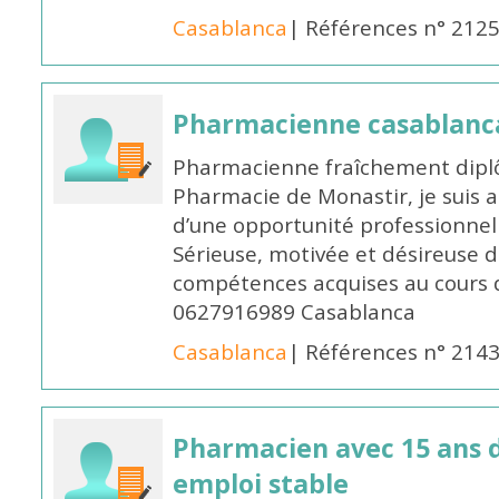
Casablanca
| Références n° 212
Pharmacienne casablanc
Pharmacienne fraîchement diplô
Pharmacie de Monastir, je suis 
d’une opportunité professionnelle
Sérieuse, motivée et désireuse 
compétences acquises au cours 
0627916989 Casablanca
Casablanca
| Références n° 214
Pharmacien avec 15 ans 
emploi stable