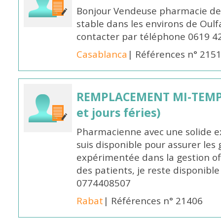
Bonjour Vendeuse pharmacie de
stable dans les environs de Oul
contacter par téléphone 0619 4
Casablanca
| Références n° 215
REMPLACEMENT MI-TEMPS
et jours féries)
Pharmacienne avec une solide ex
suis disponible pour assurer les 
expérimentée dans la gestion off
des patients, je reste disponible
0774408507
Rabat
| Références n° 21406