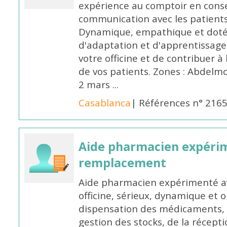
expérience au comptoir en cons
communication avec les patients
Dynamique, empathique et doté
d'adaptation et d'apprentissage,
votre officine et de contribuer à
de vos patients. Zones : Abdelm
2 mars ...
Casablanca
| Références n° 216
Aide pharmacien expéri
remplacement
Aide pharmacien expérimenté av
officine, sérieux, dynamique et 
dispensation des médicaments, d
gestion des stocks, de la récep