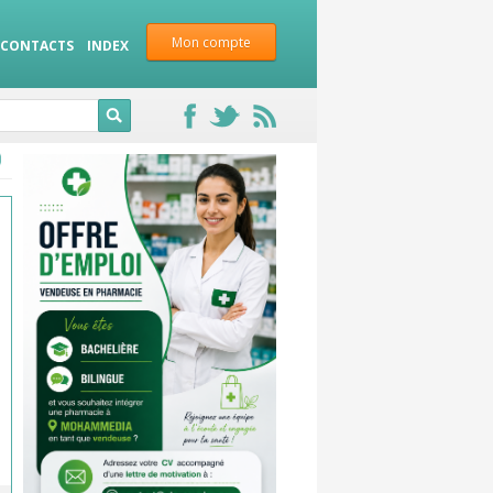
Mon compte
CONTACTS
INDEX