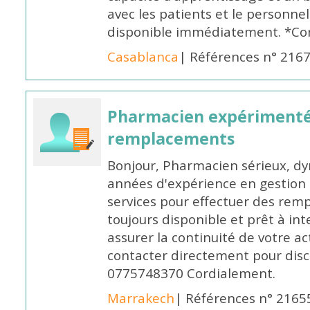
avec les patients et le personne
disponible immédiatement. *Co
Casablanca
| Références n° 216
Pharmacien expérimenté
remplacements
Bonjour, Pharmacien sérieux, dy
années d'expérience en gestion d
services pour effectuer des rem
toujours disponible et prêt à in
assurer la continuité de votre ac
contacter directement pour discu
0775748370 Cordialement.
Marrakech
| Références n° 2165