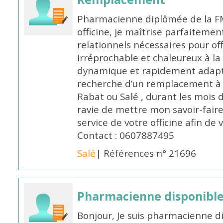
Pharmacienne diplômée de la FM
officine, je maîtrise parfaitemen
relationnels nécessaires pour off
irréprochable et chaleureux à la 
dynamique et rapidement adaptab
recherche d’un remplacement à 
Rabat ou Salé , durant les mois 
ravie de mettre mon savoir-faire
service de votre officine afin de
Contact : 0607887495
Salé
| Références n° 21696
Pharmacienne disponibl
Bonjour, Je suis pharmacienne d