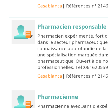
Casablanca
| Références n° 214
Pharmacien responsable
Pharmacien expérimenté, fort d
dans le secteur pharmaceutique,
connaissance approfondie de la
une spécialisation marquée dans
pharmaceutique. Ouvert à de no
professionnelles. Tel :061620559
Casablanca
| Références n° 214
Pharmacienne
Pharmacienne avec 3ans d expéri