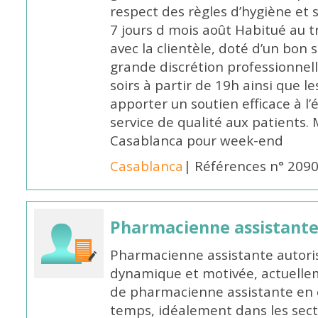
respect des règles d’hygiène et
7 jours d mois août Habitué au t
avec la clientèle, doté d’un bon 
grande discrétion professionnelle
soirs à partir de 19h ainsi que 
apporter un soutien efficace à l’
service de qualité aux patients
Casablanca pour week-end
Casablanca
| Références n° 209
Pharmacienne assistant
Pharmacienne assistante autori
dynamique et motivée, actuellem
de pharmacienne assistante en o
temps, idéalement dans les secte