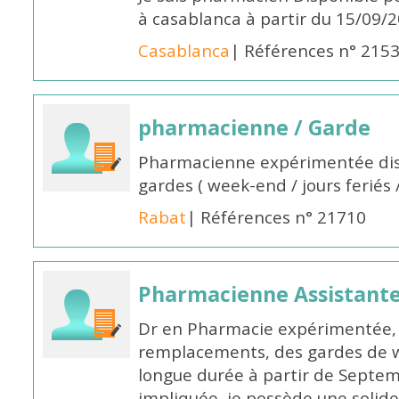
à casablanca à partir du 15/09/
Casablanca
| Références n° 215
pharmacienne / Garde
Pharmacienne expérimentée dis
gardes ( week-end / jours feriés 
Rabat
| Références n° 21710
Pharmacienne Assistante
Dr en Pharmacie expérimentée, 
remplacements, des gardes de 
longue durée à partir de Septem
impliquée, je possède une solide