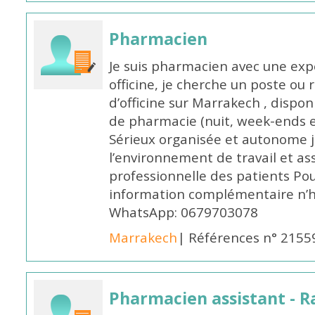
Pharmacien
Je suis pharmacien avec une exp
officine, je cherche un poste 
d’officine sur Marrakech , dispo
de pharmacie (nuit, week-ends et 
Sérieux organisée et autonome 
l’environnement de travail et as
professionnelle des patients Po
information complémentaire n’h
WhatsApp: 0679703078
Marrakech
| Références n° 2155
Pharmacien assistant - R