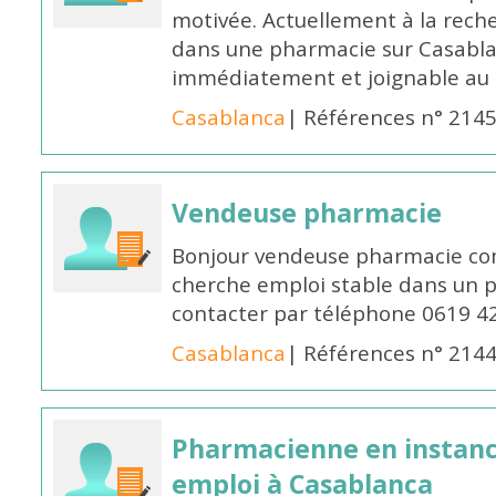
motivée. Actuellement à la rech
dans une pharmacie sur Casablan
immédiatement et joignable au
Casablanca
| Références n° 214
Vendeuse pharmacie
Bonjour vendeuse pharmacie co
cherche emploi stable dans un 
contacter par téléphone 0619 4
Casablanca
| Références n° 214
Pharmacienne en instanc
emploi à Casablanca