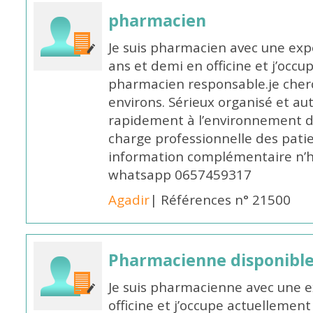
pharmacien
Je suis pharmacien avec une exp
ans et demi en officine et j’occ
pharmacien responsable.je cher
environs. Sérieux organisé et a
rapidement à l’environnement de
charge professionnelle des pati
information complémentaire n’h
whatsapp 0657459317
Agadir
| Références n° 21500
Pharmacienne disponible 
Je suis pharmacienne avec une e
officine et j’occupe actuelleme