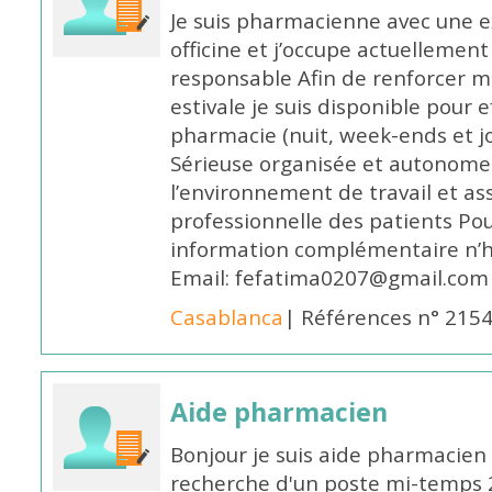
Je suis pharmacienne avec une e
officine et j’occupe actuelleme
responsable Afin de renforcer m
estivale je suis disponible pour 
pharmacie (nuit, week-ends et jo
Sérieuse organisée et autonome
l’environnement de travail et as
professionnelle des patients Po
information complémentaire n’h
Email: fefatima0207@gmail.com
Casablanca
| Références n° 215
Aide pharmacien
Bonjour je suis aide pharmacien 
recherche d'un poste mi-temps