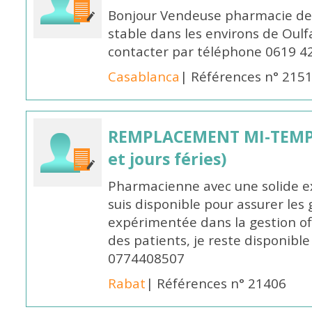
Bonjour Vendeuse pharmacie de
stable dans les environs de Oul
contacter par téléphone 0619 4
Casablanca
| Références n° 215
REMPLACEMENT MI-TEMPS
et jours féries)
Pharmacienne avec une solide ex
suis disponible pour assurer les 
expérimentée dans la gestion off
des patients, je reste disponible
0774408507
Rabat
| Références n° 21406