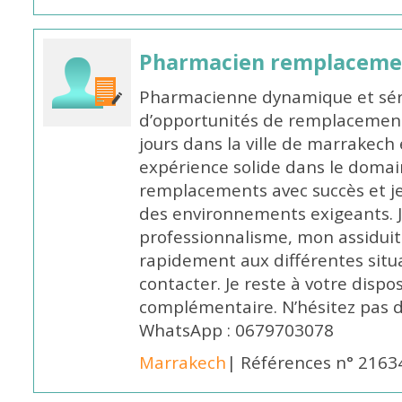
Pharmacien remplaceme
Pharmacienne dynamique et série
d’opportunités de remplacemen
jours dans la ville de marrakech 
expérience solide dans le domaine
remplacements avec succès et je 
des environnements exigeants. 
professionnalisme, mon assidui
rapidement aux différentes situa
contacter. Je reste à votre disp
complémentaire. N’hésitez pas 
WhatsApp : 0679703078
Marrakech
| Références n° 2163