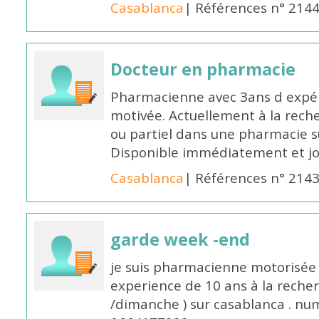
Casablanca
| Références n° 214
Docteur en pharmacie
Pharmacienne avec 3ans d expéri
motivée. Actuellement à la rech
ou partiel dans une pharmacie su
Disponible immédiatement et j
Casablanca
| Références n° 214
garde week -end
je suis pharmacienne motorisée 
experience de 10 ans à la reche
/dimanche ) sur casablanca . nu