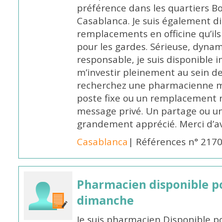
préférence dans les quartiers B
Casablanca. Je suis également d
remplacements en officine qu’ils
pour les gardes. Sérieuse, dynam
responsable, je suis disponible
m’investir pleinement au sein de 
recherchez une pharmacienne mo
poste fixe ou un remplacement n
message privé. Un partage ou 
grandement apprécié. Merci d’av
Casablanca
| Références n° 217
Pharmacien disponible p
dimanche
Je suis pharmacien Disponible 