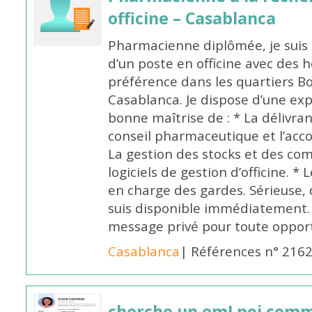
officine – Casablanca
Pharmacienne diplômée, je suis 
d’un poste en officine avec des 
préférence dans les quartiers B
Casablanca. Je dispose d’une exp
bonne maîtrise de : * La délivra
conseil pharmaceutique et l’ac
La gestion des stocks et des com
logiciels de gestion d’officine. * 
en charge des gardes. Sérieuse,
suis disponible immédiatement.
message privé pour toute oppo
Casablanca
| Références n° 216
cherche un emLpoi com