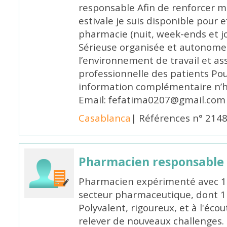
responsable Afin de renforcer m
estivale je suis disponible pour 
pharmacie (nuit, week-ends et jo
Sérieuse organisée et autonome
l’environnement de travail et as
professionnelle des patients Po
information complémentaire n’h
Email: fefatima0207@gmail.com
Casablanca
| Références n° 214
Pharmacien responsable
Pharmacien expérimenté avec 18
secteur pharmaceutique, dont 1 a
Polyvalent, rigoureux, et à l'éc
relever de nouveaux challenges.