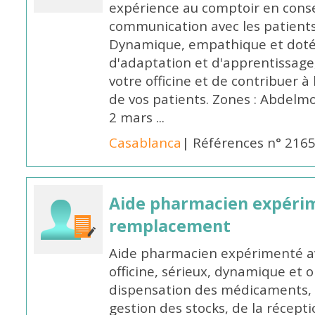
expérience au comptoir en cons
communication avec les patients
Dynamique, empathique et doté
d'adaptation et d'apprentissage,
votre officine et de contribuer à
de vos patients. Zones : Abdelm
2 mars ...
Casablanca
| Références n° 216
Aide pharmacien expéri
remplacement
Aide pharmacien expérimenté av
officine, sérieux, dynamique et 
dispensation des médicaments, d
gestion des stocks, de la récep