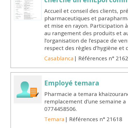
Accueil et conseil des clients, p
pharmaceutiques et parapharmac
et mise en rayon. Participation
au rangement des produits et au
l’organisation de l’espace de ven
respect des règles d’hygiène et d
Casablanca
| Références n° 216
Employé temara
Pharmacie a temara khaizouran
remplacement d’une semaine a pa
0774458506.
Temara
| Références n° 21618