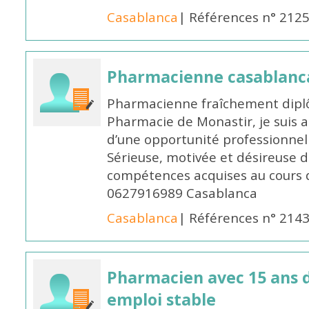
Casablanca
| Références n° 212
Pharmacienne casablanc
Pharmacienne fraîchement diplô
Pharmacie de Monastir, je suis 
d’une opportunité professionnelle
Sérieuse, motivée et désireuse 
compétences acquises au cours 
0627916989 Casablanca
Casablanca
| Références n° 214
Pharmacien avec 15 ans 
emploi stable