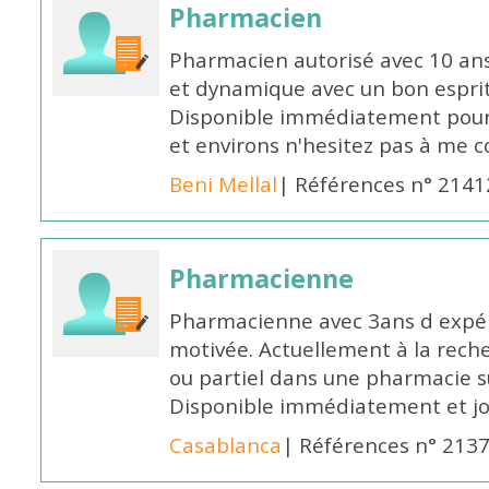
Pharmacien
Pharmacien autorisé avec 10 ans
et dynamique avec un bon esprit
Disponible immédiatement pour 
et environs n'hesitez pas à me 
Beni Mellal
| Références n° 2141
Pharmacienne
Pharmacienne avec 3ans d expéri
motivée. Actuellement à la rech
ou partiel dans une pharmacie su
Disponible immédiatement et j
Casablanca
| Références n° 213