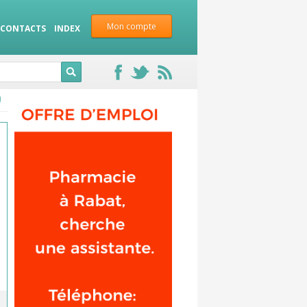
Mon compte
CONTACTS
INDEX