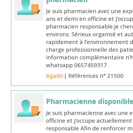
Je suis pharmacien avec une exp
ans et demi en officine et j’occ
pharmacien responsable.je cher
environs. Sérieux organisé et a
rapidement à l’environnement de
charge professionnelle des pati
information complémentaire n’h
whatsapp 0657459317
Agadir
| Références n° 21500
Pharmacienne disponible 
Je suis pharmacienne avec une e
officine et j’occupe actuelleme
responsable Afin de renforcer m