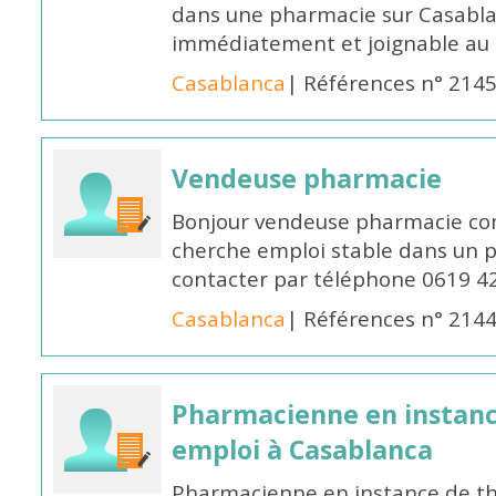
dans une pharmacie sur Casablan
immédiatement et joignable au
Casablanca
| Références n° 214
Vendeuse pharmacie
Bonjour vendeuse pharmacie co
cherche emploi stable dans un 
contacter par téléphone 0619 4
Casablanca
| Références n° 214
Pharmacienne en instanc
emploi à Casablanca
Pharmacienne en instance de thè