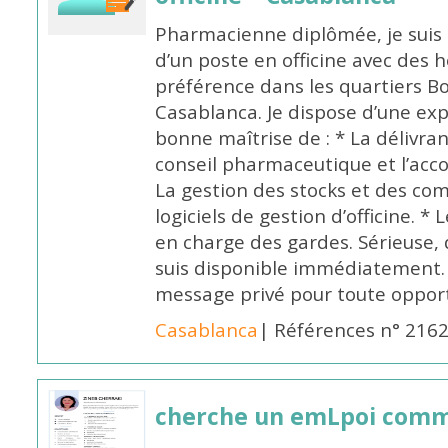
Pharmacienne diplômée, je suis 
d’un poste en officine avec des 
préférence dans les quartiers B
Casablanca. Je dispose d’une exp
bonne maîtrise de : * La délivra
conseil pharmaceutique et l’ac
La gestion des stocks et des com
logiciels de gestion d’officine. * 
en charge des gardes. Sérieuse,
suis disponible immédiatement.
message privé pour toute oppo
Casablanca
| Références n° 216
cherche un emLpoi com