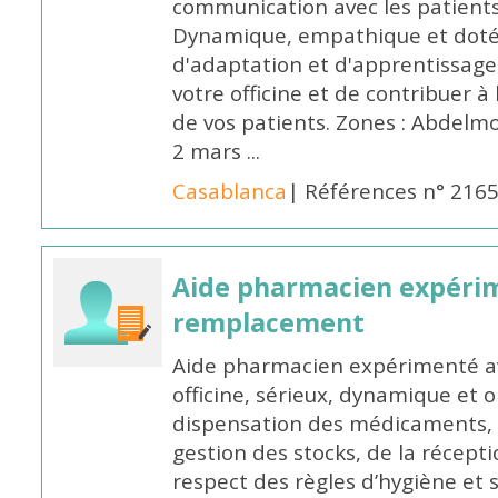
communication avec les patients
Dynamique, empathique et doté
d'adaptation et d'apprentissage,
votre officine et de contribuer à
de vos patients. Zones : Abdelm
2 mars ...
Casablanca
| Références n° 216
Aide pharmacien expéri
remplacement
Aide pharmacien expérimenté av
officine, sérieux, dynamique et 
dispensation des médicaments, d
gestion des stocks, de la récep
respect des règles d’hygiène et