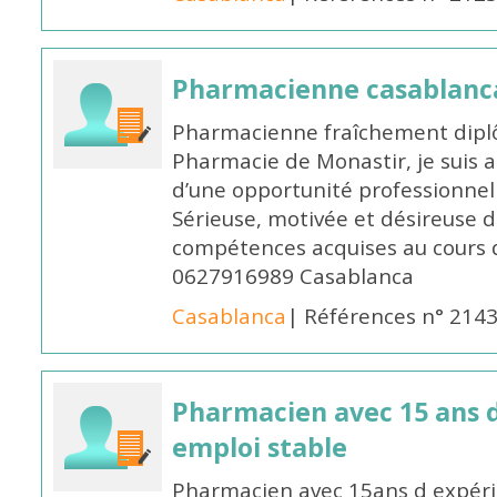
Pharmacienne casablanc
Pharmacienne fraîchement diplô
Pharmacie de Monastir, je suis 
d’une opportunité professionnelle
Sérieuse, motivée et désireuse 
compétences acquises au cours 
0627916989 Casablanca
Casablanca
| Références n° 214
Pharmacien avec 15 ans 
emploi stable
Pharmacien avec 15ans d expéri