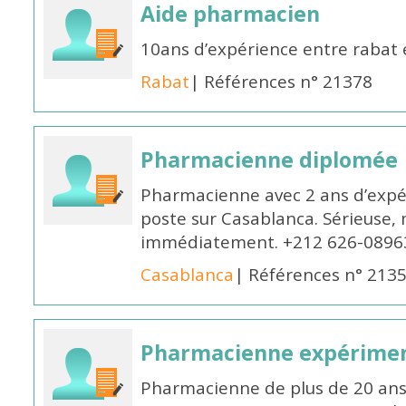
Aide pharmacien
10ans d’expérience entre rabat
Rabat
| Références n° 21378
Pharmacienne diplomée
Pharmacienne avec 2 ans d’expér
poste sur Casablanca. Sérieuse, 
immédiatement. +212 626-0896
Casablanca
| Références n° 213
Pharmacienne expérime
Pharmacienne de plus de 20 ans 