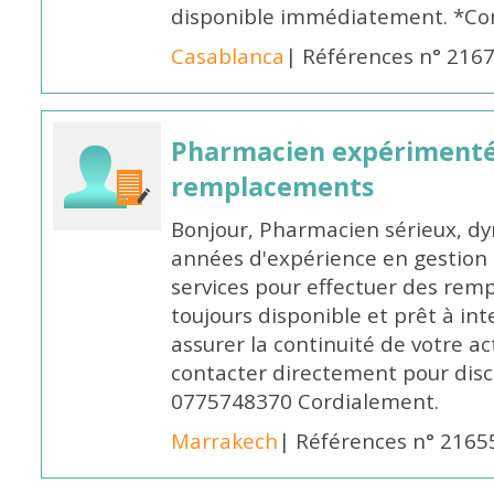
disponible immédiatement. *Co
Casablanca
| Références n° 216
Pharmacien expérimenté
remplacements
Bonjour, Pharmacien sérieux, dy
années d'expérience en gestion d
services pour effectuer des rem
toujours disponible et prêt à in
assurer la continuité de votre ac
contacter directement pour discu
0775748370 Cordialement.
Marrakech
| Références n° 2165