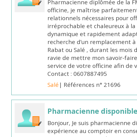
Pharmacienne diplômée de la FM
officine, je maîtrise parfaitemen
relationnels nécessaires pour off
irréprochable et chaleureux à la 
dynamique et rapidement adaptab
recherche d’un remplacement à 
Rabat ou Salé , durant les mois 
ravie de mettre mon savoir-faire
service de votre officine afin de
Contact : 0607887495
Salé
| Références n° 21696
Pharmacienne disponibl
Bonjour, Je suis pharmacienne d
expérience au comptoir en cons