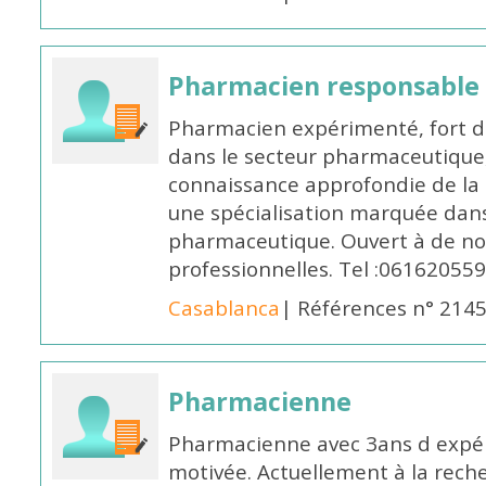
Pharmacien responsable
Pharmacien expérimenté, fort d
dans le secteur pharmaceutique,
connaissance approfondie de la
une spécialisation marquée dans
pharmaceutique. Ouvert à de no
professionnelles. Tel :061620559
Casablanca
| Références n° 214
Pharmacienne
Pharmacienne avec 3ans d expéri
motivée. Actuellement à la rech