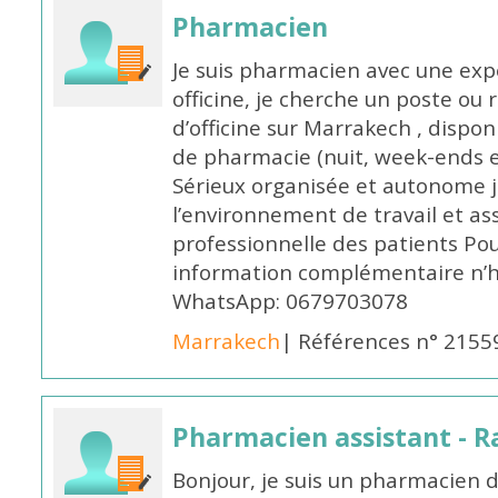
Pharmacien
Je suis pharmacien avec une exp
officine, je cherche un poste 
d’officine sur Marrakech , dispo
de pharmacie (nuit, week-ends et 
Sérieux organisée et autonome 
l’environnement de travail et as
professionnelle des patients Po
information complémentaire n’h
WhatsApp: 0679703078
Marrakech
| Références n° 2155
Pharmacien assistant - R
Bonjour, je suis un pharmacien 