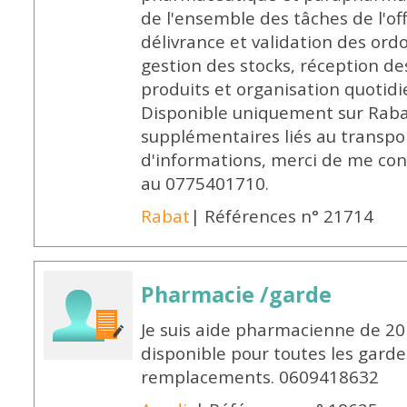
de l'ensemble des tâches de l'of
délivrance et validation des ord
gestion des stocks, réception d
produits et organisation quotid
Disponible uniquement sur Rabat, 
supplémentaires liés au transpo
d'informations, merci de me c
au 0775401710.
Rabat
| Références n° 21714
Pharmacie /garde
Je suis aide pharmacienne de 20
disponible pour toutes les garde
remplacements. 0609418632