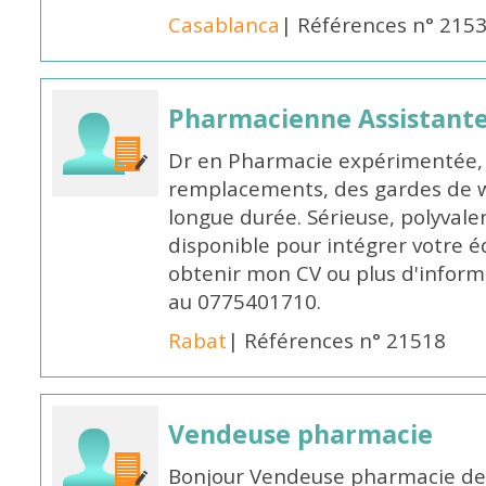
Casablanca
| Références n° 215
Pharmacienne Assistante
Dr en Pharmacie expérimentée, 
remplacements, des gardes de 
longue durée. Sérieuse, polyvalen
disponible pour intégrer votre é
obtenir mon CV ou plus d'inform
au 0775401710.
Rabat
| Références n° 21518
Vendeuse pharmacie
Bonjour Vendeuse pharmacie de