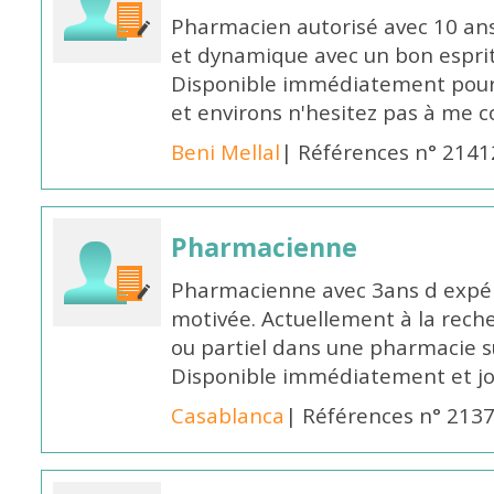
Pharmacien autorisé avec 10 ans
et dynamique avec un bon esprit
Disponible immédiatement pour 
et environs n'hesitez pas à me 
Beni Mellal
| Références n° 2141
Pharmacienne
Pharmacienne avec 3ans d expéri
motivée. Actuellement à la rech
ou partiel dans une pharmacie su
Disponible immédiatement et j
Casablanca
| Références n° 213