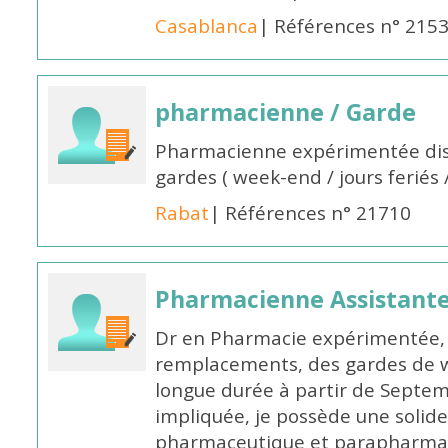
Casablanca
| Références n° 215
pharmacienne / Garde
Pharmacienne expérimentée dis
gardes ( week-end / jours feriés 
Rabat
| Références n° 21710
Pharmacienne Assistante
Dr en Pharmacie expérimentée, 
remplacements, des gardes de 
longue durée à partir de Septem
impliquée, je possède une solide
pharmaceutique et parapharmace