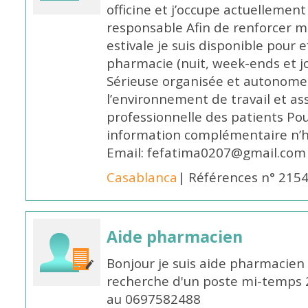
officine et j’occupe actuelleme
responsable Afin de renforcer m
estivale je suis disponible pour 
pharmacie (nuit, week-ends et jo
Sérieuse organisée et autonome
l’environnement de travail et as
professionnelle des patients Po
information complémentaire n’h
Email: fefatima0207@gmail.com
Casablanca
| Références n° 215
Aide pharmacien
Bonjour je suis aide pharmacien 
recherche d'un poste mi-temps
au 0697582488