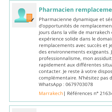
Pharmacien remplaceme
Pharmacienne dynamique et série
d’opportunités de remplacemen
jours dans la ville de marrakech 
expérience solide dans le domaine
remplacements avec succès et je 
des environnements exigeants. 
professionnalisme, mon assidui
rapidement aux différentes situa
contacter. Je reste à votre disp
complémentaire. N’hésitez pas 
WhatsApp : 0679703078
Marrakech
| Références n° 2163