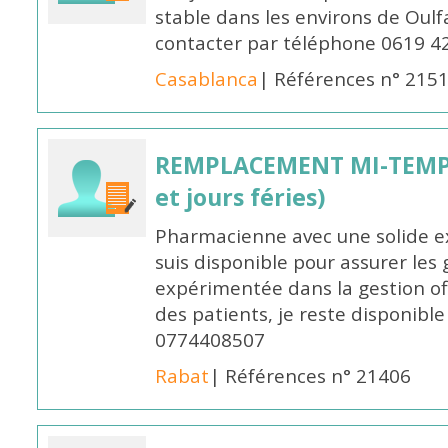
stable dans les environs de Oul
contacter par téléphone 0619 4
Casablanca
| Références n° 215
REMPLACEMENT MI-TEMPS
et jours féries)
Pharmacienne avec une solide ex
suis disponible pour assurer les 
expérimentée dans la gestion off
des patients, je reste disponible
0774408507
Rabat
| Références n° 21406