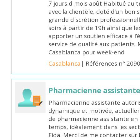
7 jours d mois août Habitué au t
avec la clientèle, doté d’un bon 
grande discrétion professionnelle
soirs à partir de 19h ainsi que 
apporter un soutien efficace à l’
service de qualité aux patients
Casablanca pour week-end
Casablanca
| Références n° 209
Pharmacienne assistant
Pharmacienne assistante autori
dynamique et motivée, actuellem
de pharmacienne assistante en o
temps, idéalement dans les secte
Fida. Merci de me contacter sur