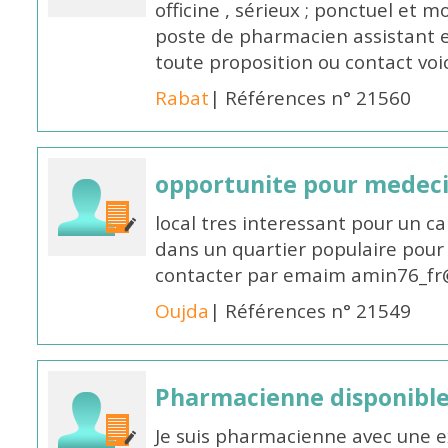
officine , sérieux ; ponctuel et m
poste de pharmacien assistant e
toute proposition ou contact v
Rabat
| Références n° 21560
opportunite pour medec
local tres interessant pour un c
dans un quartier populaire pour 
contacter par emaim amin76_fr
Oujda
| Références n° 21549
Pharmacienne disponible
Je suis pharmacienne avec une e