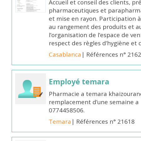
Accueil et conseil des clients, p
pharmaceutiques et parapharmac
et mise en rayon. Participation
au rangement des produits et au
l’organisation de l’espace de ven
respect des règles d’hygiène et d
Casablanca
| Références n° 216
Employé temara
Pharmacie a temara khaizouran
remplacement d’une semaine a pa
0774458506.
Temara
| Références n° 21618