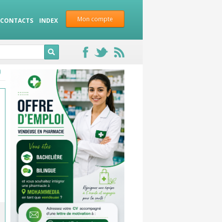
Mon compte
CONTACTS
INDEX