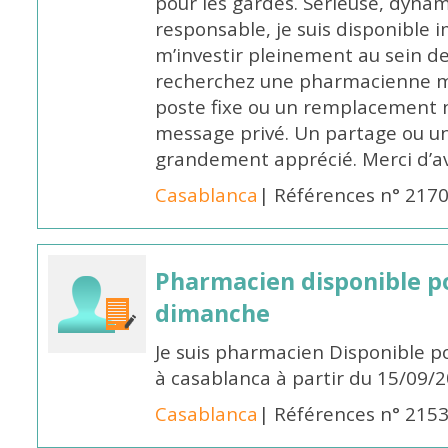
pour les gardes. Sérieuse, dynam
responsable, je suis disponible
m’investir pleinement au sein de 
recherchez une pharmacienne mo
poste fixe ou un remplacement n
message privé. Un partage ou 
grandement apprécié. Merci d’av
Casablanca
| Références n° 217
Pharmacien disponible p
dimanche
Je suis pharmacien Disponible 
à casablanca à partir du 15/09/
Casablanca
| Références n° 215