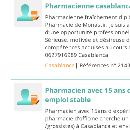
Pharmacienne casablanc
Pharmacienne fraîchement diplô
Pharmacie de Monastir, je suis 
d’une opportunité professionnelle
Sérieuse, motivée et désireuse 
compétences acquises au cours 
0627916989 Casablanca
Casablanca
| Références n° 214
Pharmacien avec 15 ans 
emploi stable
Pharmacien avec 15ans d expéri
pharmacie d'officine cherche un 
/grossistes) à Casablanca et env