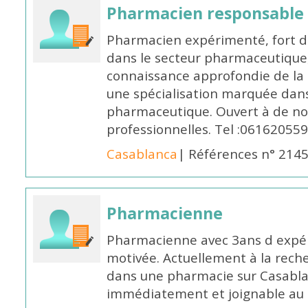
Pharmacien responsable
Pharmacien expérimenté, fort d
dans le secteur pharmaceutique,
connaissance approfondie de la
une spécialisation marquée dans
pharmaceutique. Ouvert à de no
professionnelles. Tel :061620559
Casablanca
| Références n° 214
Pharmacienne
Pharmacienne avec 3ans d expéri
motivée. Actuellement à la rech
dans une pharmacie sur Casablan
immédiatement et joignable au