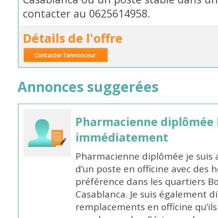
contacter au 0625614958.
Détails de l'offre
Contacter l’annonceur
Annonces suggerées
Pharmacienne diplômée 
immédiatement
Pharmacienne diplômée je suis 
d’un poste en officine avec des 
préférence dans les quartiers B
Casablanca. Je suis également d
remplacements en officine qu’ils