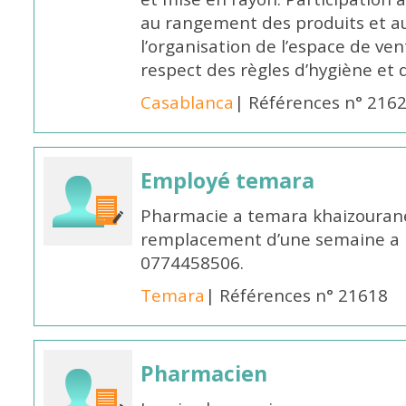
au rangement des produits et au
l’organisation de l’espace de ven
respect des règles d’hygiène et d
Casablanca
| Références n° 216
Employé temara
Pharmacie a temara khaizouran
remplacement d’une semaine a pa
0774458506.
Temara
| Références n° 21618
Pharmacien