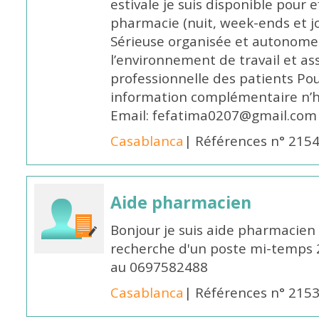
estivale je suis disponible pour 
pharmacie (nuit, week-ends et jo
Sérieuse organisée et autonome
l’environnement de travail et as
professionnelle des patients Po
information complémentaire n’h
Email: fefatima0207@gmail.com
Casablanca
| Références n° 215
Aide pharmacien
Bonjour je suis aide pharmacien 
recherche d'un poste mi-temps
au 0697582488
Casablanca
| Références n° 215