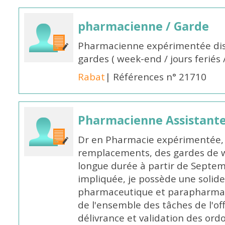
pharmacienne / Garde
Pharmacienne expérimentée dis
gardes ( week-end / jours feriés 
Rabat
| Références n° 21710
Pharmacienne Assistante
Dr en Pharmacie expérimentée, 
remplacements, des gardes de 
longue durée à partir de Septem
impliquée, je possède une solide
pharmaceutique et parapharmace
de l'ensemble des tâches de l'of
délivrance et validation des ord