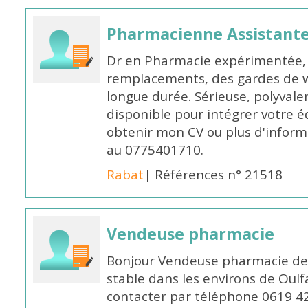
Pharmacienne Assistante
Dr en Pharmacie expérimentée, 
remplacements, des gardes de 
longue durée. Sérieuse, polyvalen
disponible pour intégrer votre é
obtenir mon CV ou plus d'inform
au 0775401710.
Rabat
| Références n° 21518
Vendeuse pharmacie
Bonjour Vendeuse pharmacie de
stable dans les environs de Oul
contacter par téléphone 0619 4