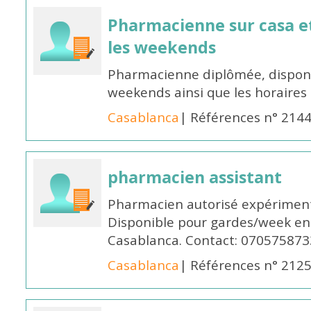
Pharmacienne sur casa et
les weekends
Pharmacienne diplômée, disponib
weekends ainsi que les horaires 
Casablanca
| Références n° 214
pharmacien assistant
Pharmacien autorisé expériment
Disponible pour gardes/week en
Casablanca. Contact: 070575873
Casablanca
| Références n° 212