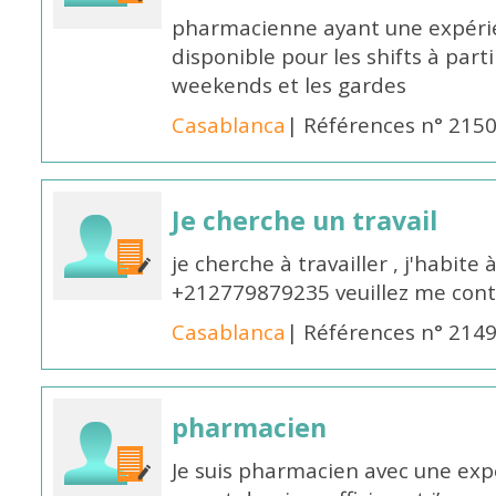
pharmacienne ayant une expérie
disponible pour les shifts à parti
weekends et les gardes
Casablanca
| Références n° 215
Je cherche un travail
je cherche à travailler , j'habit
+212779879235 veuillez me cont
Casablanca
| Références n° 214
pharmacien
Je suis pharmacien avec une exp