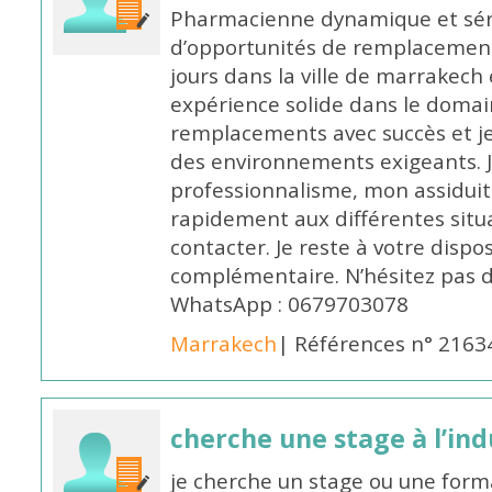
Pharmacienne dynamique et série
d’opportunités de remplacemen
jours dans la ville de marrakech 
expérience solide dans le domaine
remplacements avec succès et je 
des environnements exigeants. 
professionnalisme, mon assidui
rapidement aux différentes situa
contacter. Je reste à votre disp
complémentaire. N’hésitez pas 
WhatsApp : 0679703078
Marrakech
| Références n° 2163
cherche une stage à l’in
je cherche un stage ou une forma