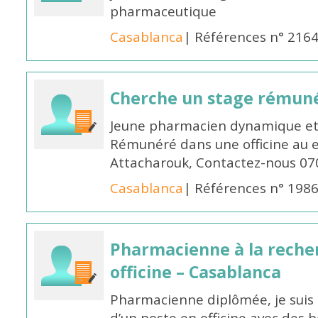
pharmaceutique
Casablanca
| Références n° 216
Cherche un stage rémun
Jeune pharmacien dynamique et 
Rémunéré dans une officine au 
Attacharouk, Contactez-nous 0
Casablanca
| Références n° 198
Pharmacienne à la reche
officine – Casablanca
Pharmacienne diplômée, je suis 