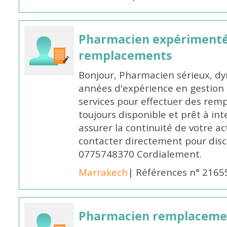
Pharmacien expérimenté
remplacements
Bonjour, Pharmacien sérieux, dy
années d'expérience en gestion d
services pour effectuer des rem
toujours disponible et prêt à in
assurer la continuité de votre ac
contacter directement pour discu
0775748370 Cordialement.
Marrakech
| Références n° 2165
Pharmacien remplaceme