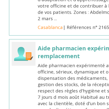
votre officine et de contribuer à
de vos patients. Zones : Abdelm
2 mars ...
Casablanca
| Références n° 216
Aide pharmacien expéri
remplacement
Aide pharmacien expérimenté av
officine, sérieux, dynamique et 
dispensation des médicaments, d
gestion des stocks, de la récep
respect des règles d’hygiène et
7 jours d mois août Habitué au t
avec la clientèle, doté d’un bon 