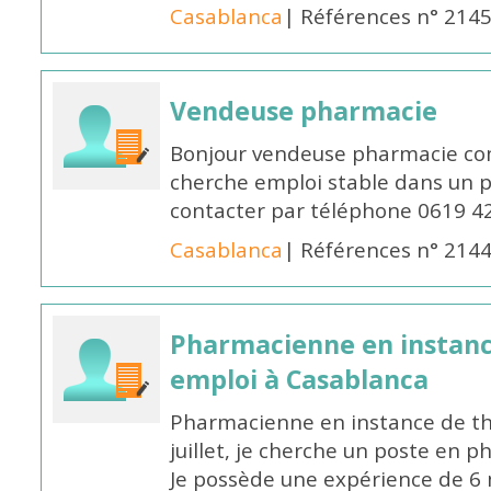
Casablanca
| Références n° 214
Vendeuse pharmacie
Bonjour vendeuse pharmacie co
cherche emploi stable dans un 
contacter par téléphone 0619 4
Casablanca
| Références n° 214
Pharmacienne en instanc
emploi à Casablanca
Pharmacienne en instance de thè
juillet, je cherche un poste en p
Je possède une expérience de 6 m