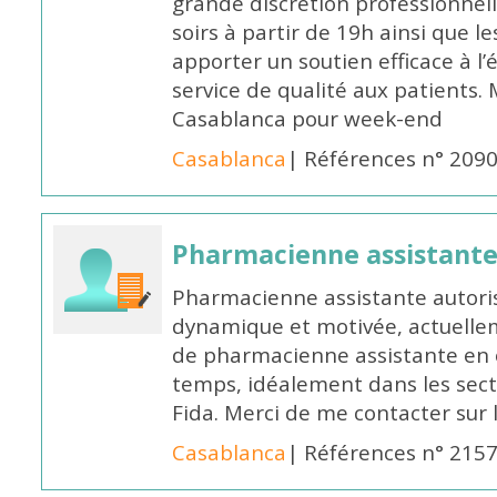
grande discrétion professionnelle
soirs à partir de 19h ainsi que 
apporter un soutien efficace à l’
service de qualité aux patients
Casablanca pour week-end
Casablanca
| Références n° 209
Pharmacienne assistant
Pharmacienne assistante autori
dynamique et motivée, actuellem
de pharmacienne assistante en o
temps, idéalement dans les secte
Fida. Merci de me contacter sur
Casablanca
| Références n° 215