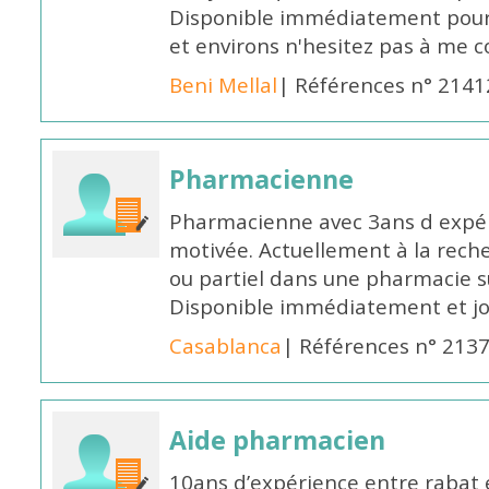
Disponible immédiatement pour 
et environs n'hesitez pas à me 
Beni Mellal
| Références n° 2141
Pharmacienne
Pharmacienne avec 3ans d expéri
motivée. Actuellement à la rech
ou partiel dans une pharmacie su
Disponible immédiatement et j
Casablanca
| Références n° 213
Aide pharmacien
10ans d’expérience entre rabat