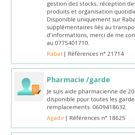
gestion des stocks, réception d
produits et organisation quotid
Disponible uniquement sur Rabat, 
supplémentaires liés au transpo
d'informations, merci de me c
au 0775401710.
Rabat
| Références n° 21714
Pharmacie /garde
Je suis aide pharmacienne de 20
disponible pour toutes les garde
remplacements. 0609418632
Agadir
| Références n° 18625