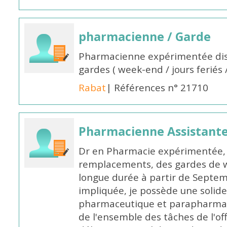
pharmacienne / Garde
Pharmacienne expérimentée dis
gardes ( week-end / jours feriés 
Rabat
| Références n° 21710
Pharmacienne Assistante
Dr en Pharmacie expérimentée, 
remplacements, des gardes de 
longue durée à partir de Septem
impliquée, je possède une solide
pharmaceutique et parapharmace
de l'ensemble des tâches de l'of