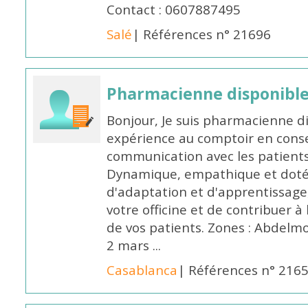
Contact : 0607887495
Salé
| Références n° 21696
Pharmacienne disponibl
Bonjour, Je suis pharmacienne d
expérience au comptoir en cons
communication avec les patients
Dynamique, empathique et doté
d'adaptation et d'apprentissage,
votre officine et de contribuer à
de vos patients. Zones : Abdelm
2 mars ...
Casablanca
| Références n° 216