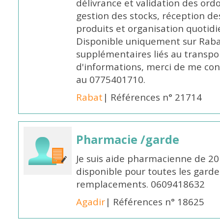
délivrance et validation des ord
gestion des stocks, réception d
produits et organisation quotid
Disponible uniquement sur Rabat, 
supplémentaires liés au transpo
d'informations, merci de me c
au 0775401710.
Rabat
| Références n° 21714
Pharmacie /garde
Je suis aide pharmacienne de 20
disponible pour toutes les garde
remplacements. 0609418632
Agadir
| Références n° 18625