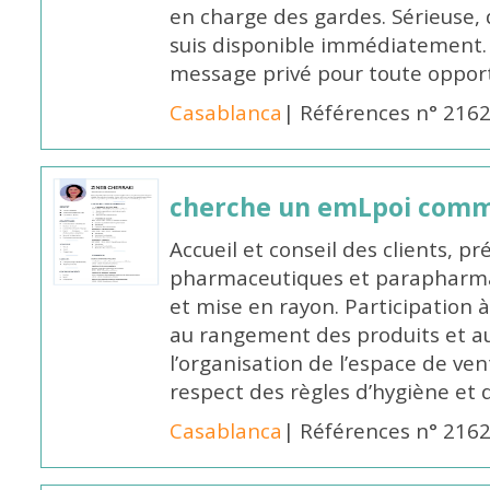
en charge des gardes. Sérieuse,
suis disponible immédiatement.
message privé pour toute oppo
Casablanca
| Références n° 216
cherche un emLpoi com
Accueil et conseil des clients, p
pharmaceutiques et parapharmac
et mise en rayon. Participation
au rangement des produits et au
l’organisation de l’espace de ven
respect des règles d’hygiène et d
Casablanca
| Références n° 216