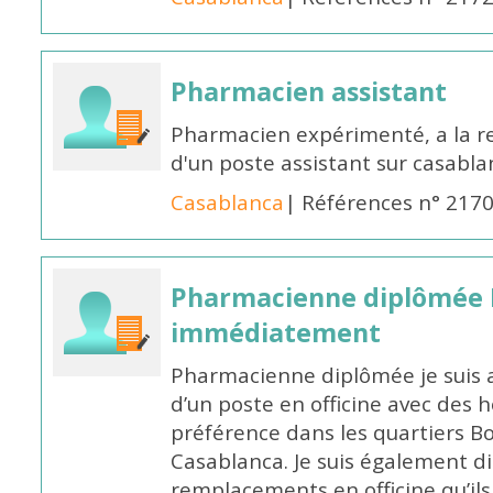
Pharmacien assistant
Pharmacien expérimenté, a la 
d'un poste assistant sur casabl
Casablanca
| Références n° 217
Pharmacienne diplômée 
immédiatement
Pharmacienne diplômée je suis 
d’un poste en officine avec des 
préférence dans les quartiers B
Casablanca. Je suis également d
remplacements en officine qu’ils