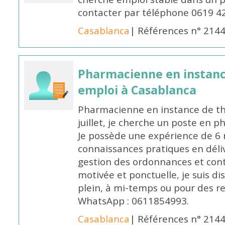
contacter par téléphone 0619 4
Casablanca
| Références n° 214
Pharmacienne en instanc
emploi à Casablanca
Pharmacienne en instance de thè
juillet, je cherche un poste en p
Je possède une expérience de 6 m
connaissances pratiques en déli
gestion des ordonnances et conta
motivée et ponctuelle, je suis d
plein, à mi-temps ou pour des 
WhatsApp : 0611854993.
Casablanca
| Références n° 214