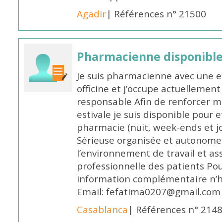
Agadir
| Références n° 21500
Pharmacienne disponible 
Je suis pharmacienne avec une e
officine et j’occupe actuelleme
responsable Afin de renforcer m
estivale je suis disponible pour 
pharmacie (nuit, week-ends et jo
Sérieuse organisée et autonome
l’environnement de travail et as
professionnelle des patients Po
information complémentaire n’h
Email: fefatima0207@gmail.com
Casablanca
| Références n° 214