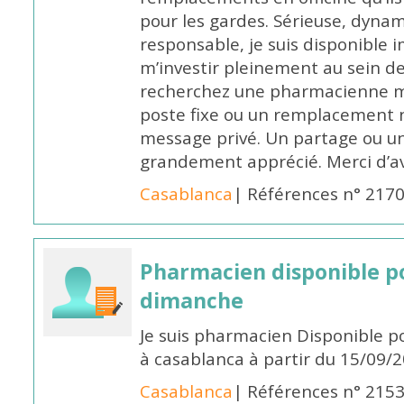
pour les gardes. Sérieuse, dynam
responsable, je suis disponible
m’investir pleinement au sein de 
recherchez une pharmacienne mo
poste fixe ou un remplacement n
message privé. Un partage ou 
grandement apprécié. Merci d’av
Casablanca
| Références n° 217
Pharmacien disponible p
dimanche
Je suis pharmacien Disponible 
à casablanca à partir du 15/09/
Casablanca
| Références n° 215