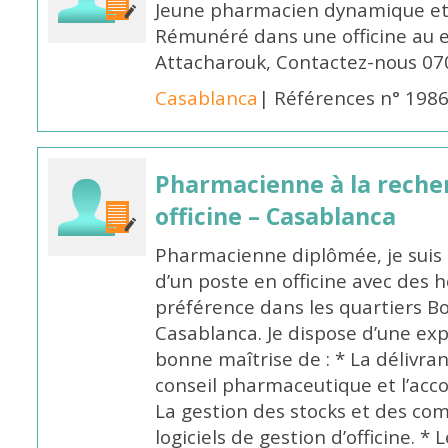
Jeune pharmacien dynamique et 
Rémunéré dans une officine au 
Attacharouk, Contactez-nous 0
Casablanca
| Références n° 198
Pharmacienne à la reche
officine – Casablanca
Pharmacienne diplômée, je suis 
d’un poste en officine avec des 
préférence dans les quartiers B
Casablanca. Je dispose d’une exp
bonne maîtrise de : * La délivra
conseil pharmaceutique et l’ac
La gestion des stocks et des com
logiciels de gestion d’officine. * 