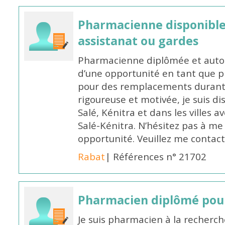
Pharmacienne disponibl
assistanat ou gardes
Pharmacienne diplômée et autori
d’une opportunité en tant que 
pour des remplacements durant l
rigoureuse et motivée, je suis di
Salé, Kénitra et dans les villes 
Salé-Kénitra. N’hésitez pas à me
opportunité. Veuillez me conta
Rabat
| Références n° 21702
Pharmacien diplômé pour
Je suis pharmacien à la recherche