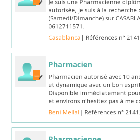
Je suis une Pharmacienne diplô
autorisée, je suis à la recherche
(Samedi/Dimanche) sur CASABLA
0612711571.
Casablanca
| Références n° 214
Pharmacien
Pharmacien autorisé avec 10 ans
et dynamique avec un bon esprit
Disponible immédiatement pour 
et environs n'hesitez pas à me 
Beni Mellal
| Références n° 2141
Pharmacienne