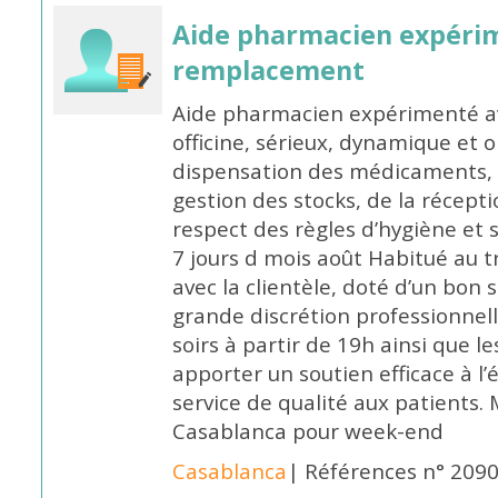
Aide pharmacien expéri
remplacement
Aide pharmacien expérimenté av
officine, sérieux, dynamique et 
dispensation des médicaments, d
gestion des stocks, de la récep
respect des règles d’hygiène et
7 jours d mois août Habitué au t
avec la clientèle, doté d’un bon 
grande discrétion professionnelle
soirs à partir de 19h ainsi que 
apporter un soutien efficace à l’
service de qualité aux patients
Casablanca pour week-end
Casablanca
| Références n° 209