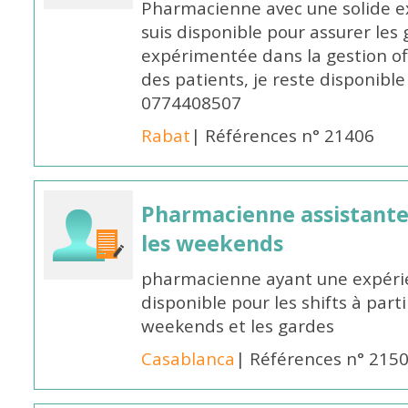
Pharmacienne avec une solide ex
suis disponible pour assurer les 
expérimentée dans la gestion off
des patients, je reste disponible
0774408507
Rabat
| Références n° 21406
Pharmacienne assistante p
les weekends
pharmacienne ayant une expérie
disponible pour les shifts à parti
weekends et les gardes
Casablanca
| Références n° 215