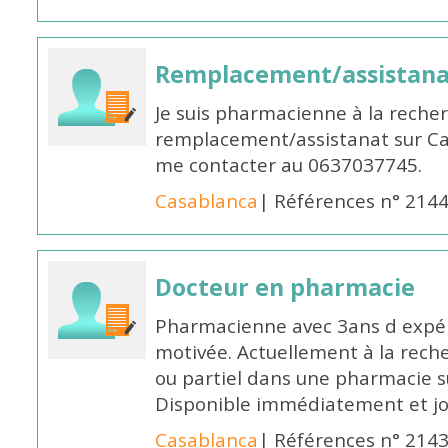
Remplacement/assistan
Je suis pharmacienne à la reche
remplacement/assistanat sur Cas
me contacter au 0637037745.
Casablanca
| Références n° 214
Docteur en pharmacie
Pharmacienne avec 3ans d expéri
motivée. Actuellement à la rech
ou partiel dans une pharmacie su
Disponible immédiatement et j
Casablanca
| Références n° 214