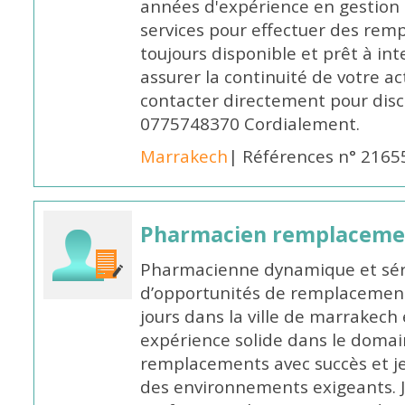
années d'expérience en gestion d
services pour effectuer des rem
toujours disponible et prêt à in
assurer la continuité de votre ac
contacter directement pour discu
0775748370 Cordialement.
Marrakech
| Références n° 2165
Pharmacien remplaceme
Pharmacienne dynamique et série
d’opportunités de remplacemen
jours dans la ville de marrakech 
expérience solide dans le domaine
remplacements avec succès et je 
des environnements exigeants. 