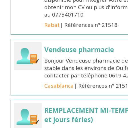
obtenir mon CV ou plus d'inform
au 0775401710.
Rabat
| Références n° 21518
Vendeuse pharmacie
Bonjour Vendeuse pharmacie de
stable dans les environs de Oul
contacter par téléphone 0619 4
Casablanca
| Références n° 215
REMPLACEMENT MI-TEMPS
et jours féries)