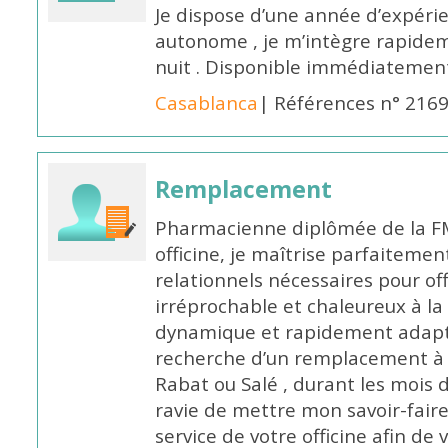
Je dispose d’une année d’expéri
autonome , je m’intègre rapideme
nuit . Disponible immédiatemen
Casablanca
| Références n° 216
Remplacement
Pharmacienne diplômée de la FM
officine, je maîtrise parfaitemen
relationnels nécessaires pour off
irréprochable et chaleureux à la 
dynamique et rapidement adaptab
recherche d’un remplacement à 
Rabat ou Salé , durant les mois 
ravie de mettre mon savoir-faire
service de votre officine afin de