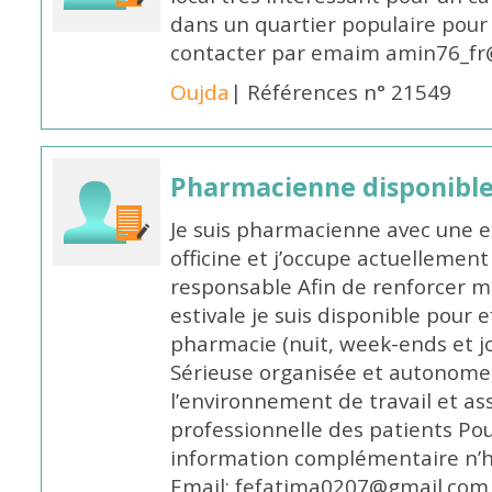
dans un quartier populaire pour 
contacter par emaim amin76_fr
Oujda
| Références n° 21549
Pharmacienne disponible
Je suis pharmacienne avec une e
officine et j’occupe actuelleme
responsable Afin de renforcer m
estivale je suis disponible pour 
pharmacie (nuit, week-ends et jo
Sérieuse organisée et autonome
l’environnement de travail et as
professionnelle des patients Po
information complémentaire n’h
Email: fefatima0207@gmail.com