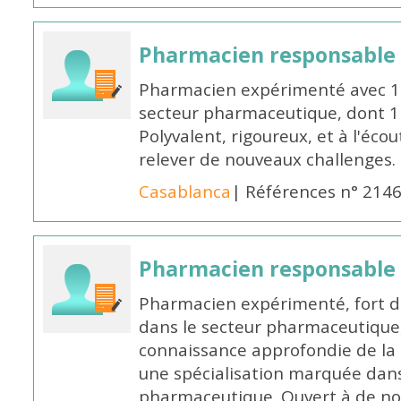
Pharmacien responsable
Pharmacien expérimenté avec 18
secteur pharmaceutique, dont 1 a
Polyvalent, rigoureux, et à l'éc
relever de nouveaux challenges.
Casablanca
| Références n° 214
Pharmacien responsable
Pharmacien expérimenté, fort d
dans le secteur pharmaceutique,
connaissance approfondie de la
une spécialisation marquée dans
pharmaceutique. Ouvert à de no