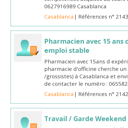
0627916989 Casablanca
Casablanca
| Références n° 214
Pharmacien avec 15 ans 
emploi stable
Pharmacien avec 15ans d expéri
pharmacie d'officine cherche un 
/grossistes) à Casablanca et env
de contacter le numéro : 06558
Casablanca
| Références n° 214
Travail / Garde Weekend