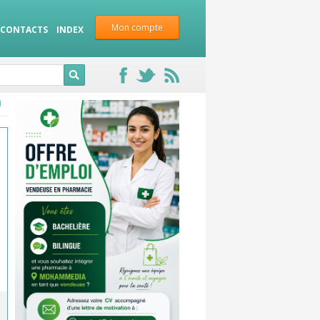
Mon compte
CONTACTS
INDEX