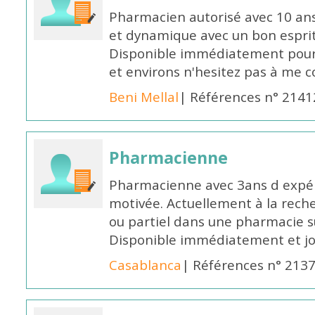
Pharmacien autorisé avec 10 ans
et dynamique avec un bon esprit
Disponible immédiatement pour 
et environs n'hesitez pas à me 
Beni Mellal
| Références n° 2141
Pharmacienne
Pharmacienne avec 3ans d expéri
motivée. Actuellement à la rech
ou partiel dans une pharmacie su
Disponible immédiatement et j
Casablanca
| Références n° 213