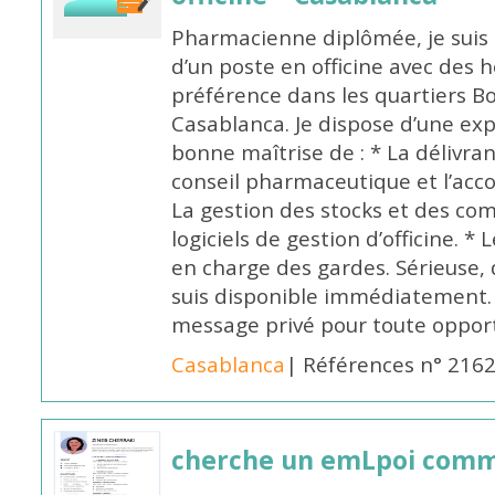
Pharmacienne diplômée, je suis 
d’un poste en officine avec des 
préférence dans les quartiers B
Casablanca. Je dispose d’une exp
bonne maîtrise de : * La délivra
conseil pharmaceutique et l’ac
La gestion des stocks et des com
logiciels de gestion d’officine. * 
en charge des gardes. Sérieuse,
suis disponible immédiatement.
message privé pour toute oppo
Casablanca
| Références n° 216
cherche un emLpoi com