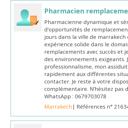
Pharmacien remplaceme
Pharmacienne dynamique et série
d’opportunités de remplacemen
jours dans la ville de marrakech 
expérience solide dans le domaine
remplacements avec succès et je 
des environnements exigeants. 
professionnalisme, mon assidui
rapidement aux différentes situa
contacter. Je reste à votre disp
complémentaire. N’hésitez pas 
WhatsApp : 0679703078
Marrakech
| Références n° 2163