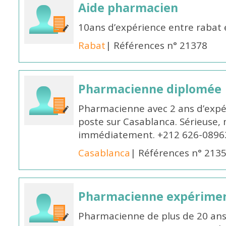
Aide pharmacien
10ans d’expérience entre rabat
Rabat
| Références n° 21378
Pharmacienne diplomée
Pharmacienne avec 2 ans d’expér
poste sur Casablanca. Sérieuse, 
immédiatement. +212 626-0896
Casablanca
| Références n° 213
Pharmacienne expérime
Pharmacienne de plus de 20 ans 