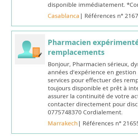
disponible immédiatement. *Co
Casablanca
| Références n° 216
Pharmacien expérimenté
remplacements
Bonjour, Pharmacien sérieux, dy
années d'expérience en gestion d
services pour effectuer des rem
toujours disponible et prêt à in
assurer la continuité de votre ac
contacter directement pour discu
0775748370 Cordialement.
Marrakech
| Références n° 2165