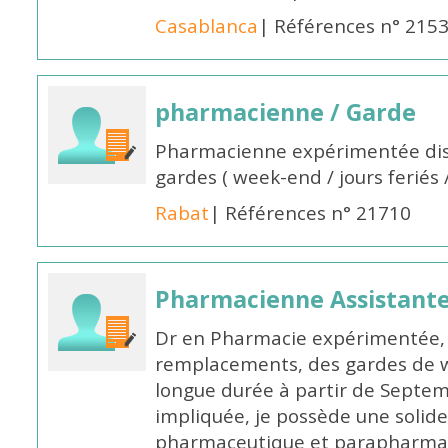
Casablanca
| Références n° 215
pharmacienne / Garde
Pharmacienne expérimentée dis
gardes ( week-end / jours feriés 
Rabat
| Références n° 21710
Pharmacienne Assistante
Dr en Pharmacie expérimentée, 
remplacements, des gardes de 
longue durée à partir de Septem
impliquée, je possède une solide
pharmaceutique et parapharmace