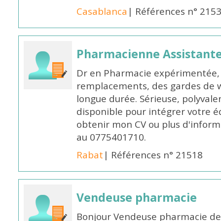
Casablanca
| Références n° 215
Pharmacienne Assistante
Dr en Pharmacie expérimentée, 
remplacements, des gardes de 
longue durée. Sérieuse, polyvalen
disponible pour intégrer votre é
obtenir mon CV ou plus d'inform
au 0775401710.
Rabat
| Références n° 21518
Vendeuse pharmacie
Bonjour Vendeuse pharmacie de