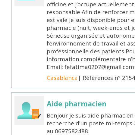
officine et j’occupe actuelleme
responsable Afin de renforcer m
estivale je suis disponible pour 
pharmacie (nuit, week-ends et jo
Sérieuse organisée et autonome
l’environnement de travail et as
professionnelle des patients Po
information complémentaire n’h
Email: fefatima0207@gmail.com
Casablanca
| Références n° 215
Aide pharmacien
Bonjour je suis aide pharmacien 
recherche d'un poste mi-temps
au 0697582488