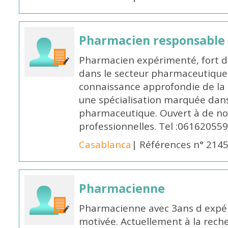
Pharmacien responsable
Pharmacien expérimenté, fort d
dans le secteur pharmaceutique,
connaissance approfondie de la
une spécialisation marquée dans
pharmaceutique. Ouvert à de no
professionnelles. Tel :061620559
Casablanca
| Références n° 214
Pharmacienne
Pharmacienne avec 3ans d expéri
motivée. Actuellement à la rech