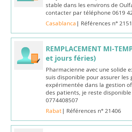
stable dans les environs de Oul
contacter par téléphone 0619 4
Casablanca
| Références n° 215
REMPLACEMENT MI-TEMPS
et jours féries)
Pharmacienne avec une solide ex
suis disponible pour assurer les 
expérimentée dans la gestion off
des patients, je reste disponible
0774408507
Rabat
| Références n° 21406