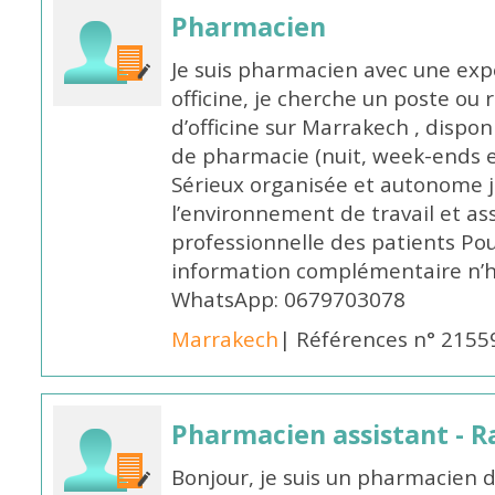
Pharmacien
Je suis pharmacien avec une exp
officine, je cherche un poste 
d’officine sur Marrakech , dispo
de pharmacie (nuit, week-ends et 
Sérieux organisée et autonome 
l’environnement de travail et as
professionnelle des patients Po
information complémentaire n’h
WhatsApp: 0679703078
Marrakech
| Références n° 2155
Pharmacien assistant - R
Bonjour, je suis un pharmacien 