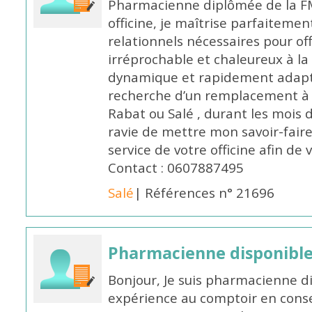
Pharmacienne diplômée de la FM
officine, je maîtrise parfaitemen
relationnels nécessaires pour off
irréprochable et chaleureux à la 
dynamique et rapidement adaptab
recherche d’un remplacement à 
Rabat ou Salé , durant les mois 
ravie de mettre mon savoir-faire
service de votre officine afin de
Contact : 0607887495
Salé
| Références n° 21696
Pharmacienne disponibl
Bonjour, Je suis pharmacienne d
expérience au comptoir en cons