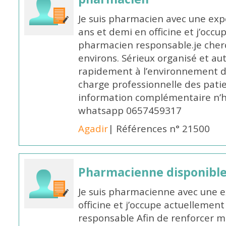
Je suis pharmacien avec une exp
ans et demi en officine et j’occ
pharmacien responsable.je cher
environs. Sérieux organisé et a
rapidement à l’environnement de
charge professionnelle des pati
information complémentaire n’h
whatsapp 0657459317
Agadir
| Références n° 21500
Pharmacienne disponible 
Je suis pharmacienne avec une e
officine et j’occupe actuelleme
responsable Afin de renforcer m