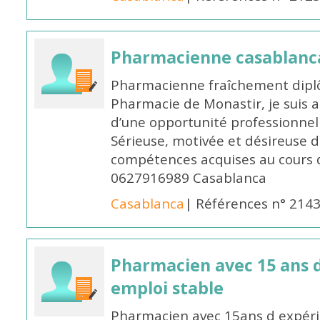
Pharmacienne casablanc
Pharmacienne fraîchement diplô
Pharmacie de Monastir, je suis 
d’une opportunité professionnelle
Sérieuse, motivée et désireuse 
compétences acquises au cours 
0627916989 Casablanca
Casablanca
| Références n° 214
Pharmacien avec 15 ans 
emploi stable
Pharmacien avec 15ans d expéri