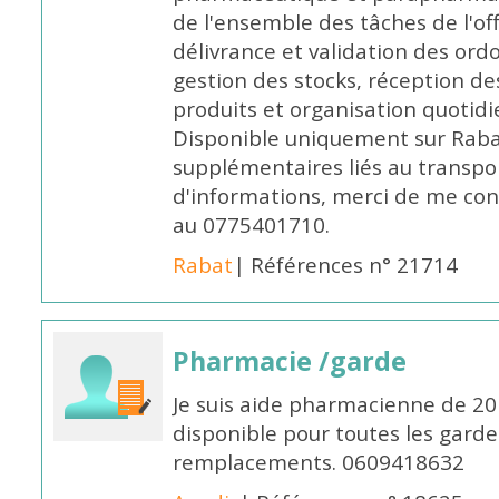
de l'ensemble des tâches de l'of
délivrance et validation des ord
gestion des stocks, réception d
produits et organisation quotid
Disponible uniquement sur Rabat, 
supplémentaires liés au transpo
d'informations, merci de me c
au 0775401710.
Rabat
| Références n° 21714
Pharmacie /garde
Je suis aide pharmacienne de 20
disponible pour toutes les garde
remplacements. 0609418632