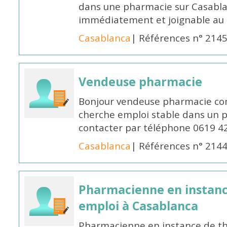
dans une pharmacie sur Casablan
immédiatement et joignable au
Casablanca
| Références n° 214
Vendeuse pharmacie
Bonjour vendeuse pharmacie co
cherche emploi stable dans un 
contacter par téléphone 0619 4
Casablanca
| Références n° 214
Pharmacienne en instanc
emploi à Casablanca
Pharmacienne en instance de thè