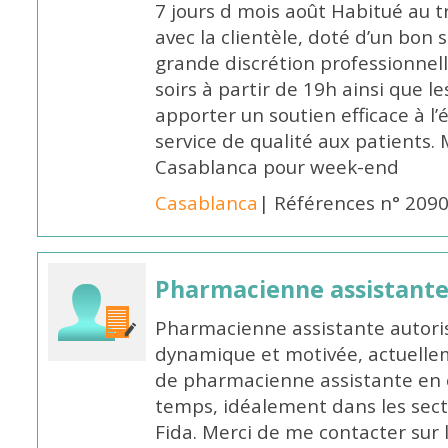
7 jours d mois août Habitué au t
avec la clientèle, doté d’un bon 
grande discrétion professionnelle
soirs à partir de 19h ainsi que 
apporter un soutien efficace à l’
service de qualité aux patients
Casablanca pour week-end
Casablanca
| Références n° 209
Pharmacienne assistant
Pharmacienne assistante autori
dynamique et motivée, actuellem
de pharmacienne assistante en o
temps, idéalement dans les secte
Fida. Merci de me contacter sur