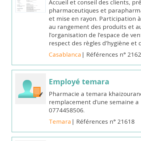
Accueil et conseil des clients, p
pharmaceutiques et parapharmac
et mise en rayon. Participation
au rangement des produits et au
l’organisation de l’espace de ven
respect des règles d’hygiène et d
Casablanca
| Références n° 216
Employé temara
Pharmacie a temara khaizouran
remplacement d’une semaine a pa
0774458506.
Temara
| Références n° 21618