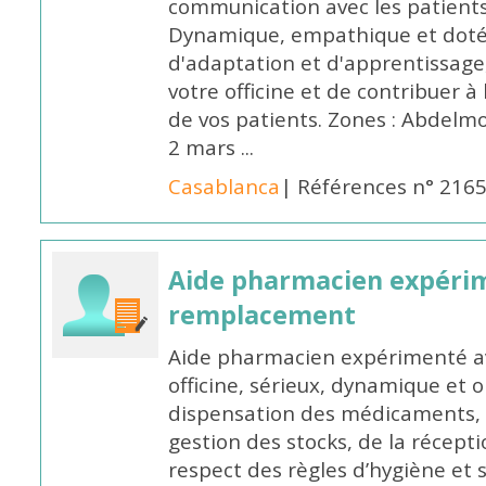
communication avec les patients
Dynamique, empathique et doté
d'adaptation et d'apprentissage,
votre officine et de contribuer à
de vos patients. Zones : Abdelm
2 mars ...
Casablanca
| Références n° 216
Aide pharmacien expéri
remplacement
Aide pharmacien expérimenté av
officine, sérieux, dynamique et 
dispensation des médicaments, d
gestion des stocks, de la récep
respect des règles d’hygiène et