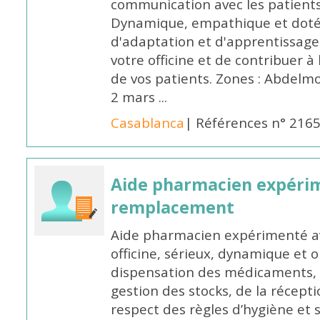
communication avec les patients
Dynamique, empathique et doté
d'adaptation et d'apprentissage,
votre officine et de contribuer à
de vos patients. Zones : Abdelm
2 mars ...
Casablanca
| Références n° 216
Aide pharmacien expéri
remplacement
Aide pharmacien expérimenté av
officine, sérieux, dynamique et 
dispensation des médicaments, d
gestion des stocks, de la récep
respect des règles d’hygiène et