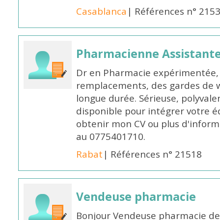
Casablanca
| Références n° 215
Pharmacienne Assistante
Dr en Pharmacie expérimentée, 
remplacements, des gardes de 
longue durée. Sérieuse, polyvalen
disponible pour intégrer votre é
obtenir mon CV ou plus d'inform
au 0775401710.
Rabat
| Références n° 21518
Vendeuse pharmacie
Bonjour Vendeuse pharmacie de