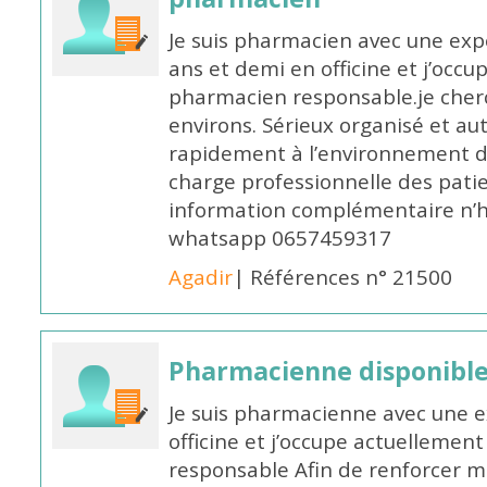
Je suis pharmacien avec une exp
ans et demi en officine et j’occ
pharmacien responsable.je cher
environs. Sérieux organisé et a
rapidement à l’environnement de
charge professionnelle des pati
information complémentaire n’h
whatsapp 0657459317
Agadir
| Références n° 21500
Pharmacienne disponible 
Je suis pharmacienne avec une e
officine et j’occupe actuelleme
responsable Afin de renforcer m