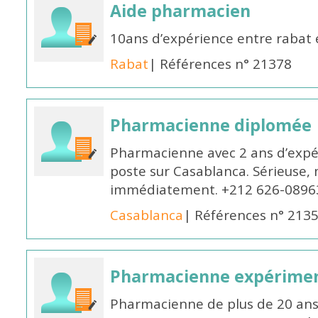
Aide pharmacien
10ans d’expérience entre rabat
Rabat
| Références n° 21378
Pharmacienne diplomée
Pharmacienne avec 2 ans d’expér
poste sur Casablanca. Sérieuse, 
immédiatement. +212 626-0896
Casablanca
| Références n° 213
Pharmacienne expérime
Pharmacienne de plus de 20 ans 