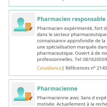
Pharmacien responsable
Pharmacien expérimenté, fort d
dans le secteur pharmaceutique,
connaissance approfondie de la
une spécialisation marquée dans
pharmaceutique. Ouvert à de no
professionnelles. Tel :061620559
Casablanca
| Références n° 214
Pharmacienne
Pharmacienne avec 3ans d expéri
motivée. Actuellement à la rech