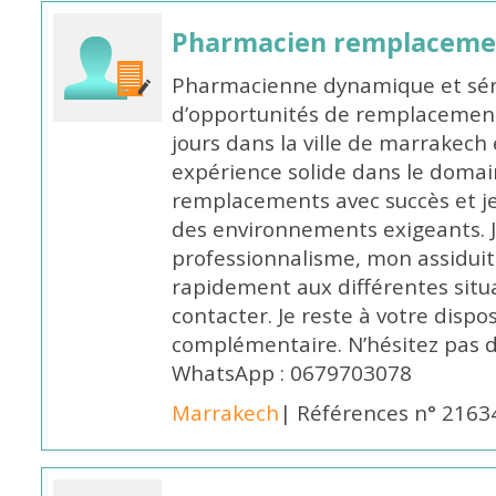
Pharmacien remplaceme
Pharmacienne dynamique et série
d’opportunités de remplacemen
jours dans la ville de marrakech 
expérience solide dans le domaine
remplacements avec succès et je 
des environnements exigeants. 
professionnalisme, mon assidui
rapidement aux différentes situa
contacter. Je reste à votre disp
complémentaire. N’hésitez pas 
WhatsApp : 0679703078
Marrakech
| Références n° 2163