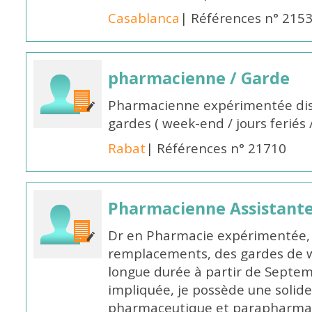
Casablanca
| Références n° 215
pharmacienne / Garde
Pharmacienne expérimentée dis
gardes ( week-end / jours feriés 
Rabat
| Références n° 21710
Pharmacienne Assistante
Dr en Pharmacie expérimentée, 
remplacements, des gardes de 
longue durée à partir de Septem
impliquée, je possède une solide
pharmaceutique et parapharmace