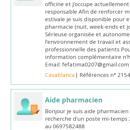
officine et j’occupe actuelleme
responsable Afin de renforcer m
estivale je suis disponible pour 
pharmacie (nuit, week-ends et jo
Sérieuse organisée et autonome
l’environnement de travail et as
professionnelle des patients Po
information complémentaire n’h
Email: fefatima0207@gmail.com
Casablanca
| Références n° 215
Aide pharmacien
Bonjour je suis aide pharmacien 
recherche d'un poste mi-temps
au 0697582488