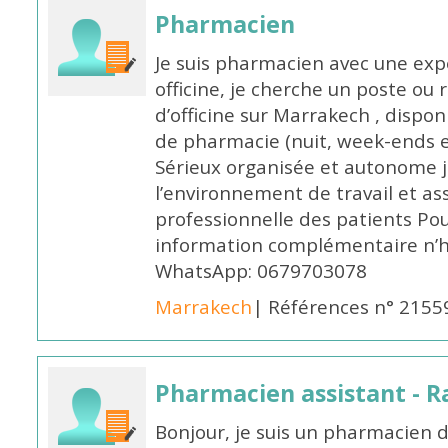
Pharmacien
Je suis pharmacien avec une exp
officine, je cherche un poste 
d’officine sur Marrakech , dispo
de pharmacie (nuit, week-ends et 
Sérieux organisée et autonome 
l’environnement de travail et as
professionnelle des patients Po
information complémentaire n’h
WhatsApp: 0679703078
Marrakech
| Références n° 2155
Pharmacien assistant - R
Bonjour, je suis un pharmacien 