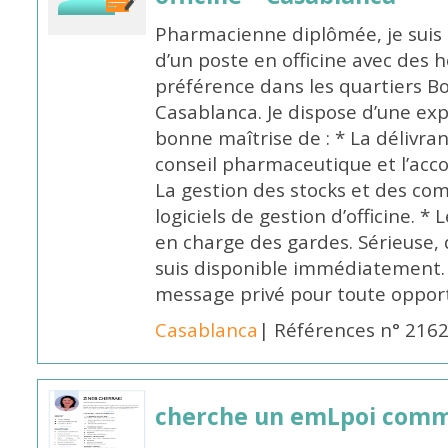
Pharmacienne diplômée, je suis 
d’un poste en officine avec des 
préférence dans les quartiers B
Casablanca. Je dispose d’une exp
bonne maîtrise de : * La délivra
conseil pharmaceutique et l’ac
La gestion des stocks et des com
logiciels de gestion d’officine. * 
en charge des gardes. Sérieuse,
suis disponible immédiatement.
message privé pour toute oppo
Casablanca
| Références n° 216
cherche un emLpoi com