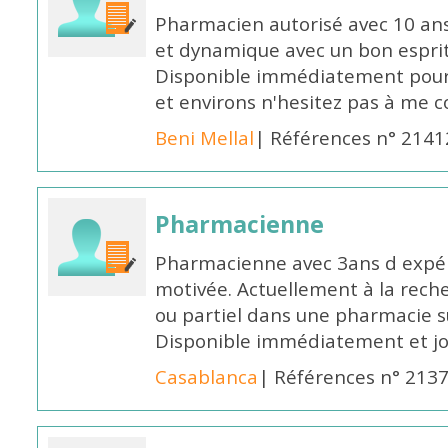
Pharmacien autorisé avec 10 ans
et dynamique avec un bon esprit
Disponible immédiatement pour 
et environs n'hesitez pas à me 
Beni Mellal
| Références n° 2141
Pharmacienne
Pharmacienne avec 3ans d expéri
motivée. Actuellement à la rech
ou partiel dans une pharmacie su
Disponible immédiatement et j
Casablanca
| Références n° 213