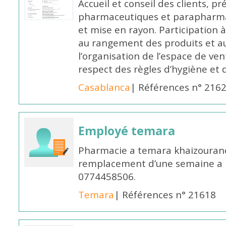
Accueil et conseil des clients, p
pharmaceutiques et parapharmac
et mise en rayon. Participation
au rangement des produits et au
l’organisation de l’espace de ven
respect des règles d’hygiène et d
Casablanca
| Références n° 216
Employé temara
Pharmacie a temara khaizouran
remplacement d’une semaine a pa
0774458506.
Temara
| Références n° 21618