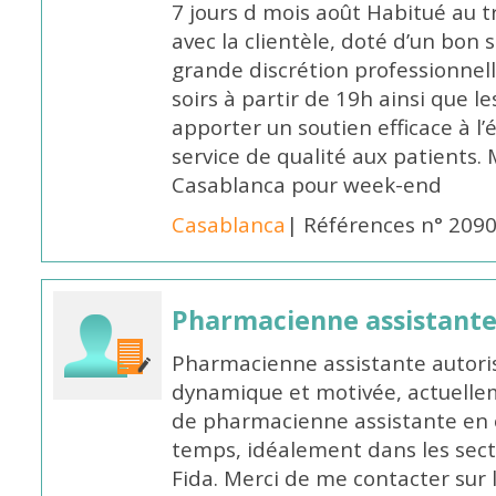
7 jours d mois août Habitué au t
avec la clientèle, doté d’un bon 
grande discrétion professionnelle
soirs à partir de 19h ainsi que 
apporter un soutien efficace à l’
service de qualité aux patients
Casablanca pour week-end
Casablanca
| Références n° 209
Pharmacienne assistant
Pharmacienne assistante autori
dynamique et motivée, actuellem
de pharmacienne assistante en o
temps, idéalement dans les secte
Fida. Merci de me contacter sur