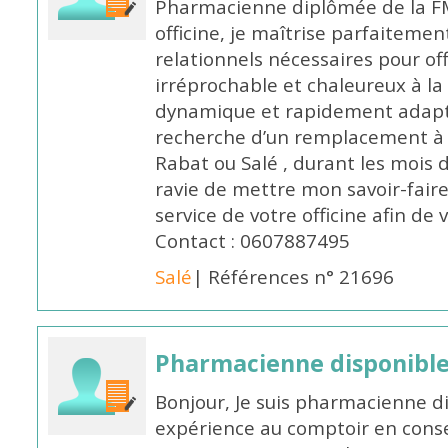
Pharmacienne diplômée de la FM
officine, je maîtrise parfaitemen
relationnels nécessaires pour off
irréprochable et chaleureux à la 
dynamique et rapidement adaptab
recherche d’un remplacement à 
Rabat ou Salé , durant les mois 
ravie de mettre mon savoir-faire
service de votre officine afin de
Contact : 0607887495
Salé
| Références n° 21696
Pharmacienne disponibl
Bonjour, Je suis pharmacienne d
expérience au comptoir en cons