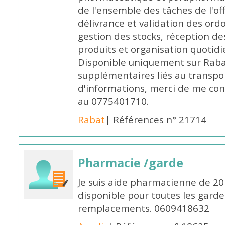
de l'ensemble des tâches de l'of
délivrance et validation des ord
gestion des stocks, réception d
produits et organisation quotid
Disponible uniquement sur Rabat, 
supplémentaires liés au transpo
d'informations, merci de me c
au 0775401710.
Rabat
| Références n° 21714
Pharmacie /garde
Je suis aide pharmacienne de 20
disponible pour toutes les garde
remplacements. 0609418632