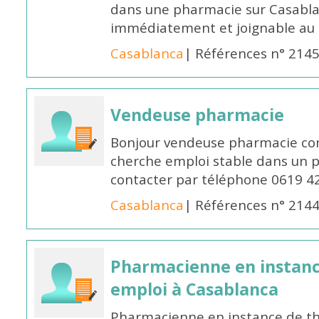
dans une pharmacie sur Casablan
immédiatement et joignable au
Casablanca
| Références n° 214
Vendeuse pharmacie
Bonjour vendeuse pharmacie co
cherche emploi stable dans un 
contacter par téléphone 0619 4
Casablanca
| Références n° 214
Pharmacienne en instanc
emploi à Casablanca
Pharmacienne en instance de thè