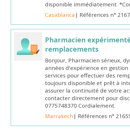
disponible immédiatement. *Co
Casablanca
| Références n° 216
Pharmacien expérimenté
remplacements
Bonjour, Pharmacien sérieux, dy
années d'expérience en gestion d
services pour effectuer des rem
toujours disponible et prêt à in
assurer la continuité de votre ac
contacter directement pour discu
0775748370 Cordialement.
Marrakech
| Références n° 2165