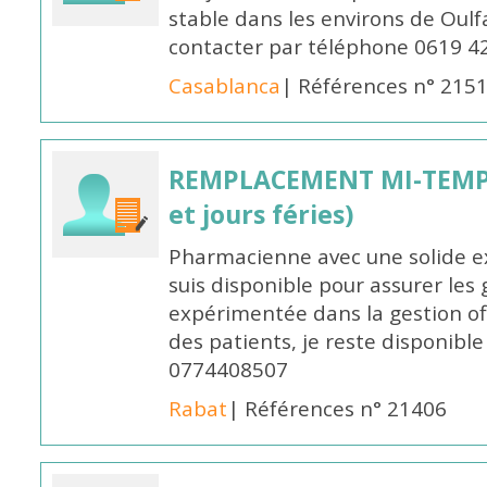
stable dans les environs de Oul
contacter par téléphone 0619 4
Casablanca
| Références n° 215
REMPLACEMENT MI-TEMPS
et jours féries)
Pharmacienne avec une solide ex
suis disponible pour assurer les 
expérimentée dans la gestion off
des patients, je reste disponible
0774408507
Rabat
| Références n° 21406