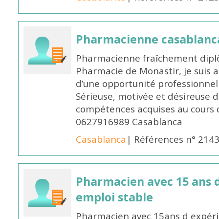
Pharmacienne casablanc
Pharmacienne fraîchement diplô
Pharmacie de Monastir, je suis 
d’une opportunité professionnelle
Sérieuse, motivée et désireuse 
compétences acquises au cours 
0627916989 Casablanca
Casablanca
| Références n° 214
Pharmacien avec 15 ans 
emploi stable
Pharmacien avec 15ans d expéri