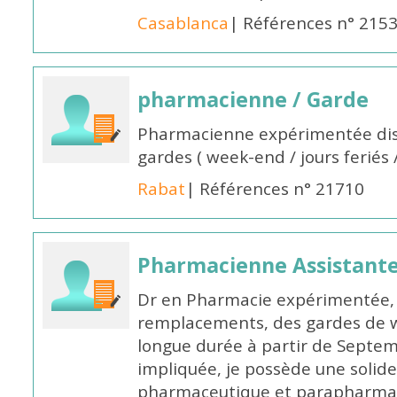
Casablanca
| Références n° 215
pharmacienne / Garde
Pharmacienne expérimentée dis
gardes ( week-end / jours feriés 
Rabat
| Références n° 21710
Pharmacienne Assistante
Dr en Pharmacie expérimentée, 
remplacements, des gardes de 
longue durée à partir de Septem
impliquée, je possède une solide
pharmaceutique et parapharmace