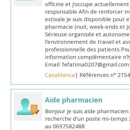
officine et j’occupe actuelleme
responsable Afin de renforcer m
estivale je suis disponible pour 
pharmacie (nuit, week-ends et jo
Sérieuse organisée et autonome
l’environnement de travail et as
professionnelle des patients Po
information complémentaire n’h
Email: fefatima0207@gmail.com
Casablanca
| Références n° 215
Aide pharmacien
Bonjour je suis aide pharmacien 
recherche d'un poste mi-temps
au 0697582488