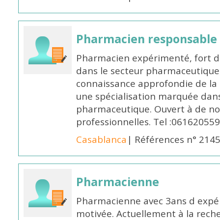
Pharmacien responsable
Pharmacien expérimenté, fort d
dans le secteur pharmaceutique,
connaissance approfondie de la
une spécialisation marquée dans
pharmaceutique. Ouvert à de no
professionnelles. Tel :061620559
Casablanca
| Références n° 214
Pharmacienne
Pharmacienne avec 3ans d expéri
motivée. Actuellement à la rech