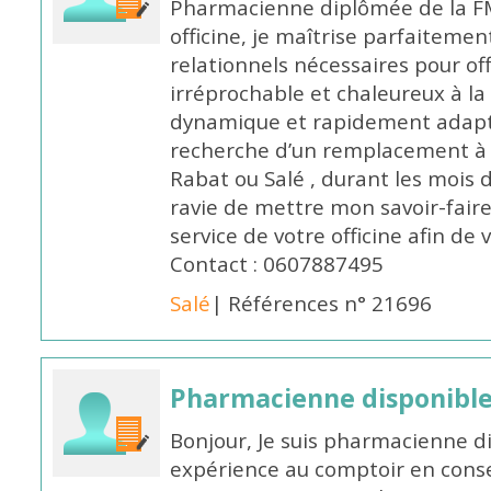
Pharmacienne diplômée de la FM
officine, je maîtrise parfaitemen
relationnels nécessaires pour off
irréprochable et chaleureux à la 
dynamique et rapidement adaptab
recherche d’un remplacement à 
Rabat ou Salé , durant les mois 
ravie de mettre mon savoir-faire
service de votre officine afin de
Contact : 0607887495
Salé
| Références n° 21696
Pharmacienne disponibl
Bonjour, Je suis pharmacienne d
expérience au comptoir en cons