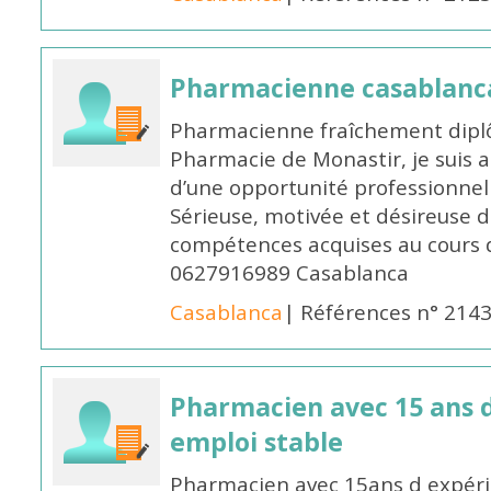
Pharmacienne casablanc
Pharmacienne fraîchement diplô
Pharmacie de Monastir, je suis 
d’une opportunité professionnelle
Sérieuse, motivée et désireuse 
compétences acquises au cours 
0627916989 Casablanca
Casablanca
| Références n° 214
Pharmacien avec 15 ans 
emploi stable
Pharmacien avec 15ans d expéri