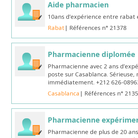
Aide pharmacien
10ans d’expérience entre rabat
Rabat
| Références n° 21378
Pharmacienne diplomée
Pharmacienne avec 2 ans d’expér
poste sur Casablanca. Sérieuse, 
immédiatement. +212 626-0896
Casablanca
| Références n° 213
Pharmacienne expérime
Pharmacienne de plus de 20 ans 