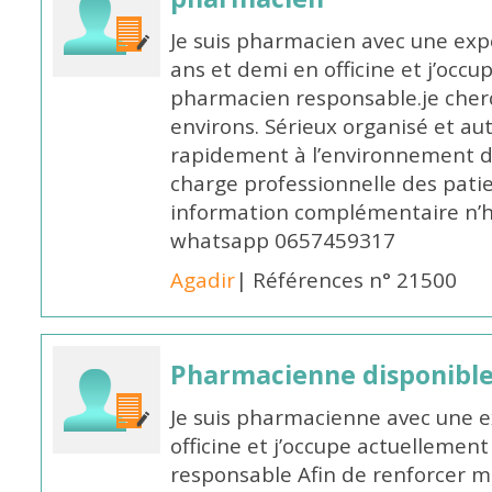
Je suis pharmacien avec une exp
ans et demi en officine et j’occ
pharmacien responsable.je cher
environs. Sérieux organisé et a
rapidement à l’environnement de
charge professionnelle des pati
information complémentaire n’h
whatsapp 0657459317
Agadir
| Références n° 21500
Pharmacienne disponible 
Je suis pharmacienne avec une e
officine et j’occupe actuelleme
responsable Afin de renforcer m