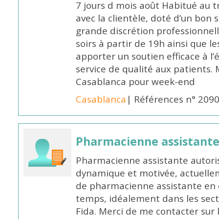
7 jours d mois août Habitué au t
avec la clientèle, doté d’un bon 
grande discrétion professionnelle
soirs à partir de 19h ainsi que 
apporter un soutien efficace à l’
service de qualité aux patients
Casablanca pour week-end
Casablanca
| Références n° 209
Pharmacienne assistant
Pharmacienne assistante autori
dynamique et motivée, actuellem
de pharmacienne assistante en o
temps, idéalement dans les secte
Fida. Merci de me contacter sur