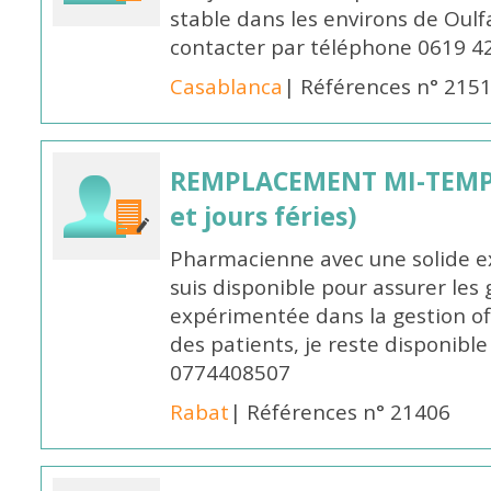
stable dans les environs de Oul
contacter par téléphone 0619 4
Casablanca
| Références n° 215
REMPLACEMENT MI-TEMPS
et jours féries)
Pharmacienne avec une solide ex
suis disponible pour assurer les 
expérimentée dans la gestion off
des patients, je reste disponible
0774408507
Rabat
| Références n° 21406