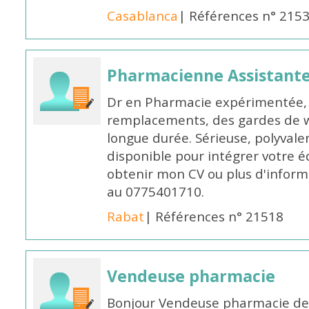
Casablanca
| Références n° 215
Pharmacienne Assistante
Dr en Pharmacie expérimentée, 
remplacements, des gardes de 
longue durée. Sérieuse, polyvalen
disponible pour intégrer votre é
obtenir mon CV ou plus d'inform
au 0775401710.
Rabat
| Références n° 21518
Vendeuse pharmacie
Bonjour Vendeuse pharmacie de