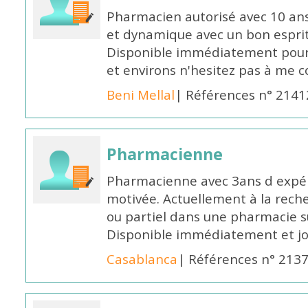
Pharmacien autorisé avec 10 ans
et dynamique avec un bon esprit
Disponible immédiatement pour 
et environs n'hesitez pas à me 
Beni Mellal
| Références n° 2141
Pharmacienne
Pharmacienne avec 3ans d expéri
motivée. Actuellement à la rech
ou partiel dans une pharmacie su
Disponible immédiatement et j
Casablanca
| Références n° 213