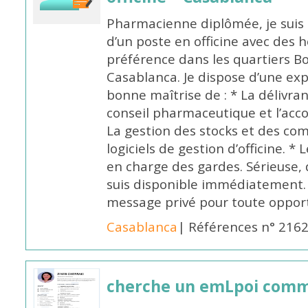
Pharmacienne diplômée, je suis 
d’un poste en officine avec des 
préférence dans les quartiers B
Casablanca. Je dispose d’une exp
bonne maîtrise de : * La délivra
conseil pharmaceutique et l’ac
La gestion des stocks et des com
logiciels de gestion d’officine. * 
en charge des gardes. Sérieuse,
suis disponible immédiatement.
message privé pour toute oppo
Casablanca
| Références n° 216
cherche un emLpoi com