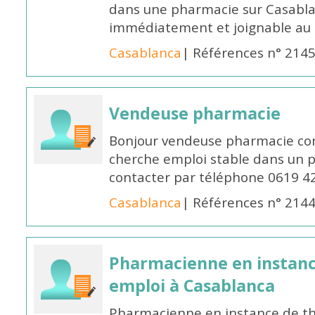
dans une pharmacie sur Casablan
immédiatement et joignable au
Casablanca
| Références n° 214
Vendeuse pharmacie
Bonjour vendeuse pharmacie co
cherche emploi stable dans un 
contacter par téléphone 0619 4
Casablanca
| Références n° 214
Pharmacienne en instanc
emploi à Casablanca
Pharmacienne en instance de thè