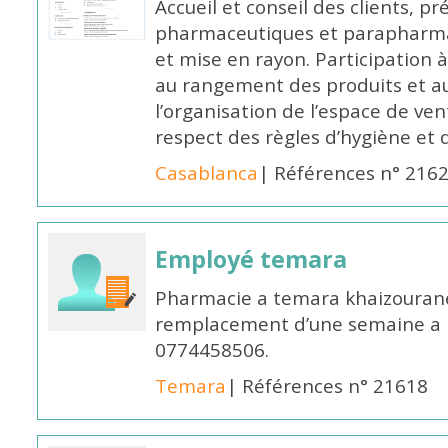
Accueil et conseil des clients, p
pharmaceutiques et parapharmac
et mise en rayon. Participation
au rangement des produits et au
l’organisation de l’espace de ven
respect des règles d’hygiène et d
Casablanca
| Références n° 216
Employé temara
Pharmacie a temara khaizouran
remplacement d’une semaine a pa
0774458506.
Temara
| Références n° 21618