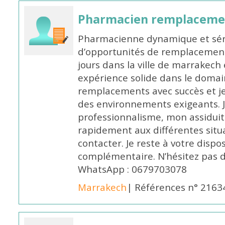
Pharmacien remplaceme
Pharmacienne dynamique et série
d’opportunités de remplacemen
jours dans la ville de marrakech 
expérience solide dans le domaine
remplacements avec succès et je 
des environnements exigeants. 
professionnalisme, mon assidui
rapidement aux différentes situa
contacter. Je reste à votre disp
complémentaire. N’hésitez pas 
WhatsApp : 0679703078
Marrakech
| Références n° 2163