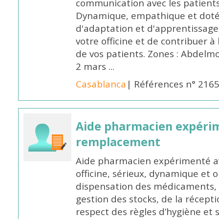
communication avec les patients
Dynamique, empathique et doté
d'adaptation et d'apprentissage,
votre officine et de contribuer à
de vos patients. Zones : Abdelm
2 mars ...
Casablanca
| Références n° 216
Aide pharmacien expéri
remplacement
Aide pharmacien expérimenté av
officine, sérieux, dynamique et 
dispensation des médicaments, d
gestion des stocks, de la récep
respect des règles d’hygiène et