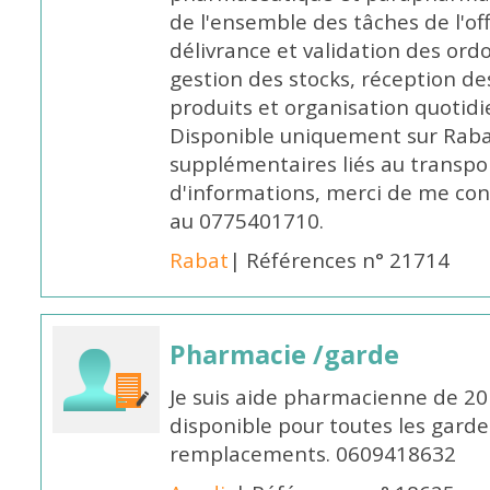
de l'ensemble des tâches de l'of
délivrance et validation des ord
gestion des stocks, réception d
produits et organisation quotid
Disponible uniquement sur Rabat, 
supplémentaires liés au transpo
d'informations, merci de me c
au 0775401710.
Rabat
| Références n° 21714
Pharmacie /garde
Je suis aide pharmacienne de 20
disponible pour toutes les garde
remplacements. 0609418632