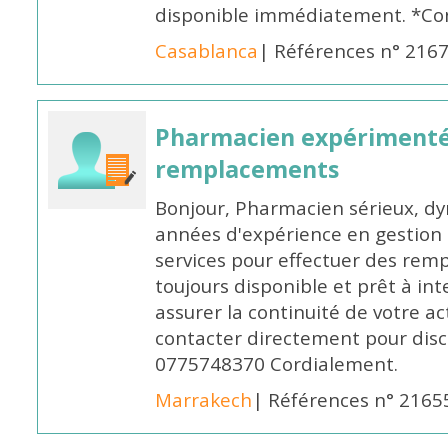
disponible immédiatement. *Co
Casablanca
| Références n° 216
Pharmacien expérimenté
remplacements
Bonjour, Pharmacien sérieux, dy
années d'expérience en gestion d
services pour effectuer des rem
toujours disponible et prêt à in
assurer la continuité de votre ac
contacter directement pour discu
0775748370 Cordialement.
Marrakech
| Références n° 2165