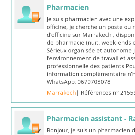
Pharmacien
Je suis pharmacien avec une exp
officine, je cherche un poste 
d’officine sur Marrakech , dispo
de pharmacie (nuit, week-ends et 
Sérieux organisée et autonome 
l’environnement de travail et as
professionnelle des patients Po
information complémentaire n’h
WhatsApp: 0679703078
Marrakech
| Références n° 2155
Pharmacien assistant - R
Bonjour, je suis un pharmacien 