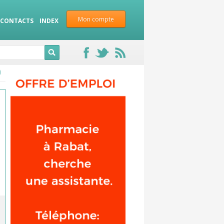
Mon compte
CONTACTS
INDEX