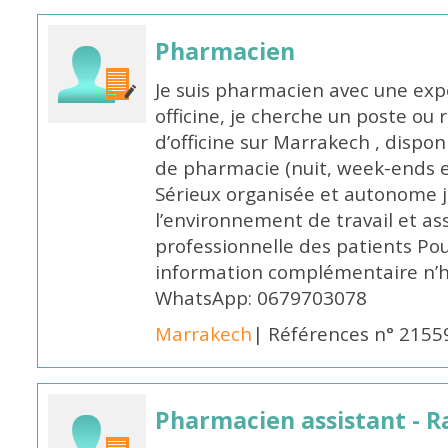
Pharmacien
Je suis pharmacien avec une exp
officine, je cherche un poste 
d’officine sur Marrakech , dispo
de pharmacie (nuit, week-ends et 
Sérieux organisée et autonome 
l’environnement de travail et as
professionnelle des patients Po
information complémentaire n’h
WhatsApp: 0679703078
Marrakech
| Références n° 2155
Pharmacien assistant - R