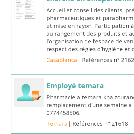
Accueil et conseil des clients, p
pharmaceutiques et parapharmac
et mise en rayon. Participation
au rangement des produits et au
l’organisation de l’espace de ven
respect des règles d’hygiène et d
Casablanca
| Références n° 216
Employé temara
Pharmacie a temara khaizouran
remplacement d’une semaine a pa
0774458506.
Temara
| Références n° 21618