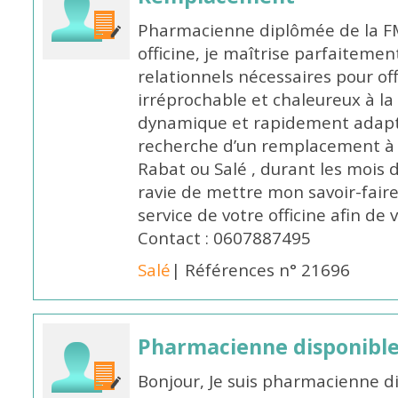
Pharmacienne diplômée de la FM
officine, je maîtrise parfaitemen
relationnels nécessaires pour off
irréprochable et chaleureux à la 
dynamique et rapidement adaptab
recherche d’un remplacement à 
Rabat ou Salé , durant les mois 
ravie de mettre mon savoir-faire
service de votre officine afin de
Contact : 0607887495
Salé
| Références n° 21696
Pharmacienne disponibl
Bonjour, Je suis pharmacienne d