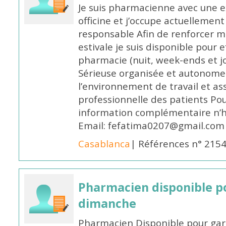
Je suis pharmacienne avec une e
officine et j’occupe actuelleme
responsable Afin de renforcer m
estivale je suis disponible pour 
pharmacie (nuit, week-ends et jo
Sérieuse organisée et autonome
l’environnement de travail et as
professionnelle des patients Po
information complémentaire n’h
Email: fefatima0207@gmail.com
Casablanca
| Références n° 215
Pharmacien disponible p
dimanche
Pharmacien Disponible pour ga