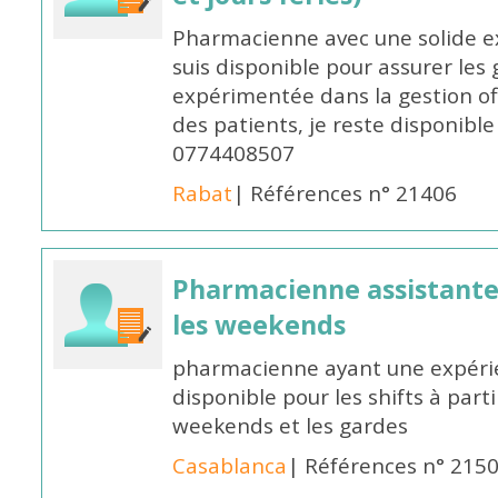
Pharmacienne avec une solide ex
suis disponible pour assurer les 
expérimentée dans la gestion off
des patients, je reste disponible
0774408507
Rabat
| Références n° 21406
Pharmacienne assistante p
les weekends
pharmacienne ayant une expérie
disponible pour les shifts à parti
weekends et les gardes
Casablanca
| Références n° 215