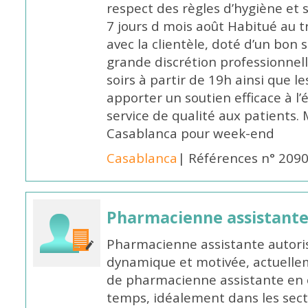
respect des règles d’hygiène et
7 jours d mois août Habitué au t
avec la clientèle, doté d’un bon 
grande discrétion professionnelle
soirs à partir de 19h ainsi que 
apporter un soutien efficace à l’
service de qualité aux patients
Casablanca pour week-end
Casablanca
| Références n° 209
Pharmacienne assistant
Pharmacienne assistante autori
dynamique et motivée, actuellem
de pharmacienne assistante en o
temps, idéalement dans les secte