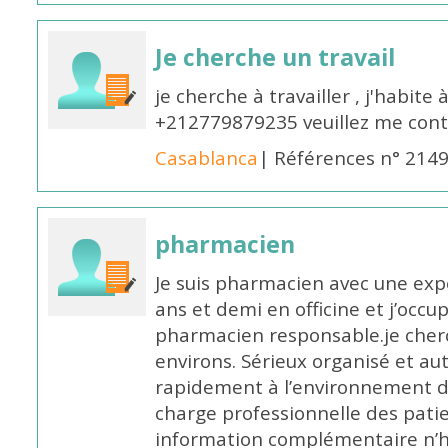
Je cherche un travail
je cherche à travailler , j'habit
+212779879235 veuillez me cont
Casablanca
| Références n° 214
pharmacien
Je suis pharmacien avec une exp
ans et demi en officine et j’occ
pharmacien responsable.je cher
environs. Sérieux organisé et a
rapidement à l’environnement de
charge professionnelle des pati
information complémentaire n’h