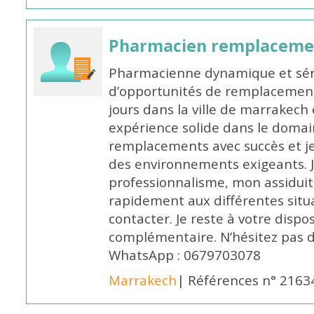
Pharmacien remplaceme
Pharmacienne dynamique et série
d’opportunités de remplacemen
jours dans la ville de marrakech 
expérience solide dans le domaine
remplacements avec succès et je 
des environnements exigeants. 
professionnalisme, mon assidui
rapidement aux différentes situa
contacter. Je reste à votre disp
complémentaire. N’hésitez pas 
WhatsApp : 0679703078
Marrakech
| Références n° 2163