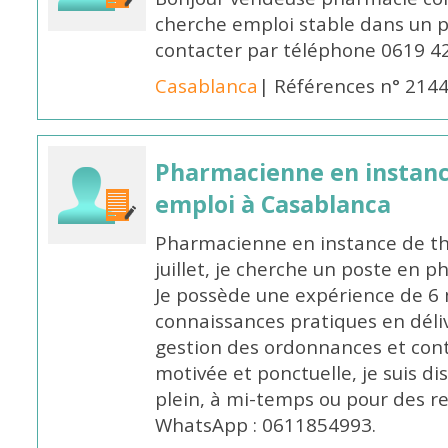
cherche emploi stable dans un 
contacter par téléphone 0619 4
Casablanca
| Références n° 214
Pharmacienne en instanc
emploi à Casablanca
Pharmacienne en instance de thè
juillet, je cherche un poste en p
Je possède une expérience de 6 m
connaissances pratiques en déli
gestion des ordonnances et conta
motivée et ponctuelle, je suis d
plein, à mi-temps ou pour des 
WhatsApp : 0611854993.