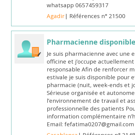
whatsapp 0657459317
Agadir
| Références n° 21500
Pharmacienne disponible 
Je suis pharmacienne avec une e
officine et j’occupe actuelleme
responsable Afin de renforcer m
estivale je suis disponible pour 
pharmacie (nuit, week-ends et jo
Sérieuse organisée et autonome
l’environnement de travail et as
professionnelle des patients Po
information complémentaire n’h
Email: fefatima0207@gmail.com