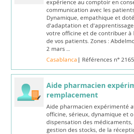
expérience au comptoir en cons
communication avec les patients
Dynamique, empathique et doté
d'adaptation et d'apprentissage,
votre officine et de contribuer à
de vos patients. Zones : Abdelm
2 mars ...
Casablanca
| Références n° 216
Aide pharmacien expéri
remplacement
Aide pharmacien expérimenté av
officine, sérieux, dynamique et 
dispensation des médicaments, d
gestion des stocks, de la récep