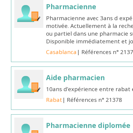
Pharmacienne
Pharmacienne avec 3ans d expéri
motivée. Actuellement à la rech
ou partiel dans une pharmacie su
Disponible immédiatement et j
Casablanca
| Références n° 213
Aide pharmacien
10ans d’expérience entre rabat
Rabat
| Références n° 21378
Pharmacienne diplomée