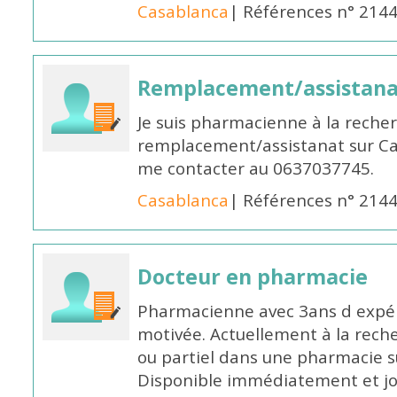
Casablanca
| Références n° 214
Remplacement/assistan
Je suis pharmacienne à la reche
remplacement/assistanat sur Cas
me contacter au 0637037745.
Casablanca
| Références n° 214
Docteur en pharmacie
Pharmacienne avec 3ans d expéri
motivée. Actuellement à la rech
ou partiel dans une pharmacie su
Disponible immédiatement et j