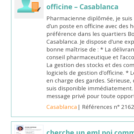
officine – Casablanca
Pharmacienne diplômée, je suis 
d’un poste en officine avec des 
préférence dans les quartiers B
Casablanca. Je dispose d’une exp
bonne maîtrise de : * La délivra
conseil pharmaceutique et l’ac
La gestion des stocks et des com
logiciels de gestion d’officine. * 
en charge des gardes. Sérieuse,
suis disponible immédiatement.
message privé pour toute oppo
Casablanca
| Références n° 216
cherche un emLpoi com