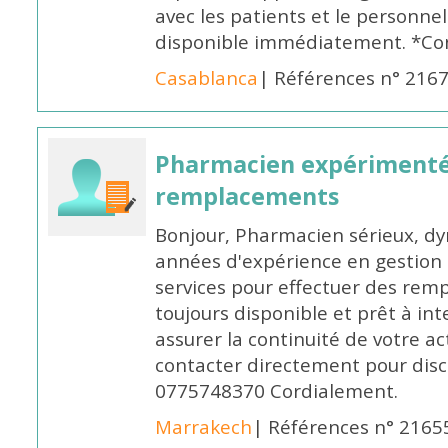
avec les patients et le personne
disponible immédiatement. *Co
Casablanca
| Références n° 216
Pharmacien expérimenté
remplacements
Bonjour, Pharmacien sérieux, dy
années d'expérience en gestion d
services pour effectuer des rem
toujours disponible et prêt à in
assurer la continuité de votre ac
contacter directement pour discu
0775748370 Cordialement.
Marrakech
| Références n° 2165