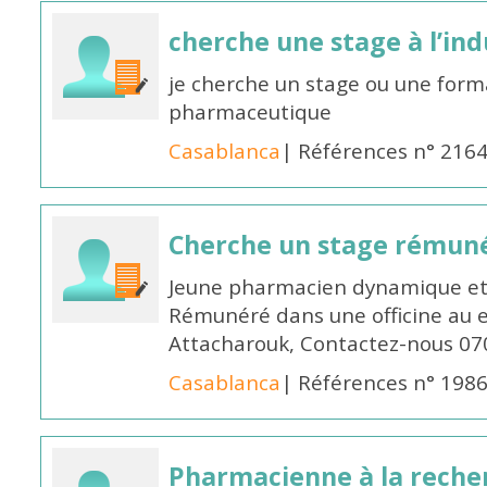
cherche une stage à l’in
je cherche un stage ou une forma
pharmaceutique
Casablanca
| Références n° 216
Cherche un stage rémun
Jeune pharmacien dynamique et 
Rémunéré dans une officine au 
Attacharouk, Contactez-nous 0
Casablanca
| Références n° 198
Pharmacienne à la reche