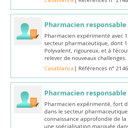
Casablanca
| Références n° 214
Pharmacien responsable
Pharmacien expérimenté avec 18
secteur pharmaceutique, dont 1 a
Polyvalent, rigoureux, et à l'éc
relever de nouveaux challenges.
Casablanca
| Références n° 214
Pharmacien responsable
Pharmacien expérimenté, fort d
dans le secteur pharmaceutique,
connaissance approfondie de la
une spécialisation marquée dans