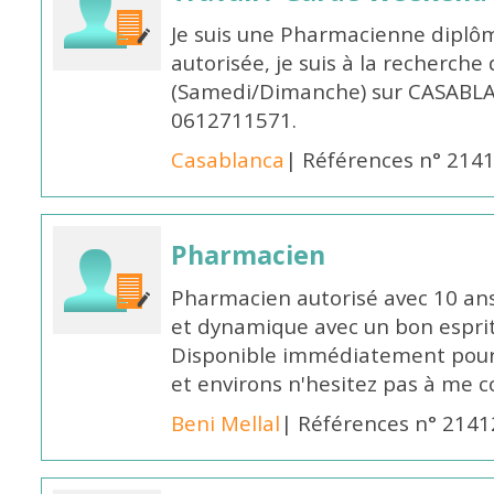
Je suis une Pharmacienne diplô
autorisée, je suis à la recherche
(Samedi/Dimanche) sur CASABLA
0612711571.
Casablanca
| Références n° 214
Pharmacien
Pharmacien autorisé avec 10 ans
et dynamique avec un bon esprit
Disponible immédiatement pour 
et environs n'hesitez pas à me 
Beni Mellal
| Références n° 2141