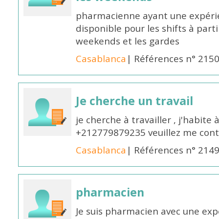
pharmacienne ayant une expérie
disponible pour les shifts à parti
weekends et les gardes
Casablanca
| Références n° 215
Je cherche un travail
je cherche à travailler , j'habit
+212779879235 veuillez me cont
Casablanca
| Références n° 214
pharmacien
Je suis pharmacien avec une exp