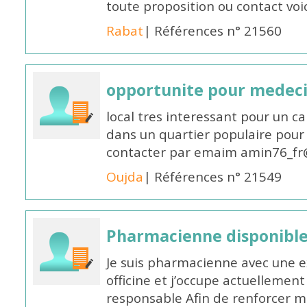
toute proposition ou contact v
Rabat
| Références n° 21560
opportunite pour medec
local tres interessant pour un c
dans un quartier populaire pour 
contacter par emaim amin76_fr
Oujda
| Références n° 21549
Pharmacienne disponible
Je suis pharmacienne avec une e
officine et j’occupe actuelleme
responsable Afin de renforcer m