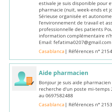
estivale je suis disponible pour 
pharmacie (nuit, week-ends et jo
Sérieuse organisée et autonome
l’environnement de travail et as
professionnelle des patients Po
information complémentaire n’h
Email: fefatima0207@gmail.com
Casablanca
| Références n° 215
Aide pharmacien
Bonjour je suis aide pharmacien 
recherche d'un poste mi-temps
au 0697582488
Casablanca
| Références n° 215