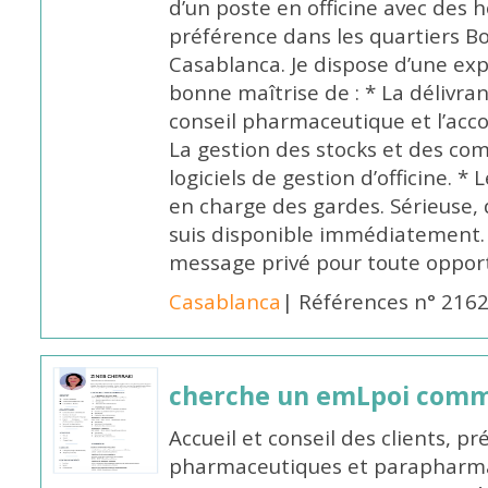
d’un poste en officine avec des 
préférence dans les quartiers B
Casablanca. Je dispose d’une exp
bonne maîtrise de : * La délivra
conseil pharmaceutique et l’ac
La gestion des stocks et des com
logiciels de gestion d’officine. * 
en charge des gardes. Sérieuse,
suis disponible immédiatement.
message privé pour toute oppo
Casablanca
| Références n° 216
cherche un emLpoi com
Accueil et conseil des clients, p
pharmaceutiques et parapharmac