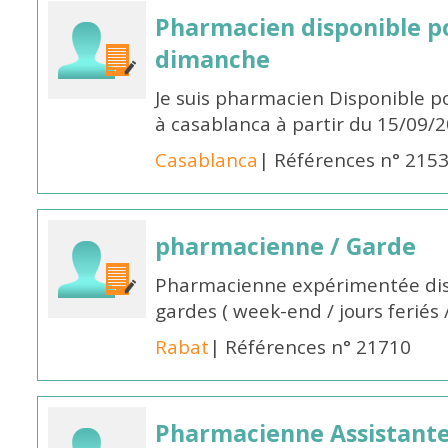
Pharmacien disponible p
dimanche
Je suis pharmacien Disponible 
à casablanca à partir du 15/09/
Casablanca
| Références n° 215
pharmacienne / Garde
Pharmacienne expérimentée dis
gardes ( week-end / jours feriés 
Rabat
| Références n° 21710
Pharmacienne Assistante