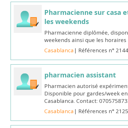
Pharmacienne sur casa et
les weekends
Pharmacienne diplômée, disponib
weekends ainsi que les horaires 
Casablanca
| Références n° 214
pharmacien assistant
Pharmacien autorisé expériment
Disponible pour gardes/week en
Casablanca. Contact: 070575873
Casablanca
| Références n° 212