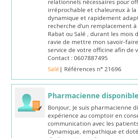
relationnels nécessaires pour off
irréprochable et chaleureux à la 
dynamique et rapidement adaptab
recherche d’un remplacement à 
Rabat ou Salé , durant les mois 
ravie de mettre mon savoir-faire
service de votre officine afin de
Contact : 0607887495
Salé
| Références n° 21696
Pharmacienne disponibl
Bonjour, Je suis pharmacienne d
expérience au comptoir en cons
communication avec les patients
Dynamique, empathique et doté