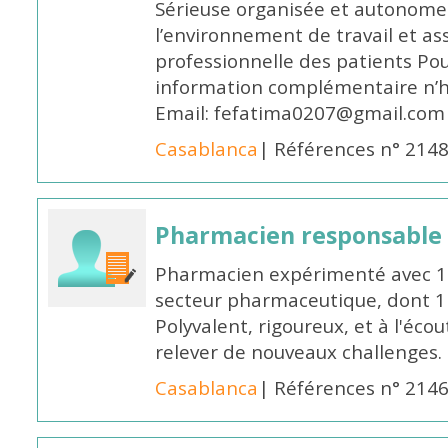
Sérieuse organisée et autonome
l’environnement de travail et as
professionnelle des patients Po
information complémentaire n’h
Email: fefatima0207@gmail.com
Casablanca
| Références n° 214
Pharmacien responsable
Pharmacien expérimenté avec 18
secteur pharmaceutique, dont 1 a
Polyvalent, rigoureux, et à l'éc
relever de nouveaux challenges.
Casablanca
| Références n° 214