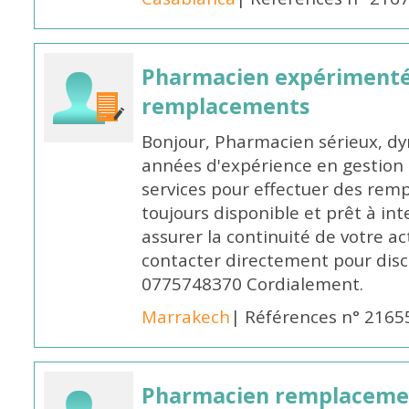
Pharmacien expérimenté
remplacements
Bonjour, Pharmacien sérieux, dy
années d'expérience en gestion d
services pour effectuer des rem
toujours disponible et prêt à in
assurer la continuité de votre ac
contacter directement pour discu
0775748370 Cordialement.
Marrakech
| Références n° 2165
Pharmacien remplaceme