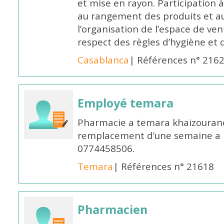
et mise en rayon. Participation
au rangement des produits et au
l’organisation de l’espace de ven
respect des règles d’hygiène et d
Casablanca
| Références n° 216
Employé temara
Pharmacie a temara khaizouran
remplacement d’une semaine a pa
0774458506.
Temara
| Références n° 21618
Pharmacien