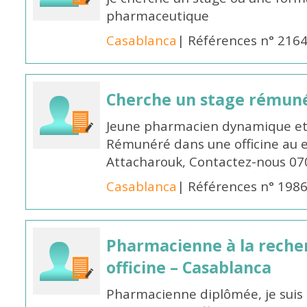
pharmaceutique
Casablanca
| Références n° 216
Cherche un stage rémun
Jeune pharmacien dynamique et 
Rémunéré dans une officine au 
Attacharouk, Contactez-nous 0
Casablanca
| Références n° 198
Pharmacienne à la reche
officine – Casablanca
Pharmacienne diplômée, je suis 