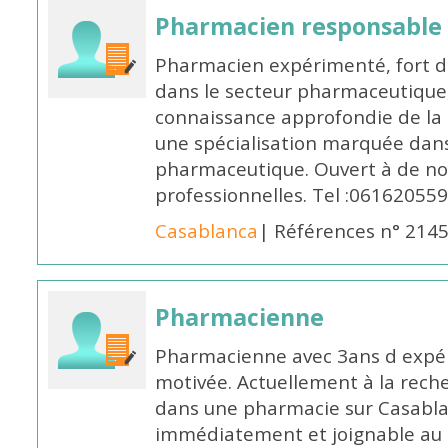
Pharmacien responsable
Pharmacien expérimenté, fort d
dans le secteur pharmaceutique,
connaissance approfondie de la
une spécialisation marquée dans
pharmaceutique. Ouvert à de no
professionnelles. Tel :061620559
Casablanca
| Références n° 214
Pharmacienne
Pharmacienne avec 3ans d expéri
motivée. Actuellement à la rech
dans une pharmacie sur Casablan
immédiatement et joignable au