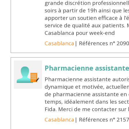
grande discrétion professionnelle
soirs à partir de 19h ainsi que 
apporter un soutien efficace à l’
service de qualité aux patients
Casablanca pour week-end
Casablanca
| Références n° 209
Pharmacienne assistant
Pharmacienne assistante autori
dynamique et motivée, actuellem
de pharmacienne assistante en o
temps, idéalement dans les secte
Fida. Merci de me contacter sur
Casablanca
| Références n° 215