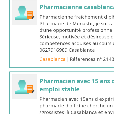
Pharmacienne casablanc
Pharmacienne fraîchement diplô
Pharmacie de Monastir, je suis 
d’une opportunité professionnelle
Sérieuse, motivée et désireuse 
compétences acquises au cours 
0627916989 Casablanca
Casablanca
| Références n° 214
Pharmacien avec 15 ans 
emploi stable
Pharmacien avec 15ans d expéri
pharmacie d'officine cherche un 
/grossistes) à Casablanca et env