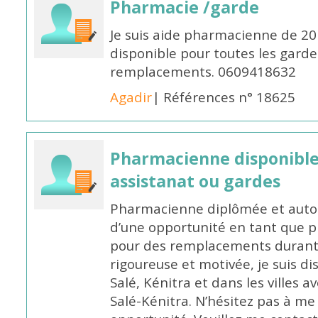
Pharmacie /garde
Je suis aide pharmacienne de 20
disponible pour toutes les garde
remplacements. 0609418632
Agadir
| Références n° 18625
Pharmacienne disponibl
assistanat ou gardes
Pharmacienne diplômée et autori
d’une opportunité en tant que 
pour des remplacements durant l
rigoureuse et motivée, je suis di
Salé, Kénitra et dans les villes 
Salé-Kénitra. N’hésitez pas à me