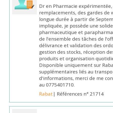
Dr en Pharmacie expérimentée, 
remplacements, des gardes de 
longue durée à partir de Septem
impliquée, je possède une solide
pharmaceutique et parapharmace
de l'ensemble des tâches de l'of
délivrance et validation des ord
gestion des stocks, réception d
produits et organisation quotid
Disponible uniquement sur Rabat, 
supplémentaires liés au transpo
d'informations, merci de me c
au 0775401710.
Rabat
| Références n° 21714