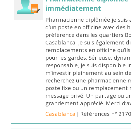
immédiatement
Pharmacienne diplômée je suis 
d’un poste en officine avec des 
préférence dans les quartiers B
Casablanca. Je suis également d
remplacements en officine qu’ils
pour les gardes. Sérieuse, dynam
responsable, je suis disponible
m’investir pleinement au sein de 
recherchez une pharmacienne mo
poste fixe ou un remplacement n
message privé. Un partage ou 
grandement apprécié. Merci d’av
Casablanca
| Références n° 217