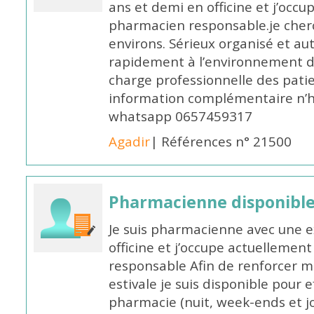
ans et demi en officine et j’occ
pharmacien responsable.je cher
environs. Sérieux organisé et a
rapidement à l’environnement de
charge professionnelle des pati
information complémentaire n’h
whatsapp 0657459317
Agadir
| Références n° 21500
Pharmacienne disponible 
Je suis pharmacienne avec une e
officine et j’occupe actuelleme
responsable Afin de renforcer m
estivale je suis disponible pour 
pharmacie (nuit, week-ends et jo