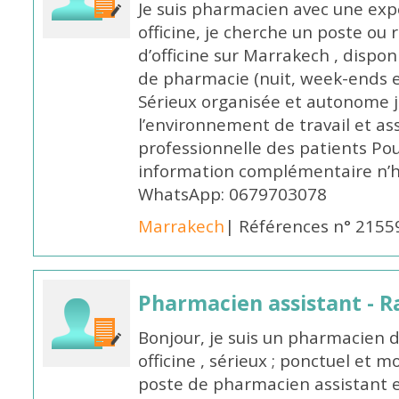
Je suis pharmacien avec une exp
officine, je cherche un poste 
d’officine sur Marrakech , dispo
de pharmacie (nuit, week-ends et 
Sérieux organisée et autonome 
l’environnement de travail et as
professionnelle des patients Po
information complémentaire n’h
WhatsApp: 0679703078
Marrakech
| Références n° 2155
Pharmacien assistant - R
Bonjour, je suis un pharmacien 
officine , sérieux ; ponctuel et m
poste de pharmacien assistant e