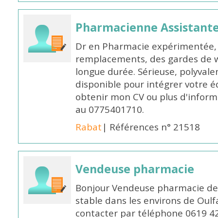
Pharmacienne Assistante
Dr en Pharmacie expérimentée, 
remplacements, des gardes de 
longue durée. Sérieuse, polyvalen
disponible pour intégrer votre é
obtenir mon CV ou plus d'inform
au 0775401710.
Rabat
| Références n° 21518
Vendeuse pharmacie
Bonjour Vendeuse pharmacie de
stable dans les environs de Oul
contacter par téléphone 0619 4