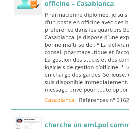
officine – Casablanca
Pharmacienne diplômée, je suis 
d’un poste en officine avec des 
préférence dans les quartiers B
Casablanca. Je dispose d’une exp
bonne maîtrise de : * La délivra
conseil pharmaceutique et l’ac
La gestion des stocks et des com
logiciels de gestion d’officine. * 
en charge des gardes. Sérieuse,
suis disponible immédiatement.
message privé pour toute oppo
Casablanca
| Références n° 216
cherche un emLpoi com