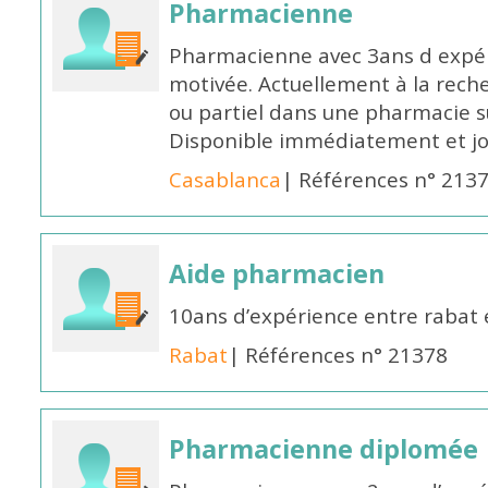
Pharmacienne
Pharmacienne avec 3ans d expéri
motivée. Actuellement à la rech
ou partiel dans une pharmacie su
Disponible immédiatement et j
Casablanca
| Références n° 213
Aide pharmacien
10ans d’expérience entre rabat
Rabat
| Références n° 21378
Pharmacienne diplomée