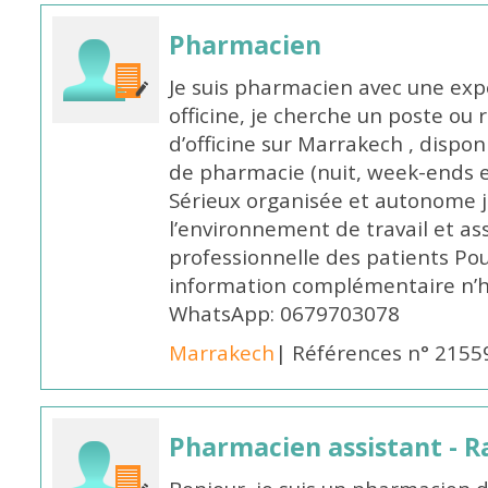
Pharmacien
Je suis pharmacien avec une exp
officine, je cherche un poste 
d’officine sur Marrakech , dispo
de pharmacie (nuit, week-ends et 
Sérieux organisée et autonome 
l’environnement de travail et as
professionnelle des patients Po
information complémentaire n’h
WhatsApp: 0679703078
Marrakech
| Références n° 2155
Pharmacien assistant - R