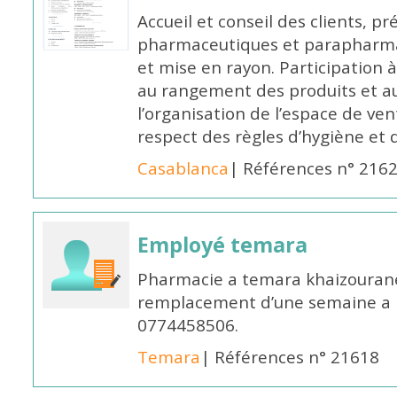
Accueil et conseil des clients, p
pharmaceutiques et parapharmac
et mise en rayon. Participation
au rangement des produits et au
l’organisation de l’espace de ven
respect des règles d’hygiène et d
Casablanca
| Références n° 216
Employé temara
Pharmacie a temara khaizouran
remplacement d’une semaine a pa
0774458506.
Temara
| Références n° 21618