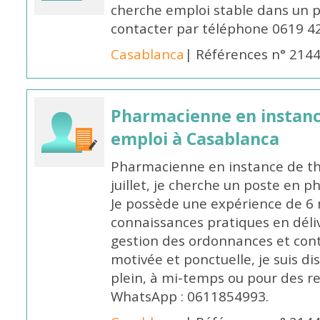
cherche emploi stable dans un 
contacter par téléphone 0619 4
Casablanca
| Références n° 214
Pharmacienne en instanc
emploi à Casablanca
Pharmacienne en instance de thè
juillet, je cherche un poste en p
Je possède une expérience de 6 m
connaissances pratiques en déli
gestion des ordonnances et conta
motivée et ponctuelle, je suis d
plein, à mi-temps ou pour des 
WhatsApp : 0611854993.