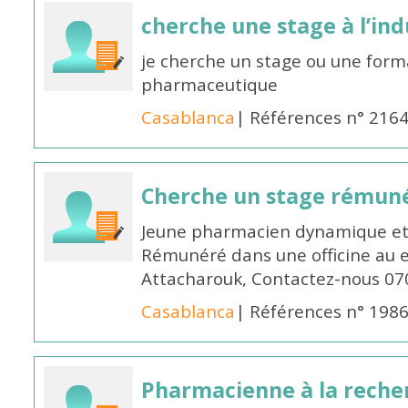
cherche une stage à l’in
je cherche un stage ou une forma
pharmaceutique
Casablanca
| Références n° 216
Cherche un stage rémun
Jeune pharmacien dynamique et 
Rémunéré dans une officine au 
Attacharouk, Contactez-nous 0
Casablanca
| Références n° 198
Pharmacienne à la reche