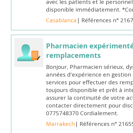
avec les patients et le personne
disponible immédiatement. *Co
Casablanca
| Références n° 216
Pharmacien expérimenté
remplacements
Bonjour, Pharmacien sérieux, dy
années d'expérience en gestion d
services pour effectuer des rem
toujours disponible et prêt à in
assurer la continuité de votre ac
contacter directement pour discu
0775748370 Cordialement.
Marrakech
| Références n° 2165