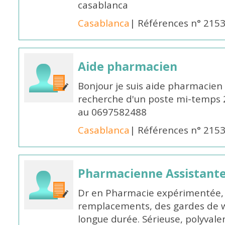
casablanca
Casablanca
| Références n° 215
Aide pharmacien
Bonjour je suis aide pharmacien 
recherche d'un poste mi-temps
au 0697582488
Casablanca
| Références n° 215
Pharmacienne Assistante
Dr en Pharmacie expérimentée, 
remplacements, des gardes de 
longue durée. Sérieuse, polyvalen