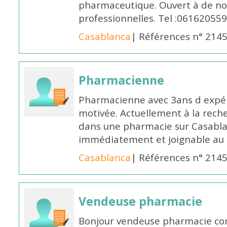
pharmaceutique. Ouvert à de no
professionnelles. Tel :061620559
Casablanca
| Références n° 214
Pharmacienne
Pharmacienne avec 3ans d expéri
motivée. Actuellement à la rech
dans une pharmacie sur Casablan
immédiatement et joignable au
Casablanca
| Références n° 214
Vendeuse pharmacie
Bonjour vendeuse pharmacie co