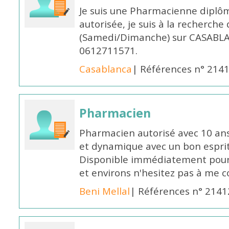
Je suis une Pharmacienne diplô
autorisée, je suis à la recherche
(Samedi/Dimanche) sur CASABLA
0612711571.
Casablanca
| Références n° 214
Pharmacien
Pharmacien autorisé avec 10 ans
et dynamique avec un bon esprit
Disponible immédiatement pour 
et environs n'hesitez pas à me 
Beni Mellal
| Références n° 2141