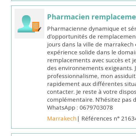
Pharmacien remplaceme
Pharmacienne dynamique et série
d’opportunités de remplacemen
jours dans la ville de marrakech 
expérience solide dans le domaine
remplacements avec succès et je 
des environnements exigeants. 
professionnalisme, mon assidui
rapidement aux différentes situa
contacter. Je reste à votre disp
complémentaire. N’hésitez pas 
WhatsApp : 0679703078
Marrakech
| Références n° 2163