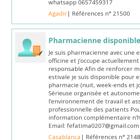
whatsapp 0657459317
Agadir
| Références n° 21500
Pharmacienne disponible 
Je suis pharmacienne avec une e
officine et j’occupe actuelleme
responsable Afin de renforcer m
estivale je suis disponible pour 
pharmacie (nuit, week-ends et jo
Sérieuse organisée et autonome
l’environnement de travail et as
professionnelle des patients Po
information complémentaire n’h
Email: fefatima0207@gmail.com
Casablanca
| Références n° 214