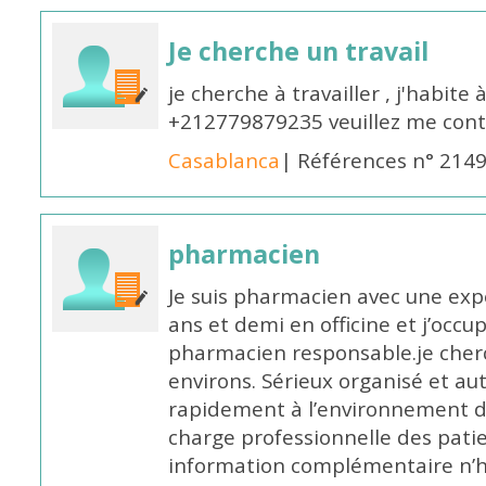
Je cherche un travail
je cherche à travailler , j'habit
+212779879235 veuillez me cont
Casablanca
| Références n° 214
pharmacien
Je suis pharmacien avec une exp
ans et demi en officine et j’occ
pharmacien responsable.je cher
environs. Sérieux organisé et a
rapidement à l’environnement de
charge professionnelle des pati
information complémentaire n’h