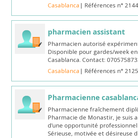
Casablanca
| Références n° 214
pharmacien assistant
Pharmacien autorisé expériment
Disponible pour gardes/week en
Casablanca. Contact: 070575873
Casablanca
| Références n° 212
Pharmacienne casablanc
Pharmacienne fraîchement diplô
Pharmacie de Monastir, je suis 
d’une opportunité professionnelle
Sérieuse, motivée et désireuse 