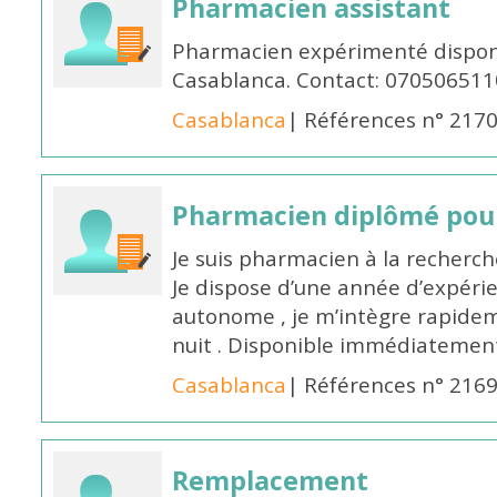
Pharmacien assistant
Pharmacien expérimenté disponi
Casablanca. Contact: 070506511
Casablanca
| Références n° 217
Pharmacien diplômé pour
Je suis pharmacien à la recherche
Je dispose d’une année d’expéri
autonome , je m’intègre rapideme
nuit . Disponible immédiatemen
Casablanca
| Références n° 216
Remplacement