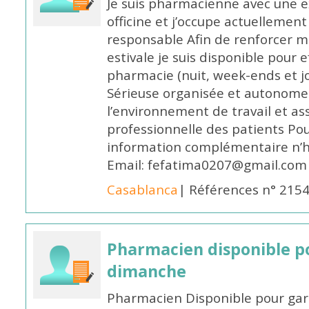
Je suis pharmacienne avec une e
officine et j’occupe actuelleme
responsable Afin de renforcer m
estivale je suis disponible pour 
pharmacie (nuit, week-ends et jo
Sérieuse organisée et autonome
l’environnement de travail et as
professionnelle des patients Po
information complémentaire n’h
Email: fefatima0207@gmail.com
Casablanca
| Références n° 215
Pharmacien disponible p
dimanche
Pharmacien Disponible pour ga