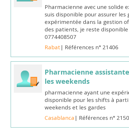
Pharmacienne avec une solide ex
suis disponible pour assurer les 
expérimentée dans la gestion off
des patients, je reste disponible
0774408507
Rabat
| Références n° 21406
Pharmacienne assistante p
les weekends
pharmacienne ayant une expérie
disponible pour les shifts à parti
weekends et les gardes
Casablanca
| Références n° 215