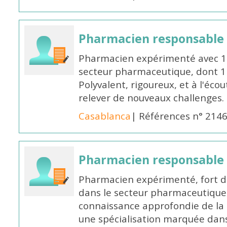
Pharmacien responsable
Pharmacien expérimenté avec 18
secteur pharmaceutique, dont 1 a
Polyvalent, rigoureux, et à l'éc
relever de nouveaux challenges.
Casablanca
| Références n° 214
Pharmacien responsable
Pharmacien expérimenté, fort d
dans le secteur pharmaceutique,
connaissance approfondie de la
une spécialisation marquée dans