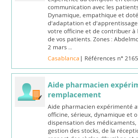
communication avec les patients
Dynamique, empathique et doté
d'adaptation et d'apprentissage,
votre officine et de contribuer à
de vos patients. Zones : Abdelm
2 mars ...
Casablanca
| Références n° 216
Aide pharmacien expéri
remplacement
Aide pharmacien expérimenté av
officine, sérieux, dynamique et 
dispensation des médicaments, d
gestion des stocks, de la récep