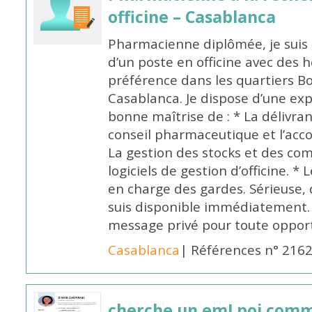
officine – Casablanca
Pharmacienne diplômée, je suis 
d’un poste en officine avec des 
préférence dans les quartiers B
Casablanca. Je dispose d’une exp
bonne maîtrise de : * La délivra
conseil pharmaceutique et l’ac
La gestion des stocks et des com
logiciels de gestion d’officine. * 
en charge des gardes. Sérieuse,
suis disponible immédiatement.
message privé pour toute oppo
Casablanca
| Références n° 216
cherche un emLpoi com