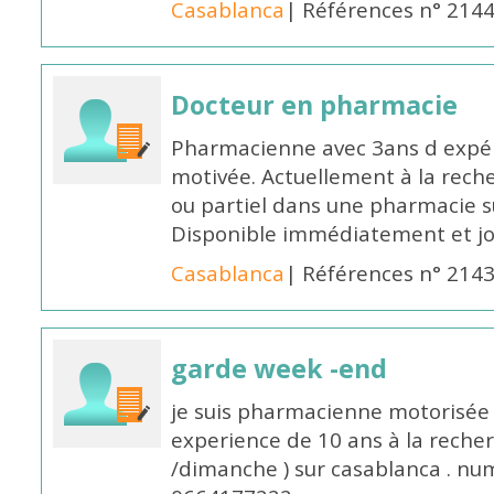
Casablanca
| Références n° 214
Docteur en pharmacie
Pharmacienne avec 3ans d expéri
motivée. Actuellement à la rech
ou partiel dans une pharmacie su
Disponible immédiatement et j
Casablanca
| Références n° 214
garde week -end
je suis pharmacienne motorisée 
experience de 10 ans à la reche
/dimanche ) sur casablanca . nu