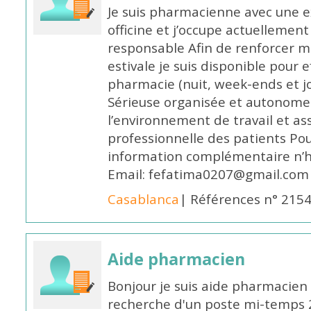
Je suis pharmacienne avec une e
officine et j’occupe actuelleme
responsable Afin de renforcer m
estivale je suis disponible pour 
pharmacie (nuit, week-ends et jo
Sérieuse organisée et autonome
l’environnement de travail et as
professionnelle des patients Po
information complémentaire n’h
Email: fefatima0207@gmail.com
Casablanca
| Références n° 215
Aide pharmacien
Bonjour je suis aide pharmacien 
recherche d'un poste mi-temps