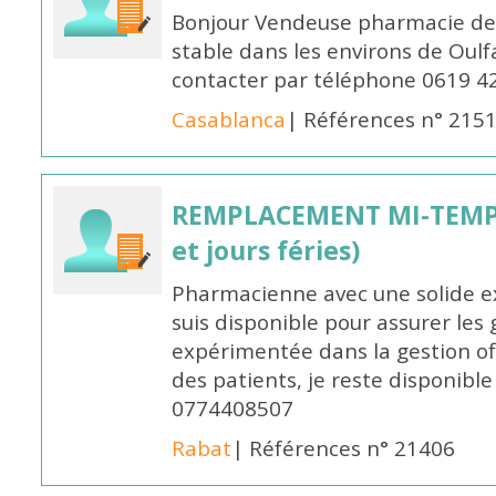
Bonjour Vendeuse pharmacie de
stable dans les environs de Oul
contacter par téléphone 0619 4
Casablanca
| Références n° 215
REMPLACEMENT MI-TEMPS
et jours féries)
Pharmacienne avec une solide ex
suis disponible pour assurer les 
expérimentée dans la gestion off
des patients, je reste disponible
0774408507
Rabat
| Références n° 21406