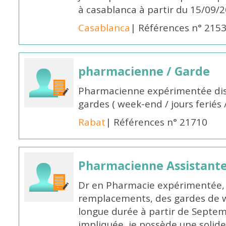
à casablanca à partir du 15/09/
Casablanca
| Références n° 215
pharmacienne / Garde
Pharmacienne expérimentée dis
gardes ( week-end / jours feriés 
Rabat
| Références n° 21710
Pharmacienne Assistante
Dr en Pharmacie expérimentée, 
remplacements, des gardes de 
longue durée à partir de Septem
impliquée, je possède une solide