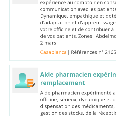
expérience au comptoir en cons
communication avec les patients
Dynamique, empathique et doté
d'adaptation et d'apprentissage,
votre officine et de contribuer à
de vos patients. Zones : Abdelm
2 mars ...
Casablanca
| Références n° 216
Aide pharmacien expéri
remplacement
Aide pharmacien expérimenté av
officine, sérieux, dynamique et 
dispensation des médicaments, d
gestion des stocks, de la récep