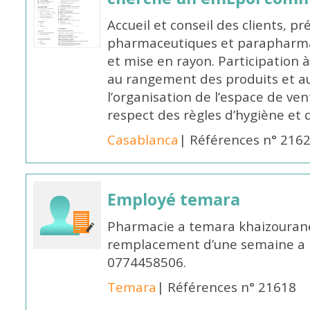
Accueil et conseil des clients, p
pharmaceutiques et parapharmac
et mise en rayon. Participation
au rangement des produits et au
l’organisation de l’espace de ven
respect des règles d’hygiène et d
Casablanca
| Références n° 216
Employé temara
Pharmacie a temara khaizouran
remplacement d’une semaine a pa
0774458506.
Temara
| Références n° 21618