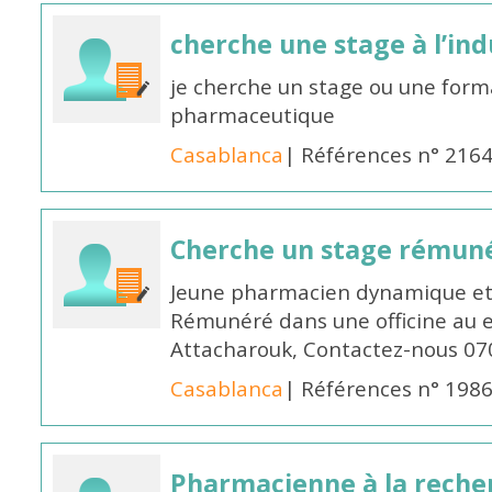
cherche une stage à l’in
je cherche un stage ou une forma
pharmaceutique
Casablanca
| Références n° 216
Cherche un stage rémun
Jeune pharmacien dynamique et 
Rémunéré dans une officine au 
Attacharouk, Contactez-nous 0
Casablanca
| Références n° 198
Pharmacienne à la reche