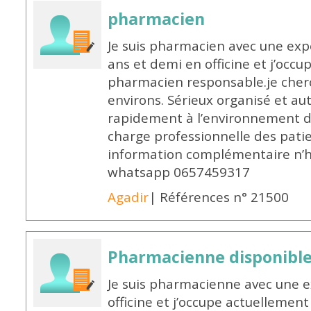
pharmacien
Je suis pharmacien avec une exp
ans et demi en officine et j’occ
pharmacien responsable.je cher
environs. Sérieux organisé et a
rapidement à l’environnement de
charge professionnelle des pati
information complémentaire n’h
whatsapp 0657459317
Agadir
| Références n° 21500
Pharmacienne disponible 
Je suis pharmacienne avec une e
officine et j’occupe actuelleme