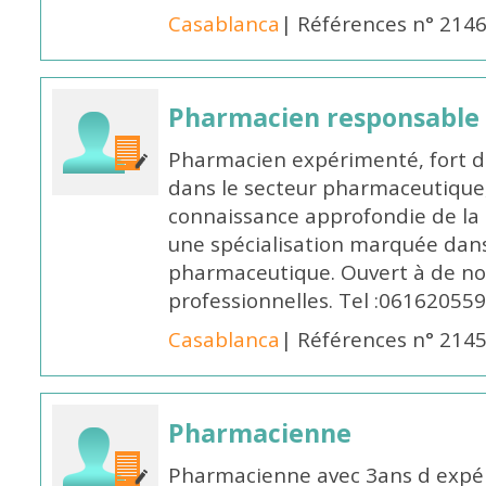
Casablanca
| Références n° 214
Pharmacien responsable
Pharmacien expérimenté, fort d
dans le secteur pharmaceutique,
connaissance approfondie de la
une spécialisation marquée dans
pharmaceutique. Ouvert à de no
professionnelles. Tel :061620559
Casablanca
| Références n° 214
Pharmacienne
Pharmacienne avec 3ans d expéri