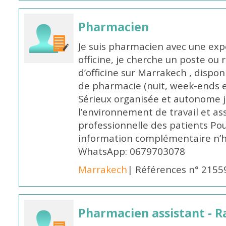
Pharmacien
Je suis pharmacien avec une exp
officine, je cherche un poste 
d’officine sur Marrakech , dispo
de pharmacie (nuit, week-ends et 
Sérieux organisée et autonome 
l’environnement de travail et as
professionnelle des patients Po
information complémentaire n’h
WhatsApp: 0679703078
Marrakech
| Références n° 2155
Pharmacien assistant - R