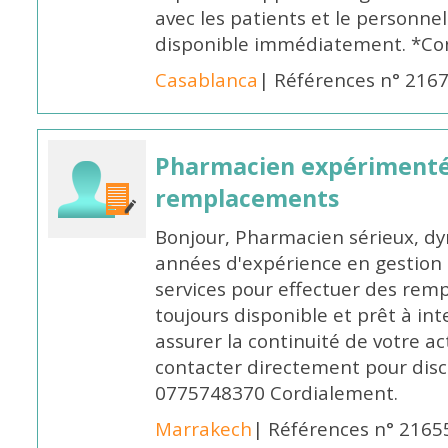
avec les patients et le personne
disponible immédiatement. *Co
Casablanca
| Références n° 216
Pharmacien expérimenté
remplacements
Bonjour, Pharmacien sérieux, dy
années d'expérience en gestion d
services pour effectuer des rem
toujours disponible et prêt à in
assurer la continuité de votre ac
contacter directement pour discu
0775748370 Cordialement.
Marrakech
| Références n° 2165