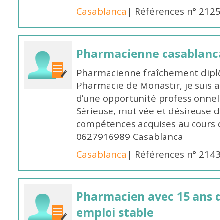
Casablanca
| Références n° 212
Pharmacienne casablanc
Pharmacienne fraîchement diplô
Pharmacie de Monastir, je suis 
d’une opportunité professionnelle
Sérieuse, motivée et désireuse 
compétences acquises au cours 
0627916989 Casablanca
Casablanca
| Références n° 214
Pharmacien avec 15 ans 
emploi stable