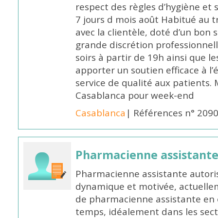
respect des règles d’hygiène et
7 jours d mois août Habitué au t
avec la clientèle, doté d’un bon 
grande discrétion professionnelle
soirs à partir de 19h ainsi que 
apporter un soutien efficace à l’
service de qualité aux patients
Casablanca pour week-end
Casablanca
| Références n° 209
Pharmacienne assistant
Pharmacienne assistante autori
dynamique et motivée, actuellem
de pharmacienne assistante en o
temps, idéalement dans les secte