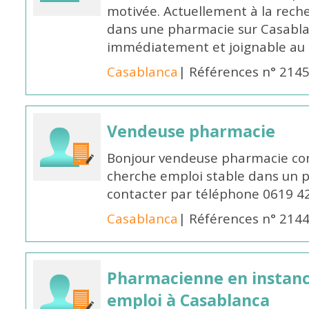
motivée. Actuellement à la rech
dans une pharmacie sur Casablan
immédiatement et joignable au
Casablanca
| Références n° 214
Vendeuse pharmacie
Bonjour vendeuse pharmacie co
cherche emploi stable dans un 
contacter par téléphone 0619 4
Casablanca
| Références n° 214
Pharmacienne en instanc
emploi à Casablanca