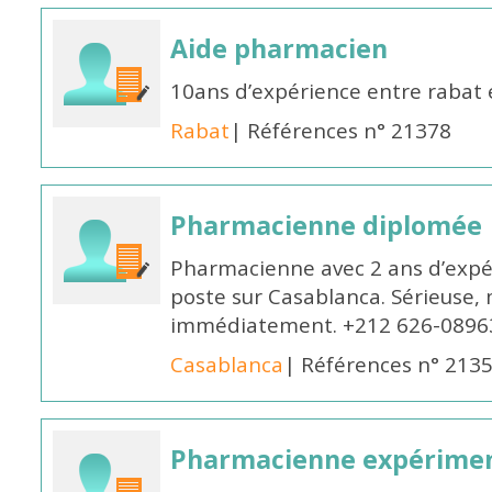
Aide pharmacien
10ans d’expérience entre rabat
Rabat
| Références n° 21378
Pharmacienne diplomée
Pharmacienne avec 2 ans d’expér
poste sur Casablanca. Sérieuse, 
immédiatement. +212 626-0896
Casablanca
| Références n° 213
Pharmacienne expérime