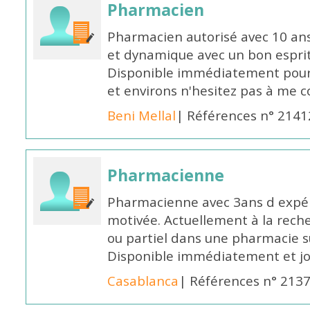
Pharmacien
Pharmacien autorisé avec 10 ans
et dynamique avec un bon esprit
Disponible immédiatement pour 
et environs n'hesitez pas à me 
Beni Mellal
| Références n° 2141
Pharmacienne
Pharmacienne avec 3ans d expéri
motivée. Actuellement à la rech
ou partiel dans une pharmacie su
Disponible immédiatement et j
Casablanca
| Références n° 213