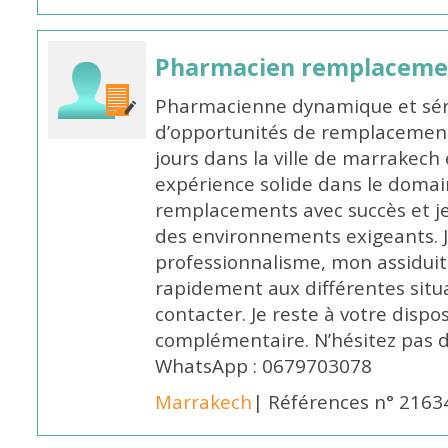
Pharmacien remplaceme
Pharmacienne dynamique et série
d’opportunités de remplacemen
jours dans la ville de marrakech 
expérience solide dans le domaine
remplacements avec succès et je 
des environnements exigeants. 
professionnalisme, mon assidui
rapidement aux différentes situa
contacter. Je reste à votre disp
complémentaire. N’hésitez pas 
WhatsApp : 0679703078
Marrakech
| Références n° 2163