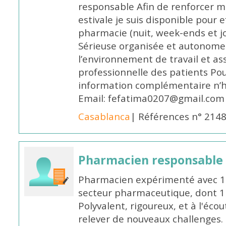
responsable Afin de renforcer m
estivale je suis disponible pour 
pharmacie (nuit, week-ends et jo
Sérieuse organisée et autonome
l’environnement de travail et as
professionnelle des patients Po
information complémentaire n’h
Email: fefatima0207@gmail.com
Casablanca
| Références n° 214
Pharmacien responsable
Pharmacien expérimenté avec 18
secteur pharmaceutique, dont 1 a
Polyvalent, rigoureux, et à l'éc
relever de nouveaux challenges.