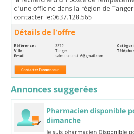
d'une officine dans la région de Tanger
contacter le:0637.128.565
Détails de l'offre
Référence :
3372
Catégori
Ville :
Tanger
Téléphon
Email :
salma.souissi16@gmail.com
Contacter l’annonceur
Annonces suggerées
Pharmacien disponible p
dimanche
Je suis pharmacien Disponible 