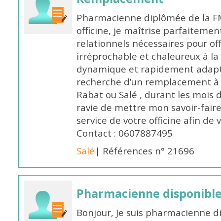
Pharmacienne diplômée de la FM
officine, je maîtrise parfaitemen
relationnels nécessaires pour off
irréprochable et chaleureux à la 
dynamique et rapidement adaptab
recherche d’un remplacement à 
Rabat ou Salé , durant les mois 
ravie de mettre mon savoir-faire
service de votre officine afin de
Contact : 0607887495
Salé
| Références n° 21696
Pharmacienne disponibl
Bonjour, Je suis pharmacienne d