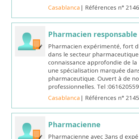
Casablanca
| Références n° 214
Pharmacien responsable
Pharmacien expérimenté, fort d
dans le secteur pharmaceutique,
connaissance approfondie de la
une spécialisation marquée dans
pharmaceutique. Ouvert à de no
professionnelles. Tel :061620559
Casablanca
| Références n° 214
Pharmacienne
Pharmacienne avec 3ans d expéri