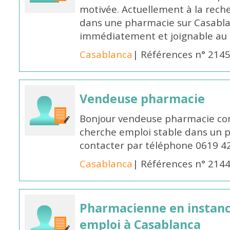
motivée. Actuellement à la rech
dans une pharmacie sur Casablan
immédiatement et joignable au
Casablanca
| Références n° 214
Vendeuse pharmacie
Bonjour vendeuse pharmacie co
cherche emploi stable dans un 
contacter par téléphone 0619 4
Casablanca
| Références n° 214
Pharmacienne en instanc
emploi à Casablanca