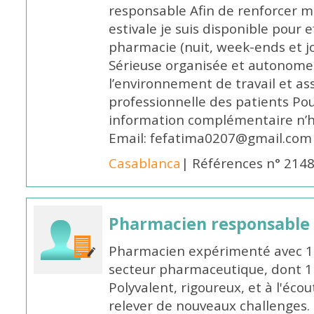
responsable Afin de renforcer m
estivale je suis disponible pour 
pharmacie (nuit, week-ends et jo
Sérieuse organisée et autonome
l’environnement de travail et as
professionnelle des patients Po
information complémentaire n’h
Email: fefatima0207@gmail.com
Casablanca
| Références n° 214
Pharmacien responsable
Pharmacien expérimenté avec 18
secteur pharmaceutique, dont 1 a
Polyvalent, rigoureux, et à l'éc
relever de nouveaux challenges.