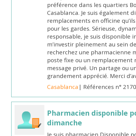
préférence dans les quartiers B
Casablanca. Je suis également d
remplacements en officine qu’ils
pour les gardes. Sérieuse, dynam
responsable, je suis disponible
m’investir pleinement au sein de 
recherchez une pharmacienne mo
poste fixe ou un remplacement n
message privé. Un partage ou 
grandement apprécié. Merci d’av
Casablanca
| Références n° 217
Pharmacien disponible p
dimanche
Je suis pharmacien Disponible 