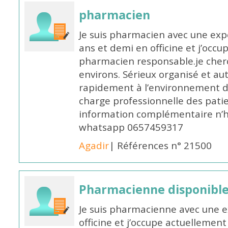
pharmacien
Je suis pharmacien avec une exp
ans et demi en officine et j’occ
pharmacien responsable.je cher
environs. Sérieux organisé et a
rapidement à l’environnement de
charge professionnelle des pati
information complémentaire n’h
whatsapp 0657459317
Agadir
| Références n° 21500
Pharmacienne disponible 
Je suis pharmacienne avec une e
officine et j’occupe actuelleme