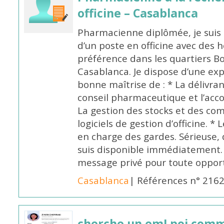
officine – Casablanca
Pharmacienne diplômée, je suis 
d’un poste en officine avec des 
préférence dans les quartiers B
Casablanca. Je dispose d’une exp
bonne maîtrise de : * La délivra
conseil pharmaceutique et l’ac
La gestion des stocks et des com
logiciels de gestion d’officine. * 
en charge des gardes. Sérieuse,
suis disponible immédiatement.
message privé pour toute oppo
Casablanca
| Références n° 216
cherche un emLpoi com