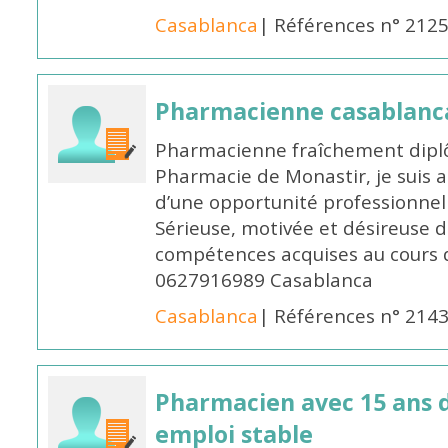
Casablanca
| Références n° 212
Pharmacienne casablanc
Pharmacienne fraîchement diplô
Pharmacie de Monastir, je suis 
d’une opportunité professionnelle
Sérieuse, motivée et désireuse 
compétences acquises au cours 
0627916989 Casablanca
Casablanca
| Références n° 214
Pharmacien avec 15 ans 
emploi stable