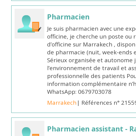
Pharmacien
Je suis pharmacien avec une exp
officine, je cherche un poste 
d’officine sur Marrakech , dispo
de pharmacie (nuit, week-ends et 
Sérieux organisée et autonome 
l’environnement de travail et as
professionnelle des patients Po
information complémentaire n’h
WhatsApp: 0679703078
Marrakech
| Références n° 2155
Pharmacien assistant - R