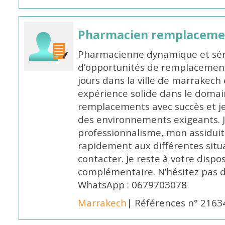
Pharmacien remplaceme
Pharmacienne dynamique et série
d’opportunités de remplacemen
jours dans la ville de marrakech 
expérience solide dans le domaine
remplacements avec succès et je 
des environnements exigeants. 
professionnalisme, mon assidui
rapidement aux différentes situa
contacter. Je reste à votre disp
complémentaire. N’hésitez pas 
WhatsApp : 0679703078
Marrakech
| Références n° 2163