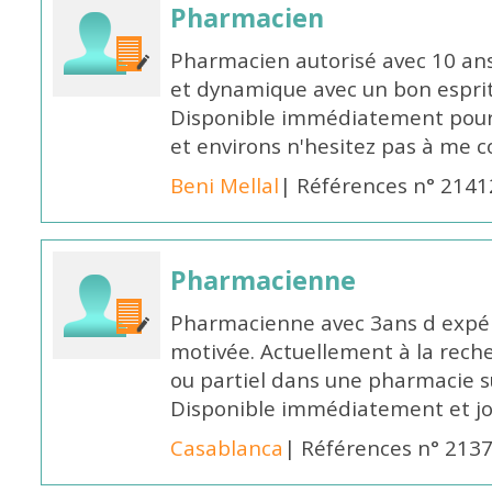
Pharmacien
Pharmacien autorisé avec 10 ans
et dynamique avec un bon esprit
Disponible immédiatement pour 
et environs n'hesitez pas à me 
Beni Mellal
| Références n° 2141
Pharmacienne
Pharmacienne avec 3ans d expéri
motivée. Actuellement à la rech
ou partiel dans une pharmacie su
Disponible immédiatement et j
Casablanca
| Références n° 213