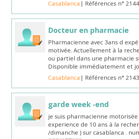
Casablanca
| Références n° 214
Docteur en pharmacie
Pharmacienne avec 3ans d expéri
motivée. Actuellement à la rech
ou partiel dans une pharmacie su
Disponible immédiatement et j
Casablanca
| Références n° 214
garde week -end
je suis pharmacienne motorisée 
experience de 10 ans à la reche
/dimanche ) sur casablanca . nu