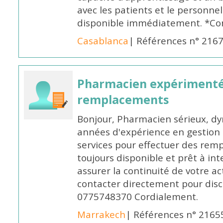
avec les patients et le personne
disponible immédiatement. *Co
Casablanca
| Références n° 216
Pharmacien expérimenté
remplacements
Bonjour, Pharmacien sérieux, dy
années d'expérience en gestion d
services pour effectuer des rem
toujours disponible et prêt à in
assurer la continuité de votre ac
contacter directement pour discu
0775748370 Cordialement.
Marrakech
| Références n° 2165