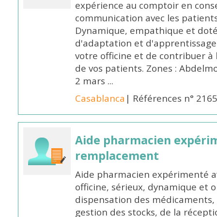
expérience au comptoir en cons
communication avec les patients
Dynamique, empathique et doté
d'adaptation et d'apprentissage,
votre officine et de contribuer à
de vos patients. Zones : Abdelm
2 mars ...
Casablanca
| Références n° 216
Aide pharmacien expéri
remplacement
Aide pharmacien expérimenté av
officine, sérieux, dynamique et 
dispensation des médicaments, d
gestion des stocks, de la récep