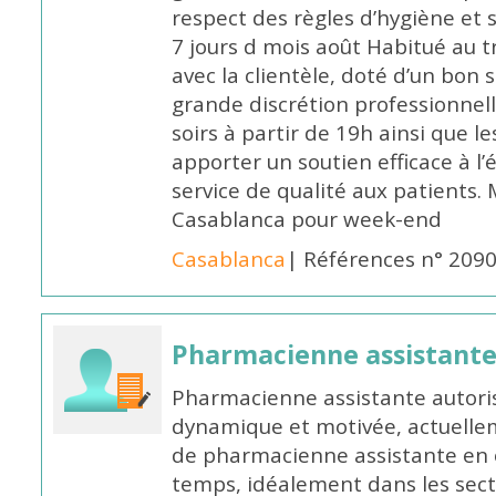
respect des règles d’hygiène et
7 jours d mois août Habitué au t
avec la clientèle, doté d’un bon 
grande discrétion professionnelle
soirs à partir de 19h ainsi que 
apporter un soutien efficace à l’
service de qualité aux patients
Casablanca pour week-end
Casablanca
| Références n° 209
Pharmacienne assistant
Pharmacienne assistante autori
dynamique et motivée, actuellem
de pharmacienne assistante en o
temps, idéalement dans les secte