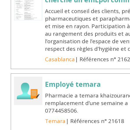
Accueil et conseil des clients, p
pharmaceutiques et parapharmac
et mise en rayon. Participation
au rangement des produits et au
l’organisation de l’espace de ven
respect des règles d’hygiène et d
Casablanca
| Références n° 216
Employé temara
Pharmacie a temara khaizouran
remplacement d’une semaine a pa
0774458506.
Temara
| Références n° 21618