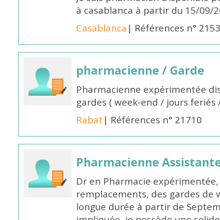
à casablanca à partir du 15/09/
Casablanca
| Références n° 215
pharmacienne / Garde
Pharmacienne expérimentée dis
gardes ( week-end / jours feriés 
Rabat
| Références n° 21710
Pharmacienne Assistante
Dr en Pharmacie expérimentée, 
remplacements, des gardes de 
longue durée à partir de Septem
impliquée, je possède une solide