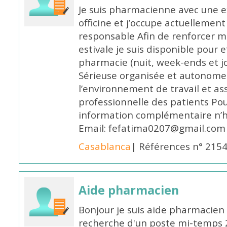
Je suis pharmacienne avec une e
officine et j’occupe actuelleme
responsable Afin de renforcer m
estivale je suis disponible pour 
pharmacie (nuit, week-ends et jo
Sérieuse organisée et autonome
l’environnement de travail et as
professionnelle des patients Po
information complémentaire n’h
Email: fefatima0207@gmail.com
Casablanca
| Références n° 215
Aide pharmacien
Bonjour je suis aide pharmacien 
recherche d'un poste mi-temps