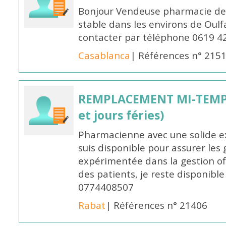
Bonjour Vendeuse pharmacie de
stable dans les environs de Oul
contacter par téléphone 0619 4
Casablanca
| Références n° 215
REMPLACEMENT MI-TEMPS
et jours féries)
Pharmacienne avec une solide ex
suis disponible pour assurer les 
expérimentée dans la gestion off
des patients, je reste disponible
0774408507
Rabat
| Références n° 21406