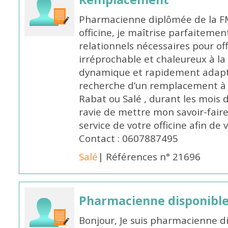
Pharmacienne diplômée de la FM
officine, je maîtrise parfaitemen
relationnels nécessaires pour off
irréprochable et chaleureux à la 
dynamique et rapidement adaptab
recherche d’un remplacement à 
Rabat ou Salé , durant les mois 
ravie de mettre mon savoir-faire
service de votre officine afin de
Contact : 0607887495
Salé
| Références n° 21696
Pharmacienne disponibl
Bonjour, Je suis pharmacienne d