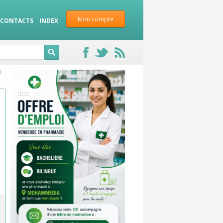
Mon compte
CONTACTS
INDEX