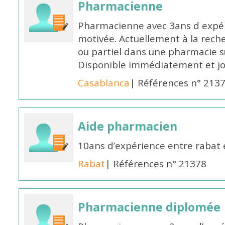
Pharmacienne
Pharmacienne avec 3ans d expéri
motivée. Actuellement à la rech
ou partiel dans une pharmacie su
Disponible immédiatement et j
Casablanca
| Références n° 213
Aide pharmacien
10ans d’expérience entre rabat
Rabat
| Références n° 21378
Pharmacienne diplomée