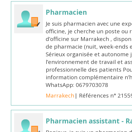
Pharmacien
Je suis pharmacien avec une exp
officine, je cherche un poste 
d’officine sur Marrakech , dispo
de pharmacie (nuit, week-ends et 
Sérieux organisée et autonome 
l’environnement de travail et as
professionnelle des patients Po
information complémentaire n’h
WhatsApp: 0679703078
Marrakech
| Références n° 2155
Pharmacien assistant - R