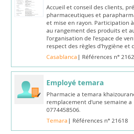
Accueil et conseil des clients, p
pharmaceutiques et parapharmac
et mise en rayon. Participation
au rangement des produits et au
l’organisation de l’espace de ven
respect des règles d’hygiène et d
Casablanca
| Références n° 216
Employé temara
Pharmacie a temara khaizouran
remplacement d’une semaine a pa
0774458506.
Temara
| Références n° 21618