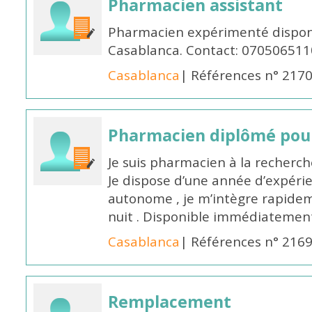
Pharmacien assistant
Pharmacien expérimenté disponi
Casablanca. Contact: 070506511
Casablanca
| Références n° 217
Pharmacien diplômé pour
Je suis pharmacien à la recherche
Je dispose d’une année d’expéri
autonome , je m’intègre rapideme
nuit . Disponible immédiatemen
Casablanca
| Références n° 216
Remplacement