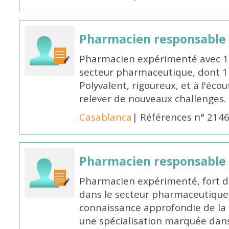
Pharmacien responsable
Pharmacien expérimenté avec 18
secteur pharmaceutique, dont 1 a
Polyvalent, rigoureux, et à l'éc
relever de nouveaux challenges.
Casablanca
| Références n° 214
Pharmacien responsable
Pharmacien expérimenté, fort d
dans le secteur pharmaceutique,
connaissance approfondie de la
une spécialisation marquée dans