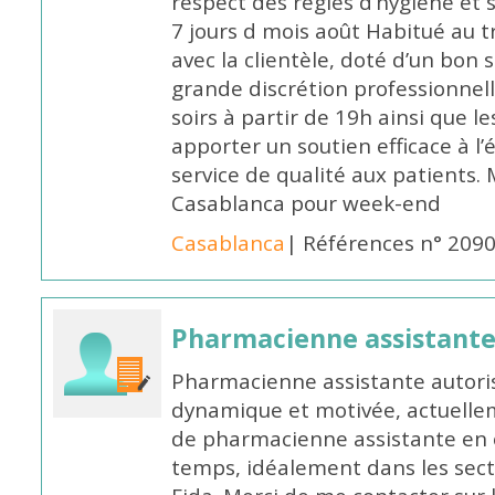
respect des règles d’hygiène et
7 jours d mois août Habitué au t
avec la clientèle, doté d’un bon 
grande discrétion professionnelle
soirs à partir de 19h ainsi que 
apporter un soutien efficace à l’
service de qualité aux patients
Casablanca pour week-end
Casablanca
| Références n° 209
Pharmacienne assistant
Pharmacienne assistante autori
dynamique et motivée, actuellem
de pharmacienne assistante en o
temps, idéalement dans les secte