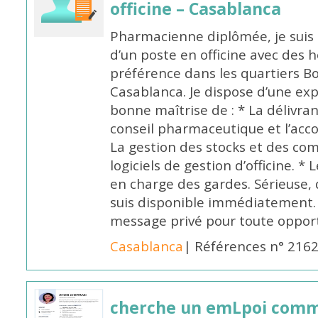
officine – Casablanca
Pharmacienne diplômée, je suis 
d’un poste en officine avec des 
préférence dans les quartiers B
Casablanca. Je dispose d’une exp
bonne maîtrise de : * La délivra
conseil pharmaceutique et l’ac
La gestion des stocks et des com
logiciels de gestion d’officine. * 
en charge des gardes. Sérieuse,
suis disponible immédiatement.
message privé pour toute oppo
Casablanca
| Références n° 216
cherche un emLpoi com