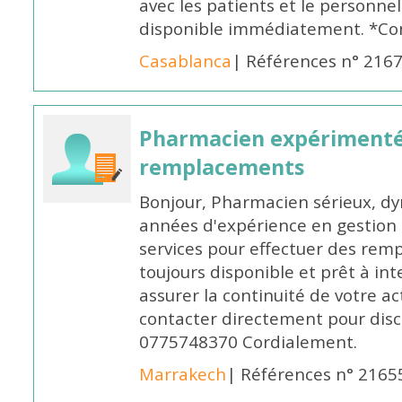
avec les patients et le personne
disponible immédiatement. *Co
Casablanca
| Références n° 216
Pharmacien expérimenté
remplacements
Bonjour, Pharmacien sérieux, dy
années d'expérience en gestion d
services pour effectuer des rem
toujours disponible et prêt à in
assurer la continuité de votre ac
contacter directement pour discu
0775748370 Cordialement.
Marrakech
| Références n° 2165