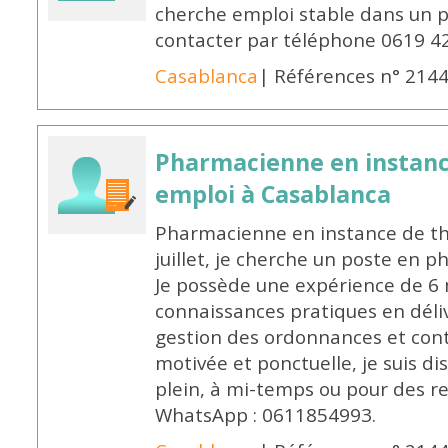
cherche emploi stable dans un 
contacter par téléphone 0619 4
Casablanca
| Références n° 214
Pharmacienne en instanc
emploi à Casablanca
Pharmacienne en instance de thè
juillet, je cherche un poste en p
Je possède une expérience de 6 m
connaissances pratiques en déli
gestion des ordonnances et conta
motivée et ponctuelle, je suis d
plein, à mi-temps ou pour des 
WhatsApp : 0611854993.