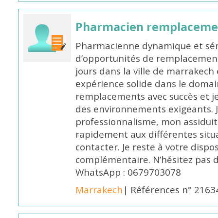
Pharmacien remplaceme
Pharmacienne dynamique et série
d’opportunités de remplacemen
jours dans la ville de marrakech 
expérience solide dans le domaine
remplacements avec succès et je 
des environnements exigeants. 
professionnalisme, mon assidui
rapidement aux différentes situa
contacter. Je reste à votre disp
complémentaire. N’hésitez pas 
WhatsApp : 0679703078
Marrakech
| Références n° 2163