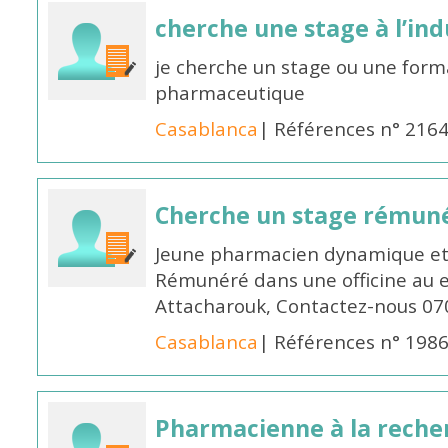
cherche une stage à l’in
je cherche un stage ou une forma
pharmaceutique
Casablanca
| Références n° 216
Cherche un stage rémun
Jeune pharmacien dynamique et 
Rémunéré dans une officine au 
Attacharouk, Contactez-nous 0
Casablanca
| Références n° 198
Pharmacienne à la reche