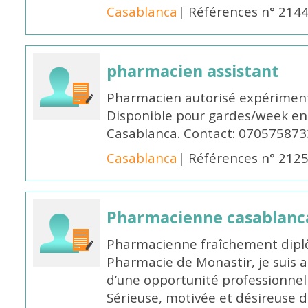
Casablanca
| Références n° 214
pharmacien assistant
Pharmacien autorisé expériment
Disponible pour gardes/week en
Casablanca. Contact: 070575873
Casablanca
| Références n° 212
Pharmacienne casablanc
Pharmacienne fraîchement diplô
Pharmacie de Monastir, je suis 
d’une opportunité professionnelle
Sérieuse, motivée et désireuse 