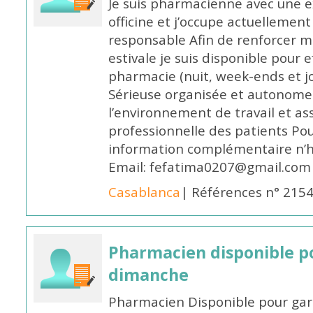
Je suis pharmacienne avec une e
officine et j’occupe actuelleme
responsable Afin de renforcer m
estivale je suis disponible pour 
pharmacie (nuit, week-ends et jo
Sérieuse organisée et autonome
l’environnement de travail et as
professionnelle des patients Po
information complémentaire n’h
Email: fefatima0207@gmail.com
Casablanca
| Références n° 215
Pharmacien disponible p
dimanche
Pharmacien Disponible pour ga