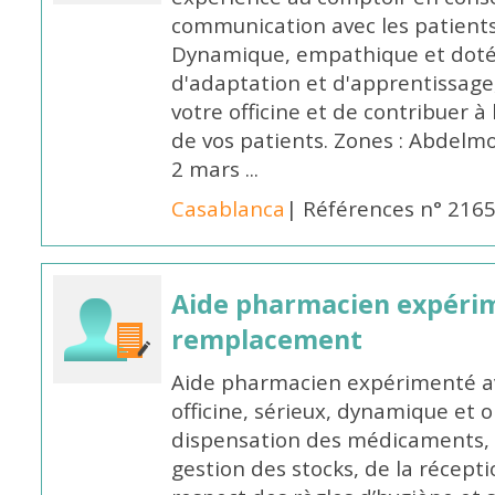
communication avec les patients
Dynamique, empathique et doté
d'adaptation et d'apprentissage,
votre officine et de contribuer à
de vos patients. Zones : Abdelm
2 mars ...
Casablanca
| Références n° 216
Aide pharmacien expéri
remplacement
Aide pharmacien expérimenté av
officine, sérieux, dynamique et 
dispensation des médicaments, d
gestion des stocks, de la récep