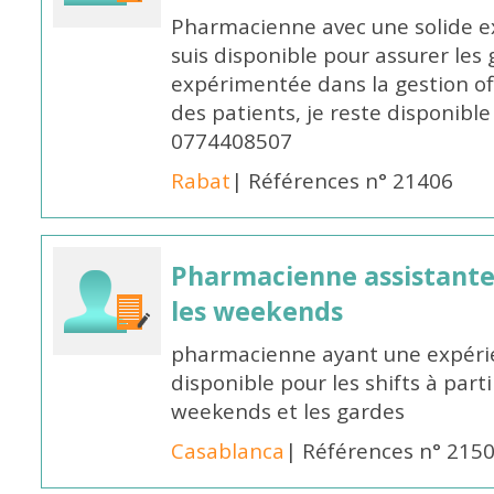
Pharmacienne avec une solide ex
suis disponible pour assurer les 
expérimentée dans la gestion off
des patients, je reste disponible
0774408507
Rabat
| Références n° 21406
Pharmacienne assistante p
les weekends
pharmacienne ayant une expérie
disponible pour les shifts à parti
weekends et les gardes
Casablanca
| Références n° 215