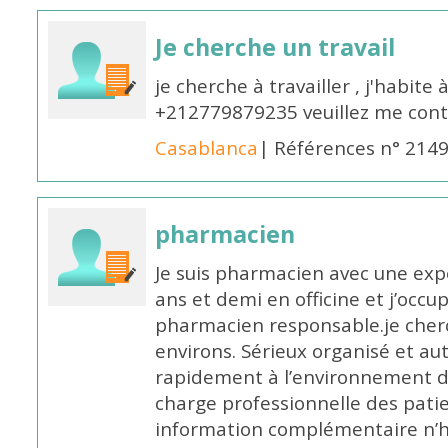
Je cherche un travail
je cherche à travailler , j'habit
+212779879235 veuillez me cont
Casablanca
| Références n° 214
pharmacien
Je suis pharmacien avec une exp
ans et demi en officine et j’occ
pharmacien responsable.je cher
environs. Sérieux organisé et a
rapidement à l’environnement de
charge professionnelle des pati
information complémentaire n’h