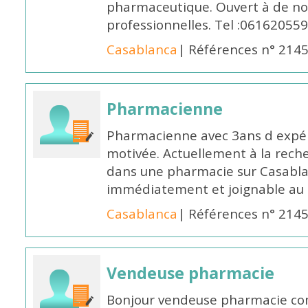
pharmaceutique. Ouvert à de no
professionnelles. Tel :061620559
Casablanca
| Références n° 214
Pharmacienne
Pharmacienne avec 3ans d expéri
motivée. Actuellement à la rech
dans une pharmacie sur Casablan
immédiatement et joignable au
Casablanca
| Références n° 214
Vendeuse pharmacie
Bonjour vendeuse pharmacie co