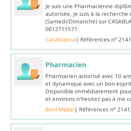
Je suis une Pharmacienne diplô
autorisée, je suis à la recherche
(Samedi/Dimanche) sur CASABLA
0612711571.
Casablanca
| Références n° 214
Pharmacien
Pharmacien autorisé avec 10 ans
et dynamique avec un bon esprit
Disponible immédiatement pour 
et environs n'hesitez pas à me 
Beni Mellal
| Références n° 2141