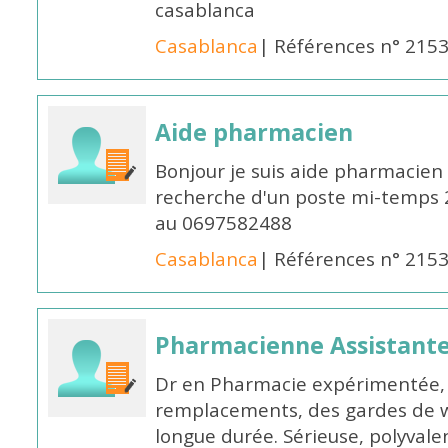
casablanca
Casablanca
| Références n° 215
Aide pharmacien
Bonjour je suis aide pharmacien 
recherche d'un poste mi-temps
au 0697582488
Casablanca
| Références n° 215
Pharmacienne Assistante
Dr en Pharmacie expérimentée, 
remplacements, des gardes de 
longue durée. Sérieuse, polyvalen