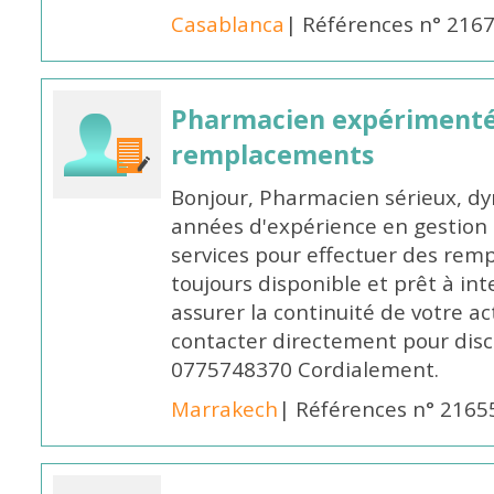
Casablanca
| Références n° 216
Pharmacien expérimenté
remplacements
Bonjour, Pharmacien sérieux, dy
années d'expérience en gestion d
services pour effectuer des rem
toujours disponible et prêt à in
assurer la continuité de votre ac
contacter directement pour discu
0775748370 Cordialement.
Marrakech
| Références n° 2165