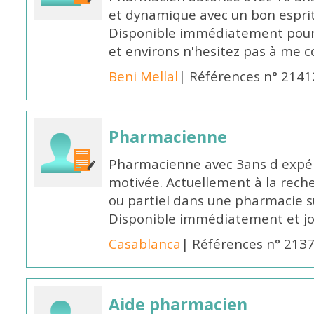
et dynamique avec un bon esprit
Disponible immédiatement pour 
et environs n'hesitez pas à me 
Beni Mellal
| Références n° 2141
Pharmacienne
Pharmacienne avec 3ans d expéri
motivée. Actuellement à la rech
ou partiel dans une pharmacie su
Disponible immédiatement et j
Casablanca
| Références n° 213
Aide pharmacien