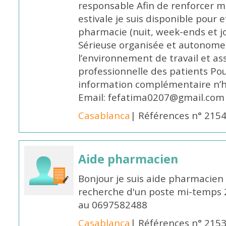
responsable Afin de renforcer m
estivale je suis disponible pour 
pharmacie (nuit, week-ends et jo
Sérieuse organisée et autonome
l’environnement de travail et as
professionnelle des patients Po
information complémentaire n’h
Email: fefatima0207@gmail.com
Casablanca
| Références n° 215
Aide pharmacien
Bonjour je suis aide pharmacien 
recherche d'un poste mi-temps
au 0697582488
Casablanca
| Références n° 215