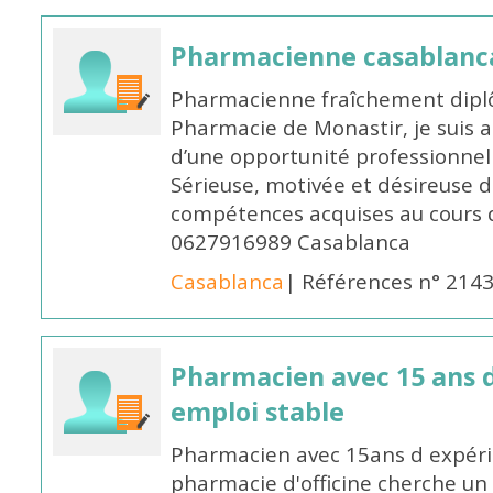
Pharmacienne casablanc
Pharmacienne fraîchement diplô
Pharmacie de Monastir, je suis 
d’une opportunité professionnelle
Sérieuse, motivée et désireuse 
compétences acquises au cours 
0627916989 Casablanca
Casablanca
| Références n° 214
Pharmacien avec 15 ans 
emploi stable
Pharmacien avec 15ans d expéri
pharmacie d'officine cherche un 