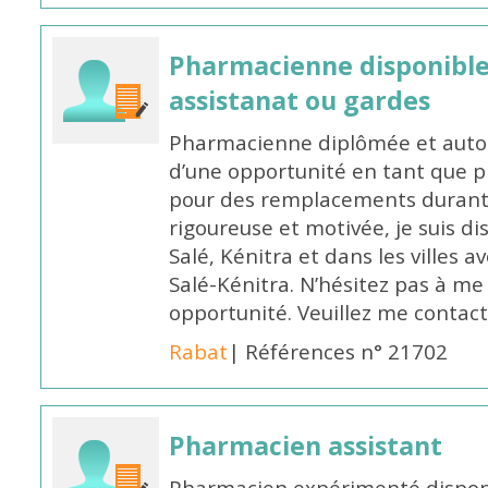
Pharmacienne disponibl
assistanat ou gardes
Pharmacienne diplômée et autori
d’une opportunité en tant que 
pour des remplacements durant l
rigoureuse et motivée, je suis di
Salé, Kénitra et dans les villes 
Salé-Kénitra. N’hésitez pas à me
opportunité. Veuillez me conta
Rabat
| Références n° 21702
Pharmacien assistant