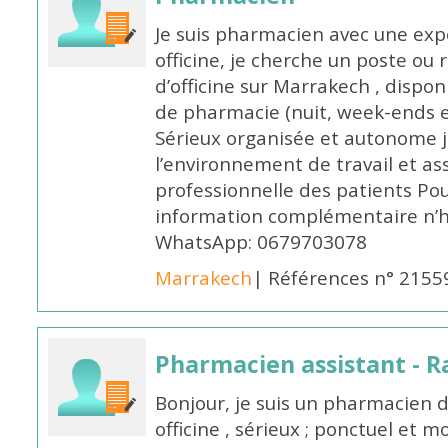
Je suis pharmacien avec une exp
officine, je cherche un poste 
d’officine sur Marrakech , dispo
de pharmacie (nuit, week-ends et 
Sérieux organisée et autonome 
l’environnement de travail et as
professionnelle des patients Po
information complémentaire n’h
WhatsApp: 0679703078
Marrakech
| Références n° 2155
Pharmacien assistant - R
Bonjour, je suis un pharmacien 
officine , sérieux ; ponctuel et m