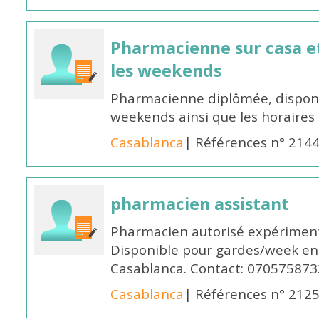
Pharmacienne sur casa et
les weekends
Pharmacienne diplômée, disponib
weekends ainsi que les horaires 
Casablanca
| Références n° 214
pharmacien assistant
Pharmacien autorisé expériment
Disponible pour gardes/week en
Casablanca. Contact: 070575873
Casablanca
| Références n° 212