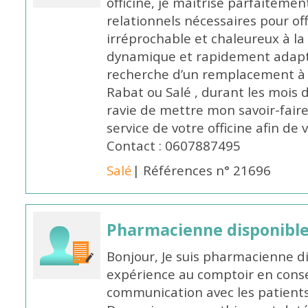
officine, je maîtrise parfaitemen
relationnels nécessaires pour off
irréprochable et chaleureux à la 
dynamique et rapidement adaptab
recherche d’un remplacement à 
Rabat ou Salé , durant les mois 
ravie de mettre mon savoir-faire
service de votre officine afin de
Contact : 0607887495
Salé
| Références n° 21696
Pharmacienne disponibl
Bonjour, Je suis pharmacienne d
expérience au comptoir en cons
communication avec les patients