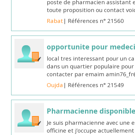
poste de pharmacien assistant e
toute proposition ou contact v
Rabat
| Références n° 21560
opportunite pour medec
local tres interessant pour un c
dans un quartier populaire pour 
contacter par emaim amin76_fr
Oujda
| Références n° 21549
Pharmacienne disponible
Je suis pharmacienne avec une e
officine et j’occupe actuelleme