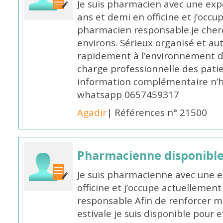
Je suis pharmacien avec une exp
ans et demi en officine et j’occ
pharmacien responsable.je cher
environs. Sérieux organisé et a
rapidement à l’environnement de
charge professionnelle des pati
information complémentaire n’h
whatsapp 0657459317
Agadir
| Références n° 21500
Pharmacienne disponible 
Je suis pharmacienne avec une e
officine et j’occupe actuelleme
responsable Afin de renforcer m
estivale je suis disponible pour 