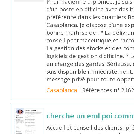
Pharmacienne diplômée, je suis 
d’un poste en officine avec des 
préférence dans les quartiers B
Casablanca. Je dispose d’une exp
bonne maîtrise de : * La délivra
conseil pharmaceutique et l’ac
La gestion des stocks et des com
logiciels de gestion d’officine. * 
en charge des gardes. Sérieuse,
suis disponible immédiatement.
message privé pour toute oppo
Casablanca
| Références n° 216
cherche un emLpoi com
Accueil et conseil des clients, p