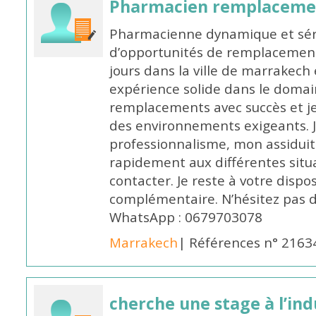
Pharmacien remplaceme
Pharmacienne dynamique et série
d’opportunités de remplacemen
jours dans la ville de marrakech 
expérience solide dans le domaine
remplacements avec succès et je 
des environnements exigeants. 
professionnalisme, mon assidui
rapidement aux différentes situa
contacter. Je reste à votre disp
complémentaire. N’hésitez pas 
WhatsApp : 0679703078
Marrakech
| Références n° 2163
cherche une stage à l’in