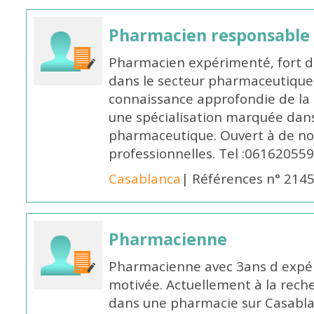
Pharmacien responsable
Pharmacien expérimenté, fort d
dans le secteur pharmaceutique,
connaissance approfondie de la
une spécialisation marquée dans
pharmaceutique. Ouvert à de no
professionnelles. Tel :061620559
Casablanca
| Références n° 214
Pharmacienne
Pharmacienne avec 3ans d expéri
motivée. Actuellement à la rech
dans une pharmacie sur Casablan