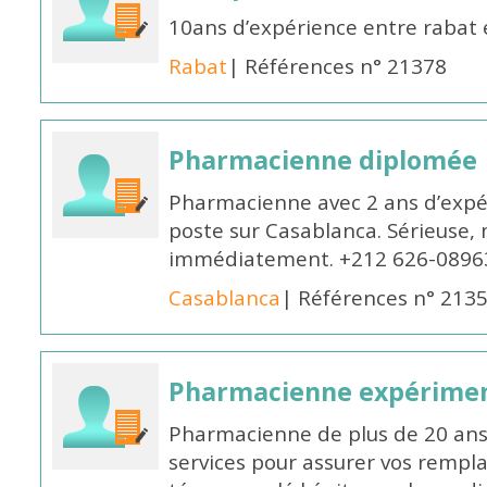
10ans d’expérience entre rabat
Rabat
| Références n° 21378
Pharmacienne diplomée
Pharmacienne avec 2 ans d’expér
poste sur Casablanca. Sérieuse, 
immédiatement. +212 626-0896
Casablanca
| Références n° 213
Pharmacienne expérime
Pharmacienne de plus de 20 ans 
services pour assurer vos rempl