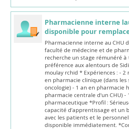
Pharmacienne interne la
disponible pour remplac
Pharmacienne interne au CHU de
faculté de médecine et de pharm
recherche un stage rémunéré à t
préférence aux alentours de Sid
moulay rchid * Expériences : - 2 
en pharmacie clinique (dans les 
oncologie) - 1 an en pharmacie h
pharmacie centrale d'un CHU) - 
pharmaceutique *Profil : Sérieu
capacité d’apprentissage et un
avec les patients et le personne
disponible immédiatement. *Co