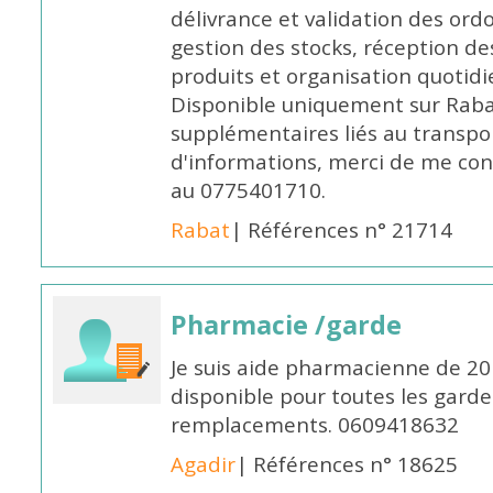
délivrance et validation des ord
gestion des stocks, réception d
produits et organisation quotid
Disponible uniquement sur Rabat, 
supplémentaires liés au transpo
d'informations, merci de me c
au 0775401710.
Rabat
| Références n° 21714
Pharmacie /garde
Je suis aide pharmacienne de 20
disponible pour toutes les garde
remplacements. 0609418632
Agadir
| Références n° 18625