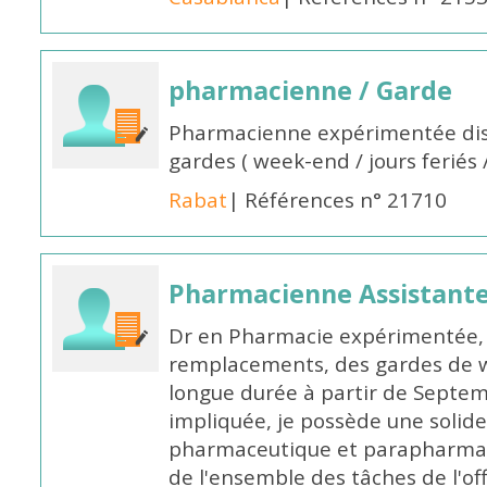
pharmacienne / Garde
Pharmacienne expérimentée dis
gardes ( week-end / jours feriés 
Rabat
| Références n° 21710
Pharmacienne Assistante
Dr en Pharmacie expérimentée, 
remplacements, des gardes de 
longue durée à partir de Septem
impliquée, je possède une solide
pharmaceutique et parapharmace
de l'ensemble des tâches de l'of