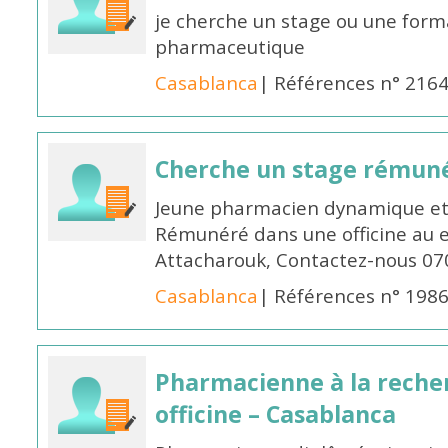
je cherche un stage ou une forma
pharmaceutique
Casablanca
| Références n° 216
Cherche un stage rémun
Jeune pharmacien dynamique et 
Rémunéré dans une officine au 
Attacharouk, Contactez-nous 0
Casablanca
| Références n° 198
Pharmacienne à la reche
officine – Casablanca