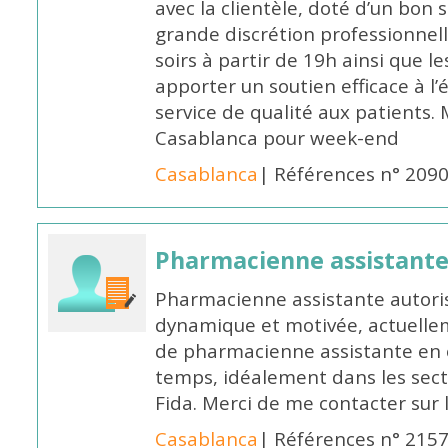
avec la clientèle, doté d’un bon 
grande discrétion professionnelle
soirs à partir de 19h ainsi que 
apporter un soutien efficace à l’
service de qualité aux patients
Casablanca pour week-end
Casablanca
| Références n° 209
Pharmacienne assistant
Pharmacienne assistante autori
dynamique et motivée, actuellem
de pharmacienne assistante en o
temps, idéalement dans les secte
Fida. Merci de me contacter sur
Casablanca
| Références n° 215