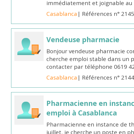
immédiatement et joignable au
Casablanca
| Références n° 214
Vendeuse pharmacie
Bonjour vendeuse pharmacie co
cherche emploi stable dans un 
contacter par téléphone 0619 4
Casablanca
| Références n° 214
Pharmacienne en instanc
emploi à Casablanca
Pharmacienne en instance de thè
juillet, je cherche un poste en p