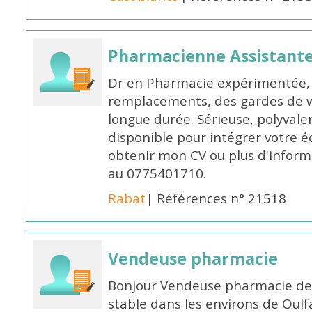
Pharmacienne Assistante
Dr en Pharmacie expérimentée, 
remplacements, des gardes de 
longue durée. Sérieuse, polyvalen
disponible pour intégrer votre é
obtenir mon CV ou plus d'inform
au 0775401710.
Rabat
| Références n° 21518
Vendeuse pharmacie
Bonjour Vendeuse pharmacie de
stable dans les environs de Oul