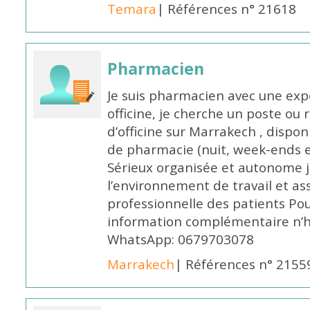
Temara
| Références n° 21618
Pharmacien
Je suis pharmacien avec une exp
officine, je cherche un poste 
d’officine sur Marrakech , dispo
de pharmacie (nuit, week-ends et 
Sérieux organisée et autonome 
l’environnement de travail et as
professionnelle des patients Po
information complémentaire n’h
WhatsApp: 0679703078
Marrakech
| Références n° 2155