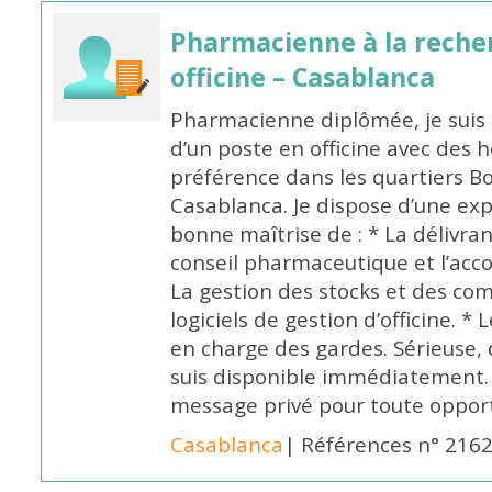
Pharmacienne à la reche
officine – Casablanca
Pharmacienne diplômée, je suis 
d’un poste en officine avec des 
préférence dans les quartiers B
Casablanca. Je dispose d’une exp
bonne maîtrise de : * La délivra
conseil pharmaceutique et l’ac
La gestion des stocks et des com
logiciels de gestion d’officine. * 
en charge des gardes. Sérieuse,
suis disponible immédiatement.
message privé pour toute oppo
Casablanca
| Références n° 216