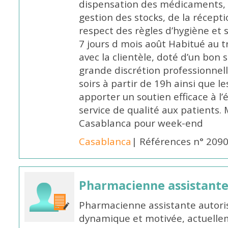
dispensation des médicaments, d
gestion des stocks, de la récep
respect des règles d’hygiène et
7 jours d mois août Habitué au t
avec la clientèle, doté d’un bon 
grande discrétion professionnelle
soirs à partir de 19h ainsi que 
apporter un soutien efficace à l’
service de qualité aux patients
Casablanca pour week-end
Casablanca
| Références n° 209
Pharmacienne assistant
Pharmacienne assistante autori
dynamique et motivée, actuellem