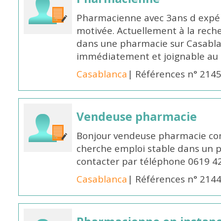
Pharmacienne avec 3ans d expéri
motivée. Actuellement à la rech
dans une pharmacie sur Casablan
immédiatement et joignable au
Casablanca
| Références n° 214
Vendeuse pharmacie
Bonjour vendeuse pharmacie co
cherche emploi stable dans un 
contacter par téléphone 0619 4
Casablanca
| Références n° 214