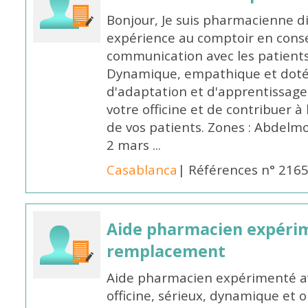
Bonjour, Je suis pharmacienne d
expérience au comptoir en cons
communication avec les patients
Dynamique, empathique et doté
d'adaptation et d'apprentissage,
votre officine et de contribuer à
de vos patients. Zones : Abdelm
2 mars ...
Casablanca
| Références n° 216
Aide pharmacien expéri
remplacement
Aide pharmacien expérimenté av
officine, sérieux, dynamique et 