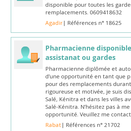
disponible pour toutes les garde
remplacements. 0609418632
Agadir
| Références n° 18625
Pharmacienne disponibl
assistanat ou gardes
Pharmacienne diplômée et autori
d’une opportunité en tant que 
pour des remplacements durant l
rigoureuse et motivée, je suis di
Salé, Kénitra et dans les villes 
Salé-Kénitra. N’hésitez pas à me
opportunité. Veuillez me conta
Rabat
| Références n° 21702