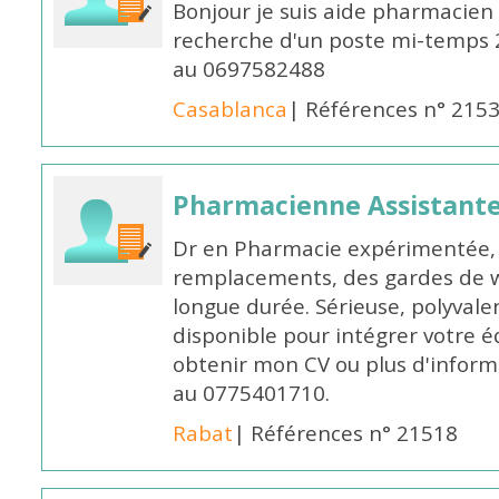
Bonjour je suis aide pharmacien 
recherche d'un poste mi-temps
au 0697582488
Casablanca
| Références n° 215
Pharmacienne Assistante
Dr en Pharmacie expérimentée, 
remplacements, des gardes de 
longue durée. Sérieuse, polyvalen
disponible pour intégrer votre é
obtenir mon CV ou plus d'inform
au 0775401710.
Rabat
| Références n° 21518