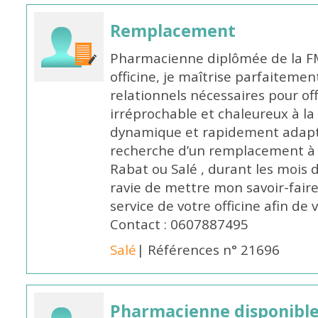
Remplacement
Pharmacienne diplômée de la FM
officine, je maîtrise parfaitemen
relationnels nécessaires pour off
irréprochable et chaleureux à la 
dynamique et rapidement adaptab
recherche d’un remplacement à 
Rabat ou Salé , durant les mois 
ravie de mettre mon savoir-faire
service de votre officine afin de
Contact : 0607887495
Salé
| Références n° 21696
Pharmacienne disponibl