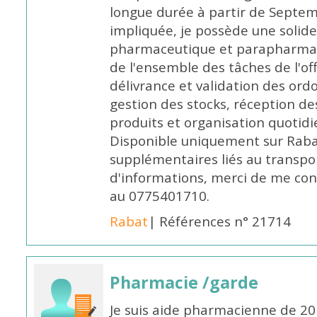
longue durée à partir de Septem
impliquée, je possède une solide
pharmaceutique et parapharmace
de l'ensemble des tâches de l'of
délivrance et validation des ord
gestion des stocks, réception d
produits et organisation quotid
Disponible uniquement sur Rabat, 
supplémentaires liés au transpo
d'informations, merci de me c
au 0775401710.
Rabat
| Références n° 21714
Pharmacie /garde
Je suis aide pharmacienne de 20