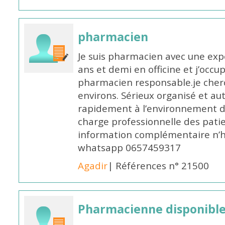
pharmacien
Je suis pharmacien avec une exp
ans et demi en officine et j’occ
pharmacien responsable.je cher
environs. Sérieux organisé et a
rapidement à l’environnement de
charge professionnelle des pati
information complémentaire n’h
whatsapp 0657459317
Agadir
| Références n° 21500
Pharmacienne disponible 