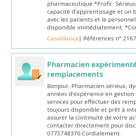
pharmaceutique *Profil : Sérieu
capacité d’apprentissage et un
avec les patients et le personne
disponible immédiatement. *Co
Casablanca
| Références n° 216
Pharmacien expérimenté
remplacements
Bonjour, Pharmacien sérieux, dy
années d'expérience en gestion d
services pour effectuer des rem
toujours disponible et prêt à in
assurer la continuité de votre ac
contacter directement pour discu
0775748370 Cordialement.