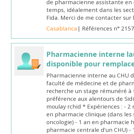
de pharmacienne assistante en o
temps, idéalement dans les secte
Fida. Merci de me contacter sur
Casablanca
| Références n° 215
Pharmacienne interne la
disponible pour remplac
Pharmacienne interne au CHU de
faculté de médecine et de pharm
recherche un stage rémunéré à t
préférence aux alentours de Sid
moulay rchid * Expériences : - 2 
en pharmacie clinique (dans les 
oncologie) - 1 an en pharmacie h
pharmacie centrale d'un CHU) - 