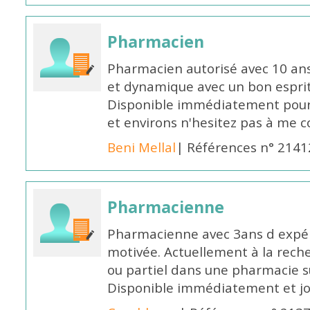
Pharmacien
Pharmacien autorisé avec 10 ans
et dynamique avec un bon esprit
Disponible immédiatement pour 
et environs n'hesitez pas à me 
Beni Mellal
| Références n° 2141
Pharmacienne
Pharmacienne avec 3ans d expéri
motivée. Actuellement à la rech
ou partiel dans une pharmacie su
Disponible immédiatement et j