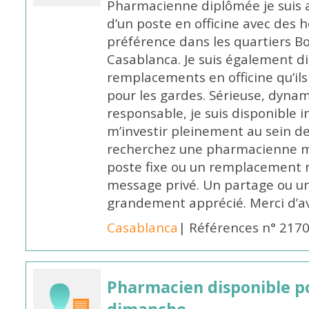
Pharmacienne diplômée je suis 
d’un poste en officine avec des 
préférence dans les quartiers B
Casablanca. Je suis également d
remplacements en officine qu’ils
pour les gardes. Sérieuse, dynam
responsable, je suis disponible
m’investir pleinement au sein de 
recherchez une pharmacienne mo
poste fixe ou un remplacement n
message privé. Un partage ou 
grandement apprécié. Merci d’av
Casablanca
| Références n° 217
Pharmacien disponible p