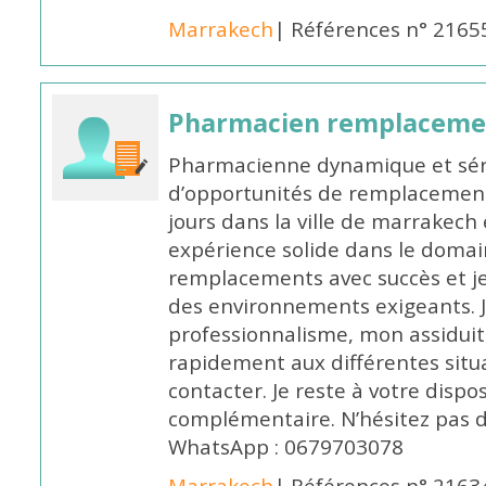
Marrakech
| Références n° 2165
Pharmacien remplaceme
Pharmacienne dynamique et série
d’opportunités de remplacemen
jours dans la ville de marrakech 
expérience solide dans le domaine
remplacements avec succès et je 
des environnements exigeants. 
professionnalisme, mon assidui
rapidement aux différentes situa
contacter. Je reste à votre disp
complémentaire. N’hésitez pas 
WhatsApp : 0679703078