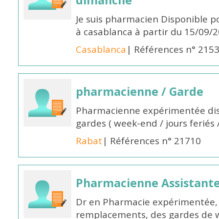
dimanche
Je suis pharmacien Disponible 
à casablanca à partir du 15/09/
Casablanca
| Références n° 215
pharmacienne / Garde
Pharmacienne expérimentée dis
gardes ( week-end / jours feriés 
Rabat
| Références n° 21710
Pharmacienne Assistante
Dr en Pharmacie expérimentée, 
remplacements, des gardes de 