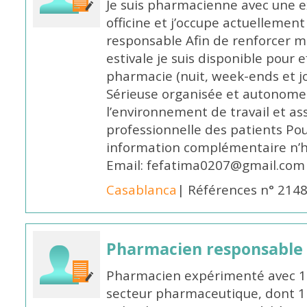
Je suis pharmacienne avec une e
officine et j’occupe actuelleme
responsable Afin de renforcer m
estivale je suis disponible pour 
pharmacie (nuit, week-ends et jo
Sérieuse organisée et autonome
l’environnement de travail et as
professionnelle des patients Po
information complémentaire n’h
Email: fefatima0207@gmail.com
Casablanca
| Références n° 214
Pharmacien responsable
Pharmacien expérimenté avec 18
secteur pharmaceutique, dont 1 a