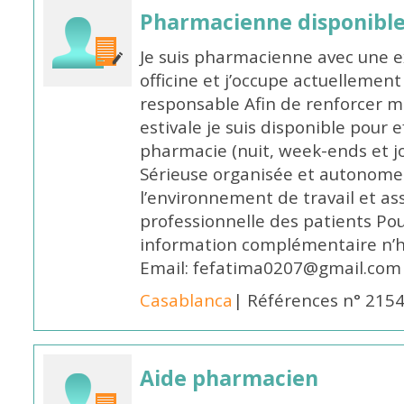
Pharmacienne disponible
Je suis pharmacienne avec une e
officine et j’occupe actuelleme
responsable Afin de renforcer m
estivale je suis disponible pour 
pharmacie (nuit, week-ends et jo
Sérieuse organisée et autonome
l’environnement de travail et as
professionnelle des patients Po
information complémentaire n’h
Email: fefatima0207@gmail.com
Casablanca
| Références n° 215
Aide pharmacien