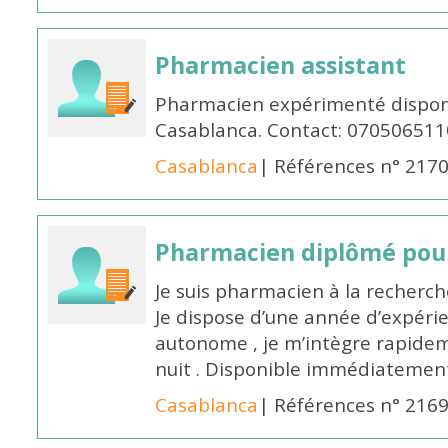
Pharmacien assistant
Pharmacien expérimenté disponi
Casablanca. Contact: 070506511
Casablanca
| Références n° 217
Pharmacien diplômé pour
Je suis pharmacien à la recherche
Je dispose d’une année d’expéri
autonome , je m’intègre rapideme
nuit . Disponible immédiatemen
Casablanca
| Références n° 216