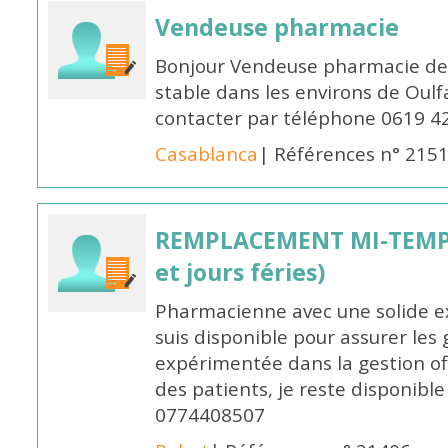
Vendeuse pharmacie
Bonjour Vendeuse pharmacie de
stable dans les environs de Oul
contacter par téléphone 0619 4
Casablanca
| Références n° 215
REMPLACEMENT MI-TEMPS
et jours féries)
Pharmacienne avec une solide ex
suis disponible pour assurer les 
expérimentée dans la gestion off
des patients, je reste disponible
0774408507