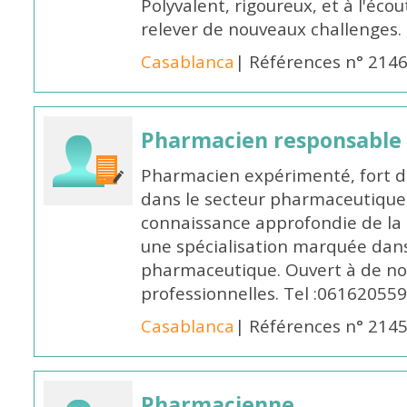
Polyvalent, rigoureux, et à l'éc
relever de nouveaux challenges.
Casablanca
| Références n° 214
Pharmacien responsable
Pharmacien expérimenté, fort d
dans le secteur pharmaceutique,
connaissance approfondie de la
une spécialisation marquée dans
pharmaceutique. Ouvert à de no
professionnelles. Tel :061620559
Casablanca
| Références n° 214
Pharmacienne