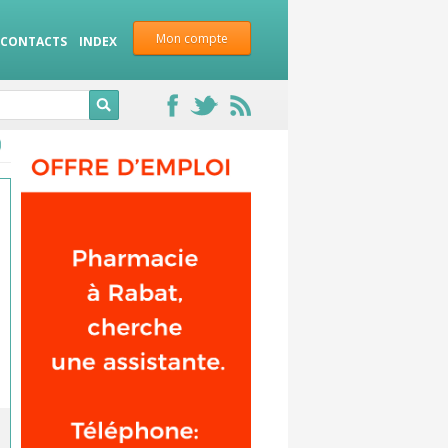
Mon compte
CONTACTS
INDEX