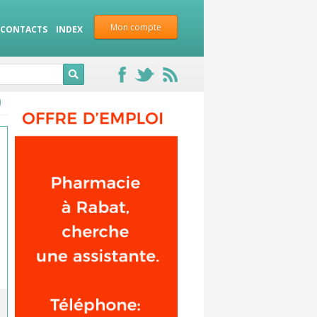
Mon compte
CONTACTS
INDEX