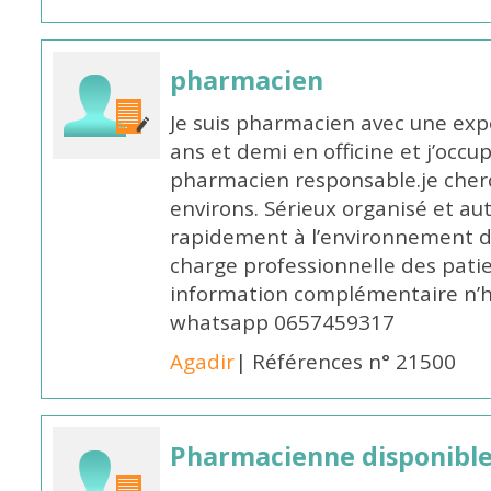
pharmacien
Je suis pharmacien avec une exp
ans et demi en officine et j’occ
pharmacien responsable.je cher
environs. Sérieux organisé et a
rapidement à l’environnement de
charge professionnelle des pati
information complémentaire n’h
whatsapp 0657459317
Agadir
| Références n° 21500
Pharmacienne disponible 