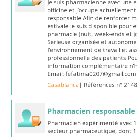
Je suis pharmacienne avec une e
officine et j’occupe actuelleme
responsable Afin de renforcer m
estivale je suis disponible pour 
pharmacie (nuit, week-ends et jo
Sérieuse organisée et autonome
l’environnement de travail et as
professionnelle des patients Po
information complémentaire n’h
Email: fefatima0207@gmail.com
Casablanca
| Références n° 214
Pharmacien responsable
Pharmacien expérimenté avec 18
secteur pharmaceutique, dont 1 a