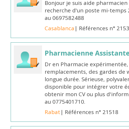
Bonjour je suis aide pharmacien 
recherche d'un poste mi-temps
au 0697582488
Casablanca
| Références n° 215
Pharmacienne Assistante
Dr en Pharmacie expérimentée, 
remplacements, des gardes de 
longue durée. Sérieuse, polyvalen
disponible pour intégrer votre é
obtenir mon CV ou plus d'inform
au 0775401710.
Rabat
| Références n° 21518