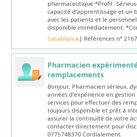
pharmaceutique *Profil : Sérieu
capacité d’apprentissage et un
avec les patients et le personne
disponible immédiatement. *Co
Casablanca
| Références n° 216
Pharmacien expérimenté
remplacements
Bonjour, Pharmacien sérieux, dy
années d'expérience en gestion d
services pour effectuer des rem
toujours disponible et prêt à in
assurer la continuité de votre ac
contacter directement pour discu
0775748370 Cordialement.