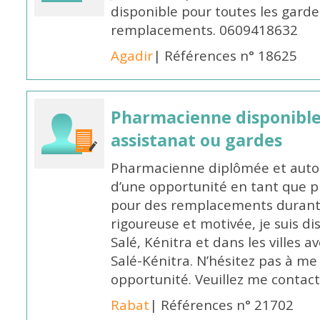
disponible pour toutes les garde
remplacements. 0609418632
Agadir
| Références n° 18625
Pharmacienne disponibl
assistanat ou gardes
Pharmacienne diplômée et autori
d’une opportunité en tant que 
pour des remplacements durant l
rigoureuse et motivée, je suis di
Salé, Kénitra et dans les villes 
Salé-Kénitra. N’hésitez pas à me
opportunité. Veuillez me conta
Rabat
| Références n° 21702