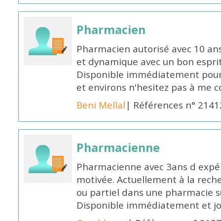
Pharmacien
Pharmacien autorisé avec 10 ans
et dynamique avec un bon esprit
Disponible immédiatement pour 
et environs n'hesitez pas à me 
Beni Mellal
| Références n° 2141
Pharmacienne
Pharmacienne avec 3ans d expéri
motivée. Actuellement à la rech
ou partiel dans une pharmacie su
Disponible immédiatement et j