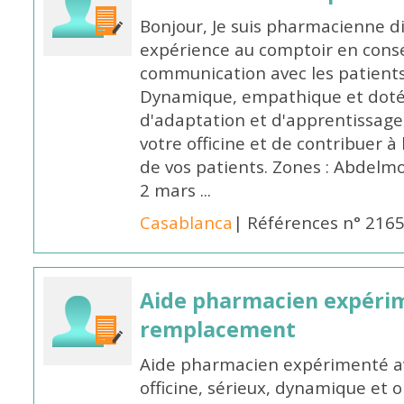
Bonjour, Je suis pharmacienne d
expérience au comptoir en cons
communication avec les patients
Dynamique, empathique et doté
d'adaptation et d'apprentissage,
votre officine et de contribuer à
de vos patients. Zones : Abdelm
2 mars ...
Casablanca
| Références n° 216
Aide pharmacien expéri
remplacement
Aide pharmacien expérimenté av
officine, sérieux, dynamique et 