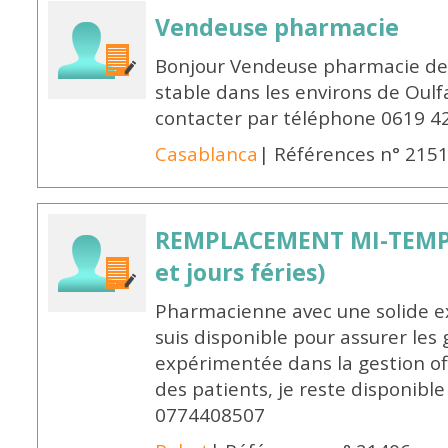
Vendeuse pharmacie
Bonjour Vendeuse pharmacie de
stable dans les environs de Oul
contacter par téléphone 0619 4
Casablanca
| Références n° 215
REMPLACEMENT MI-TEMPS
et jours féries)
Pharmacienne avec une solide ex
suis disponible pour assurer les 
expérimentée dans la gestion off
des patients, je reste disponible
0774408507