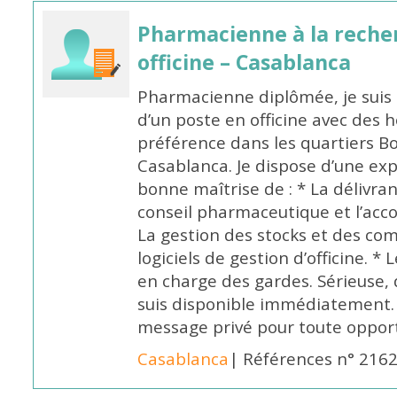
Pharmacienne à la reche
officine – Casablanca
Pharmacienne diplômée, je suis 
d’un poste en officine avec des 
préférence dans les quartiers B
Casablanca. Je dispose d’une exp
bonne maîtrise de : * La délivra
conseil pharmaceutique et l’ac
La gestion des stocks et des com
logiciels de gestion d’officine. * 
en charge des gardes. Sérieuse,
suis disponible immédiatement.
message privé pour toute oppo
Casablanca
| Références n° 216