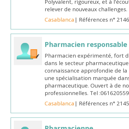
Polyvalent, rigoureux, et à l'éc
relever de nouveaux challenges.
Casablanca
| Références n° 214
Pharmacien responsable
Pharmacien expérimenté, fort d
dans le secteur pharmaceutique,
connaissance approfondie de la
une spécialisation marquée dans
pharmaceutique. Ouvert à de no
professionnelles. Tel :061620559
Casablanca
| Références n° 214
Pharmacienne