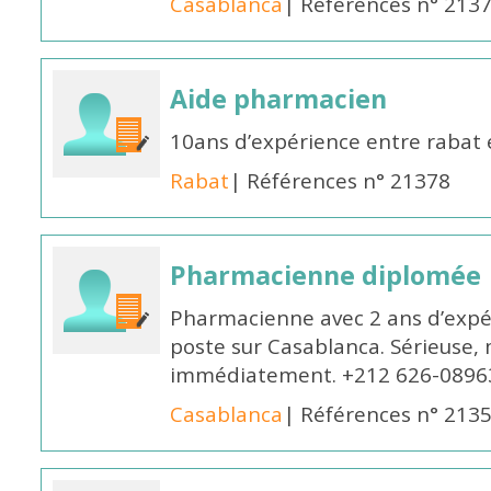
Casablanca
| Références n° 213
Aide pharmacien
10ans d’expérience entre rabat
Rabat
| Références n° 21378
Pharmacienne diplomée
Pharmacienne avec 2 ans d’expér
poste sur Casablanca. Sérieuse, 
immédiatement. +212 626-0896
Casablanca
| Références n° 213