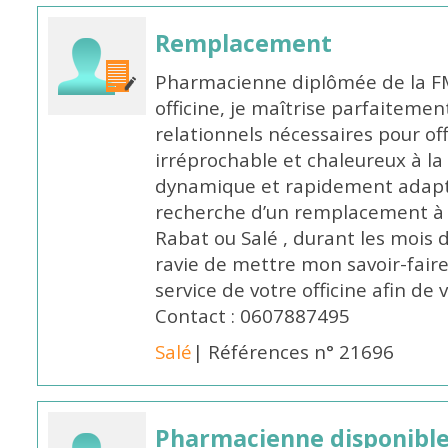
Remplacement
Pharmacienne diplômée de la FM
officine, je maîtrise parfaitemen
relationnels nécessaires pour off
irréprochable et chaleureux à la 
dynamique et rapidement adaptab
recherche d’un remplacement à 
Rabat ou Salé , durant les mois 
ravie de mettre mon savoir-faire
service de votre officine afin de
Contact : 0607887495
Salé
| Références n° 21696
Pharmacienne disponibl