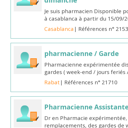
dimanche
Je suis pharmacien Disponible 
à casablanca à partir du 15/09/
Casablanca
| Références n° 215
pharmacienne / Garde
Pharmacienne expérimentée dis
gardes ( week-end / jours feriés 
Rabat
| Références n° 21710
Pharmacienne Assistante
Dr en Pharmacie expérimentée, 
remplacements, des gardes de 