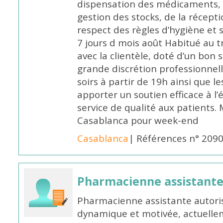
dispensation des médicaments, d
gestion des stocks, de la récep
respect des règles d’hygiène et
7 jours d mois août Habitué au t
avec la clientèle, doté d’un bon 
grande discrétion professionnelle
soirs à partir de 19h ainsi que 
apporter un soutien efficace à l’
service de qualité aux patients
Casablanca pour week-end
Casablanca
| Références n° 209
Pharmacienne assistant
Pharmacienne assistante autori
dynamique et motivée, actuellem