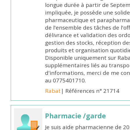
longue durée à partir de Septem
impliquée, je possède une solide
pharmaceutique et parapharmace
de l'ensemble des tâches de l'of
délivrance et validation des ord
gestion des stocks, réception d
produits et organisation quotid
Disponible uniquement sur Rabat, 
supplémentaires liés au transpo
d'informations, merci de me c
au 0775401710.
Rabat
| Références n° 21714
Pharmacie /garde
Je suis aide pharmacienne de 20