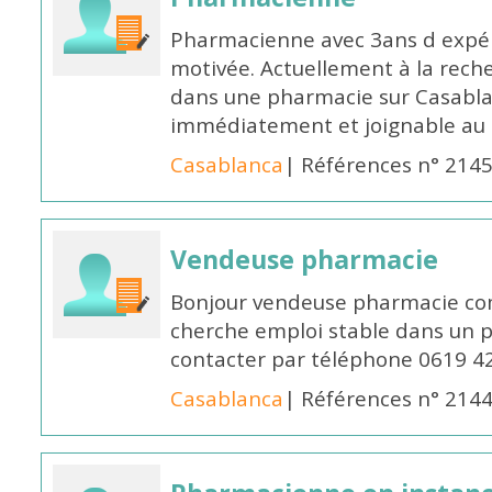
Pharmacienne avec 3ans d expéri
motivée. Actuellement à la rech
dans une pharmacie sur Casablan
immédiatement et joignable au
Casablanca
| Références n° 214
Vendeuse pharmacie
Bonjour vendeuse pharmacie co
cherche emploi stable dans un 
contacter par téléphone 0619 4
Casablanca
| Références n° 214