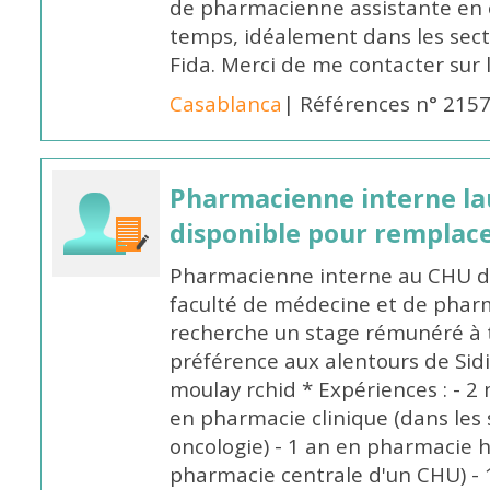
de pharmacienne assistante en o
temps, idéalement dans les secte
Fida. Merci de me contacter sur
Casablanca
| Références n° 215
Pharmacienne interne la
disponible pour remplac
Pharmacienne interne au CHU de
faculté de médecine et de pharm
recherche un stage rémunéré à t
préférence aux alentours de Sid
moulay rchid * Expériences : - 2 
en pharmacie clinique (dans les 
oncologie) - 1 an en pharmacie h
pharmacie centrale d'un CHU) - 