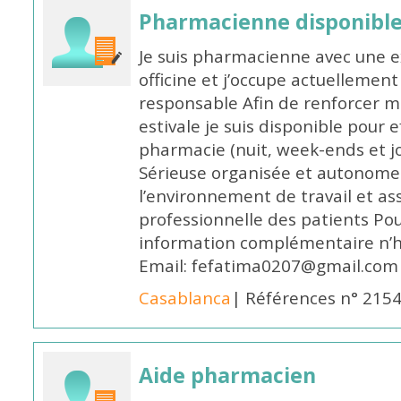
Pharmacienne disponible
Je suis pharmacienne avec une e
officine et j’occupe actuelleme
responsable Afin de renforcer m
estivale je suis disponible pour 
pharmacie (nuit, week-ends et jo
Sérieuse organisée et autonome
l’environnement de travail et as
professionnelle des patients Po
information complémentaire n’h
Email: fefatima0207@gmail.com
Casablanca
| Références n° 215
Aide pharmacien