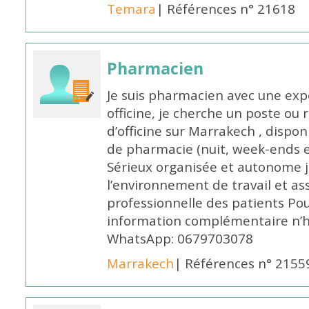
Temara
| Références n° 21618
Pharmacien
Je suis pharmacien avec une exp
officine, je cherche un poste 
d’officine sur Marrakech , dispo
de pharmacie (nuit, week-ends et 
Sérieux organisée et autonome 
l’environnement de travail et as
professionnelle des patients Po
information complémentaire n’h
WhatsApp: 0679703078
Marrakech
| Références n° 2155