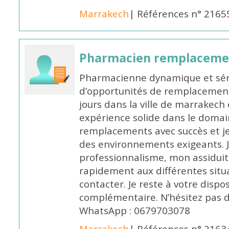
Marrakech
| Références n° 2165
Pharmacien remplaceme
Pharmacienne dynamique et série
d’opportunités de remplacemen
jours dans la ville de marrakech 
expérience solide dans le domaine
remplacements avec succès et je 
des environnements exigeants. 
professionnalisme, mon assidui
rapidement aux différentes situa
contacter. Je reste à votre disp
complémentaire. N’hésitez pas 
WhatsApp : 0679703078