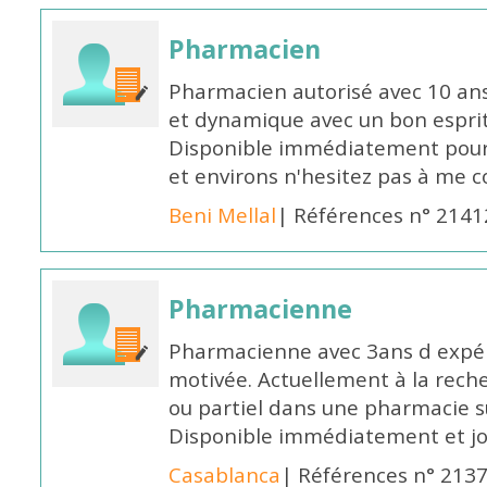
Pharmacien
Pharmacien autorisé avec 10 ans
et dynamique avec un bon esprit
Disponible immédiatement pour 
et environs n'hesitez pas à me 
Beni Mellal
| Références n° 2141
Pharmacienne
Pharmacienne avec 3ans d expéri
motivée. Actuellement à la rech
ou partiel dans une pharmacie su
Disponible immédiatement et j
Casablanca
| Références n° 213