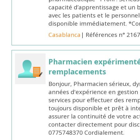
capacité d’apprentissage et un
avec les patients et le personne
disponible immédiatement. *Co
Casablanca
| Références n° 216
Pharmacien expérimenté
remplacements
Bonjour, Pharmacien sérieux, dy
années d'expérience en gestion d
services pour effectuer des rem
toujours disponible et prêt à in
assurer la continuité de votre ac
contacter directement pour discu
0775748370 Cordialement.