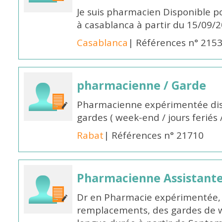
Je suis pharmacien Disponible 
à casablanca à partir du 15/09/
Casablanca
| Références n° 215
pharmacienne / Garde
Pharmacienne expérimentée dis
gardes ( week-end / jours feriés 
Rabat
| Références n° 21710
Pharmacienne Assistante
Dr en Pharmacie expérimentée, 
remplacements, des gardes de 