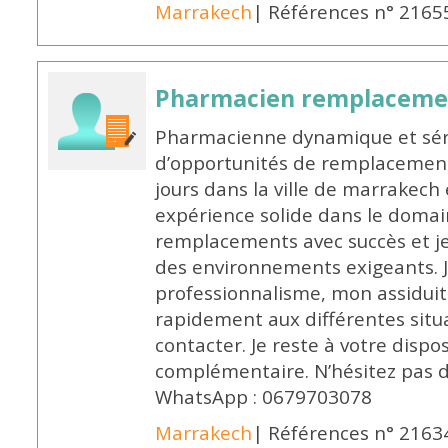
Marrakech
| Références n° 2165
Pharmacien remplaceme
Pharmacienne dynamique et série
d’opportunités de remplacemen
jours dans la ville de marrakech 
expérience solide dans le domaine
remplacements avec succès et je 
des environnements exigeants. 
professionnalisme, mon assidui
rapidement aux différentes situa
contacter. Je reste à votre disp
complémentaire. N’hésitez pas 
WhatsApp : 0679703078
Marrakech
| Références n° 2163