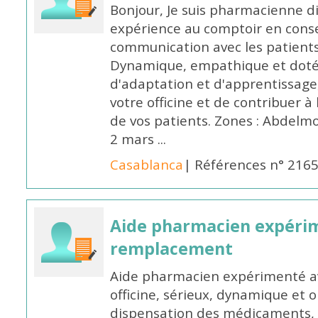
Bonjour, Je suis pharmacienne d
expérience au comptoir en cons
communication avec les patients
Dynamique, empathique et doté
d'adaptation et d'apprentissage,
votre officine et de contribuer à
de vos patients. Zones : Abdelm
2 mars ...
Casablanca
| Références n° 216
Aide pharmacien expéri
remplacement
Aide pharmacien expérimenté av
officine, sérieux, dynamique et 
dispensation des médicaments, d