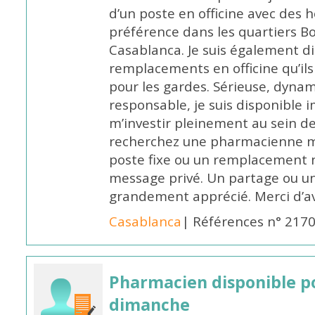
d’un poste en officine avec des 
préférence dans les quartiers B
Casablanca. Je suis également d
remplacements en officine qu’ils
pour les gardes. Sérieuse, dynam
responsable, je suis disponible
m’investir pleinement au sein de 
recherchez une pharmacienne mo
poste fixe ou un remplacement n
message privé. Un partage ou 
grandement apprécié. Merci d’av
Casablanca
| Références n° 217
Pharmacien disponible p
dimanche