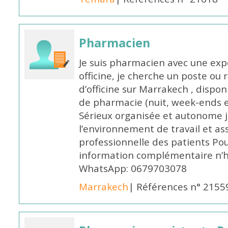
Pharmacien
Je suis pharmacien avec une exp
officine, je cherche un poste 
d’officine sur Marrakech , dispo
de pharmacie (nuit, week-ends et 
Sérieux organisée et autonome 
l’environnement de travail et as
professionnelle des patients Po
information complémentaire n’h
WhatsApp: 0679703078
Marrakech
| Références n° 2155