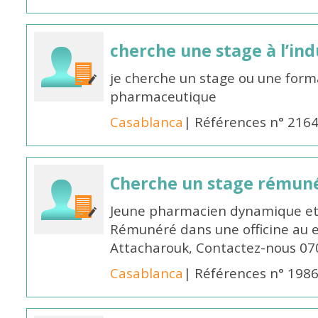
cherche une stage à l’in
je cherche un stage ou une forma
pharmaceutique
Casablanca
| Références n° 216
Cherche un stage rémun
Jeune pharmacien dynamique et 
Rémunéré dans une officine au 
Attacharouk, Contactez-nous 0
Casablanca
| Références n° 198