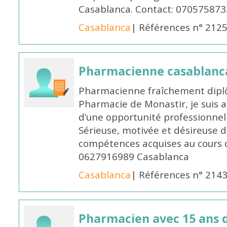
Casablanca. Contact: 070575873
Casablanca
| Références n° 212
Pharmacienne casablanc
Pharmacienne fraîchement diplô
Pharmacie de Monastir, je suis 
d’une opportunité professionnelle
Sérieuse, motivée et désireuse 
compétences acquises au cours 
0627916989 Casablanca
Casablanca
| Références n° 214
Pharmacien avec 15 ans 