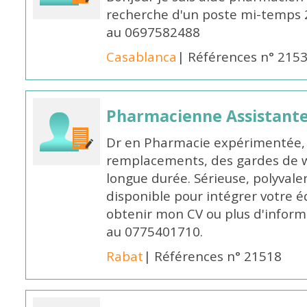
recherche d'un poste mi-temps
au 0697582488
Casablanca
| Références n° 215
Pharmacienne Assistante
Dr en Pharmacie expérimentée, 
remplacements, des gardes de 
longue durée. Sérieuse, polyvalen
disponible pour intégrer votre é
obtenir mon CV ou plus d'inform
au 0775401710.
Rabat
| Références n° 21518