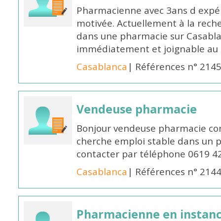
Pharmacienne avec 3ans d expéri
motivée. Actuellement à la rech
dans une pharmacie sur Casablan
immédiatement et joignable au
Casablanca
| Références n° 214
Vendeuse pharmacie
Bonjour vendeuse pharmacie co
cherche emploi stable dans un 
contacter par téléphone 0619 4
Casablanca
| Références n° 214
Pharmacienne en instanc