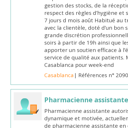
gestion des stocks, de la récep
respect des règles d’hygiène et
7 jours d mois août Habitué au t
avec la clientèle, doté d’un bon 
grande discrétion professionnelle
soirs à partir de 19h ainsi que 
apporter un soutien efficace à l’
service de qualité aux patients
Casablanca pour week-end
Casablanca
| Références n° 209
Pharmacienne assistant
Pharmacienne assistante autori
dynamique et motivée, actuellem
de pharmacienne assistante en o