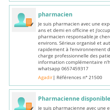
pharmacien
Je suis pharmacien avec une exp
ans et demi en officine et j’occ
pharmacien responsable.je cher
environs. Sérieux organisé et a
rapidement à l’environnement de
charge professionnelle des pati
information complémentaire n’h
whatsapp 0657459317
Agadir
| Références n° 21500
Pharmacienne disponible 
Je suis pharmacienne avec une e