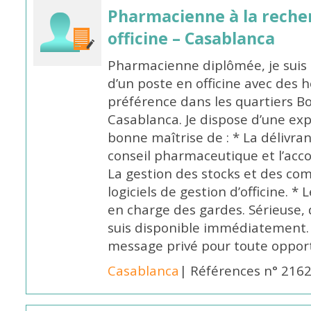
Pharmacienne à la reche
officine – Casablanca
Pharmacienne diplômée, je suis 
d’un poste en officine avec des 
préférence dans les quartiers B
Casablanca. Je dispose d’une exp
bonne maîtrise de : * La délivra
conseil pharmaceutique et l’ac
La gestion des stocks et des com
logiciels de gestion d’officine. * 
en charge des gardes. Sérieuse,
suis disponible immédiatement.
message privé pour toute oppo
Casablanca
| Références n° 216