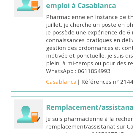
emploi à Casablanca
Pharmacienne en instance de thè
juillet, je cherche un poste en p
Je possède une expérience de 6 m
connaissances pratiques en déli
gestion des ordonnances et conta
motivée et ponctuelle, je suis d
plein, à mi-temps ou pour des 
WhatsApp : 0611854993.
Casablanca
| Références n° 214
Remplacement/assistan
Je suis pharmacienne à la reche
remplacement/assistanat sur Cas