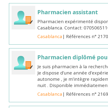
Pharmacien assistant
Pharmacien expérimenté disponi
Casablanca. Contact: 070506511
Casablanca
| Références n° 217
Pharmacien diplômé pour
Je suis pharmacien à la recherche
Je dispose d’une année d’expéri
autonome , je m’intègre rapideme
nuit . Disponible immédiatemen
Casablanca
| Références n° 216