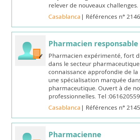
relever de nouveaux challenges.
Casablanca
| Références n° 214
Pharmacien responsable
Pharmacien expérimenté, fort d
dans le secteur pharmaceutique,
connaissance approfondie de la
une spécialisation marquée dans
pharmaceutique. Ouvert à de no
professionnelles. Tel :061620559
Casablanca
| Références n° 214
Pharmacienne