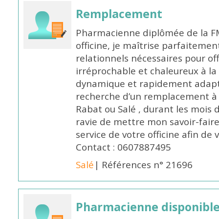
Remplacement
Pharmacienne diplômée de la FM
officine, je maîtrise parfaitemen
relationnels nécessaires pour off
irréprochable et chaleureux à la 
dynamique et rapidement adaptab
recherche d’un remplacement à 
Rabat ou Salé , durant les mois 
ravie de mettre mon savoir-faire
service de votre officine afin de
Contact : 0607887495
Salé
| Références n° 21696
Pharmacienne disponibl