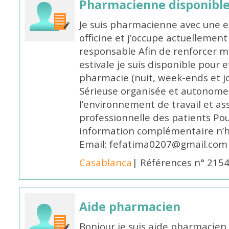
Pharmacienne disponible
Je suis pharmacienne avec une e
officine et j’occupe actuelleme
responsable Afin de renforcer m
estivale je suis disponible pour 
pharmacie (nuit, week-ends et jo
Sérieuse organisée et autonome
l’environnement de travail et as
professionnelle des patients Po
information complémentaire n’h
Email: fefatima0207@gmail.com
Casablanca
| Références n° 215
Aide pharmacien
Bonjour je suis aide pharmacien 