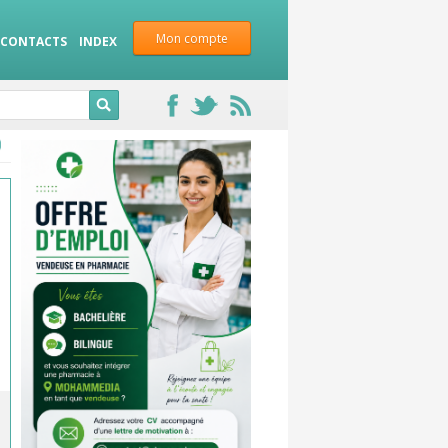
Mon compte
CONTACTS
INDEX