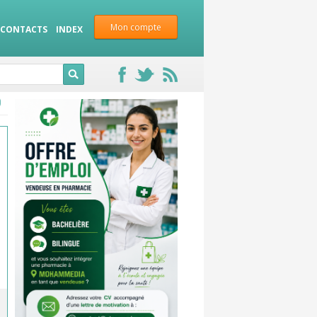
Mon compte
CONTACTS
INDEX