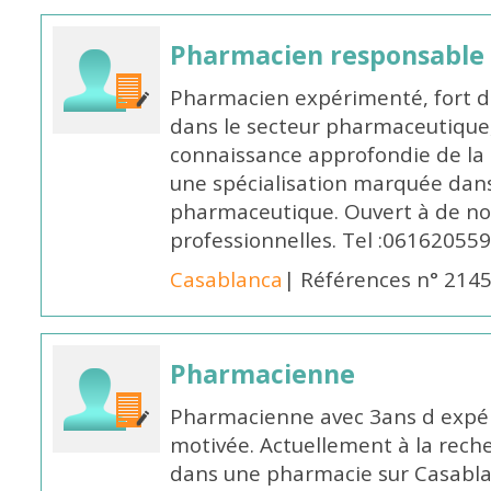
Pharmacien responsable
Pharmacien expérimenté, fort d
dans le secteur pharmaceutique,
connaissance approfondie de la
une spécialisation marquée dans
pharmaceutique. Ouvert à de no
professionnelles. Tel :061620559
Casablanca
| Références n° 214
Pharmacienne
Pharmacienne avec 3ans d expéri
motivée. Actuellement à la rech
dans une pharmacie sur Casablan