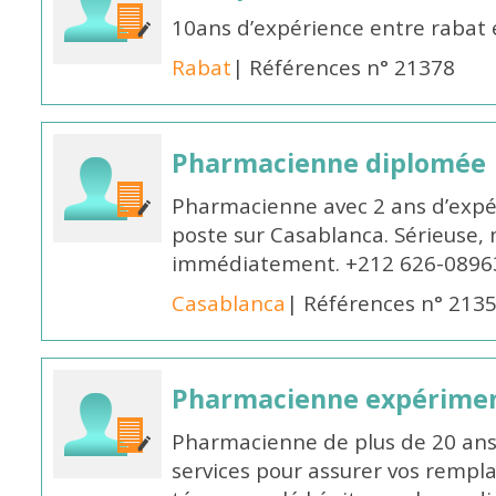
10ans d’expérience entre rabat
Rabat
| Références n° 21378
Pharmacienne diplomée
Pharmacienne avec 2 ans d’expér
poste sur Casablanca. Sérieuse, 
immédiatement. +212 626-0896
Casablanca
| Références n° 213
Pharmacienne expérime
Pharmacienne de plus de 20 ans 
services pour assurer vos rempl