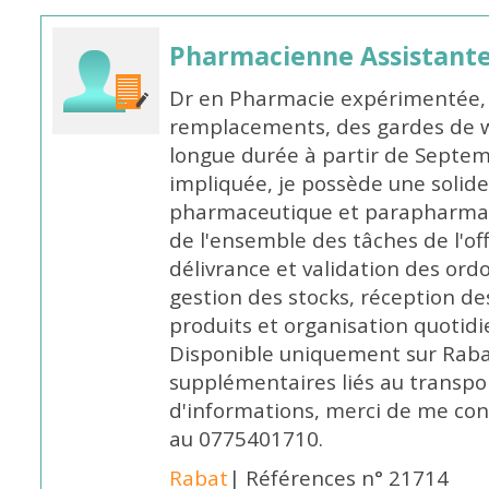
Pharmacienne Assistante
Dr en Pharmacie expérimentée, 
remplacements, des gardes de 
longue durée à partir de Septem
impliquée, je possède une solide
pharmaceutique et parapharmace
de l'ensemble des tâches de l'of
délivrance et validation des ord
gestion des stocks, réception d
produits et organisation quotid
Disponible uniquement sur Rabat, 
supplémentaires liés au transpo
d'informations, merci de me c
au 0775401710.
Rabat
| Références n° 21714