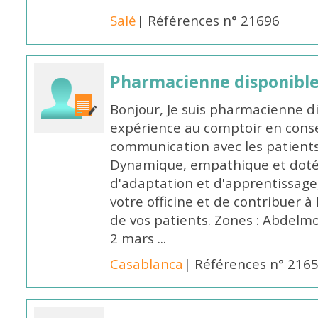
Salé
| Références n° 21696
Pharmacienne disponibl
Bonjour, Je suis pharmacienne d
expérience au comptoir en cons
communication avec les patients
Dynamique, empathique et doté
d'adaptation et d'apprentissage,
votre officine et de contribuer à
de vos patients. Zones : Abdelm
2 mars ...
Casablanca
| Références n° 216