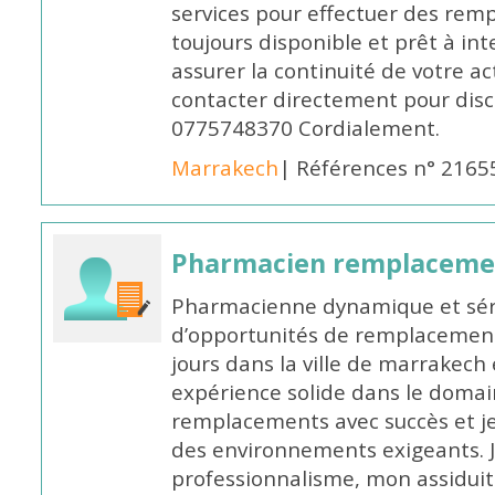
services pour effectuer des rem
toujours disponible et prêt à in
assurer la continuité de votre ac
contacter directement pour discu
0775748370 Cordialement.
Marrakech
| Références n° 2165
Pharmacien remplaceme
Pharmacienne dynamique et série
d’opportunités de remplacemen
jours dans la ville de marrakech 
expérience solide dans le domaine
remplacements avec succès et je 
des environnements exigeants. 
professionnalisme, mon assidui