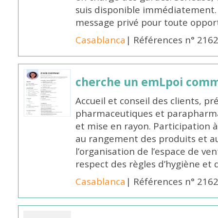
suis disponible immédiatement.
message privé pour toute oppo
Casablanca
| Références n° 216
cherche un emLpoi com
Accueil et conseil des clients, p
pharmaceutiques et parapharmac
et mise en rayon. Participation
au rangement des produits et au
l’organisation de l’espace de ven
respect des règles d’hygiène et d
Casablanca
| Références n° 216