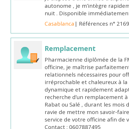
autonome , je m’intègre rapideme
nuit . Disponible immédiatemen
Casablanca
| Références n° 216
Remplacement
Pharmacienne diplômée de la FM
officine, je maîtrise parfaitemen
relationnels nécessaires pour off
irréprochable et chaleureux à la 
dynamique et rapidement adaptab
recherche d’un remplacement à 
Rabat ou Salé , durant les mois 
ravie de mettre mon savoir-faire
service de votre officine afin de
Contact : 0607887495