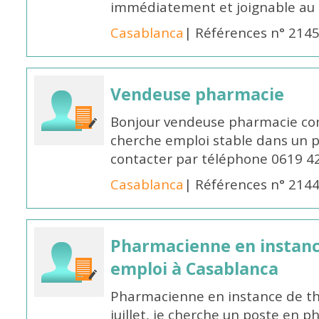
immédiatement et joignable au
Casablanca
| Références n° 214
Vendeuse pharmacie
Bonjour vendeuse pharmacie co
cherche emploi stable dans un 
contacter par téléphone 0619 4
Casablanca
| Références n° 214
Pharmacienne en instanc
emploi à Casablanca
Pharmacienne en instance de thè
juillet, je cherche un poste en p