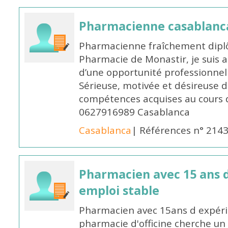
Pharmacienne casablanc
Pharmacienne fraîchement diplô
Pharmacie de Monastir, je suis 
d’une opportunité professionnelle
Sérieuse, motivée et désireuse 
compétences acquises au cours 
0627916989 Casablanca
Casablanca
| Références n° 214
Pharmacien avec 15 ans 
emploi stable
Pharmacien avec 15ans d expéri
pharmacie d'officine cherche un 