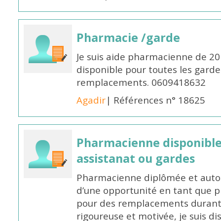
Pharmacie /garde
Je suis aide pharmacienne de 20
disponible pour toutes les garde
remplacements. 0609418632
Agadir
| Références n° 18625
Pharmacienne disponibl
assistanat ou gardes
Pharmacienne diplômée et autori
d’une opportunité en tant que 
pour des remplacements durant l
rigoureuse et motivée, je suis di