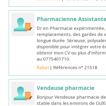
Pharmacienne Assistante
Dr en Pharmacie expérimentée, 
remplacements, des gardes de 
longue durée. Sérieuse, polyvalen
disponible pour intégrer votre é
obtenir mon CV ou plus d'inform
au 0775401710.
Rabat
| Références n° 21518
Vendeuse pharmacie
Bonjour Vendeuse pharmacie de
stable dans les environs de Oul