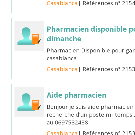
Casablanca
| Références n° 215
Pharmacien disponible p
dimanche
Pharmacien Disponible pour ga
casablanca
Casablanca
| Références n° 215
Aide pharmacien
Bonjour je suis aide pharmacien 
recherche d'un poste mi-temps
au 0697582488
Casablanca
| Références n° 215