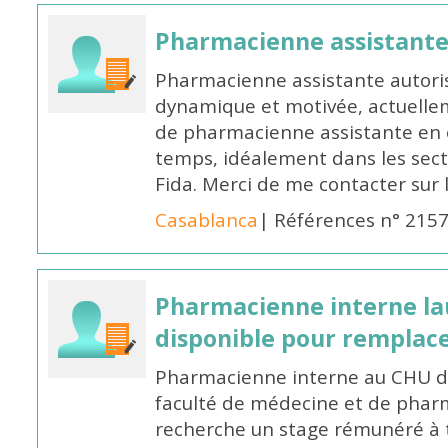
Pharmacienne assistant
Pharmacienne assistante autori
dynamique et motivée, actuellem
de pharmacienne assistante en o
temps, idéalement dans les secte
Fida. Merci de me contacter sur
Casablanca
| Références n° 215
Pharmacienne interne la
disponible pour remplac
Pharmacienne interne au CHU de
faculté de médecine et de pharm
recherche un stage rémunéré à t