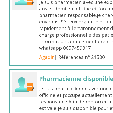
Je suis pharmacien avec une exp
ans et demi en officine et j’occ
pharmacien responsable.je cher
environs. Sérieux organisé et a
rapidement à l’environnement de
charge professionnelle des pati
information complémentaire n’h
whatsapp 0657459317
Agadir
| Références n° 21500
Pharmacienne disponible 
Je suis pharmacienne avec une e
officine et j’occupe actuelleme
responsable Afin de renforcer m
estivale je suis disponible pour 