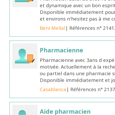
et dynamique avec un bon esprit
Disponible immédiatement pour 
et environs n'hesitez pas à me 
Beni Mellal
| Références n° 2141
Pharmacienne
Pharmacienne avec 3ans d expéri
motivée. Actuellement à la rech
ou partiel dans une pharmacie su
Disponible immédiatement et j
Casablanca
| Références n° 213
Aide pharmacien