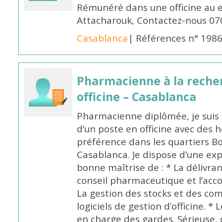
Rémunéré dans une officine au 
Attacharouk, Contactez-nous 0
Casablanca
| Références n° 198
Pharmacienne à la reche
officine – Casablanca
Pharmacienne diplômée, je suis 
d’un poste en officine avec des 
préférence dans les quartiers B
Casablanca. Je dispose d’une exp
bonne maîtrise de : * La délivra
conseil pharmaceutique et l’ac
La gestion des stocks et des com
logiciels de gestion d’officine. * 
en charge des gardes. Sérieuse,