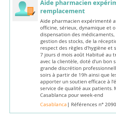
Aide pharmacien expéri
remplacement
Aide pharmacien expérimenté av
officine, sérieux, dynamique et 
dispensation des médicaments, d
gestion des stocks, de la récep
respect des règles d’hygiène et
7 jours d mois août Habitué au t
avec la clientèle, doté d’un bon 
grande discrétion professionnelle
soirs à partir de 19h ainsi que 
apporter un soutien efficace à l’
service de qualité aux patients
Casablanca pour week-end
Casablanca
| Références n° 209