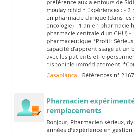
préférence aux alentours de Sid
moulay rchid * Expériences : - 2 
en pharmacie clinique (dans les 
oncologie) - 1 an en pharmacie h
pharmacie centrale d'un CHU) - 
pharmaceutique *Profil : Sérieu
capacité d’apprentissage et un
avec les patients et le personne
disponible immédiatement. *Co
Casablanca
| Références n° 216
Pharmacien expérimenté
remplacements
Bonjour, Pharmacien sérieux, dy
années d'expérience en gestion d