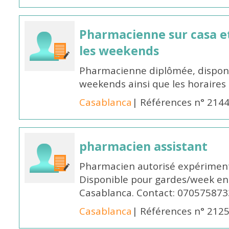
Pharmacienne sur casa et
les weekends
Pharmacienne diplômée, disponib
weekends ainsi que les horaires 
Casablanca
| Références n° 214
pharmacien assistant
Pharmacien autorisé expériment
Disponible pour gardes/week en
Casablanca. Contact: 070575873
Casablanca
| Références n° 212