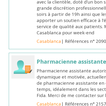
avec la clientèle, doté d’un bon 
grande discrétion professionnelle
soirs à partir de 19h ainsi que 
apporter un soutien efficace à l’
service de qualité aux patients
Casablanca pour week-end
Casablanca
| Références n° 209
Pharmacienne assistant
Pharmacienne assistante autori
dynamique et motivée, actuellem
de pharmacienne assistante en o
temps, idéalement dans les secte
Fida. Merci de me contacter sur
Casablanca
| Références n° 215