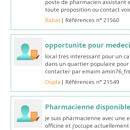
poste de pharmacien assistant e
toute proposition ou contact v
Rabat
| Références n° 21560
opportunite pour medec
local tres interessant pour un c
dans un quartier populaire pour 
contacter par emaim amin76_fr
Oujda
| Références n° 21549
Pharmacienne disponible
Je suis pharmacienne avec une e
officine et j’occupe actuelleme