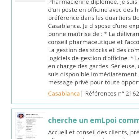
Pharmacienne diplômée, je suis 
d’un poste en officine avec des 
préférence dans les quartiers B
Casablanca. Je dispose d’une exp
bonne maîtrise de : * La délivra
conseil pharmaceutique et l’ac
La gestion des stocks et des com
logiciels de gestion d’officine. * 
en charge des gardes. Sérieuse,
suis disponible immédiatement.
message privé pour toute oppo
Casablanca
| Références n° 216
cherche un emLpoi com
Accueil et conseil des clients, p