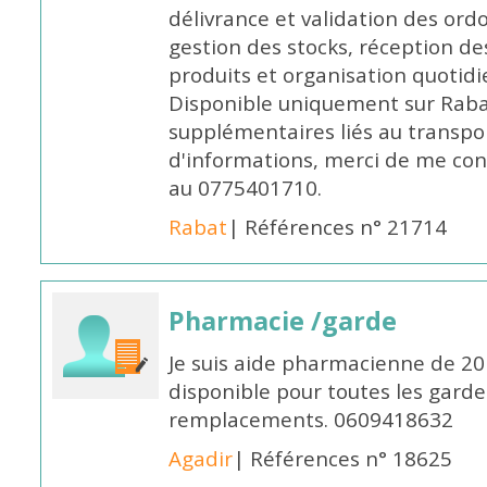
délivrance et validation des ord
gestion des stocks, réception d
produits et organisation quotid
Disponible uniquement sur Rabat, 
supplémentaires liés au transpo
d'informations, merci de me c
au 0775401710.
Rabat
| Références n° 21714
Pharmacie /garde
Je suis aide pharmacienne de 20
disponible pour toutes les garde
remplacements. 0609418632
Agadir
| Références n° 18625