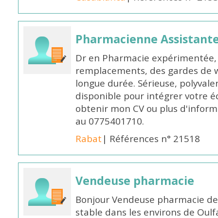
Pharmacienne Assistante
Dr en Pharmacie expérimentée, 
remplacements, des gardes de 
longue durée. Sérieuse, polyvalen
disponible pour intégrer votre é
obtenir mon CV ou plus d'inform
au 0775401710.
Rabat
| Références n° 21518
Vendeuse pharmacie
Bonjour Vendeuse pharmacie de
stable dans les environs de Oul