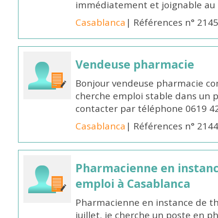
immédiatement et joignable au
Casablanca
| Références n° 214
Vendeuse pharmacie
Bonjour vendeuse pharmacie co
cherche emploi stable dans un 
contacter par téléphone 0619 4
Casablanca
| Références n° 214
Pharmacienne en instanc
emploi à Casablanca
Pharmacienne en instance de thè
juillet, je cherche un poste en p