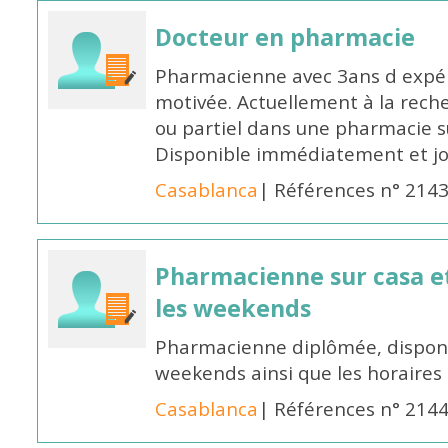
Docteur en pharmacie
Pharmacienne avec 3ans d expéri
motivée. Actuellement à la rech
ou partiel dans une pharmacie su
Disponible immédiatement et j
Casablanca
| Références n° 214
Pharmacienne sur casa et
les weekends
Pharmacienne diplômée, disponib
weekends ainsi que les horaires 
Casablanca
| Références n° 214