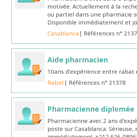
motivée. Actuellement à la rech
ou partiel dans une pharmacie su
Disponible immédiatement et j
Casablanca
| Références n° 213
Aide pharmacien
10ans d’expérience entre rabat
Rabat
| Références n° 21378
Pharmacienne diplomée
Pharmacienne avec 2 ans d’expér
poste sur Casablanca. Sérieuse, 
immédiatement. +212 626-0896