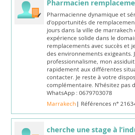
Pharmacien remplaceme
Pharmacienne dynamique et série
d’opportunités de remplacemen
jours dans la ville de marrakech 
expérience solide dans le domaine
remplacements avec succès et je 
des environnements exigeants. 
professionnalisme, mon assidui
rapidement aux différentes situa
contacter. Je reste à votre disp
complémentaire. N’hésitez pas 
WhatsApp : 0679703078
Marrakech
| Références n° 2163
cherche une stage à l’in