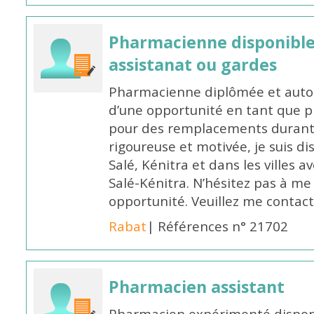
Pharmacienne disponibl
assistanat ou gardes
Pharmacienne diplômée et autori
d’une opportunité en tant que 
pour des remplacements durant l
rigoureuse et motivée, je suis di
Salé, Kénitra et dans les villes 
Salé-Kénitra. N’hésitez pas à me
opportunité. Veuillez me conta
Rabat
| Références n° 21702
Pharmacien assistant