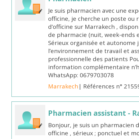
Je suis pharmacien avec une exp
officine, je cherche un poste 
d’officine sur Marrakech , dispo
de pharmacie (nuit, week-ends et 
Sérieux organisée et autonome 
l’environnement de travail et as
professionnelle des patients Po
information complémentaire n’h
WhatsApp: 0679703078
Marrakech
| Références n° 2155
Pharmacien assistant - R
Bonjour, je suis un pharmacien 
officine , sérieux ; ponctuel et m