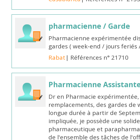
pharmacienne / Garde
Pharmacienne expérimentée dis
gardes ( week-end / jours feriés 
Rabat
| Références n° 21710
Pharmacienne Assistante
Dr en Pharmacie expérimentée, 
remplacements, des gardes de 
longue durée à partir de Septem
impliquée, je possède une solide
pharmaceutique et parapharmace
de l'ensemble des tâches de l'of