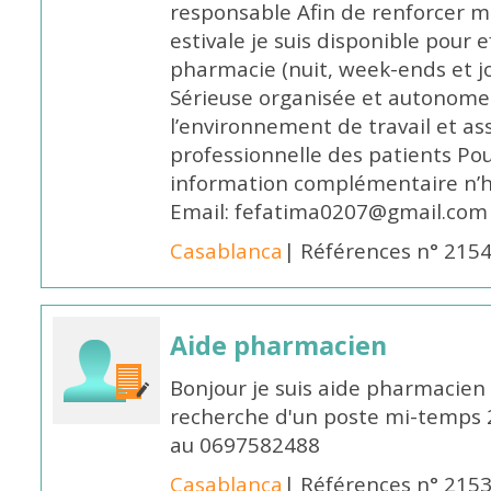
responsable Afin de renforcer m
estivale je suis disponible pour 
pharmacie (nuit, week-ends et jo
Sérieuse organisée et autonome
l’environnement de travail et as
professionnelle des patients Po
information complémentaire n’h
Email: fefatima0207@gmail.com
Casablanca
| Références n° 215
Aide pharmacien
Bonjour je suis aide pharmacien 
recherche d'un poste mi-temps
au 0697582488
Casablanca
| Références n° 215