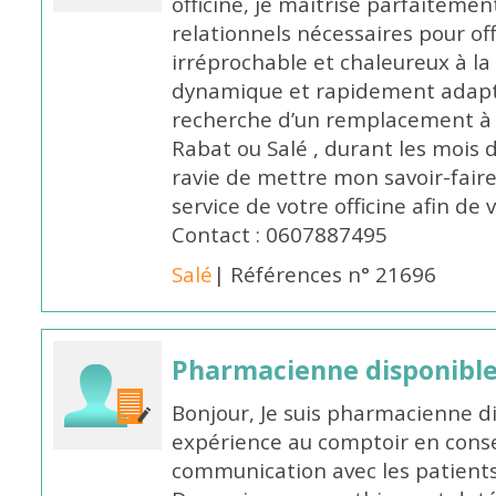
officine, je maîtrise parfaitemen
relationnels nécessaires pour off
irréprochable et chaleureux à la 
dynamique et rapidement adaptab
recherche d’un remplacement à 
Rabat ou Salé , durant les mois 
ravie de mettre mon savoir-faire
service de votre officine afin de
Contact : 0607887495
Salé
| Références n° 21696
Pharmacienne disponibl
Bonjour, Je suis pharmacienne d
expérience au comptoir en cons
communication avec les patients