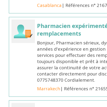
Casablanca
| Références n° 216
Pharmacien expérimenté
remplacements
Bonjour, Pharmacien sérieux, dy
années d'expérience en gestion d
services pour effectuer des rem
toujours disponible et prêt à in
assurer la continuité de votre ac
contacter directement pour discu
0775748370 Cordialement.
Marrakech
| Références n° 2165