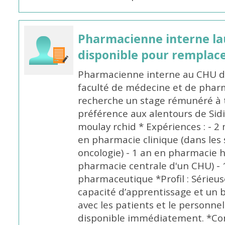
Pharmacienne interne la
disponible pour remplac
Pharmacienne interne au CHU de
faculté de médecine et de pharm
recherche un stage rémunéré à t
préférence aux alentours de Sid
moulay rchid * Expériences : - 2 
en pharmacie clinique (dans les 
oncologie) - 1 an en pharmacie h
pharmacie centrale d'un CHU) - 
pharmaceutique *Profil : Sérieu
capacité d’apprentissage et un
avec les patients et le personne
disponible immédiatement. *Co