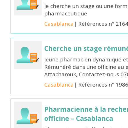
je cherche un stage ou une forma
pharmaceutique
Casablanca
| Références n° 216
Cherche un stage rémun
Jeune pharmacien dynamique et 
Rémunéré dans une officine au 
Attacharouk, Contactez-nous 0
Casablanca
| Références n° 198
Pharmacienne à la reche
officine – Casablanca