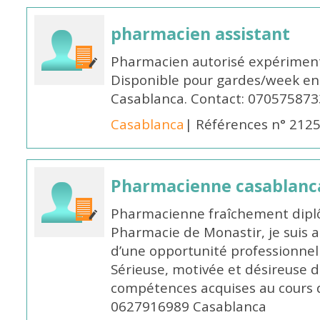
pharmacien assistant
Pharmacien autorisé expériment
Disponible pour gardes/week en
Casablanca. Contact: 070575873
Casablanca
| Références n° 212
Pharmacienne casablanc
Pharmacienne fraîchement diplô
Pharmacie de Monastir, je suis 
d’une opportunité professionnelle
Sérieuse, motivée et désireuse 
compétences acquises au cours 
0627916989 Casablanca