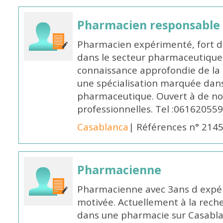
Pharmacien responsable
Pharmacien expérimenté, fort d
dans le secteur pharmaceutique,
connaissance approfondie de la
une spécialisation marquée dans
pharmaceutique. Ouvert à de no
professionnelles. Tel :061620559
Casablanca
| Références n° 214
Pharmacienne
Pharmacienne avec 3ans d expéri
motivée. Actuellement à la rech
dans une pharmacie sur Casablan