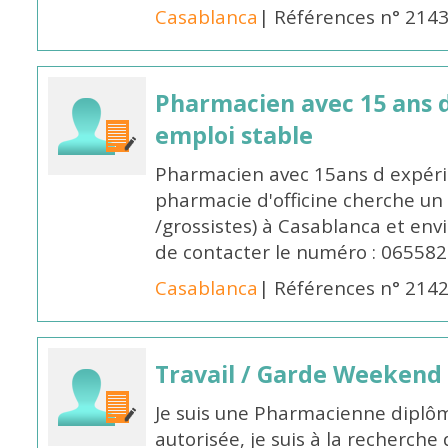
Casablanca
| Références n° 214
Pharmacien avec 15 ans 
emploi stable
Pharmacien avec 15ans d expéri
pharmacie d'officine cherche un 
/grossistes) à Casablanca et env
de contacter le numéro : 06558
Casablanca
| Références n° 214
Travail / Garde Weekend
Je suis une Pharmacienne diplô
autorisée, je suis à la recherche