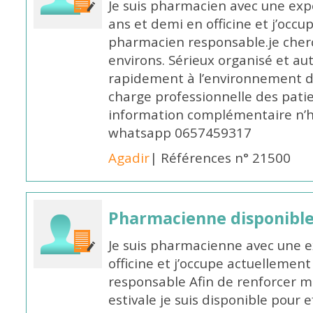
Je suis pharmacien avec une exp
ans et demi en officine et j’occ
pharmacien responsable.je cher
environs. Sérieux organisé et a
rapidement à l’environnement de
charge professionnelle des pati
information complémentaire n’h
whatsapp 0657459317
Agadir
| Références n° 21500
Pharmacienne disponible 
Je suis pharmacienne avec une e
officine et j’occupe actuelleme
responsable Afin de renforcer m
estivale je suis disponible pour 