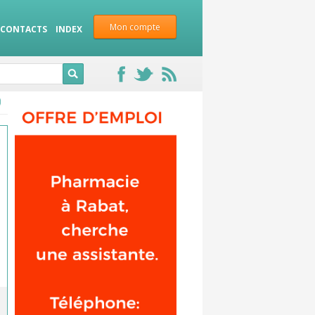
Mon compte
CONTACTS
INDEX