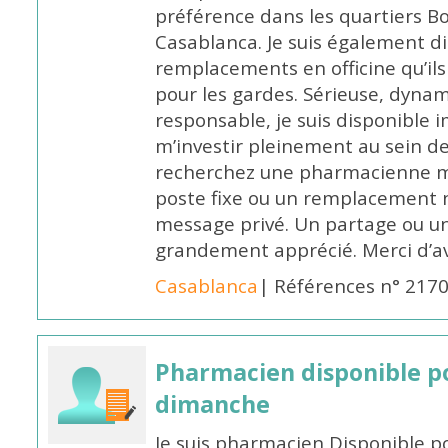
préférence dans les quartiers B
Casablanca. Je suis également d
remplacements en officine qu’ils
pour les gardes. Sérieuse, dynam
responsable, je suis disponible
m’investir pleinement au sein de 
recherchez une pharmacienne mo
poste fixe ou un remplacement n
message privé. Un partage ou 
grandement apprécié. Merci d’av
Casablanca
| Références n° 217
Pharmacien disponible p
dimanche
Je suis pharmacien Disponible 