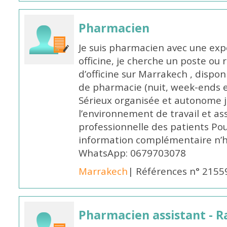
Pharmacien
Je suis pharmacien avec une exp
officine, je cherche un poste 
d’officine sur Marrakech , dispo
de pharmacie (nuit, week-ends et 
Sérieux organisée et autonome 
l’environnement de travail et as
professionnelle des patients Po
information complémentaire n’h
WhatsApp: 0679703078
Marrakech
| Références n° 2155
Pharmacien assistant - R