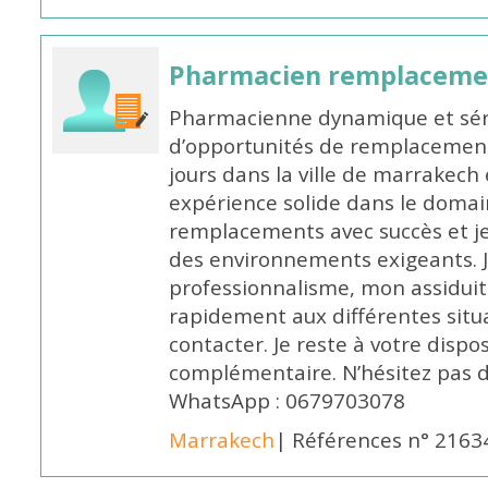
Pharmacien remplaceme
Pharmacienne dynamique et série
d’opportunités de remplacemen
jours dans la ville de marrakech 
expérience solide dans le domaine
remplacements avec succès et je 
des environnements exigeants. 
professionnalisme, mon assidui
rapidement aux différentes situa
contacter. Je reste à votre disp
complémentaire. N’hésitez pas 
WhatsApp : 0679703078
Marrakech
| Références n° 2163