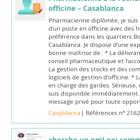
officine – Casablanca
Pharmacienne diplômée, je suis 
d’un poste en officine avec des 
préférence dans les quartiers B
Casablanca. Je dispose d’une exp
bonne maîtrise de : * La délivra
conseil pharmaceutique et l’ac
La gestion des stocks et des com
logiciels de gestion d’officine. * 
en charge des gardes. Sérieuse,
suis disponible immédiatement.
message privé pour toute oppo
Casablanca
| Références n° 216
cherche un emLpoi com