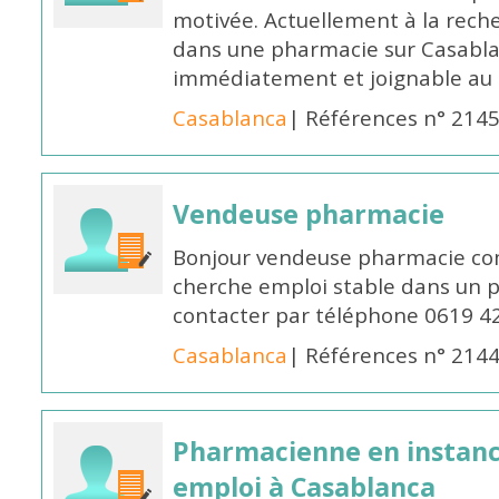
motivée. Actuellement à la rech
dans une pharmacie sur Casablan
immédiatement et joignable au
Casablanca
| Références n° 214
Vendeuse pharmacie
Bonjour vendeuse pharmacie co
cherche emploi stable dans un 
contacter par téléphone 0619 4
Casablanca
| Références n° 214
Pharmacienne en instanc
emploi à Casablanca