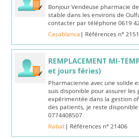
Bonjour Vendeuse pharmacie de
stable dans les environs de Oul
contacter par téléphone 0619 4
Casablanca
| Références n° 215
REMPLACEMENT MI-TEMPS
et jours féries)
Pharmacienne avec une solide ex
suis disponible pour assurer les 
expérimentée dans la gestion off
des patients, je reste disponible
0774408507
Rabat
| Références n° 21406