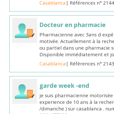
Casablanca
| Références n° 214
Docteur en pharmacie
Pharmacienne avec 3ans d expéri
motivée. Actuellement à la rech
ou partiel dans une pharmacie su
Disponible immédiatement et j
Casablanca
| Références n° 214
garde week -end
je suis pharmacienne motorisée 
experience de 10 ans à la reche
/dimanche ) sur casablanca . nu