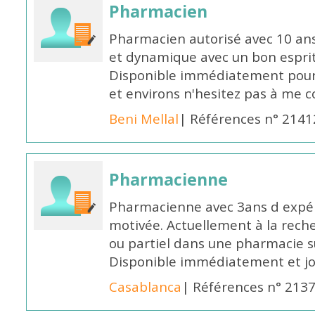
Pharmacien
Pharmacien autorisé avec 10 ans
et dynamique avec un bon esprit
Disponible immédiatement pour 
et environs n'hesitez pas à me 
Beni Mellal
| Références n° 2141
Pharmacienne
Pharmacienne avec 3ans d expéri
motivée. Actuellement à la rech
ou partiel dans une pharmacie su
Disponible immédiatement et j
Casablanca
| Références n° 213