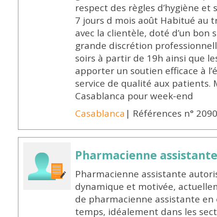
respect des règles d’hygiène et
7 jours d mois août Habitué au t
avec la clientèle, doté d’un bon 
grande discrétion professionnelle
soirs à partir de 19h ainsi que 
apporter un soutien efficace à l’
service de qualité aux patients
Casablanca pour week-end
Casablanca
| Références n° 209
Pharmacienne assistant
Pharmacienne assistante autori
dynamique et motivée, actuellem
de pharmacienne assistante en o
temps, idéalement dans les secte