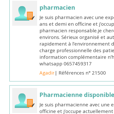
pharmacien
Je suis pharmacien avec une exp
ans et demi en officine et j’occ
pharmacien responsable.je cher
environs. Sérieux organisé et a
rapidement à l’environnement de
charge professionnelle des pati
information complémentaire n’h
whatsapp 0657459317
Agadir
| Références n° 21500
Pharmacienne disponible 
Je suis pharmacienne avec une e
officine et j’occupe actuelleme