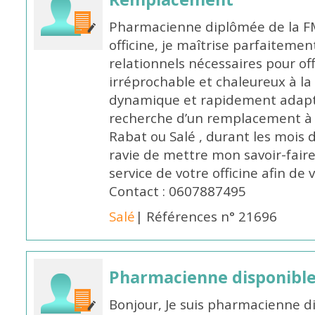
Pharmacienne diplômée de la FM
officine, je maîtrise parfaitemen
relationnels nécessaires pour off
irréprochable et chaleureux à la 
dynamique et rapidement adaptab
recherche d’un remplacement à 
Rabat ou Salé , durant les mois 
ravie de mettre mon savoir-faire
service de votre officine afin de
Contact : 0607887495
Salé
| Références n° 21696
Pharmacienne disponibl
Bonjour, Je suis pharmacienne d