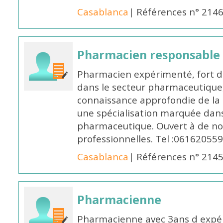
Casablanca
| Références n° 214
Pharmacien responsable
Pharmacien expérimenté, fort d
dans le secteur pharmaceutique,
connaissance approfondie de la
une spécialisation marquée dans
pharmaceutique. Ouvert à de no
professionnelles. Tel :061620559
Casablanca
| Références n° 214
Pharmacienne
Pharmacienne avec 3ans d expéri