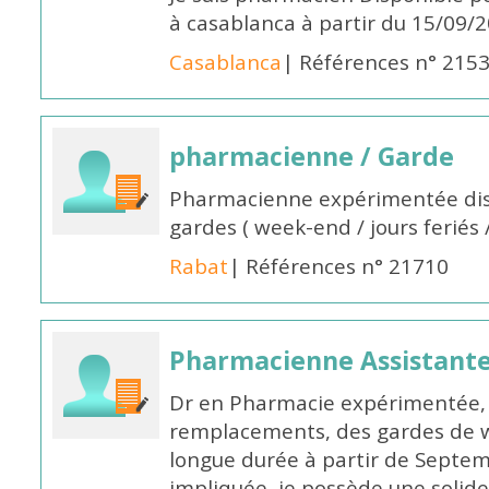
à casablanca à partir du 15/09/
Casablanca
| Références n° 215
pharmacienne / Garde
Pharmacienne expérimentée dis
gardes ( week-end / jours feriés 
Rabat
| Références n° 21710
Pharmacienne Assistante
Dr en Pharmacie expérimentée, 
remplacements, des gardes de 
longue durée à partir de Septem
impliquée, je possède une solide