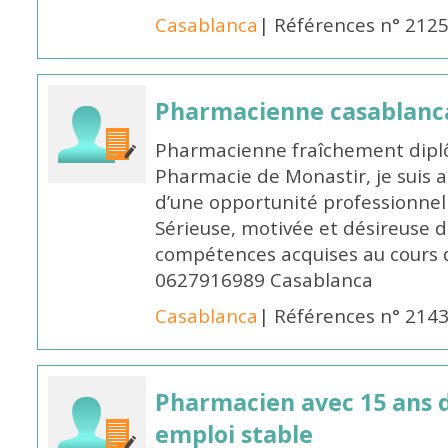
Casablanca
| Références n° 212
Pharmacienne casablanc
Pharmacienne fraîchement diplô
Pharmacie de Monastir, je suis 
d’une opportunité professionnelle
Sérieuse, motivée et désireuse 
compétences acquises au cours 
0627916989 Casablanca
Casablanca
| Références n° 214
Pharmacien avec 15 ans 
emploi stable