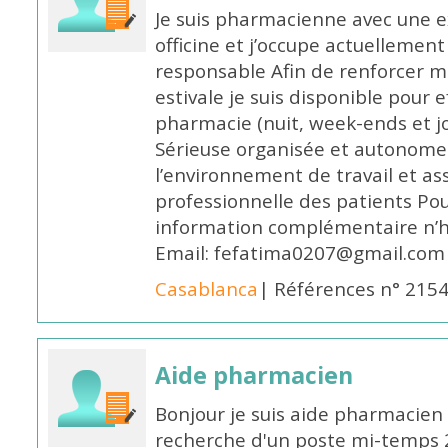
Je suis pharmacienne avec une e
officine et j’occupe actuelleme
responsable Afin de renforcer m
estivale je suis disponible pour 
pharmacie (nuit, week-ends et jo
Sérieuse organisée et autonome
l’environnement de travail et as
professionnelle des patients Po
information complémentaire n’h
Email: fefatima0207@gmail.com
Casablanca
| Références n° 215
Aide pharmacien
Bonjour je suis aide pharmacien 
recherche d'un poste mi-temps