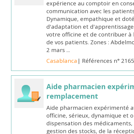
expérience au comptoir en cons
communication avec les patients
Dynamique, empathique et doté
d'adaptation et d'apprentissage,
votre officine et de contribuer à
de vos patients. Zones : Abdelm
2 mars ...
Casablanca
| Références n° 216
Aide pharmacien expéri
remplacement
Aide pharmacien expérimenté av
officine, sérieux, dynamique et 
dispensation des médicaments, d
gestion des stocks, de la récep