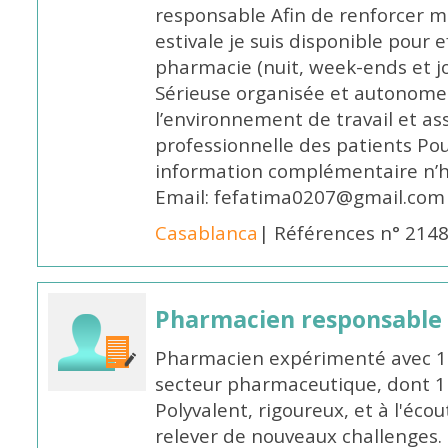
responsable Afin de renforcer m
estivale je suis disponible pour 
pharmacie (nuit, week-ends et jo
Sérieuse organisée et autonome
l’environnement de travail et as
professionnelle des patients Po
information complémentaire n’h
Email: fefatima0207@gmail.com
Casablanca
| Références n° 214
Pharmacien responsable
Pharmacien expérimenté avec 18
secteur pharmaceutique, dont 1 a
Polyvalent, rigoureux, et à l'éc
relever de nouveaux challenges.