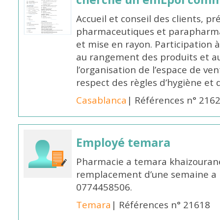
Accueil et conseil des clients, p
pharmaceutiques et parapharmac
et mise en rayon. Participation
au rangement des produits et au
l’organisation de l’espace de ven
respect des règles d’hygiène et d
Casablanca
| Références n° 216
Employé temara
Pharmacie a temara khaizouran
remplacement d’une semaine a pa
0774458506.
Temara
| Références n° 21618