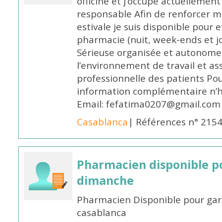
officine et j’occupe actuelleme
responsable Afin de renforcer m
estivale je suis disponible pour 
pharmacie (nuit, week-ends et jo
Sérieuse organisée et autonome
l’environnement de travail et as
professionnelle des patients Po
information complémentaire n’h
Email: fefatima0207@gmail.com
Casablanca
| Références n° 215
Pharmacien disponible p
dimanche
Pharmacien Disponible pour ga
casablanca