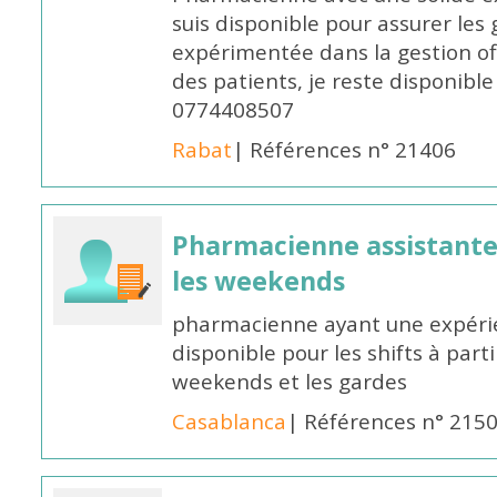
suis disponible pour assurer les 
expérimentée dans la gestion off
des patients, je reste disponible
0774408507
Rabat
| Références n° 21406
Pharmacienne assistante p
les weekends
pharmacienne ayant une expérie
disponible pour les shifts à parti
weekends et les gardes
Casablanca
| Références n° 215