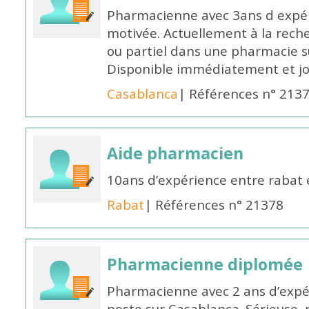
Pharmacienne avec 3ans d expéri
motivée. Actuellement à la rech
ou partiel dans une pharmacie su
Disponible immédiatement et j
Casablanca
| Références n° 213
Aide pharmacien
10ans d’expérience entre rabat
Rabat
| Références n° 21378
Pharmacienne diplomée
Pharmacienne avec 2 ans d’expér