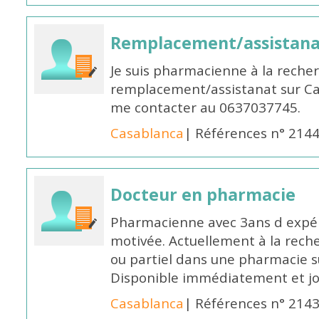
Remplacement/assistan
Je suis pharmacienne à la reche
remplacement/assistanat sur Cas
me contacter au 0637037745.
Casablanca
| Références n° 214
Docteur en pharmacie
Pharmacienne avec 3ans d expéri
motivée. Actuellement à la rech
ou partiel dans une pharmacie su
Disponible immédiatement et j
Casablanca
| Références n° 214