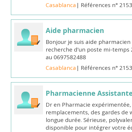
Casablanca
| Références n° 215
Aide pharmacien
Bonjour je suis aide pharmacien 
recherche d'un poste mi-temps
au 0697582488
Casablanca
| Références n° 215
Pharmacienne Assistante
Dr en Pharmacie expérimentée, 
remplacements, des gardes de 
longue durée. Sérieuse, polyvalen
disponible pour intégrer votre é