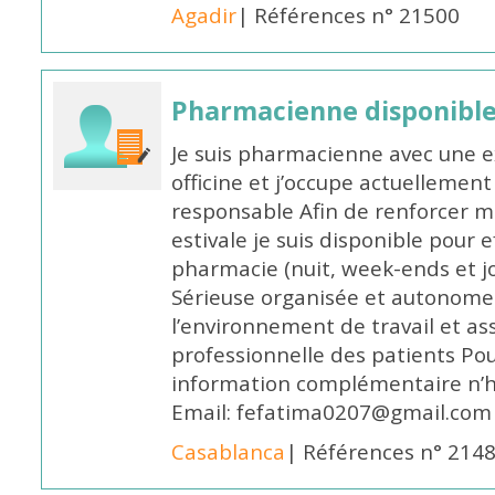
Agadir
| Références n° 21500
Pharmacienne disponible 
Je suis pharmacienne avec une e
officine et j’occupe actuelleme
responsable Afin de renforcer m
estivale je suis disponible pour 
pharmacie (nuit, week-ends et jo
Sérieuse organisée et autonome
l’environnement de travail et as
professionnelle des patients Po
information complémentaire n’h
Email: fefatima0207@gmail.com
Casablanca
| Références n° 214