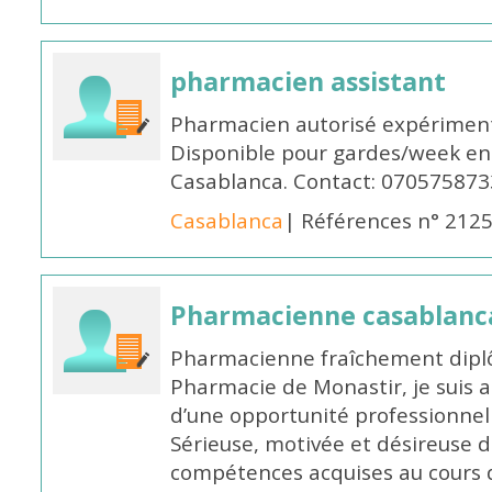
pharmacien assistant
Pharmacien autorisé expériment
Disponible pour gardes/week en
Casablanca. Contact: 070575873
Casablanca
| Références n° 212
Pharmacienne casablanc
Pharmacienne fraîchement diplô
Pharmacie de Monastir, je suis 
d’une opportunité professionnelle
Sérieuse, motivée et désireuse 
compétences acquises au cours 