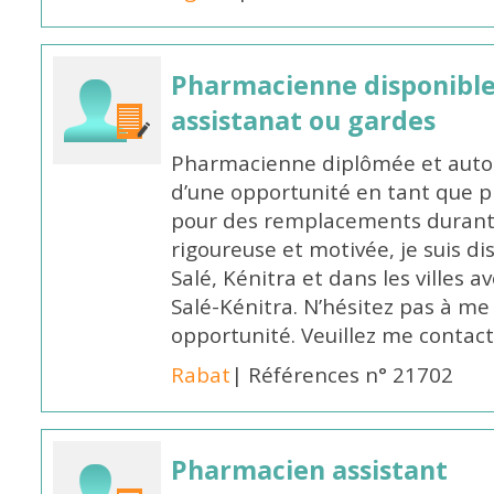
Pharmacienne disponibl
assistanat ou gardes
Pharmacienne diplômée et autori
d’une opportunité en tant que 
pour des remplacements durant l
rigoureuse et motivée, je suis di
Salé, Kénitra et dans les villes 
Salé-Kénitra. N’hésitez pas à me
opportunité. Veuillez me conta
Rabat
| Références n° 21702
Pharmacien assistant