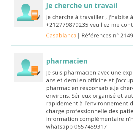
Je cherche un travail
je cherche à travailler , j'habit
+212779879235 veuillez me cont
Casablanca
| Références n° 214
pharmacien
Je suis pharmacien avec une exp
ans et demi en officine et j’occ
pharmacien responsable.je cher
environs. Sérieux organisé et a
rapidement à l’environnement de
charge professionnelle des pati
information complémentaire n’h
whatsapp 0657459317