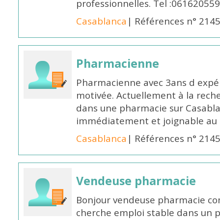
professionnelles. Tel :061620559
Casablanca
| Références n° 214
Pharmacienne
Pharmacienne avec 3ans d expéri
motivée. Actuellement à la rech
dans une pharmacie sur Casablan
immédiatement et joignable au
Casablanca
| Références n° 214
Vendeuse pharmacie
Bonjour vendeuse pharmacie co
cherche emploi stable dans un 