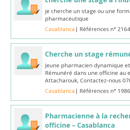
je cherche un stage ou une forma
pharmaceutique
Casablanca
| Références n° 216
Cherche un stage rémun
Jeune pharmacien dynamique et 
Rémunéré dans une officine au 
Attacharouk, Contactez-nous 0
Casablanca
| Références n° 198
Pharmacienne à la reche
officine – Casablanca