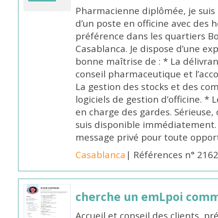
Pharmacienne diplômée, je suis 
d’un poste en officine avec des 
préférence dans les quartiers B
Casablanca. Je dispose d’une exp
bonne maîtrise de : * La délivra
conseil pharmaceutique et l’ac
La gestion des stocks et des com
logiciels de gestion d’officine. * 
en charge des gardes. Sérieuse,
suis disponible immédiatement.
message privé pour toute oppo
Casablanca
| Références n° 216
cherche un emLpoi com
Accueil et conseil des clients, p