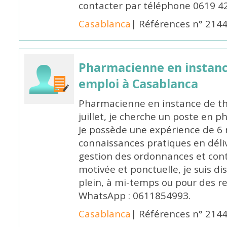
contacter par téléphone 0619 4
Casablanca
| Références n° 214
Pharmacienne en instanc
emploi à Casablanca
Pharmacienne en instance de thè
juillet, je cherche un poste en p
Je possède une expérience de 6 m
connaissances pratiques en déli
gestion des ordonnances et conta
motivée et ponctuelle, je suis d
plein, à mi-temps ou pour des 
WhatsApp : 0611854993.
Casablanca
| Références n° 214