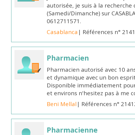
autorisée, je suis à la recherche
(Samedi/Dimanche) sur CASABLA
0612711571.
Casablanca
| Références n° 214
Pharmacien
Pharmacien autorisé avec 10 ans
et dynamique avec un bon esprit
Disponible immédiatement pour 
et environs n'hesitez pas à me 
Beni Mellal
| Références n° 2141
Pharmacienne