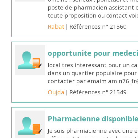
poste de pharmacien assistant e
toute proposition ou contact v
Rabat
| Références n° 21560
opportunite pour medec
local tres interessant pour un c
dans un quartier populaire pour 
contacter par emaim amin76_fr
Oujda
| Références n° 21549
Pharmacienne disponible
Je suis pharmacienne avec une e