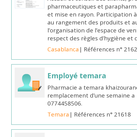
pharmaceutiques et parapharmac
et mise en rayon. Participation
au rangement des produits et au
l’organisation de l’espace de ven
respect des règles d’hygiène et d
Casablanca
| Références n° 216
Employé temara
Pharmacie a temara khaizouran
remplacement d’une semaine a pa
0774458506.
Temara
| Références n° 21618