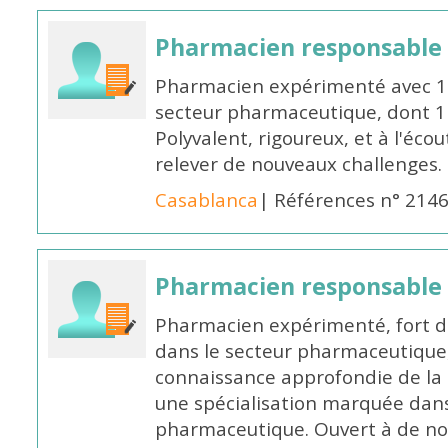
Pharmacien responsable
Pharmacien expérimenté avec 18
secteur pharmaceutique, dont 1 a
Polyvalent, rigoureux, et à l'éc
relever de nouveaux challenges.
Casablanca
| Références n° 214
Pharmacien responsable
Pharmacien expérimenté, fort d
dans le secteur pharmaceutique,
connaissance approfondie de la
une spécialisation marquée dans
pharmaceutique. Ouvert à de no