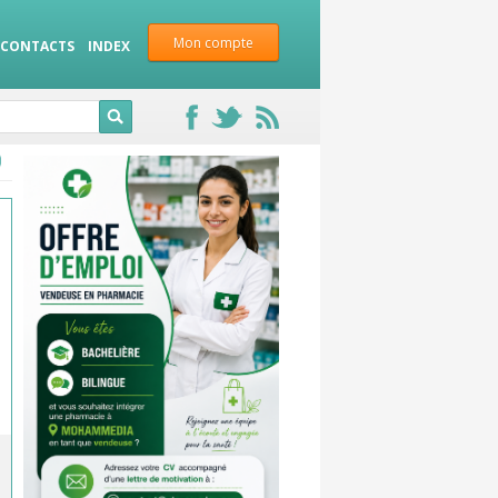
Mon compte
CONTACTS
INDEX