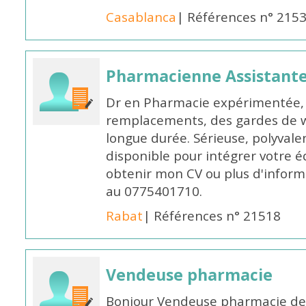
Casablanca
| Références n° 215
Pharmacienne Assistante
Dr en Pharmacie expérimentée, 
remplacements, des gardes de 
longue durée. Sérieuse, polyvalen
disponible pour intégrer votre é
obtenir mon CV ou plus d'inform
au 0775401710.
Rabat
| Références n° 21518
Vendeuse pharmacie
Bonjour Vendeuse pharmacie de