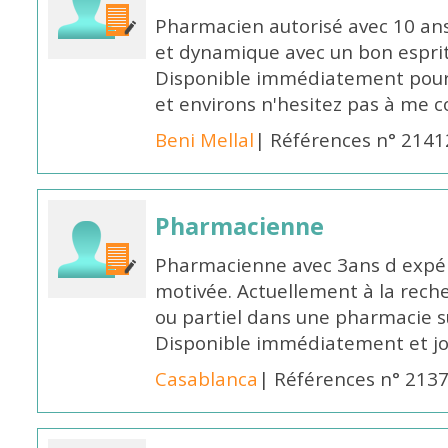
Pharmacien autorisé avec 10 ans
et dynamique avec un bon esprit
Disponible immédiatement pour 
et environs n'hesitez pas à me 
Beni Mellal
| Références n° 2141
Pharmacienne
Pharmacienne avec 3ans d expéri
motivée. Actuellement à la rech
ou partiel dans une pharmacie su
Disponible immédiatement et j
Casablanca
| Références n° 213