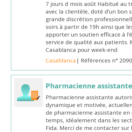
7 jours d mois août Habitué au t
avec la clientèle, doté d’un bon 
grande discrétion professionnelle
soirs à partir de 19h ainsi que 
apporter un soutien efficace à l’
service de qualité aux patients
Casablanca pour week-end
Casablanca
| Références n° 209
Pharmacienne assistant
Pharmacienne assistante autori
dynamique et motivée, actuellem
de pharmacienne assistante en o
temps, idéalement dans les secte
Fida. Merci de me contacter sur