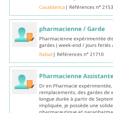
Casablanca
| Références n° 215
pharmacienne / Garde
Pharmacienne expérimentée dis
gardes ( week-end / jours feriés 
Rabat
| Références n° 21710
Pharmacienne Assistante
Dr en Pharmacie expérimentée, 
remplacements, des gardes de 
longue durée à partir de Septem
impliquée, je possède une solide
pharmaceutique et parapharmace