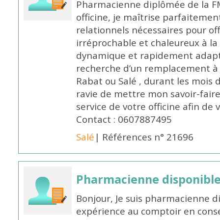
Pharmacienne diplômée de la FM
officine, je maîtrise parfaitemen
relationnels nécessaires pour off
irréprochable et chaleureux à la 
dynamique et rapidement adaptab
recherche d’un remplacement à 
Rabat ou Salé , durant les mois 
ravie de mettre mon savoir-faire
service de votre officine afin de
Contact : 0607887495
Salé
| Références n° 21696
Pharmacienne disponibl
Bonjour, Je suis pharmacienne d
expérience au comptoir en cons