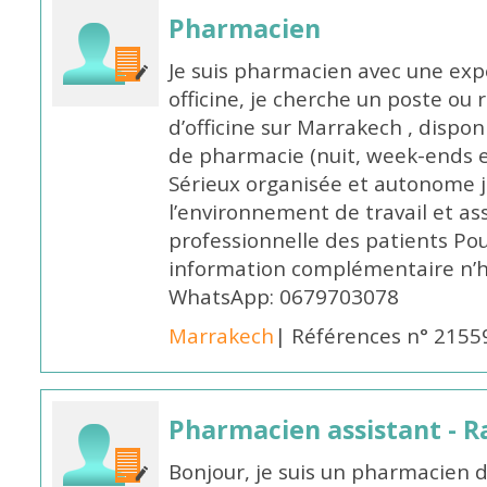
Pharmacien
Je suis pharmacien avec une exp
officine, je cherche un poste 
d’officine sur Marrakech , dispo
de pharmacie (nuit, week-ends et 
Sérieux organisée et autonome 
l’environnement de travail et as
professionnelle des patients Po
information complémentaire n’h
WhatsApp: 0679703078
Marrakech
| Références n° 2155
Pharmacien assistant - R
Bonjour, je suis un pharmacien 