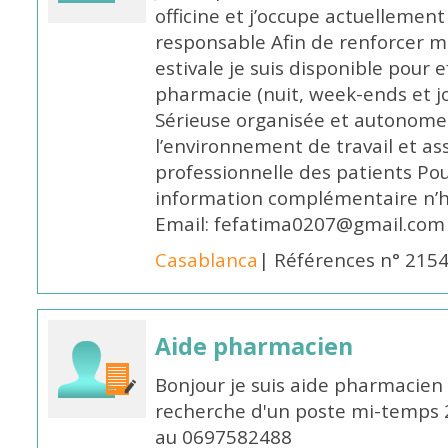
officine et j’occupe actuelleme
responsable Afin de renforcer m
estivale je suis disponible pour 
pharmacie (nuit, week-ends et jo
Sérieuse organisée et autonome
l’environnement de travail et as
professionnelle des patients Po
information complémentaire n’h
Email: fefatima0207@gmail.com
Casablanca
| Références n° 215
Aide pharmacien
Bonjour je suis aide pharmacien 
recherche d'un poste mi-temps
au 0697582488