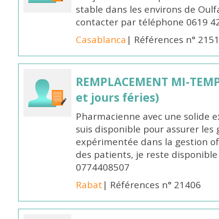
stable dans les environs de Oul
contacter par téléphone 0619 4
Casablanca
| Références n° 215
REMPLACEMENT MI-TEMPS
et jours féries)
Pharmacienne avec une solide ex
suis disponible pour assurer les 
expérimentée dans la gestion off
des patients, je reste disponible
0774408507
Rabat
| Références n° 21406