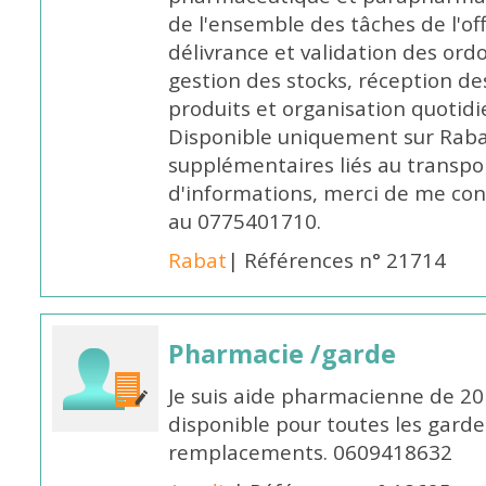
de l'ensemble des tâches de l'of
délivrance et validation des ord
gestion des stocks, réception d
produits et organisation quotid
Disponible uniquement sur Rabat, 
supplémentaires liés au transpo
d'informations, merci de me c
au 0775401710.
Rabat
| Références n° 21714
Pharmacie /garde
Je suis aide pharmacienne de 20
disponible pour toutes les garde
remplacements. 0609418632