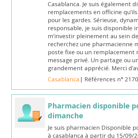
Casablanca. Je suis également d
remplacements en officine qu’ils
pour les gardes. Sérieuse, dynam
responsable, je suis disponible
m’investir pleinement au sein de 
recherchez une pharmacienne mo
poste fixe ou un remplacement n
message privé. Un partage ou 
grandement apprécié. Merci d’av
Casablanca
| Références n° 217
Pharmacien disponible p
dimanche
Je suis pharmacien Disponible 
à casablanca à partir du 15/09/