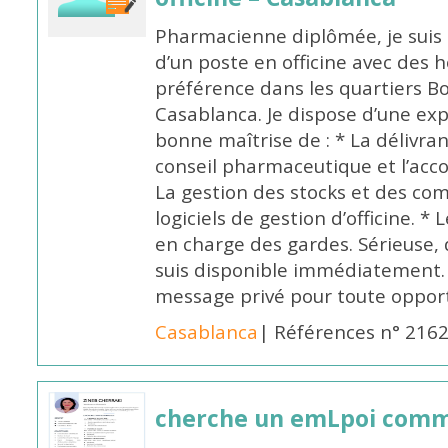
Pharmacienne diplômée, je suis 
d’un poste en officine avec des 
préférence dans les quartiers B
Casablanca. Je dispose d’une exp
bonne maîtrise de : * La délivra
conseil pharmaceutique et l’ac
La gestion des stocks et des com
logiciels de gestion d’officine. * 
en charge des gardes. Sérieuse,
suis disponible immédiatement.
message privé pour toute oppo
Casablanca
| Références n° 216
cherche un emLpoi com