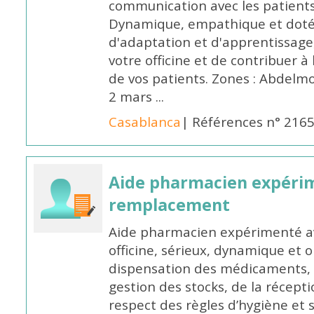
communication avec les patients
Dynamique, empathique et doté
d'adaptation et d'apprentissage,
votre officine et de contribuer à
de vos patients. Zones : Abdelm
2 mars ...
Casablanca
| Références n° 216
Aide pharmacien expéri
remplacement
Aide pharmacien expérimenté av
officine, sérieux, dynamique et 
dispensation des médicaments, d
gestion des stocks, de la récep
respect des règles d’hygiène et