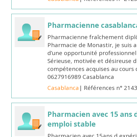
Pharmacienne casablanc
Pharmacienne fraîchement diplô
Pharmacie de Monastir, je suis 
d’une opportunité professionnelle
Sérieuse, motivée et désireuse 
compétences acquises au cours 
0627916989 Casablanca
Casablanca
| Références n° 214
Pharmacien avec 15 ans 
emploi stable
Pharmacien avec 15ans d expéri