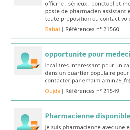
officine , sérieux ; ponctuel et m
poste de pharmacien assistant e
toute proposition ou contact v
Rabat
| Références n° 21560
opportunite pour medec
local tres interessant pour un c
dans un quartier populaire pour 
contacter par emaim amin76_fr
Oujda
| Références n° 21549
Pharmacienne disponible
Je suis pharmacienne avec une e