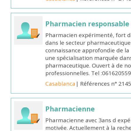
Pharmacien responsable
Pharmacien expérimenté, fort d
dans le secteur pharmaceutique,
connaissance approfondie de la
une spécialisation marquée dans
pharmaceutique. Ouvert à de no
professionnelles. Tel :061620559
Casablanca
| Références n° 214
Pharmacienne
Pharmacienne avec 3ans d expéri
motivée. Actuellement à la rech