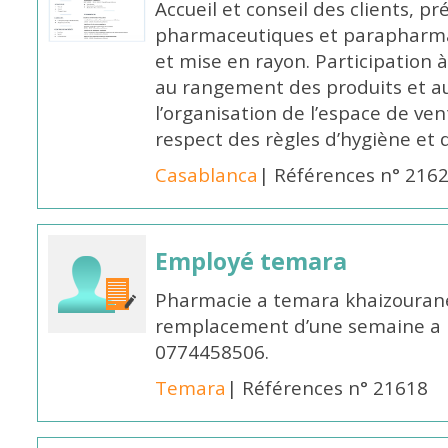
Accueil et conseil des clients, p
pharmaceutiques et parapharmac
et mise en rayon. Participation
au rangement des produits et au
l’organisation de l’espace de ven
respect des règles d’hygiène et d
Casablanca
| Références n° 216
Employé temara
Pharmacie a temara khaizouran
remplacement d’une semaine a pa
0774458506.
Temara
| Références n° 21618