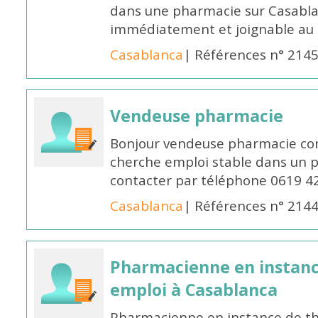
dans une pharmacie sur Casablan
immédiatement et joignable au
Casablanca
| Références n° 214
Vendeuse pharmacie
Bonjour vendeuse pharmacie co
cherche emploi stable dans un 
contacter par téléphone 0619 4
Casablanca
| Références n° 214
Pharmacienne en instanc
emploi à Casablanca
Pharmacienne en instance de thè