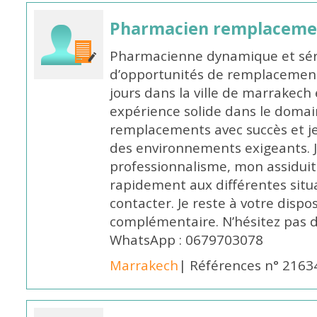
Pharmacien remplaceme
Pharmacienne dynamique et série
d’opportunités de remplacemen
jours dans la ville de marrakech 
expérience solide dans le domaine
remplacements avec succès et je 
des environnements exigeants. 
professionnalisme, mon assidui
rapidement aux différentes situa
contacter. Je reste à votre disp
complémentaire. N’hésitez pas 
WhatsApp : 0679703078
Marrakech
| Références n° 2163