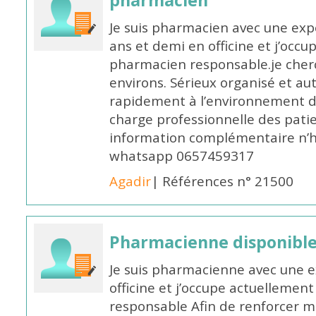
pharmacien
Je suis pharmacien avec une exp
ans et demi en officine et j’occ
pharmacien responsable.je cher
environs. Sérieux organisé et a
rapidement à l’environnement de
charge professionnelle des pati
information complémentaire n’h
whatsapp 0657459317
Agadir
| Références n° 21500
Pharmacienne disponible 
Je suis pharmacienne avec une e
officine et j’occupe actuelleme
responsable Afin de renforcer m