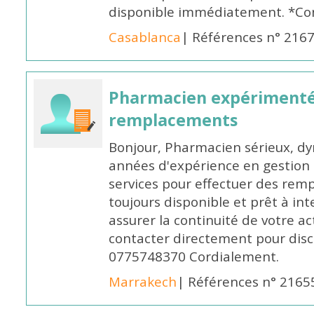
disponible immédiatement. *Co
Casablanca
| Références n° 216
Pharmacien expérimenté
remplacements
Bonjour, Pharmacien sérieux, dy
années d'expérience en gestion d
services pour effectuer des rem
toujours disponible et prêt à in
assurer la continuité de votre ac
contacter directement pour discu
0775748370 Cordialement.
Marrakech
| Références n° 2165